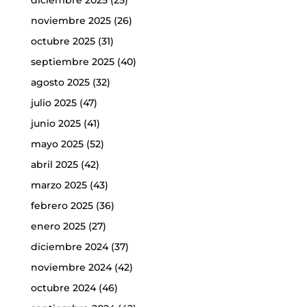
noviembre 2025
(26)
octubre 2025
(31)
septiembre 2025
(40)
agosto 2025
(32)
julio 2025
(47)
junio 2025
(41)
mayo 2025
(52)
abril 2025
(42)
marzo 2025
(43)
febrero 2025
(36)
enero 2025
(27)
diciembre 2024
(37)
noviembre 2024
(42)
octubre 2024
(46)