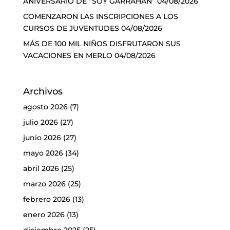
ANIVERSARIO DE “SOY GARRAHAN”
04/08/2026
COMENZARON LAS INSCRIPCIONES A LOS
CURSOS DE JUVENTUDES
04/08/2026
MÁS DE 100 MIL NIÑOS DISFRUTARON SUS
VACACIONES EN MERLO
04/08/2026
Archivos
agosto 2026
(7)
julio 2026
(27)
junio 2026
(27)
mayo 2026
(34)
abril 2026
(25)
marzo 2026
(25)
febrero 2026
(13)
enero 2026
(13)
diciembre 2025
(25)