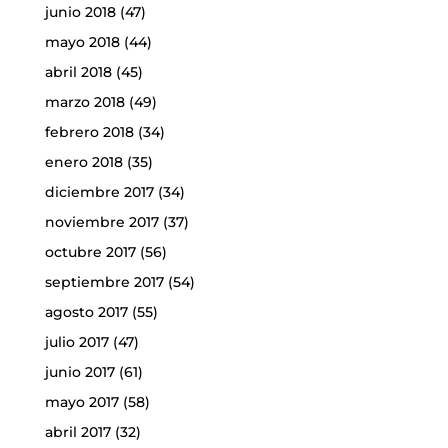
junio 2018
(47)
mayo 2018
(44)
abril 2018
(45)
marzo 2018
(49)
febrero 2018
(34)
enero 2018
(35)
diciembre 2017
(34)
noviembre 2017
(37)
octubre 2017
(56)
septiembre 2017
(54)
agosto 2017
(55)
julio 2017
(47)
junio 2017
(61)
mayo 2017
(58)
abril 2017
(32)