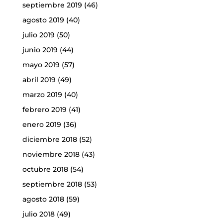
septiembre 2019
(46)
agosto 2019
(40)
julio 2019
(50)
junio 2019
(44)
mayo 2019
(57)
abril 2019
(49)
marzo 2019
(40)
febrero 2019
(41)
enero 2019
(36)
diciembre 2018
(52)
noviembre 2018
(43)
octubre 2018
(54)
septiembre 2018
(53)
agosto 2018
(59)
julio 2018
(49)