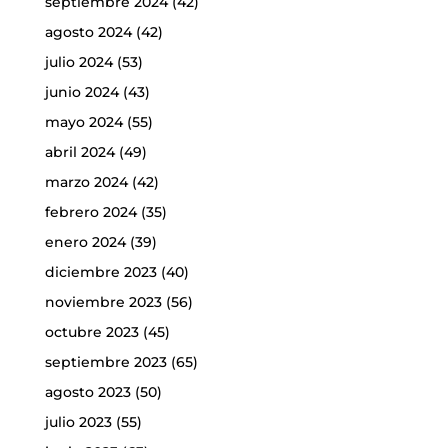
septiembre 2024
(42)
agosto 2024
(42)
julio 2024
(53)
junio 2024
(43)
mayo 2024
(55)
abril 2024
(49)
marzo 2024
(42)
febrero 2024
(35)
enero 2024
(39)
diciembre 2023
(40)
noviembre 2023
(56)
octubre 2023
(45)
septiembre 2023
(65)
agosto 2023
(50)
julio 2023
(55)