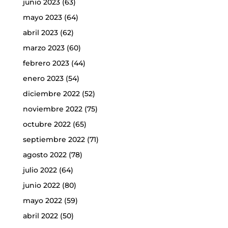
junio 2023
(63)
mayo 2023
(64)
abril 2023
(62)
marzo 2023
(60)
febrero 2023
(44)
enero 2023
(54)
diciembre 2022
(52)
noviembre 2022
(75)
octubre 2022
(65)
septiembre 2022
(71)
agosto 2022
(78)
julio 2022
(64)
junio 2022
(80)
mayo 2022
(59)
abril 2022
(50)