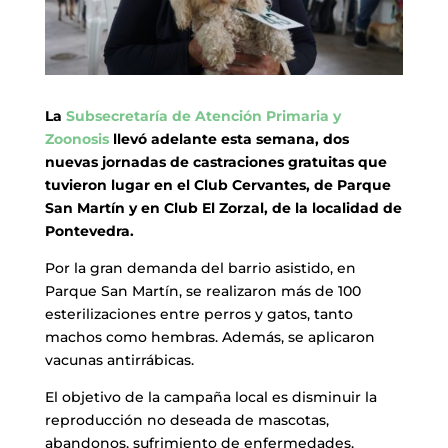
La
Subsecretaría de Atención Primaria y
Zoonosis
llevó adelante esta semana, dos
nuevas jornadas de castraciones gratuitas que
tuvieron lugar en el Club Cervantes, de Parque
San Martín y en Club El Zorzal, de la localidad de
Pontevedra.
Por la gran demanda del barrio asistido, en
Parque San Martín, se realizaron más de 100
esterilizaciones entre perros y gatos, tanto
machos como hembras. Además, se aplicaron
vacunas antirrábicas.
El objetivo de la campaña local es disminuir la
reproducción no deseada de mascotas,
abandonos, sufrimiento de enfermedades,