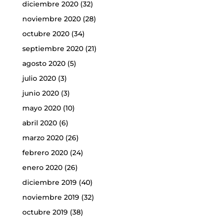
diciembre 2020
(32)
noviembre 2020
(28)
octubre 2020
(34)
septiembre 2020
(21)
agosto 2020
(5)
julio 2020
(3)
junio 2020
(3)
mayo 2020
(10)
abril 2020
(6)
marzo 2020
(26)
febrero 2020
(24)
enero 2020
(26)
diciembre 2019
(40)
noviembre 2019
(32)
octubre 2019
(38)