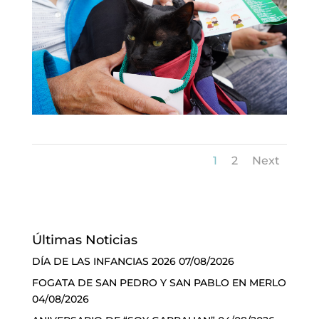
1
2
Next
Últimas Noticias
DÍA DE LAS INFANCIAS 2026
07/08/2026
FOGATA DE SAN PEDRO Y SAN PABLO EN MERLO
04/08/2026