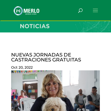
NUEVAS JORNADAS DE
CASTRACIONES GRATUITAS
Oct 20, 2022