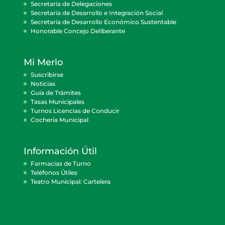
Secretaría de Delegaciones
Secretaría de Desarrollo e Integración Social
Secretaría de Desarrollo Económico Sustentable
Honorable Concejo Deliberante
Mi Merlo
Suscribirse
Noticias
Guía de Trámites
Tasas Municipales
Turnos Licencias de Conducir
Cocheria Municipal
Información Útil
Farmacias de Turno
Teléfonos Útiles
Teatro Municipal: Cartelera