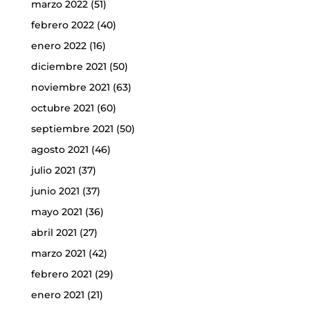
marzo 2022
(51)
febrero 2022
(40)
enero 2022
(16)
diciembre 2021
(50)
noviembre 2021
(63)
octubre 2021
(60)
septiembre 2021
(50)
agosto 2021
(46)
julio 2021
(37)
junio 2021
(37)
mayo 2021
(36)
abril 2021
(27)
marzo 2021
(42)
febrero 2021
(29)
enero 2021
(21)