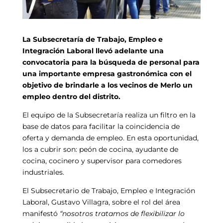
La Subsecretaría de Trabajo, Empleo e
Integración Laboral llevó adelante una
convocatoria para la búsqueda de personal para
una importante empresa gastronómica con el
objetivo de brindarle a los vecinos de Merlo un
empleo dentro del distrito.
El equipo de la Subsecretaría realiza un filtro en la
base de datos para facilitar la coincidencia de
oferta y demanda de empleo. En esta oportunidad,
los a cubrir son: peón de cocina, ayudante de
cocina, cocinero y supervisor para comedores
industriales.
El Subsecretario de Trabajo, Empleo e Integración
Laboral, Gustavo Villagra, sobre el rol del área
manifestó
“nosotros tratamos de flexibilizar lo