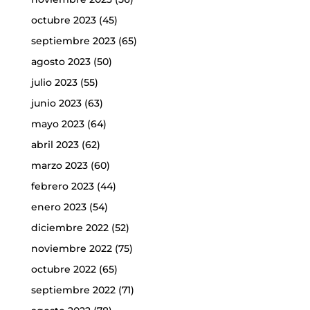
octubre 2023
(45)
septiembre 2023
(65)
agosto 2023
(50)
julio 2023
(55)
junio 2023
(63)
mayo 2023
(64)
abril 2023
(62)
marzo 2023
(60)
febrero 2023
(44)
enero 2023
(54)
diciembre 2022
(52)
noviembre 2022
(75)
octubre 2022
(65)
septiembre 2022
(71)