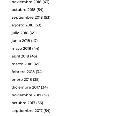
noviembre 2018
(43)
octubre 2018
(54)
septiembre 2018
(53)
agosto 2018
(59)
julio 2018
(49)
junio 2018
(47)
mayo 2018
(44)
abril 2018
(45)
marzo 2018
(49)
febrero 2018
(34)
enero 2018
(35)
diciembre 2017
(34)
noviembre 2017
(37)
octubre 2017
(56)
septiembre 2017
(54)