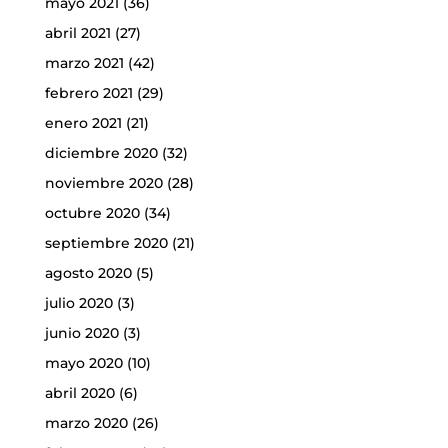
mayo 2021
(36)
abril 2021
(27)
marzo 2021
(42)
febrero 2021
(29)
enero 2021
(21)
diciembre 2020
(32)
noviembre 2020
(28)
octubre 2020
(34)
septiembre 2020
(21)
agosto 2020
(5)
julio 2020
(3)
junio 2020
(3)
mayo 2020
(10)
abril 2020
(6)
marzo 2020
(26)