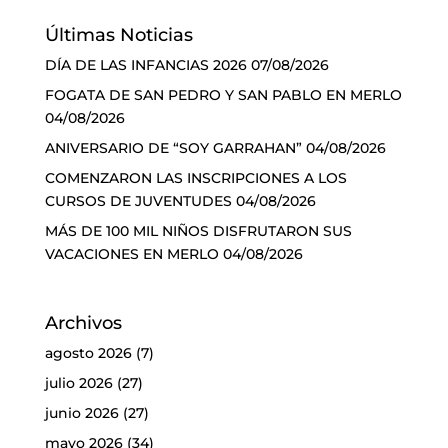
Últimas Noticias
DÍA DE LAS INFANCIAS 2026
07/08/2026
FOGATA DE SAN PEDRO Y SAN PABLO EN MERLO
04/08/2026
ANIVERSARIO DE “SOY GARRAHAN”
04/08/2026
COMENZARON LAS INSCRIPCIONES A LOS
CURSOS DE JUVENTUDES
04/08/2026
MÁS DE 100 MIL NIÑOS DISFRUTARON SUS
VACACIONES EN MERLO
04/08/2026
Archivos
agosto 2026
(7)
julio 2026
(27)
junio 2026
(27)
mayo 2026
(34)