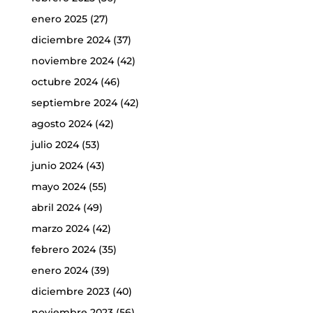
enero 2025
(27)
diciembre 2024
(37)
noviembre 2024
(42)
octubre 2024
(46)
septiembre 2024
(42)
agosto 2024
(42)
julio 2024
(53)
junio 2024
(43)
mayo 2024
(55)
abril 2024
(49)
marzo 2024
(42)
febrero 2024
(35)
enero 2024
(39)
diciembre 2023
(40)
noviembre 2023
(56)