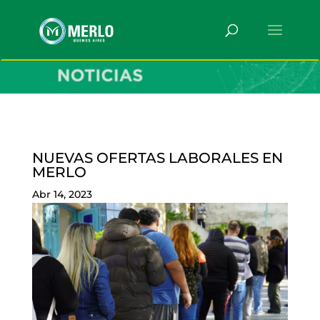
NUEVAS OFERTAS LABORALES EN
MERLO
Abr 14, 2023