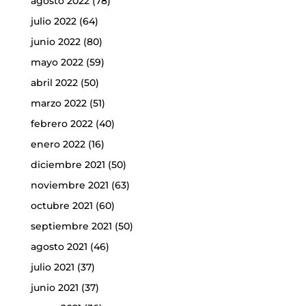
agosto 2022
(78)
julio 2022
(64)
junio 2022
(80)
mayo 2022
(59)
abril 2022
(50)
marzo 2022
(51)
febrero 2022
(40)
enero 2022
(16)
diciembre 2021
(50)
noviembre 2021
(63)
octubre 2021
(60)
septiembre 2021
(50)
agosto 2021
(46)
julio 2021
(37)
junio 2021
(37)