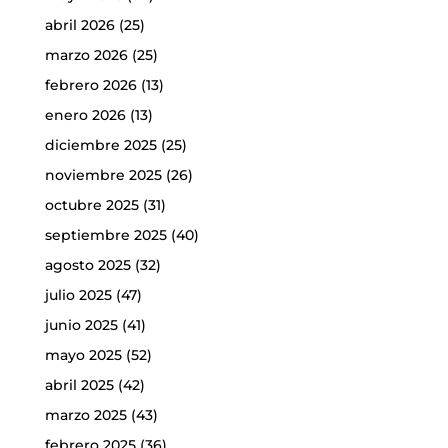
abril 2026
(25)
marzo 2026
(25)
febrero 2026
(13)
enero 2026
(13)
diciembre 2025
(25)
noviembre 2025
(26)
octubre 2025
(31)
septiembre 2025
(40)
agosto 2025
(32)
julio 2025
(47)
junio 2025
(41)
mayo 2025
(52)
abril 2025
(42)
marzo 2025
(43)
febrero 2025
(36)