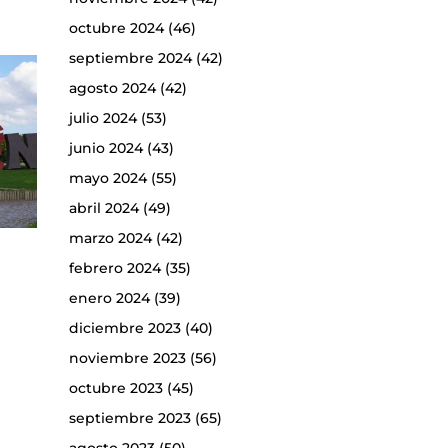
octubre 2024
(46)
septiembre 2024
(42)
agosto 2024
(42)
julio 2024
(53)
junio 2024
(43)
mayo 2024
(55)
abril 2024
(49)
marzo 2024
(42)
febrero 2024
(35)
enero 2024
(39)
diciembre 2023
(40)
noviembre 2023
(56)
octubre 2023
(45)
septiembre 2023
(65)