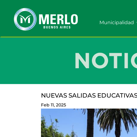
Municipalidad
NUEVAS SALIDAS EDUCATIVAS
Feb 11, 2025