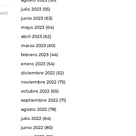
agosto 2023
(50)
julio 2023
(55)
ext
junio 2023
(63)
mayo 2023
(64)
abril 2023
(62)
marzo 2023
(60)
febrero 2023
(44)
enero 2023
(54)
diciembre 2022
(52)
noviembre 2022
(75)
octubre 2022
(65)
septiembre 2022
(71)
agosto 2022
(78)
julio 2022
(64)
junio 2022
(80)