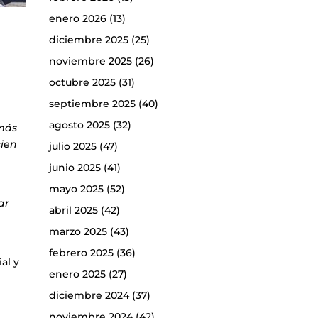
enero 2026
(13)
diciembre 2025
(25)
noviembre 2025
(26)
octubre 2025
(31)
septiembre 2025
(40)
agosto 2025
(32)
 más
cien
julio 2025
(47)
junio 2025
(41)
mayo 2025
(52)
ar
abril 2025
(42)
marzo 2025
(43)
febrero 2025
(36)
al y
enero 2025
(27)
diciembre 2024
(37)
noviembre 2024
(42)