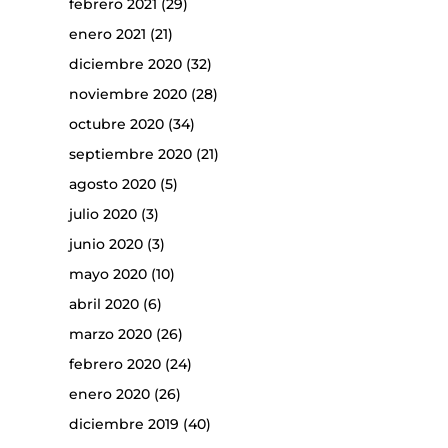
febrero 2021
(29)
enero 2021
(21)
diciembre 2020
(32)
noviembre 2020
(28)
octubre 2020
(34)
septiembre 2020
(21)
agosto 2020
(5)
julio 2020
(3)
junio 2020
(3)
mayo 2020
(10)
abril 2020
(6)
marzo 2020
(26)
febrero 2020
(24)
enero 2020
(26)
diciembre 2019
(40)