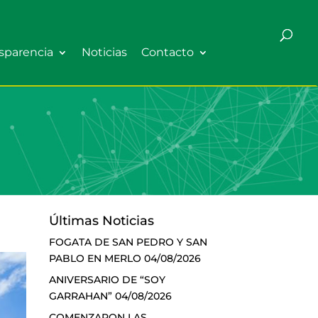
sparencia
Noticias
Contacto
Últimas Noticias
FOGATA DE SAN PEDRO Y SAN
PABLO EN MERLO
04/08/2026
ANIVERSARIO DE “SOY
GARRAHAN”
04/08/2026
COMENZARON LAS