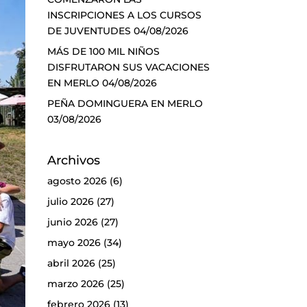
INSCRIPCIONES A LOS CURSOS
DE JUVENTUDES
04/08/2026
MÁS DE 100 MIL NIÑOS
DISFRUTARON SUS VACACIONES
EN MERLO
04/08/2026
PEÑA DOMINGUERA EN MERLO
03/08/2026
Archivos
agosto 2026
(6)
julio 2026
(27)
junio 2026
(27)
mayo 2026
(34)
abril 2026
(25)
marzo 2026
(25)
febrero 2026
(13)