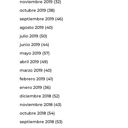
noviembre 2019
(32)
octubre 2019
(38)
septiembre 2019
(46)
agosto 2019
(40)
julio 2019
(50)
junio 2019
(44)
mayo 2019
(57)
abril 2019
(49)
marzo 2019
(40)
febrero 2019
(41)
enero 2019
(36)
diciembre 2018
(52)
noviembre 2018
(43)
octubre 2018
(54)
septiembre 2018
(53)