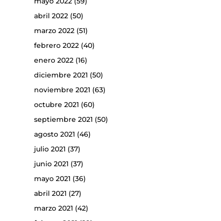
mayo 2022
(59)
abril 2022
(50)
marzo 2022
(51)
febrero 2022
(40)
enero 2022
(16)
diciembre 2021
(50)
noviembre 2021
(63)
octubre 2021
(60)
septiembre 2021
(50)
agosto 2021
(46)
julio 2021
(37)
junio 2021
(37)
mayo 2021
(36)
abril 2021
(27)
marzo 2021
(42)