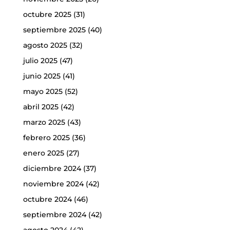
octubre 2025
(31)
septiembre 2025
(40)
agosto 2025
(32)
julio 2025
(47)
junio 2025
(41)
mayo 2025
(52)
abril 2025
(42)
marzo 2025
(43)
febrero 2025
(36)
enero 2025
(27)
diciembre 2024
(37)
noviembre 2024
(42)
octubre 2024
(46)
septiembre 2024
(42)