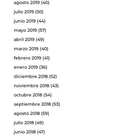
agosto 2019
(40)
julio 2019
(50)
junio 2019
(44)
mayo 2019
(57)
abril 2019
(49)
marzo 2019
(40)
febrero 2019
(41)
enero 2019
(36)
diciembre 2018
(52)
noviembre 2018
(43)
octubre 2018
(54)
septiembre 2018
(53)
agosto 2018
(59)
julio 2018
(49)
junio 2018
(47)