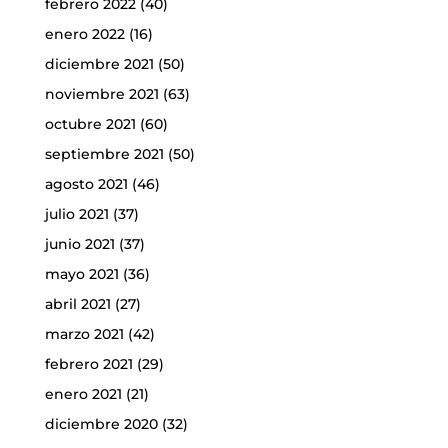
febrero 2022
(40)
enero 2022
(16)
diciembre 2021
(50)
noviembre 2021
(63)
octubre 2021
(60)
septiembre 2021
(50)
agosto 2021
(46)
julio 2021
(37)
junio 2021
(37)
mayo 2021
(36)
abril 2021
(27)
marzo 2021
(42)
febrero 2021
(29)
enero 2021
(21)
diciembre 2020
(32)