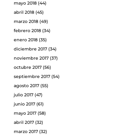
mayo 2018
(44)
abril 2018
(45)
marzo 2018
(49)
febrero 2018
(34)
enero 2018
(35)
diciembre 2017
(34)
noviembre 2017
(37)
octubre 2017
(56)
septiembre 2017
(54)
agosto 2017
(55)
julio 2017
(47)
junio 2017
(61)
mayo 2017
(58)
abril 2017
(32)
marzo 2017
(32)