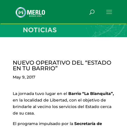
NUEVO OPERATIVO DEL “ESTADO
EN TU BARRIO”
May 9, 2017
La jornada tuvo lugar en el
Barrio “La Blanquita”,
en la localidad de Libertad, con el objetivo de
brindarle al vecino los servicios del Estado cerca
de su casa.
El programa impulsado por la
Secretaría de