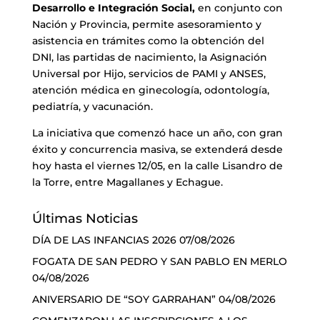
Desarrollo e Integración Social,
en conjunto con
Nación y Provincia, permite asesoramiento y
asistencia en trámites como la obtención del
DNI, las partidas de nacimiento, la Asignación
Universal por Hijo, servicios de PAMI y ANSES,
atención médica en ginecología, odontología,
pediatría, y vacunación.
La iniciativa que comenzó hace un año, con gran
éxito y concurrencia masiva, se extenderá desde
hoy hasta el viernes 12/05, en la calle Lisandro de
la Torre, entre Magallanes y Echague.
Últimas Noticias
DÍA DE LAS INFANCIAS 2026
07/08/2026
FOGATA DE SAN PEDRO Y SAN PABLO EN MERLO
04/08/2026
ANIVERSARIO DE “SOY GARRAHAN”
04/08/2026