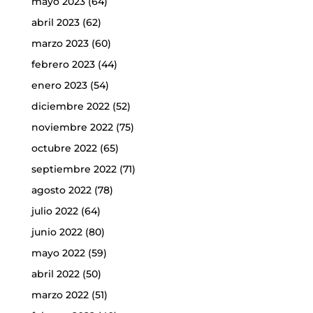
mayo 2023
(64)
abril 2023
(62)
marzo 2023
(60)
febrero 2023
(44)
enero 2023
(54)
diciembre 2022
(52)
noviembre 2022
(75)
octubre 2022
(65)
septiembre 2022
(71)
agosto 2022
(78)
julio 2022
(64)
junio 2022
(80)
mayo 2022
(59)
abril 2022
(50)
marzo 2022
(51)