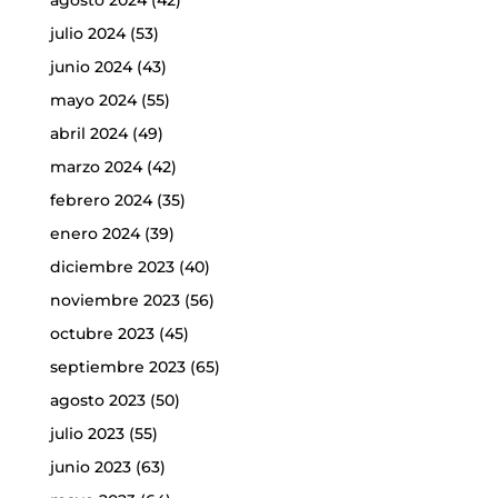
agosto 2024
(42)
julio 2024
(53)
junio 2024
(43)
mayo 2024
(55)
abril 2024
(49)
marzo 2024
(42)
febrero 2024
(35)
enero 2024
(39)
diciembre 2023
(40)
noviembre 2023
(56)
octubre 2023
(45)
septiembre 2023
(65)
agosto 2023
(50)
julio 2023
(55)
junio 2023
(63)