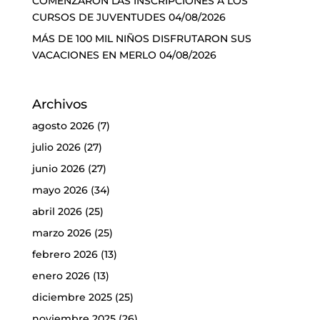
COMENZARON LAS INSCRIPCIONES A LOS
CURSOS DE JUVENTUDES
04/08/2026
MÁS DE 100 MIL NIÑOS DISFRUTARON SUS
VACACIONES EN MERLO
04/08/2026
Archivos
agosto 2026
(7)
julio 2026
(27)
junio 2026
(27)
mayo 2026
(34)
abril 2026
(25)
marzo 2026
(25)
febrero 2026
(13)
enero 2026
(13)
diciembre 2025
(25)
noviembre 2025
(26)