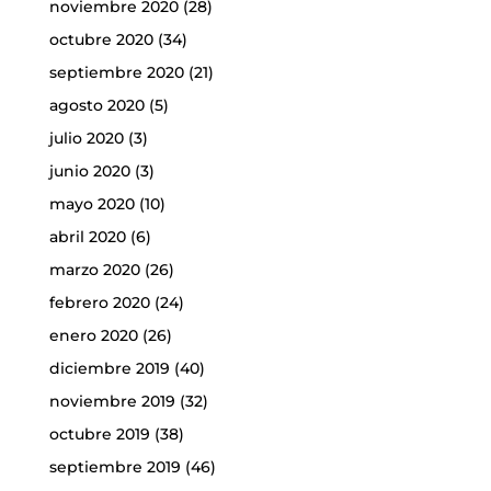
noviembre 2020
(28)
octubre 2020
(34)
septiembre 2020
(21)
agosto 2020
(5)
julio 2020
(3)
junio 2020
(3)
mayo 2020
(10)
abril 2020
(6)
marzo 2020
(26)
febrero 2020
(24)
enero 2020
(26)
diciembre 2019
(40)
noviembre 2019
(32)
octubre 2019
(38)
septiembre 2019
(46)