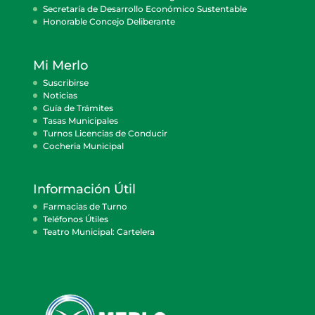
Secretaría de Desarrollo Económico Sustentable
Honorable Concejo Deliberante
Mi Merlo
Suscribirse
Noticias
Guía de Trámites
Tasas Municipales
Turnos Licencias de Conducir
Cocheria Municipal
Información Útil
Farmacias de Turno
Teléfonos Útiles
Teatro Municipal: Cartelera