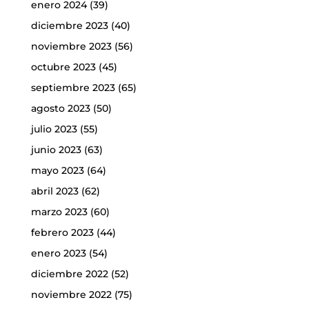
enero 2024
(39)
diciembre 2023
(40)
noviembre 2023
(56)
octubre 2023
(45)
septiembre 2023
(65)
agosto 2023
(50)
julio 2023
(55)
junio 2023
(63)
mayo 2023
(64)
abril 2023
(62)
marzo 2023
(60)
febrero 2023
(44)
enero 2023
(54)
diciembre 2022
(52)
noviembre 2022
(75)