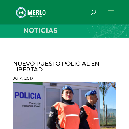
NUEVO PUESTO POLICIAL EN
LIBERTAD
Jul 4, 2017