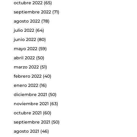
octubre 2022
(65)
septiembre 2022
(71)
agosto 2022
(78)
julio 2022
(64)
junio 2022
(80)
mayo 2022
(59)
abril 2022
(50)
marzo 2022
(51)
febrero 2022
(40)
enero 2022
(16)
diciembre 2021
(50)
noviembre 2021
(63)
octubre 2021
(60)
septiembre 2021
(50)
agosto 2021
(46)