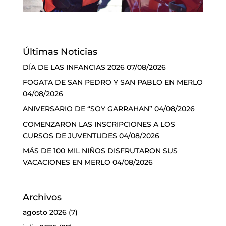
Últimas Noticias
DÍA DE LAS INFANCIAS 2026
07/08/2026
FOGATA DE SAN PEDRO Y SAN PABLO EN MERLO
04/08/2026
ANIVERSARIO DE “SOY GARRAHAN”
04/08/2026
COMENZARON LAS INSCRIPCIONES A LOS
CURSOS DE JUVENTUDES
04/08/2026
MÁS DE 100 MIL NIÑOS DISFRUTARON SUS
VACACIONES EN MERLO
04/08/2026
Archivos
agosto 2026
(7)