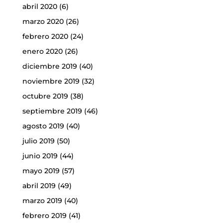
abril 2020
(6)
marzo 2020
(26)
febrero 2020
(24)
enero 2020
(26)
diciembre 2019
(40)
noviembre 2019
(32)
octubre 2019
(38)
septiembre 2019
(46)
agosto 2019
(40)
julio 2019
(50)
junio 2019
(44)
mayo 2019
(57)
abril 2019
(49)
marzo 2019
(40)
febrero 2019
(41)