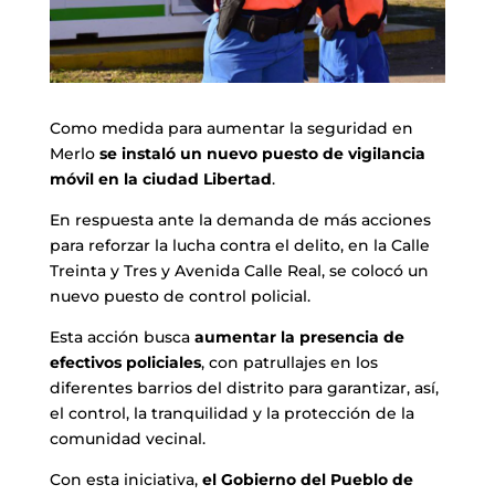
Como medida para aumentar la seguridad en
Merlo
se instaló un nuevo puesto de vigilancia
móvil en la ciudad Libertad
.
En respuesta ante la demanda de más acciones
para reforzar la lucha contra el delito, en la Calle
Treinta y Tres y Avenida Calle Real, se colocó un
nuevo puesto de control policial.
Esta acción busca
aumentar la presencia de
efectivos policiales
, con patrullajes en los
diferentes barrios del distrito para garantizar, así,
el control, la tranquilidad y la protección de la
comunidad vecinal.
Con esta iniciativa,
el Gobierno del Pueblo de