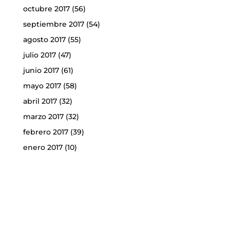
octubre 2017
(56)
septiembre 2017
(54)
agosto 2017
(55)
julio 2017
(47)
junio 2017
(61)
mayo 2017
(58)
abril 2017
(32)
marzo 2017
(32)
febrero 2017
(39)
enero 2017
(10)