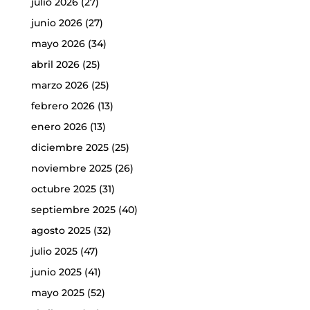
julio 2026
(27)
junio 2026
(27)
mayo 2026
(34)
abril 2026
(25)
marzo 2026
(25)
febrero 2026
(13)
enero 2026
(13)
diciembre 2025
(25)
noviembre 2025
(26)
octubre 2025
(31)
septiembre 2025
(40)
agosto 2025
(32)
julio 2025
(47)
junio 2025
(41)
mayo 2025
(52)