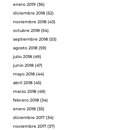
enero 2019
(36)
diciembre 2018
(52)
noviembre 2018
(43)
octubre 2018
(54)
septiembre 2018
(53)
agosto 2018
(59)
julio 2018
(49)
junio 2018
(47)
mayo 2018
(44)
abril 2018
(45)
marzo 2018
(49)
febrero 2018
(34)
enero 2018
(35)
diciembre 2017
(34)
noviembre 2017
(37)