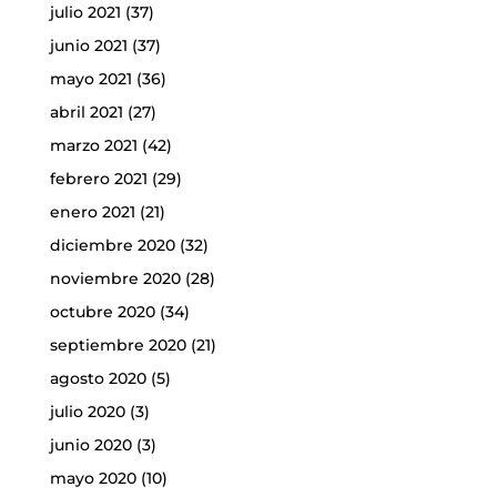
julio 2021
(37)
junio 2021
(37)
mayo 2021
(36)
abril 2021
(27)
marzo 2021
(42)
febrero 2021
(29)
enero 2021
(21)
diciembre 2020
(32)
noviembre 2020
(28)
octubre 2020
(34)
septiembre 2020
(21)
agosto 2020
(5)
julio 2020
(3)
junio 2020
(3)
mayo 2020
(10)