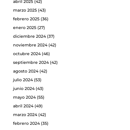
abril 2025
(42)
marzo 2025
(43)
febrero 2025
(36)
enero 2025
(27)
diciembre 2024
(37)
noviembre 2024
(42)
octubre 2024
(46)
septiembre 2024
(42)
agosto 2024
(42)
julio 2024
(53)
junio 2024
(43)
mayo 2024
(55)
abril 2024
(49)
marzo 2024
(42)
febrero 2024
(35)