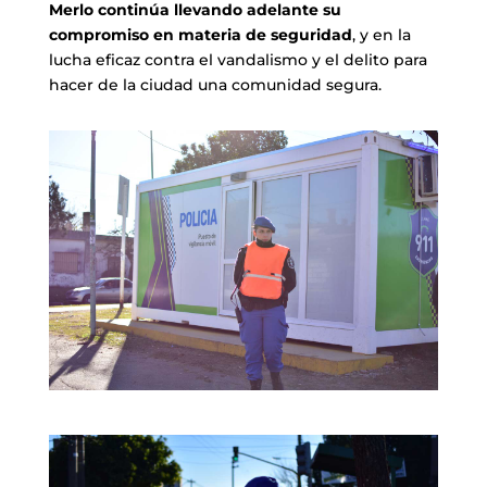
Merlo continúa llevando adelante su
compromiso en materia de seguridad
, y en la
lucha eficaz contra el vandalismo y el delito para
hacer de la ciudad una comunidad segura.