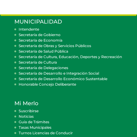
MUNICIPALIDAD
Intendente
Secretaría de Gobierno
Secretaría de Economía
Secretaría de Obras y Servicios Públicos
Secretaría de Salud Pública
Secretaría de Cultura, Educación, Deportes y Recreación
Secretaría de Cultura
Secretaría de Delegaciones
Secretaría de Desarrollo e Integración Social
Secretaría de Desarrollo Económico Sustentable
Honorable Concejo Deliberante
Mi Merlo
Suscribirse
Noticias
Guía de Trámites
Tasas Municipales
Turnos Licencias de Conducir