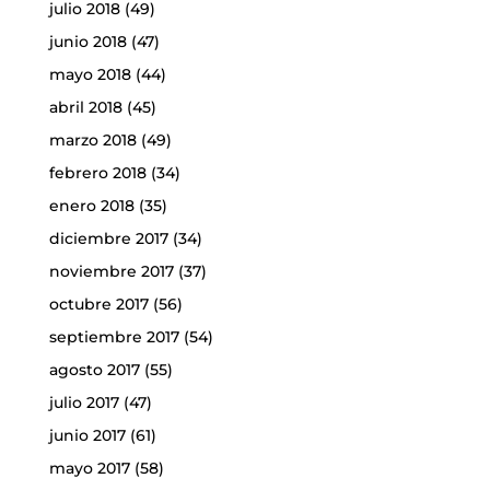
julio 2018
(49)
junio 2018
(47)
mayo 2018
(44)
abril 2018
(45)
marzo 2018
(49)
febrero 2018
(34)
enero 2018
(35)
diciembre 2017
(34)
noviembre 2017
(37)
octubre 2017
(56)
septiembre 2017
(54)
agosto 2017
(55)
julio 2017
(47)
junio 2017
(61)
mayo 2017
(58)