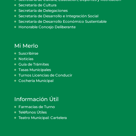
Secretaría de Cultura
Secretaría de Delegaciones
Secretaría de Desarrollo e Integración Social
Secretaría de Desarrollo Económico Sustentable
Honorable Concejo Deliberante
Mi Merlo
Suscribirse
Noticias
Guía de Trámites
Tasas Municipales
Turnos Licencias de Conducir
Cocheria Municipal
Información Útil
Farmacias de Turno
Teléfonos Útiles
Teatro Municipal: Cartelera