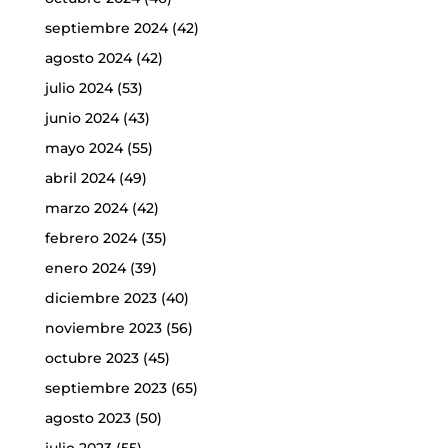
septiembre 2024
(42)
agosto 2024
(42)
julio 2024
(53)
junio 2024
(43)
mayo 2024
(55)
abril 2024
(49)
marzo 2024
(42)
febrero 2024
(35)
enero 2024
(39)
diciembre 2023
(40)
noviembre 2023
(56)
octubre 2023
(45)
septiembre 2023
(65)
agosto 2023
(50)