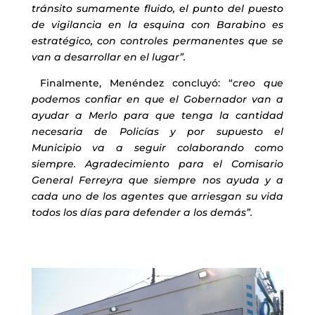
tránsito sumamente fluido, el punto del puesto
de vigilancia en la esquina con Barabino es
estratégico, con controles permanentes que se
van a desarrollar en el lugar”.
Finalmente, Menéndez concluyó: “
creo que
podemos confiar en que el Gobernador van a
ayudar a Merlo para que tenga la cantidad
necesaria de Policías y por supuesto el
Municipio va a seguir colaborando como
siempre. Agradecimiento para el Comisario
General Ferreyra que siempre nos ayuda y a
cada uno de los agentes que arriesgan su vida
todos los días para defender a los demás”.