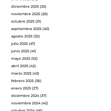
diciembre 2025
(25)
noviembre 2025
(26)
octubre 2025
(31)
septiembre 2025
(40)
agosto 2025
(32)
julio 2025
(47)
junio 2025
(41)
mayo 2025
(52)
abril 2025
(42)
marzo 2025
(43)
febrero 2025
(36)
enero 2025
(27)
diciembre 2024
(37)
noviembre 2024
(42)
octubre 2024
(46)