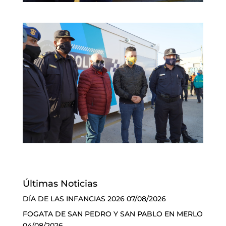
Últimas Noticias
DÍA DE LAS INFANCIAS 2026
07/08/2026
FOGATA DE SAN PEDRO Y SAN PABLO EN MERLO
04/08/2026