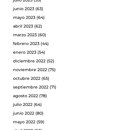
julio 2023
(55)
junio 2023
(63)
mayo 2023
(64)
abril 2023
(62)
marzo 2023
(60)
febrero 2023
(44)
enero 2023
(54)
diciembre 2022
(52)
noviembre 2022
(75)
octubre 2022
(65)
septiembre 2022
(71)
agosto 2022
(78)
julio 2022
(64)
junio 2022
(80)
mayo 2022
(59)