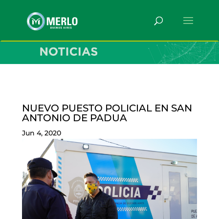
NUEVO PUESTO POLICIAL EN SAN
ANTONIO DE PADUA
Jun 4, 2020