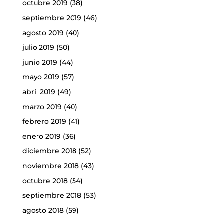
octubre 2019
(38)
septiembre 2019
(46)
agosto 2019
(40)
julio 2019
(50)
junio 2019
(44)
mayo 2019
(57)
abril 2019
(49)
marzo 2019
(40)
febrero 2019
(41)
enero 2019
(36)
diciembre 2018
(52)
noviembre 2018
(43)
octubre 2018
(54)
septiembre 2018
(53)
agosto 2018
(59)