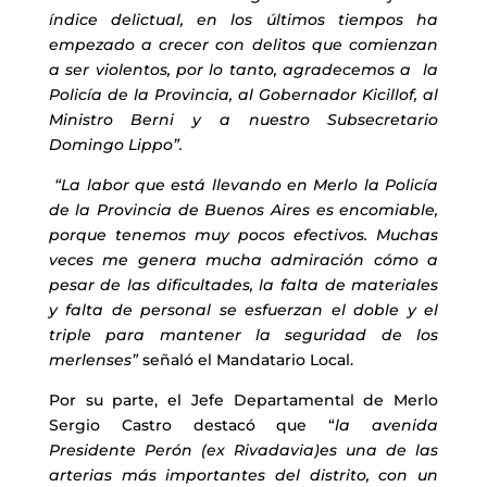
índice delictual, en los últimos tiempos ha
empezado a crecer con delitos que comienzan
a ser violentos, por lo tanto, agradecemos a la
Policía de la Provincia, al Gobernador Kicillof, al
Ministro Berni y a nuestro Subsecretario
Domingo Lippo”.
“La labor que está llevando en Merlo la Policía
de la Provincia de Buenos Aires es encomiable,
porque tenemos muy pocos efectivos. Muchas
veces me genera mucha admiración cómo a
pesar de las dificultades, la falta de materiales
y falta de personal se esfuerzan el doble y el
triple para mantener la seguridad de los
merlenses”
señaló el Mandatario Local.
Por su parte, el Jefe Departamental de Merlo
Sergio Castro destacó que “
la avenida
Presidente Perón (ex Rivadavia)es una de las
arterias más importantes del distrito, con un