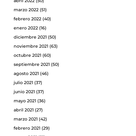
abril 2022
(50)
marzo 2022
(51)
febrero 2022
(40)
enero 2022
(16)
diciembre 2021
(50)
noviembre 2021
(63)
octubre 2021
(60)
septiembre 2021
(50)
agosto 2021
(46)
julio 2021
(37)
junio 2021
(37)
mayo 2021
(36)
abril 2021
(27)
marzo 2021
(42)
febrero 2021
(29)