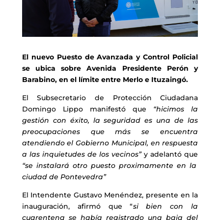
El nuevo Puesto de Avanzada y Control Policial
se ubica sobre Avenida Presidente Perón y
Barabino, en el límite entre Merlo e Ituzaingó.
El Subsecretario de Protección Ciudadana
Domingo Lippo manifestó que
“hicimos la
gestión con éxito, la seguridad es una de las
preocupaciones que más se encuentra
atendiendo el Gobierno Municipal, en respuesta
a las inquietudes de los vecinos”
y adelantó que
“se instalará otro puesto proximamente en la
ciudad de Pontevedra”
El Intendente Gustavo Menéndez, presente en la
inauguración, afirmó que “
si bien con la
cuarentena se había registrado una baja del