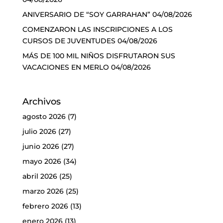
ANIVERSARIO DE “SOY GARRAHAN”
04/08/2026
COMENZARON LAS INSCRIPCIONES A LOS
CURSOS DE JUVENTUDES
04/08/2026
MÁS DE 100 MIL NIÑOS DISFRUTARON SUS
VACACIONES EN MERLO
04/08/2026
Archivos
agosto 2026
(7)
julio 2026
(27)
junio 2026
(27)
mayo 2026
(34)
abril 2026
(25)
marzo 2026
(25)
febrero 2026
(13)
enero 2026
(13)