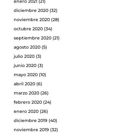
enero 2021
(21)
diciembre 2020
(32)
noviembre 2020
(28)
octubre 2020
(34)
septiembre 2020
(21)
agosto 2020
(5)
julio 2020
(3)
junio 2020
(3)
mayo 2020
(10)
abril 2020
(6)
marzo 2020
(26)
febrero 2020
(24)
enero 2020
(26)
diciembre 2019
(40)
noviembre 2019
(32)