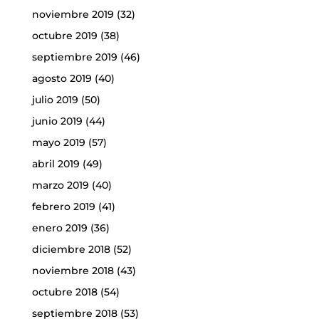
noviembre 2019
(32)
octubre 2019
(38)
septiembre 2019
(46)
agosto 2019
(40)
julio 2019
(50)
junio 2019
(44)
mayo 2019
(57)
abril 2019
(49)
marzo 2019
(40)
febrero 2019
(41)
enero 2019
(36)
diciembre 2018
(52)
noviembre 2018
(43)
octubre 2018
(54)
septiembre 2018
(53)