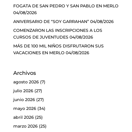
FOGATA DE SAN PEDRO Y SAN PABLO EN MERLO
04/08/2026
ANIVERSARIO DE “SOY GARRAHAN”
04/08/2026
COMENZARON LAS INSCRIPCIONES A LOS
CURSOS DE JUVENTUDES
04/08/2026
MÁS DE 100 MIL NIÑOS DISFRUTARON SUS
VACACIONES EN MERLO
04/08/2026
Archivos
agosto 2026
(7)
julio 2026
(27)
junio 2026
(27)
mayo 2026
(34)
abril 2026
(25)
marzo 2026
(25)