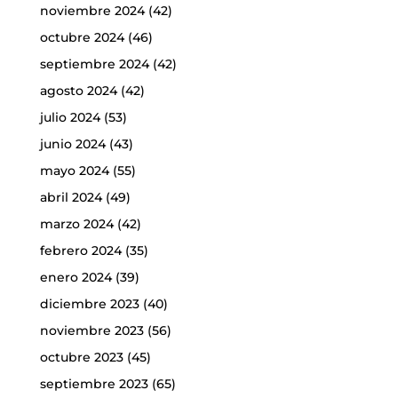
noviembre 2024
(42)
octubre 2024
(46)
septiembre 2024
(42)
agosto 2024
(42)
julio 2024
(53)
junio 2024
(43)
mayo 2024
(55)
abril 2024
(49)
marzo 2024
(42)
febrero 2024
(35)
enero 2024
(39)
diciembre 2023
(40)
noviembre 2023
(56)
octubre 2023
(45)
septiembre 2023
(65)