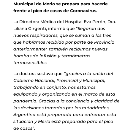
Municipal de Merlo se prepara para hacerle
frente al pico de casos de Coronavirus.
La Directora Médica del Hospital Eva Perón, Dra.
Liliana Girgenti, informó que “
llegaron dos
nuevos respiradores, que se suman a los tres
que habíamos recibido por parte de Provincia
anteriormente; también recibimos nuevas
bombas de infusión y termómetros
termosensibles.
La doctora sostuvo que
“gracias a la unión del
Gobierno Nacional, Provincial y Municipal,
trabajando en conjunto, nos estamos
equipando y organizando en el marco de esta
pandemia. Gracias a la conciencia y claridad de
las decisiones tomadas por las autoridades,
Argentina está preparada para enfrentar esta
situación y Merlo está preparado para el pico
de casos”.