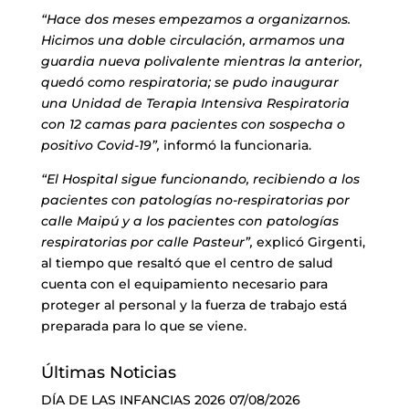
“Hace dos meses empezamos a organizarnos.
Hicimos una doble circulación, armamos una
guardia nueva polivalente mientras la anterior,
quedó como respiratoria; se pudo inaugurar
una Unidad de Terapia Intensiva Respiratoria
con 12 camas para pacientes con sospecha o
positivo Covid-19”,
informó la funcionaria.
“El Hospital sigue funcionando, recibiendo a los
pacientes con patologías no-respiratorias por
calle Maipú y a los pacientes con patologías
respiratorias por calle Pasteur”,
explicó Girgenti,
al tiempo que
resaltó que el centro de salud
cuenta con el equipamiento necesario para
proteger al personal y la fuerza de trabajo está
preparada para lo que se viene.
Últimas Noticias
DÍA DE LAS INFANCIAS 2026
07/08/2026