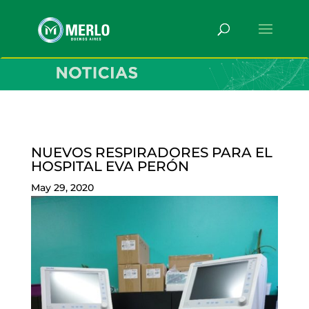
NUEVOS RESPIRADORES PARA EL
HOSPITAL EVA PERÓN
May 29, 2020