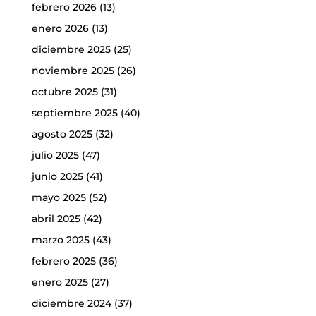
febrero 2026
(13)
enero 2026
(13)
diciembre 2025
(25)
noviembre 2025
(26)
octubre 2025
(31)
septiembre 2025
(40)
agosto 2025
(32)
julio 2025
(47)
junio 2025
(41)
mayo 2025
(52)
abril 2025
(42)
marzo 2025
(43)
febrero 2025
(36)
enero 2025
(27)
diciembre 2024
(37)