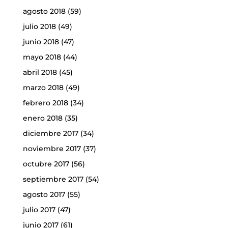
agosto 2018
(59)
julio 2018
(49)
junio 2018
(47)
mayo 2018
(44)
abril 2018
(45)
marzo 2018
(49)
febrero 2018
(34)
enero 2018
(35)
diciembre 2017
(34)
noviembre 2017
(37)
octubre 2017
(56)
septiembre 2017
(54)
agosto 2017
(55)
julio 2017
(47)
junio 2017
(61)