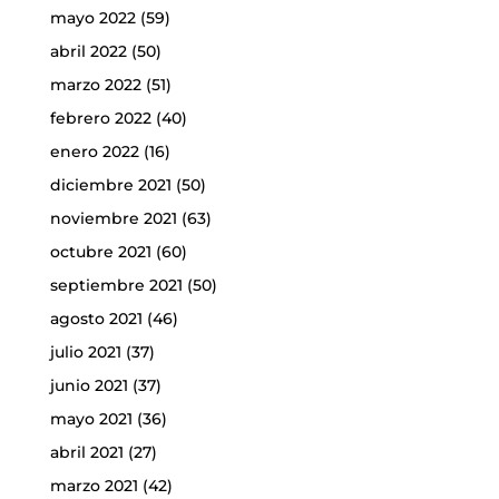
mayo 2022
(59)
abril 2022
(50)
marzo 2022
(51)
febrero 2022
(40)
enero 2022
(16)
diciembre 2021
(50)
noviembre 2021
(63)
octubre 2021
(60)
septiembre 2021
(50)
agosto 2021
(46)
julio 2021
(37)
junio 2021
(37)
mayo 2021
(36)
abril 2021
(27)
marzo 2021
(42)