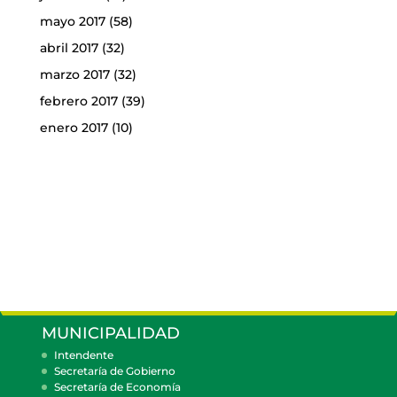
mayo 2017
(58)
abril 2017
(32)
marzo 2017
(32)
febrero 2017
(39)
enero 2017
(10)
MUNICIPALIDAD
Intendente
Secretaría de Gobierno
Secretaría de Economía