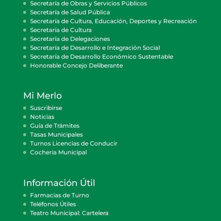
Secretaría de Obras y Servicios Públicos
Secretaría de Salud Pública
Secretaría de Cultura, Educación, Deportes y Recreación
Secretaría de Cultura
Secretaría de Delegaciones
Secretaría de Desarrollo e Integración Social
Secretaría de Desarrollo Económico Sustentable
Honorable Concejo Deliberante
Mi Merlo
Suscribirse
Noticias
Guía de Trámites
Tasas Municipales
Turnos Licencias de Conducir
Cocheria Municipal
Información Útil
Farmacias de Turno
Teléfonos Útiles
Teatro Municipal: Cartelera