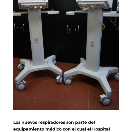
Los nuevos respiradores son parte del
equipamiento médico con el cual el Hospital