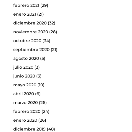
febrero 2021
(29)
enero 2021
(21)
diciembre 2020
(32)
noviembre 2020
(28)
octubre 2020
(34)
septiembre 2020
(21)
agosto 2020
(5)
julio 2020
(3)
junio 2020
(3)
mayo 2020
(10)
abril 2020
(6)
marzo 2020
(26)
febrero 2020
(24)
enero 2020
(26)
diciembre 2019
(40)