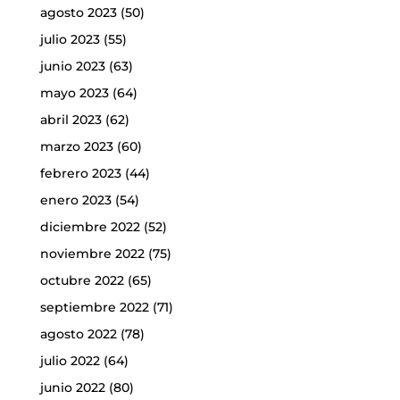
agosto 2023
(50)
julio 2023
(55)
junio 2023
(63)
mayo 2023
(64)
abril 2023
(62)
marzo 2023
(60)
febrero 2023
(44)
enero 2023
(54)
diciembre 2022
(52)
noviembre 2022
(75)
octubre 2022
(65)
septiembre 2022
(71)
agosto 2022
(78)
julio 2022
(64)
junio 2022
(80)