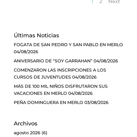
1
2
Next
Últimas Noticias
FOGATA DE SAN PEDRO Y SAN PABLO EN MERLO
04/08/2026
ANIVERSARIO DE “SOY GARRAHAN”
04/08/2026
COMENZARON LAS INSCRIPCIONES A LOS
CURSOS DE JUVENTUDES
04/08/2026
MÁS DE 100 MIL NIÑOS DISFRUTARON SUS
VACACIONES EN MERLO
04/08/2026
PEÑA DOMINGUERA EN MERLO
03/08/2026
Archivos
agosto 2026
(6)