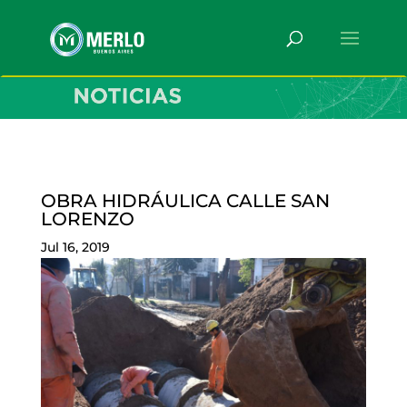
OBRA HIDRÁULICA CALLE SAN
LORENZO
Jul 16, 2019