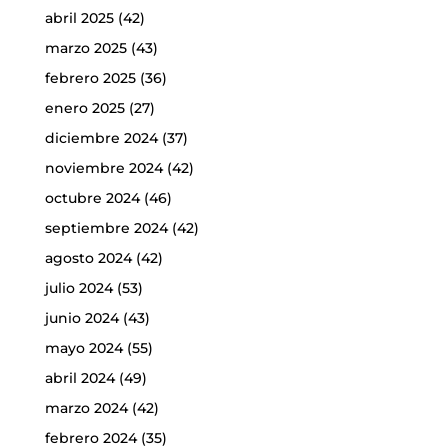
abril 2025
(42)
marzo 2025
(43)
febrero 2025
(36)
enero 2025
(27)
diciembre 2024
(37)
noviembre 2024
(42)
octubre 2024
(46)
septiembre 2024
(42)
agosto 2024
(42)
julio 2024
(53)
junio 2024
(43)
mayo 2024
(55)
abril 2024
(49)
marzo 2024
(42)
febrero 2024
(35)