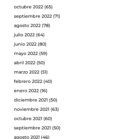
octubre 2022
(65)
septiembre 2022
(71)
agosto 2022
(78)
julio 2022
(64)
junio 2022
(80)
mayo 2022
(59)
abril 2022
(50)
marzo 2022
(51)
febrero 2022
(40)
enero 2022
(16)
diciembre 2021
(50)
noviembre 2021
(63)
octubre 2021
(60)
septiembre 2021
(50)
agosto 2021
(46)