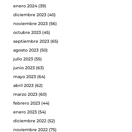
enero 2024
(39)
diciembre 2023
(40)
noviembre 2023
(56)
octubre 2023
(45)
septiembre 2023
(65)
agosto 2023
(50)
julio 2023
(55)
junio 2023
(63)
mayo 2023
(64)
abril 2023
(62)
marzo 2023
(60)
febrero 2023
(44)
enero 2023
(54)
diciembre 2022
(52)
noviembre 2022
(75)