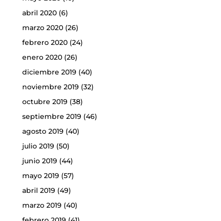
abril 2020
(6)
marzo 2020
(26)
febrero 2020
(24)
enero 2020
(26)
diciembre 2019
(40)
noviembre 2019
(32)
octubre 2019
(38)
septiembre 2019
(46)
agosto 2019
(40)
julio 2019
(50)
junio 2019
(44)
mayo 2019
(57)
abril 2019
(49)
marzo 2019
(40)
febrero 2019
(41)