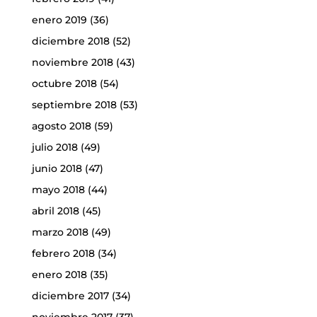
enero 2019
(36)
diciembre 2018
(52)
noviembre 2018
(43)
octubre 2018
(54)
septiembre 2018
(53)
agosto 2018
(59)
julio 2018
(49)
junio 2018
(47)
mayo 2018
(44)
abril 2018
(45)
marzo 2018
(49)
febrero 2018
(34)
enero 2018
(35)
diciembre 2017
(34)