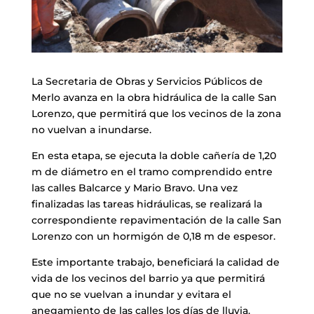
La Secretaria de Obras y Servicios Públicos de
Merlo avanza en la obra hidráulica de la calle San
Lorenzo, que permitirá que los vecinos de la zona
no vuelvan a inundarse.
En esta etapa, se ejecuta la doble cañería de 1,20
m de diámetro en el tramo comprendido entre
las calles Balcarce y Mario Bravo. Una vez
finalizadas las tareas hidráulicas, se realizará la
correspondiente repavimentación de la calle San
Lorenzo con un hormigón de 0,18 m de espesor.
Este importante trabajo, beneficiará la calidad de
vida de los vecinos del barrio ya que permitirá
que no se vuelvan a inundar y evitara el
anegamiento de las calles los días de lluvia.