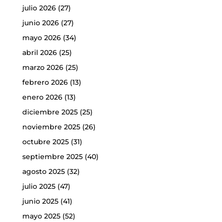
julio 2026
(27)
junio 2026
(27)
mayo 2026
(34)
abril 2026
(25)
marzo 2026
(25)
febrero 2026
(13)
enero 2026
(13)
diciembre 2025
(25)
noviembre 2025
(26)
octubre 2025
(31)
septiembre 2025
(40)
agosto 2025
(32)
julio 2025
(47)
junio 2025
(41)
mayo 2025
(52)