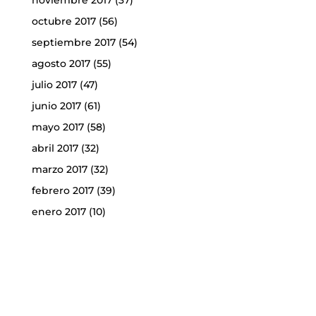
noviembre 2017
(37)
octubre 2017
(56)
septiembre 2017
(54)
agosto 2017
(55)
julio 2017
(47)
junio 2017
(61)
mayo 2017
(58)
abril 2017
(32)
marzo 2017
(32)
febrero 2017
(39)
enero 2017
(10)