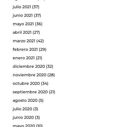
julio 2021
(37)
junio 2021
(37)
mayo 2021
(36)
abril 2021
(27)
marzo 2021
(42)
febrero 2021
(29)
enero 2021
(21)
diciembre 2020
(32)
noviembre 2020
(28)
octubre 2020
(34)
septiembre 2020
(21)
agosto 2020
(5)
julio 2020
(3)
junio 2020
(3)
mayo 2020
(10)