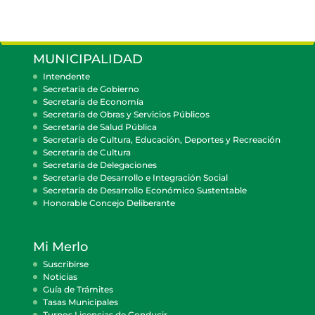
MUNICIPALIDAD
Intendente
Secretaría de Gobierno
Secretaría de Economía
Secretaría de Obras y Servicios Públicos
Secretaría de Salud Pública
Secretaría de Cultura, Educación, Deportes y Recreación
Secretaría de Cultura
Secretaría de Delegaciones
Secretaría de Desarrollo e Integración Social
Secretaría de Desarrollo Económico Sustentable
Honorable Concejo Deliberante
Mi Merlo
Suscribirse
Noticias
Guía de Trámites
Tasas Municipales
Turnos Licencias de Conducir