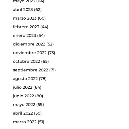
mayo 2023
(64)
abril 2023
(62)
marzo 2023
(60)
febrero 2023
(44)
enero 2023
(54)
diciembre 2022
(52)
noviembre 2022
(75)
octubre 2022
(65)
septiembre 2022
(71)
agosto 2022
(78)
julio 2022
(64)
junio 2022
(80)
mayo 2022
(59)
abril 2022
(50)
marzo 2022
(51)