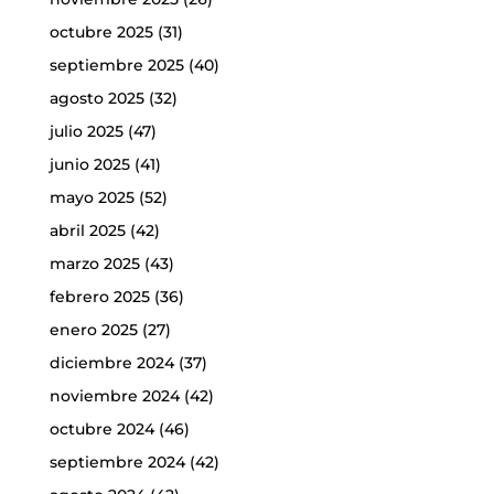
octubre 2025
(31)
septiembre 2025
(40)
agosto 2025
(32)
julio 2025
(47)
junio 2025
(41)
mayo 2025
(52)
abril 2025
(42)
marzo 2025
(43)
febrero 2025
(36)
enero 2025
(27)
diciembre 2024
(37)
noviembre 2024
(42)
octubre 2024
(46)
septiembre 2024
(42)