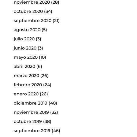
noviembre 2020
(28)
octubre 2020
(34)
septiembre 2020
(21)
agosto 2020
(5)
julio 2020
(3)
junio 2020
(3)
mayo 2020
(10)
abril 2020
(6)
marzo 2020
(26)
febrero 2020
(24)
enero 2020
(26)
diciembre 2019
(40)
noviembre 2019
(32)
octubre 2019
(38)
septiembre 2019
(46)