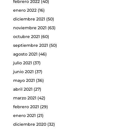
febrero 2022
(40)
enero 2022
(16)
diciembre 2021
(50)
noviembre 2021
(63)
octubre 2021
(60)
septiembre 2021
(50)
agosto 2021
(46)
julio 2021
(37)
junio 2021
(37)
mayo 2021
(36)
abril 2021
(27)
marzo 2021
(42)
febrero 2021
(29)
enero 2021
(21)
diciembre 2020
(32)