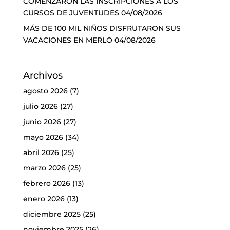
COMENZARON LAS INSCRIPCIONES A LOS
CURSOS DE JUVENTUDES
04/08/2026
MÁS DE 100 MIL NIÑOS DISFRUTARON SUS
VACACIONES EN MERLO
04/08/2026
Archivos
agosto 2026
(7)
julio 2026
(27)
junio 2026
(27)
mayo 2026
(34)
abril 2026
(25)
marzo 2026
(25)
febrero 2026
(13)
enero 2026
(13)
diciembre 2025
(25)
noviembre 2025
(26)