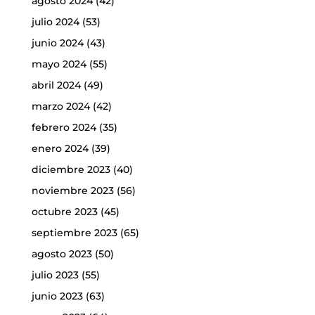
agosto 2024
(42)
julio 2024
(53)
junio 2024
(43)
mayo 2024
(55)
abril 2024
(49)
marzo 2024
(42)
febrero 2024
(35)
enero 2024
(39)
diciembre 2023
(40)
noviembre 2023
(56)
octubre 2023
(45)
septiembre 2023
(65)
agosto 2023
(50)
julio 2023
(55)
junio 2023
(63)