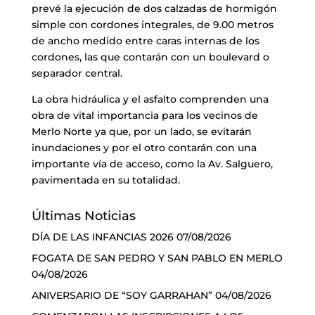
prevé la ejecución de dos calzadas de hormigón
simple con cordones integrales, de 9.00 metros
de ancho medido entre caras internas de los
cordones, las que contarán con un boulevard o
separador central.
La obra hidráulica y el asfalto comprenden una
obra de vital importancia para los vecinos de
Merlo Norte ya que, por un lado, se evitarán
inundaciones y por el otro contarán con una
importante vía de acceso, como la Av. Salguero,
pavimentada en su totalidad.
Últimas Noticias
DÍA DE LAS INFANCIAS 2026
07/08/2026
FOGATA DE SAN PEDRO Y SAN PABLO EN MERLO
04/08/2026
ANIVERSARIO DE “SOY GARRAHAN”
04/08/2026