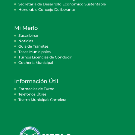
Secretaría de Desarrollo Económico Sustentable
Honorable Concejo Deliberante
Mi Merlo
Suscribirse
Noticias
Guía de Trámites
Tasas Municipales
Turnos Licencias de Conducir
Cocheria Municipal
Información Útil
Farmacias de Turno
Teléfonos Útiles
Teatro Municipal: Cartelera