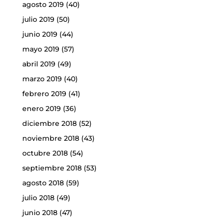
agosto 2019
(40)
julio 2019
(50)
junio 2019
(44)
mayo 2019
(57)
abril 2019
(49)
marzo 2019
(40)
febrero 2019
(41)
enero 2019
(36)
diciembre 2018
(52)
noviembre 2018
(43)
octubre 2018
(54)
septiembre 2018
(53)
agosto 2018
(59)
julio 2018
(49)
junio 2018
(47)