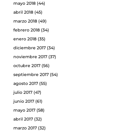
mayo 2018
(44)
abril 2018
(45)
marzo 2018
(49)
febrero 2018
(34)
enero 2018
(35)
diciembre 2017
(34)
noviembre 2017
(37)
octubre 2017
(56)
septiembre 2017
(54)
agosto 2017
(55)
julio 2017
(47)
junio 2017
(61)
mayo 2017
(58)
abril 2017
(32)
marzo 2017
(32)