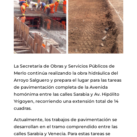
La Secretaría de Obras y Servicios Públicos de
Merlo continúa realizando la obra hidráulica del
Arroyo Salguero y prepara el lugar para las tareas
de pavimentación completa de la Avenida
homónima entre las calles Sarabia y Av. Hipólito
Yrigoyen, recorriendo una extensión total de 14
cuadras.
Actualmente, los trabajos de pavimentación se
desarrollan en el tramo comprendido entre las
calles Sarabia y Venecia. Para estas tareas se