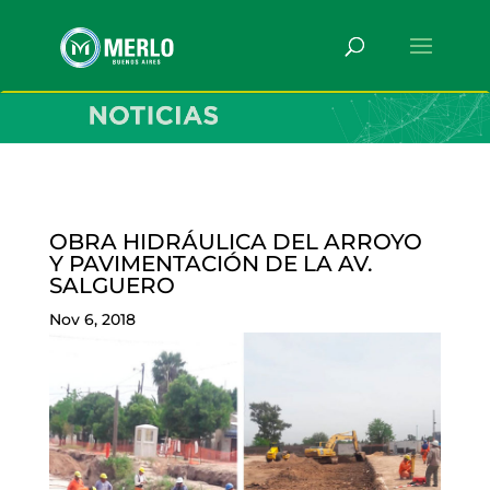
OBRA HIDRÁULICA DEL ARROYO
Y PAVIMENTACIÓN DE LA AV.
SALGUERO
Nov 6, 2018