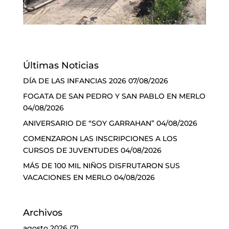
Últimas Noticias
DÍA DE LAS INFANCIAS 2026
07/08/2026
FOGATA DE SAN PEDRO Y SAN PABLO EN MERLO
04/08/2026
ANIVERSARIO DE “SOY GARRAHAN”
04/08/2026
COMENZARON LAS INSCRIPCIONES A LOS
CURSOS DE JUVENTUDES
04/08/2026
MÁS DE 100 MIL NIÑOS DISFRUTARON SUS
VACACIONES EN MERLO
04/08/2026
Archivos
agosto 2026
(7)