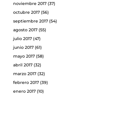
noviembre 2017
(37)
octubre 2017
(56)
septiembre 2017
(54)
agosto 2017
(55)
julio 2017
(47)
junio 2017
(61)
mayo 2017
(58)
abril 2017
(32)
marzo 2017
(32)
febrero 2017
(39)
enero 2017
(10)