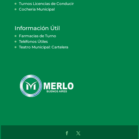
Turnos Licencias de Conducir
Cocheria Municipal
Información Útil
Farmacias de Turno
Teléfonos Útiles
Teatro Municipal: Cartelera