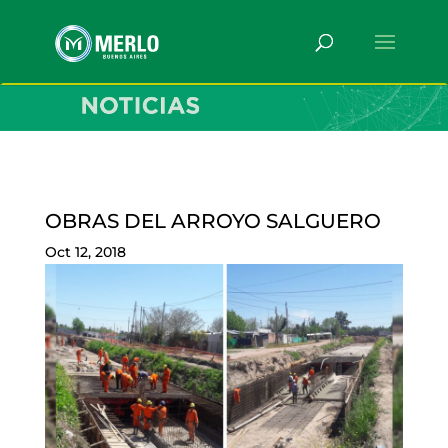
OBRAS DEL ARROYO SALGUERO
Oct 12, 2018