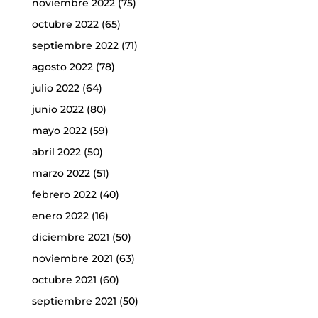
noviembre 2022
(75)
octubre 2022
(65)
septiembre 2022
(71)
agosto 2022
(78)
julio 2022
(64)
junio 2022
(80)
mayo 2022
(59)
abril 2022
(50)
marzo 2022
(51)
febrero 2022
(40)
enero 2022
(16)
diciembre 2021
(50)
noviembre 2021
(63)
octubre 2021
(60)
septiembre 2021
(50)