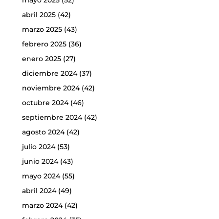
mayo 2025
(52)
abril 2025
(42)
marzo 2025
(43)
febrero 2025
(36)
enero 2025
(27)
diciembre 2024
(37)
noviembre 2024
(42)
octubre 2024
(46)
septiembre 2024
(42)
agosto 2024
(42)
julio 2024
(53)
junio 2024
(43)
mayo 2024
(55)
abril 2024
(49)
marzo 2024
(42)