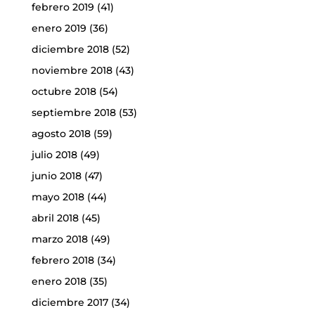
febrero 2019
(41)
enero 2019
(36)
diciembre 2018
(52)
noviembre 2018
(43)
octubre 2018
(54)
septiembre 2018
(53)
agosto 2018
(59)
julio 2018
(49)
junio 2018
(47)
mayo 2018
(44)
abril 2018
(45)
marzo 2018
(49)
febrero 2018
(34)
enero 2018
(35)
diciembre 2017
(34)