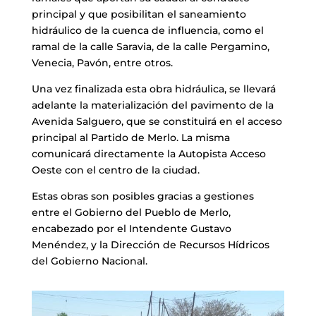
principal y que posibilitan el saneamiento
hidráulico de la cuenca de influencia, como el
ramal de la calle Saravia, de la calle Pergamino,
Venecia, Pavón, entre otros.
Una vez finalizada esta obra hidráulica, se llevará
adelante la materialización del pavimento de la
Avenida Salguero, que se constituirá en el acceso
principal al Partido de Merlo. La misma
comunicará directamente la Autopista Acceso
Oeste con el centro de la ciudad.
Estas obras son posibles gracias a gestiones
entre el Gobierno del Pueblo de Merlo,
encabezado por el Intendente Gustavo
Menéndez, y la Dirección de Recursos Hídricos
del Gobierno Nacional.