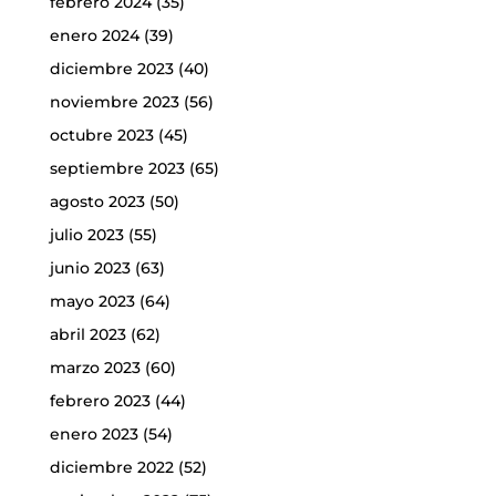
febrero 2024
(35)
enero 2024
(39)
diciembre 2023
(40)
noviembre 2023
(56)
octubre 2023
(45)
septiembre 2023
(65)
agosto 2023
(50)
julio 2023
(55)
junio 2023
(63)
mayo 2023
(64)
abril 2023
(62)
marzo 2023
(60)
febrero 2023
(44)
enero 2023
(54)
diciembre 2022
(52)