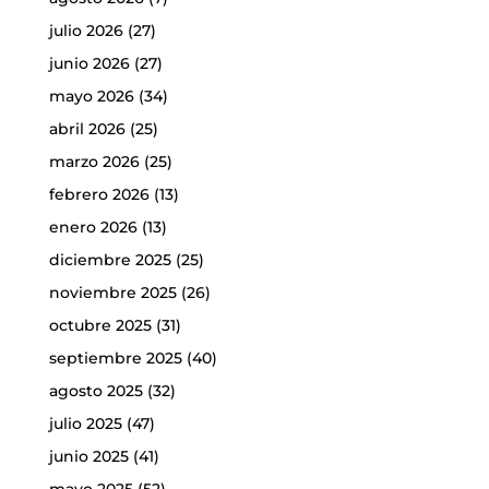
julio 2026
(27)
junio 2026
(27)
mayo 2026
(34)
abril 2026
(25)
marzo 2026
(25)
febrero 2026
(13)
enero 2026
(13)
diciembre 2025
(25)
noviembre 2025
(26)
octubre 2025
(31)
septiembre 2025
(40)
agosto 2025
(32)
julio 2025
(47)
junio 2025
(41)