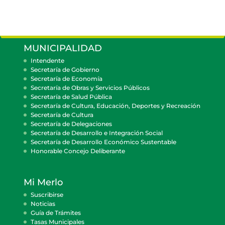
MUNICIPALIDAD
Intendente
Secretaría de Gobierno
Secretaría de Economía
Secretaría de Obras y Servicios Públicos
Secretaría de Salud Pública
Secretaría de Cultura, Educación, Deportes y Recreación
Secretaría de Cultura
Secretaría de Delegaciones
Secretaría de Desarrollo e Integración Social
Secretaría de Desarrollo Económico Sustentable
Honorable Concejo Deliberante
Mi Merlo
Suscribirse
Noticias
Guía de Trámites
Tasas Municipales