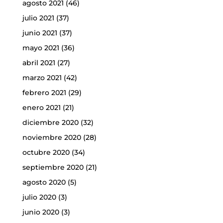
agosto 2021
(46)
julio 2021
(37)
junio 2021
(37)
mayo 2021
(36)
abril 2021
(27)
marzo 2021
(42)
febrero 2021
(29)
enero 2021
(21)
diciembre 2020
(32)
noviembre 2020
(28)
octubre 2020
(34)
septiembre 2020
(21)
agosto 2020
(5)
julio 2020
(3)
junio 2020
(3)