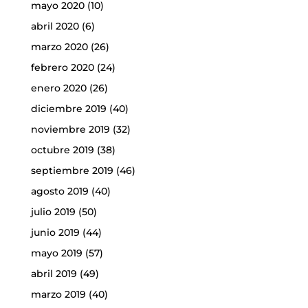
mayo 2020
(10)
abril 2020
(6)
marzo 2020
(26)
febrero 2020
(24)
enero 2020
(26)
diciembre 2019
(40)
noviembre 2019
(32)
octubre 2019
(38)
septiembre 2019
(46)
agosto 2019
(40)
julio 2019
(50)
junio 2019
(44)
mayo 2019
(57)
abril 2019
(49)
marzo 2019
(40)