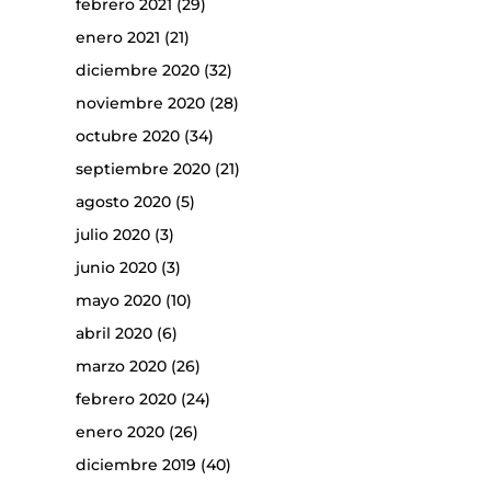
febrero 2021
(29)
enero 2021
(21)
diciembre 2020
(32)
noviembre 2020
(28)
octubre 2020
(34)
septiembre 2020
(21)
agosto 2020
(5)
julio 2020
(3)
junio 2020
(3)
mayo 2020
(10)
abril 2020
(6)
marzo 2020
(26)
febrero 2020
(24)
enero 2020
(26)
diciembre 2019
(40)