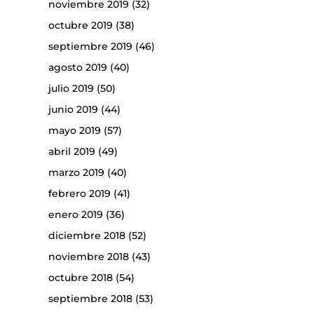
noviembre 2019
(32)
octubre 2019
(38)
septiembre 2019
(46)
agosto 2019
(40)
julio 2019
(50)
junio 2019
(44)
mayo 2019
(57)
abril 2019
(49)
marzo 2019
(40)
febrero 2019
(41)
enero 2019
(36)
diciembre 2018
(52)
noviembre 2018
(43)
octubre 2018
(54)
septiembre 2018
(53)