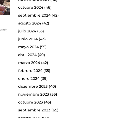
octubre 2024
(46)
septiembre 2024
(42)
agosto 2024
(42)
ext
julio 2024
(53)
junio 2024
(43)
mayo 2024
(55)
abril 2024
(49)
marzo 2024
(42)
febrero 2024
(35)
enero 2024
(39)
diciembre 2023
(40)
noviembre 2023
(56)
octubre 2023
(45)
septiembre 2023
(65)