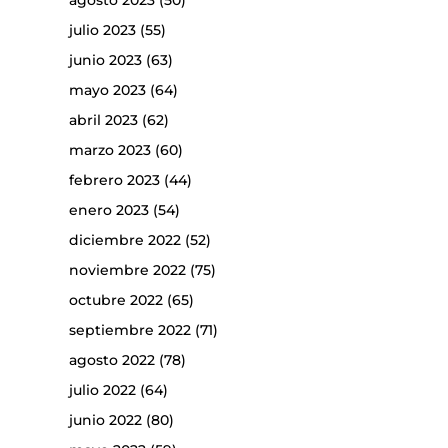
agosto 2023
(50)
julio 2023
(55)
junio 2023
(63)
mayo 2023
(64)
abril 2023
(62)
marzo 2023
(60)
febrero 2023
(44)
enero 2023
(54)
diciembre 2022
(52)
noviembre 2022
(75)
octubre 2022
(65)
septiembre 2022
(71)
agosto 2022
(78)
julio 2022
(64)
junio 2022
(80)