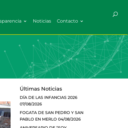
sparencia
Noticias
Contacto
Últimas Noticias
DÍA DE LAS INFANCIAS 2026
07/08/2026
FOGATA DE SAN PEDRO Y SAN
PABLO EN MERLO
04/08/2026
ANIVERSARIO DE “SOY