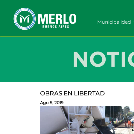
Municipalidad
OBRAS EN LIBERTAD
Ago 5, 2019