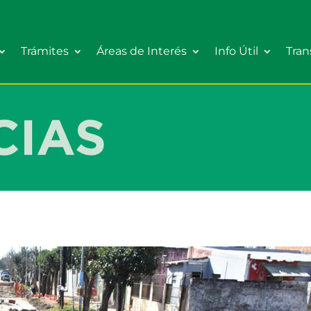
Trámites
Áreas de Interés
Info Útil
Tran