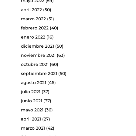
mayo 2022
(59)
abril 2022
(50)
marzo 2022
(51)
febrero 2022
(40)
enero 2022
(16)
diciembre 2021
(50)
noviembre 2021
(63)
octubre 2021
(60)
septiembre 2021
(50)
agosto 2021
(46)
julio 2021
(37)
junio 2021
(37)
mayo 2021
(36)
abril 2021
(27)
marzo 2021
(42)