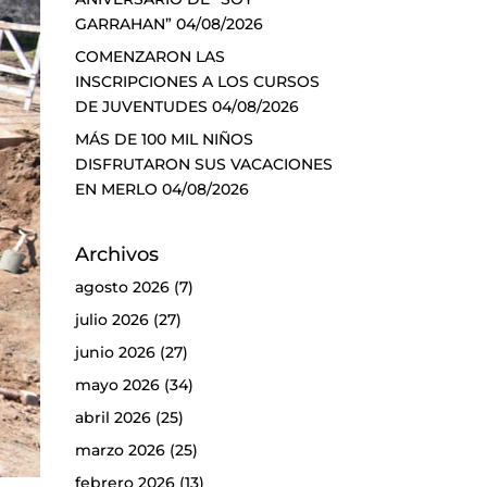
GARRAHAN”
04/08/2026
COMENZARON LAS
INSCRIPCIONES A LOS CURSOS
DE JUVENTUDES
04/08/2026
MÁS DE 100 MIL NIÑOS
DISFRUTARON SUS VACACIONES
EN MERLO
04/08/2026
Archivos
agosto 2026
(7)
julio 2026
(27)
junio 2026
(27)
mayo 2026
(34)
abril 2026
(25)
marzo 2026
(25)
febrero 2026
(13)