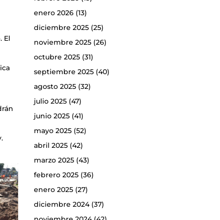
enero 2026
(13)
diciembre 2025
(25)
 El
noviembre 2025
(26)
octubre 2025
(31)
ica
septiembre 2025
(40)
agosto 2025
(32)
julio 2025
(47)
drán
junio 2025
(41)
mayo 2025
(52)
.
abril 2025
(42)
marzo 2025
(43)
febrero 2025
(36)
enero 2025
(27)
diciembre 2024
(37)
noviembre 2024
(42)