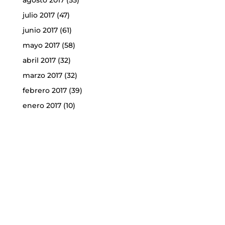
julio 2017
(47)
junio 2017
(61)
mayo 2017
(58)
abril 2017
(32)
marzo 2017
(32)
febrero 2017
(39)
enero 2017
(10)