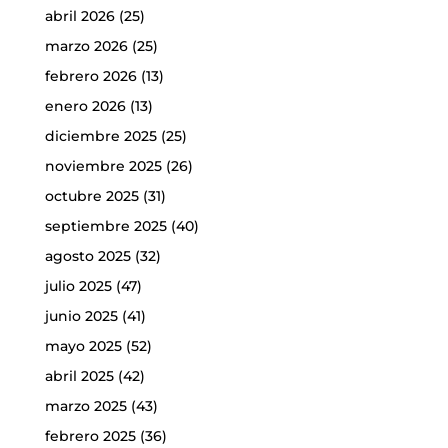
abril 2026
(25)
marzo 2026
(25)
febrero 2026
(13)
enero 2026
(13)
diciembre 2025
(25)
noviembre 2025
(26)
octubre 2025
(31)
septiembre 2025
(40)
agosto 2025
(32)
julio 2025
(47)
junio 2025
(41)
mayo 2025
(52)
abril 2025
(42)
marzo 2025
(43)
febrero 2025
(36)