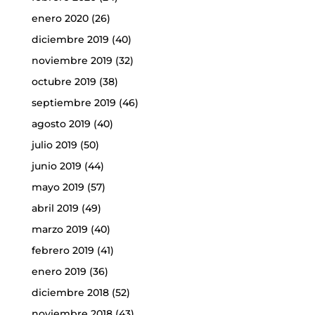
enero 2020
(26)
diciembre 2019
(40)
noviembre 2019
(32)
octubre 2019
(38)
septiembre 2019
(46)
agosto 2019
(40)
julio 2019
(50)
junio 2019
(44)
mayo 2019
(57)
abril 2019
(49)
marzo 2019
(40)
febrero 2019
(41)
enero 2019
(36)
diciembre 2018
(52)
noviembre 2018
(43)