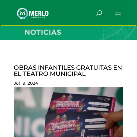
OBRAS INFANTILES GRATUITAS EN
EL TEATRO MUNICIPAL
Jul 19, 2024