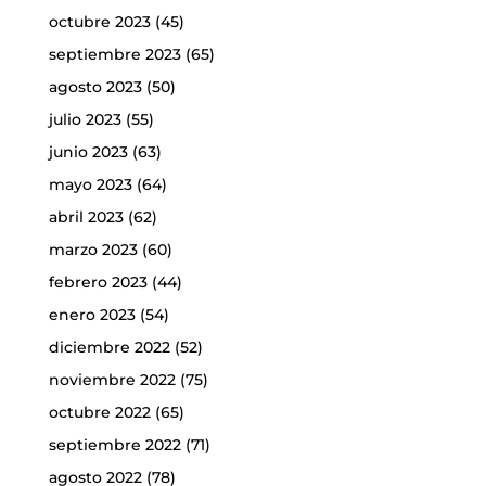
octubre 2023
(45)
septiembre 2023
(65)
agosto 2023
(50)
julio 2023
(55)
junio 2023
(63)
mayo 2023
(64)
abril 2023
(62)
marzo 2023
(60)
febrero 2023
(44)
enero 2023
(54)
diciembre 2022
(52)
noviembre 2022
(75)
octubre 2022
(65)
septiembre 2022
(71)
agosto 2022
(78)