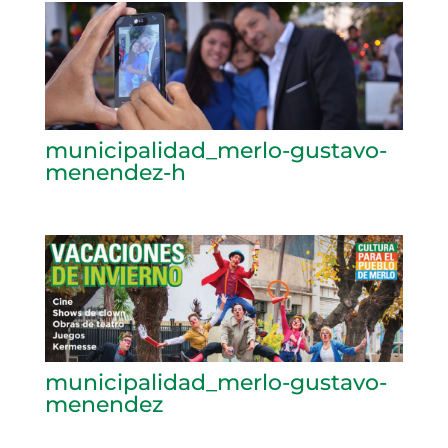
municipalidad_merlo-gustavo-
menendez-h
municipalidad_merlo-gustavo-
menendez