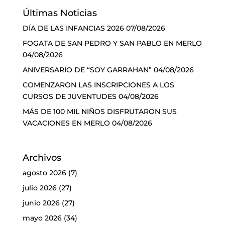
Últimas Noticias
DÍA DE LAS INFANCIAS 2026
07/08/2026
FOGATA DE SAN PEDRO Y SAN PABLO EN MERLO
04/08/2026
ANIVERSARIO DE “SOY GARRAHAN”
04/08/2026
COMENZARON LAS INSCRIPCIONES A LOS
CURSOS DE JUVENTUDES
04/08/2026
MÁS DE 100 MIL NIÑOS DISFRUTARON SUS
VACACIONES EN MERLO
04/08/2026
Archivos
agosto 2026
(7)
julio 2026
(27)
junio 2026
(27)
mayo 2026
(34)