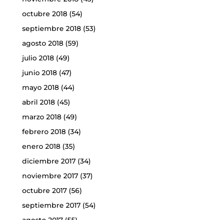
octubre 2018
(54)
septiembre 2018
(53)
agosto 2018
(59)
julio 2018
(49)
junio 2018
(47)
mayo 2018
(44)
abril 2018
(45)
marzo 2018
(49)
febrero 2018
(34)
enero 2018
(35)
diciembre 2017
(34)
noviembre 2017
(37)
octubre 2017
(56)
septiembre 2017
(54)
agosto 2017
(55)