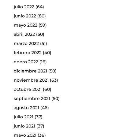
julio 2022
(64)
junio 2022
(80)
mayo 2022
(59)
abril 2022
(50)
marzo 2022
(51)
febrero 2022
(40)
enero 2022
(16)
diciembre 2021
(50)
noviembre 2021
(63)
octubre 2021
(60)
septiembre 2021
(50)
agosto 2021
(46)
julio 2021
(37)
junio 2021
(37)
mayo 2021
(36)