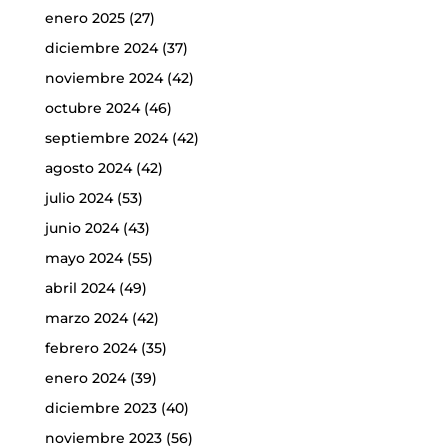
enero 2025
(27)
diciembre 2024
(37)
noviembre 2024
(42)
octubre 2024
(46)
septiembre 2024
(42)
agosto 2024
(42)
julio 2024
(53)
junio 2024
(43)
mayo 2024
(55)
abril 2024
(49)
marzo 2024
(42)
febrero 2024
(35)
enero 2024
(39)
diciembre 2023
(40)
noviembre 2023
(56)