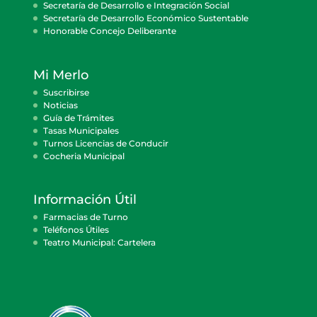
Secretaría de Desarrollo e Integración Social
Secretaría de Desarrollo Económico Sustentable
Honorable Concejo Deliberante
Mi Merlo
Suscribirse
Noticias
Guía de Trámites
Tasas Municipales
Turnos Licencias de Conducir
Cocheria Municipal
Información Útil
Farmacias de Turno
Teléfonos Útiles
Teatro Municipal: Cartelera