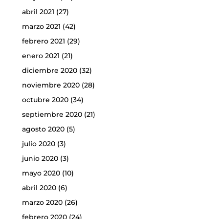
abril 2021
(27)
marzo 2021
(42)
febrero 2021
(29)
enero 2021
(21)
diciembre 2020
(32)
noviembre 2020
(28)
octubre 2020
(34)
septiembre 2020
(21)
agosto 2020
(5)
julio 2020
(3)
junio 2020
(3)
mayo 2020
(10)
abril 2020
(6)
marzo 2020
(26)
febrero 2020
(24)