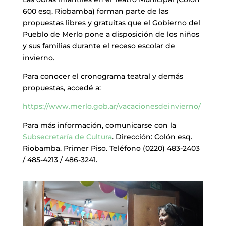
600 esq. Riobamba) forman parte de las
propuestas libres y gratuitas que el Gobierno del
Pueblo de Merlo pone a disposición de los niños
y sus familias durante el receso escolar de
invierno.
Para conocer el cronograma teatral y demás
propuestas, accedé a:
https://www.merlo.gob.ar/vacacionesdeinvierno/
Para más información, comunicarse con la
Subsecretaría de Cultura
. Dirección: Colón esq.
Riobamba. Primer Piso. Teléfono (0220) 483-2403
/ 485-4213 / 486-3241.