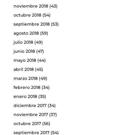
noviembre 2018
(43)
octubre 2018
(54)
septiembre 2018
(53)
agosto 2018
(59)
julio 2018
(49)
junio 2018
(47)
mayo 2018
(44)
abril 2018
(45)
marzo 2018
(49)
febrero 2018
(34)
enero 2018
(35)
diciembre 2017
(34)
noviembre 2017
(37)
octubre 2017
(56)
septiembre 2017
(54)