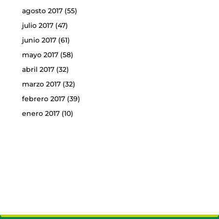
agosto 2017
(55)
julio 2017
(47)
junio 2017
(61)
mayo 2017
(58)
abril 2017
(32)
marzo 2017
(32)
febrero 2017
(39)
enero 2017
(10)