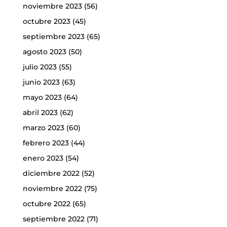
noviembre 2023
(56)
octubre 2023
(45)
septiembre 2023
(65)
agosto 2023
(50)
julio 2023
(55)
junio 2023
(63)
mayo 2023
(64)
abril 2023
(62)
marzo 2023
(60)
febrero 2023
(44)
enero 2023
(54)
diciembre 2022
(52)
noviembre 2022
(75)
octubre 2022
(65)
septiembre 2022
(71)