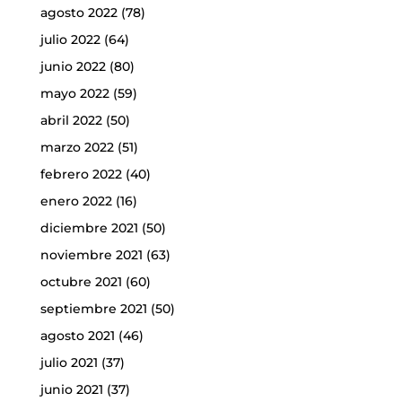
agosto 2022
(78)
julio 2022
(64)
junio 2022
(80)
mayo 2022
(59)
abril 2022
(50)
marzo 2022
(51)
febrero 2022
(40)
enero 2022
(16)
diciembre 2021
(50)
noviembre 2021
(63)
octubre 2021
(60)
septiembre 2021
(50)
agosto 2021
(46)
julio 2021
(37)
junio 2021
(37)