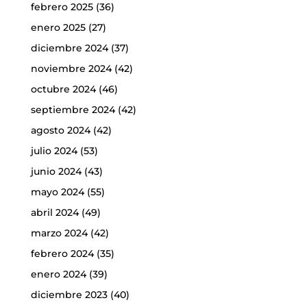
febrero 2025
(36)
enero 2025
(27)
diciembre 2024
(37)
noviembre 2024
(42)
octubre 2024
(46)
septiembre 2024
(42)
agosto 2024
(42)
julio 2024
(53)
junio 2024
(43)
mayo 2024
(55)
abril 2024
(49)
marzo 2024
(42)
febrero 2024
(35)
enero 2024
(39)
diciembre 2023
(40)