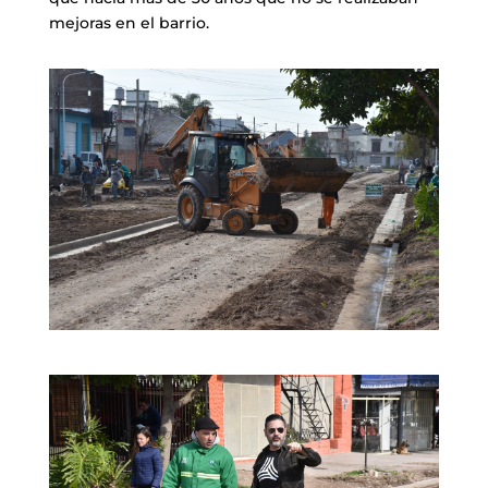
mejoras en el barrio.