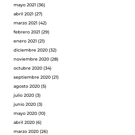
mayo 2021
(36)
abril 2021
(27)
marzo 2021
(42)
febrero 2021
(29)
enero 2021
(21)
diciembre 2020
(32)
noviembre 2020
(28)
octubre 2020
(34)
septiembre 2020
(21)
agosto 2020
(5)
julio 2020
(3)
junio 2020
(3)
mayo 2020
(10)
abril 2020
(6)
marzo 2020
(26)