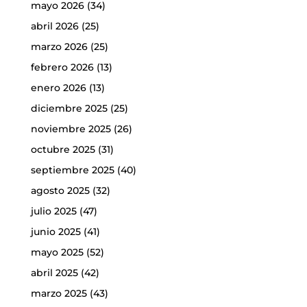
mayo 2026
(34)
abril 2026
(25)
marzo 2026
(25)
febrero 2026
(13)
enero 2026
(13)
diciembre 2025
(25)
noviembre 2025
(26)
octubre 2025
(31)
septiembre 2025
(40)
agosto 2025
(32)
julio 2025
(47)
junio 2025
(41)
mayo 2025
(52)
abril 2025
(42)
marzo 2025
(43)