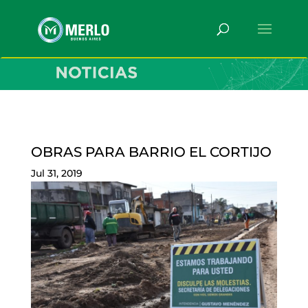
OBRAS PARA BARRIO EL CORTIJO
Jul 31, 2019