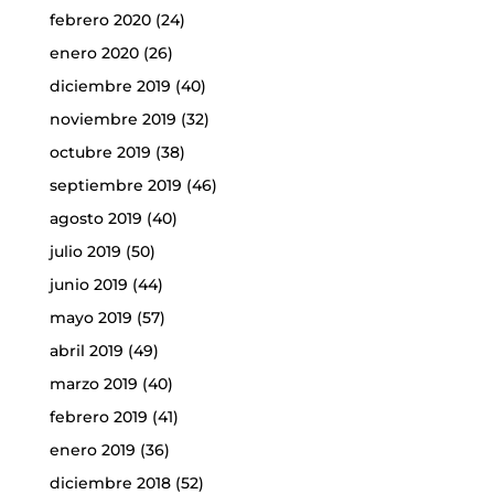
febrero 2020
(24)
enero 2020
(26)
diciembre 2019
(40)
noviembre 2019
(32)
octubre 2019
(38)
septiembre 2019
(46)
agosto 2019
(40)
julio 2019
(50)
junio 2019
(44)
mayo 2019
(57)
abril 2019
(49)
marzo 2019
(40)
febrero 2019
(41)
enero 2019
(36)
diciembre 2018
(52)