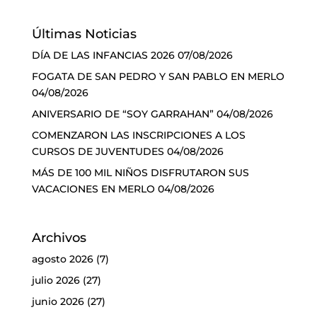
Últimas Noticias
DÍA DE LAS INFANCIAS 2026
07/08/2026
FOGATA DE SAN PEDRO Y SAN PABLO EN MERLO
04/08/2026
ANIVERSARIO DE “SOY GARRAHAN”
04/08/2026
COMENZARON LAS INSCRIPCIONES A LOS
CURSOS DE JUVENTUDES
04/08/2026
MÁS DE 100 MIL NIÑOS DISFRUTARON SUS
VACACIONES EN MERLO
04/08/2026
Archivos
agosto 2026
(7)
julio 2026
(27)
junio 2026
(27)