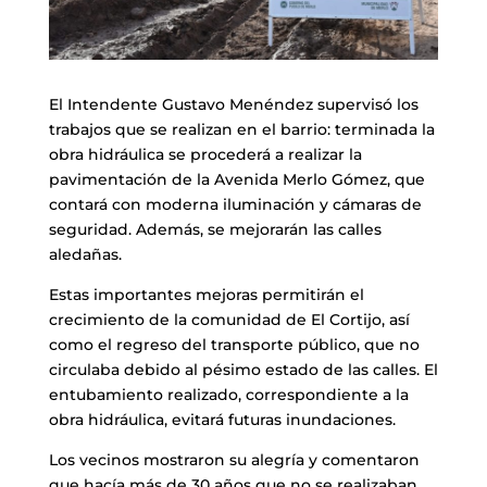
El Intendente Gustavo Menéndez supervisó los
trabajos que se realizan en el barrio: terminada la
obra hidráulica se procederá a realizar la
pavimentación de la Avenida Merlo Gómez, que
contará con moderna iluminación y cámaras de
seguridad. Además, se mejorarán las calles
aledañas.
Estas importantes mejoras permitirán el
crecimiento de la comunidad de El Cortijo, así
como el regreso del transporte público, que no
circulaba debido al pésimo estado de las calles. El
entubamiento realizado, correspondiente a la
obra hidráulica, evitará futuras inundaciones.
Los vecinos mostraron su alegría y comentaron
que hacía más de 30 años que no se realizaban