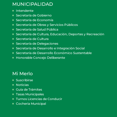
MUNICIPALIDAD
Intendente
Secretaría de Gobierno
Secretaría de Economía
Secretaría de Obras y Servicios Públicos
Secretaría de Salud Pública
Secretaría de Cultura, Educación, Deportes y Recreación
Secretaría de Cultura
Secretaría de Delegaciones
Secretaría de Desarrollo e Integración Social
Secretaría de Desarrollo Económico Sustentable
Honorable Concejo Deliberante
Mi Merlo
Suscribirse
Noticias
Guía de Trámites
Tasas Municipales
Turnos Licencias de Conducir
Cocheria Municipal