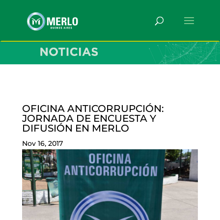
OFICINA ANTICORRUPCIÓN:
JORNADA DE ENCUESTA Y
DIFUSIÓN EN MERLO
Nov 16, 2017