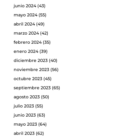
junio 2024
(43)
mayo 2024
(55)
abril 2024
(49)
marzo 2024
(42)
febrero 2024
(35)
enero 2024
(39)
diciembre 2023
(40)
noviembre 2023
(56)
octubre 2023
(45)
septiembre 2023
(65)
agosto 2023
(50)
julio 2023
(55)
junio 2023
(63)
mayo 2023
(64)
abril 2023
(62)