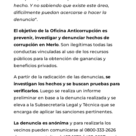
hecho. Y no sabiendo que existe este área,
difícilmente puedan acercarse a hacer la
denuncia
“.
El objetivo de la Oficina Anticorrupción es
prevenir, investigar y denunciar hechos de
corrupción en Merlo
. Son ilegítimas todas las
conductas vinculadas al uso de los recursos
públicos para la obtención de ganancias y
beneficios privados.
A partir de la radicación de las denuncias,
se
investigan los hechos y se buscan pruebas para
verificarlos
. Luego se realiza un informe
preliminar en base a la denuncia realizada y se
eleva a la Subsecretaría Legal y Técnica que se
encarga de aplicar las sanciones pertinentes.
La denuncia es anónima
y para realizarla los
vecinos pueden comunicarse al 0800-333-2626