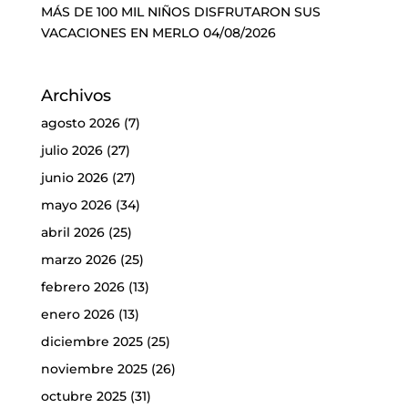
MÁS DE 100 MIL NIÑOS DISFRUTARON SUS
VACACIONES EN MERLO
04/08/2026
Archivos
agosto 2026
(7)
julio 2026
(27)
junio 2026
(27)
mayo 2026
(34)
abril 2026
(25)
marzo 2026
(25)
febrero 2026
(13)
enero 2026
(13)
diciembre 2025
(25)
noviembre 2025
(26)
octubre 2025
(31)