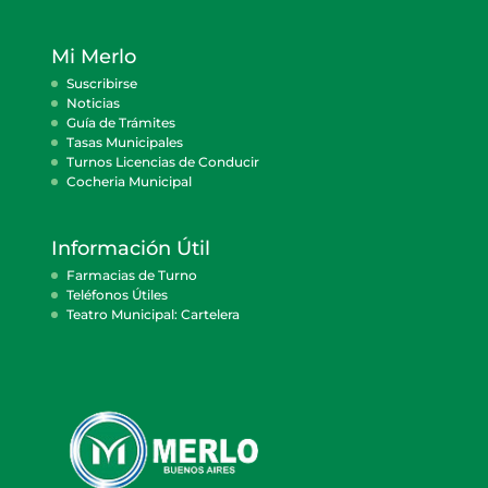
Mi Merlo
Suscribirse
Noticias
Guía de Trámites
Tasas Municipales
Turnos Licencias de Conducir
Cocheria Municipal
Información Útil
Farmacias de Turno
Teléfonos Útiles
Teatro Municipal: Cartelera