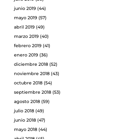
junio 2019
(44)
mayo 2019
(57)
abril 2019
(49)
marzo 2019
(40)
febrero 2019
(41)
enero 2019
(36)
diciembre 2018
(52)
noviembre 2018
(43)
octubre 2018
(54)
septiembre 2018
(53)
agosto 2018
(59)
julio 2018
(49)
junio 2018
(47)
mayo 2018
(44)
abril 2018
(45)