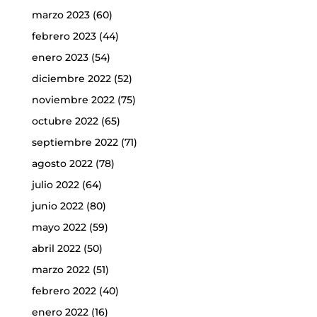
marzo 2023
(60)
febrero 2023
(44)
enero 2023
(54)
diciembre 2022
(52)
noviembre 2022
(75)
octubre 2022
(65)
septiembre 2022
(71)
agosto 2022
(78)
julio 2022
(64)
junio 2022
(80)
mayo 2022
(59)
abril 2022
(50)
marzo 2022
(51)
febrero 2022
(40)
enero 2022
(16)