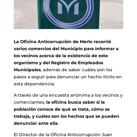
La Oficina Anticorrupción de Merlo recorrió
varios comercios del Municipio para informar a
los vecinos acerca de la existencia de este
organismo y del Registro de Empleados
Municipales
, además de saber cuáles son los
pasos a seguir para denunciar un hecho ilícito en
esta dependencia.
A través de una encuesta anónima a los vecinos y
comerciantes,
la oficina busca saber si la
población conoce de qué se trata, cómo se
trabaja, y cuáles son los hechos que se pueden
denunciar ante ella
.
El Director de la Oficina Anticorrupción Juan