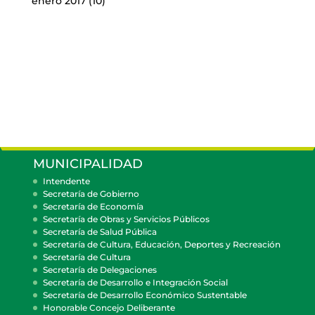
enero 2017
(10)
MUNICIPALIDAD
Intendente
Secretaría de Gobierno
Secretaría de Economía
Secretaría de Obras y Servicios Públicos
Secretaría de Salud Pública
Secretaría de Cultura, Educación, Deportes y Recreación
Secretaría de Cultura
Secretaría de Delegaciones
Secretaría de Desarrollo e Integración Social
Secretaría de Desarrollo Económico Sustentable
Honorable Concejo Deliberante