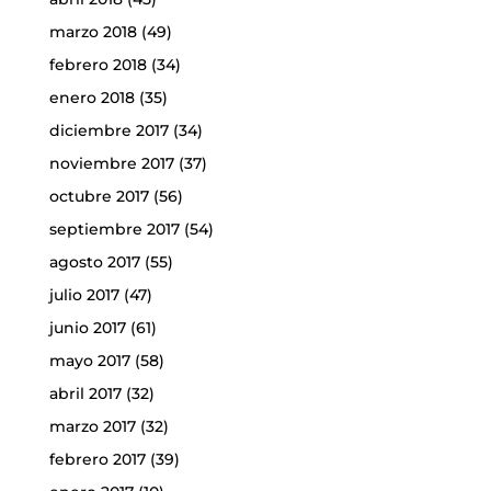
marzo 2018
(49)
febrero 2018
(34)
enero 2018
(35)
diciembre 2017
(34)
noviembre 2017
(37)
octubre 2017
(56)
septiembre 2017
(54)
agosto 2017
(55)
julio 2017
(47)
junio 2017
(61)
mayo 2017
(58)
abril 2017
(32)
marzo 2017
(32)
febrero 2017
(39)