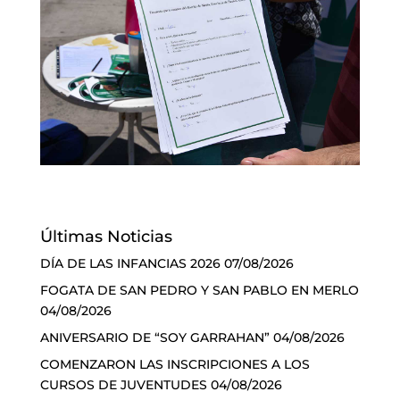
Últimas Noticias
DÍA DE LAS INFANCIAS 2026
07/08/2026
FOGATA DE SAN PEDRO Y SAN PABLO EN MERLO
04/08/2026
ANIVERSARIO DE “SOY GARRAHAN”
04/08/2026
COMENZARON LAS INSCRIPCIONES A LOS
CURSOS DE JUVENTUDES
04/08/2026