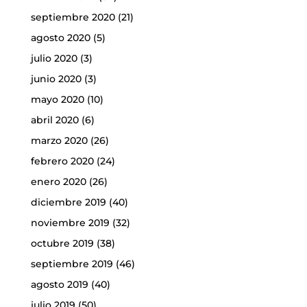
septiembre 2020
(21)
agosto 2020
(5)
julio 2020
(3)
junio 2020
(3)
mayo 2020
(10)
abril 2020
(6)
marzo 2020
(26)
febrero 2020
(24)
enero 2020
(26)
diciembre 2019
(40)
noviembre 2019
(32)
octubre 2019
(38)
septiembre 2019
(46)
agosto 2019
(40)
julio 2019
(50)