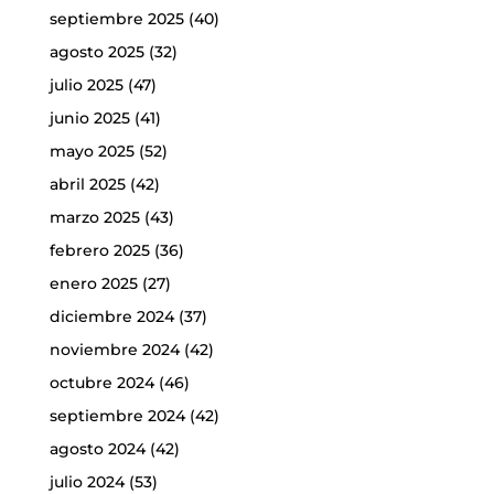
septiembre 2025
(40)
agosto 2025
(32)
julio 2025
(47)
junio 2025
(41)
mayo 2025
(52)
abril 2025
(42)
marzo 2025
(43)
febrero 2025
(36)
enero 2025
(27)
diciembre 2024
(37)
noviembre 2024
(42)
octubre 2024
(46)
septiembre 2024
(42)
agosto 2024
(42)
julio 2024
(53)