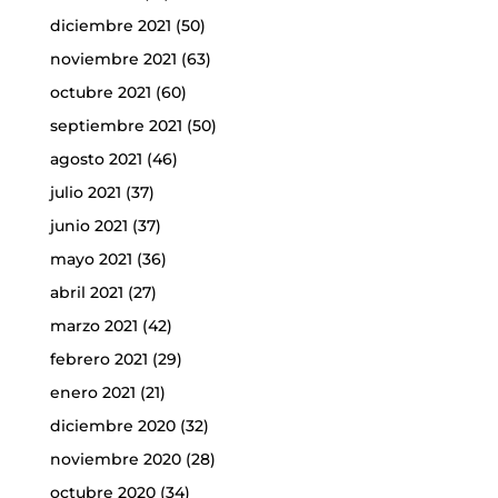
diciembre 2021
(50)
noviembre 2021
(63)
octubre 2021
(60)
septiembre 2021
(50)
agosto 2021
(46)
julio 2021
(37)
junio 2021
(37)
mayo 2021
(36)
abril 2021
(27)
marzo 2021
(42)
febrero 2021
(29)
enero 2021
(21)
diciembre 2020
(32)
noviembre 2020
(28)
octubre 2020
(34)