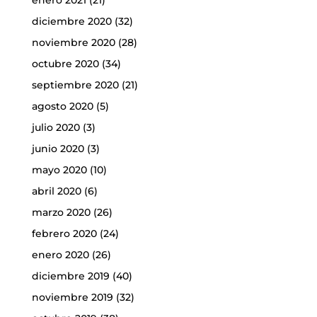
enero 2021
(21)
diciembre 2020
(32)
noviembre 2020
(28)
octubre 2020
(34)
septiembre 2020
(21)
agosto 2020
(5)
julio 2020
(3)
junio 2020
(3)
mayo 2020
(10)
abril 2020
(6)
marzo 2020
(26)
febrero 2020
(24)
enero 2020
(26)
diciembre 2019
(40)
noviembre 2019
(32)