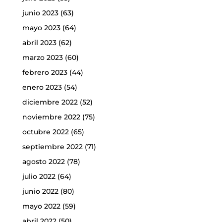
junio 2023
(63)
mayo 2023
(64)
abril 2023
(62)
marzo 2023
(60)
febrero 2023
(44)
enero 2023
(54)
diciembre 2022
(52)
noviembre 2022
(75)
octubre 2022
(65)
septiembre 2022
(71)
agosto 2022
(78)
julio 2022
(64)
junio 2022
(80)
mayo 2022
(59)
abril 2022
(50)