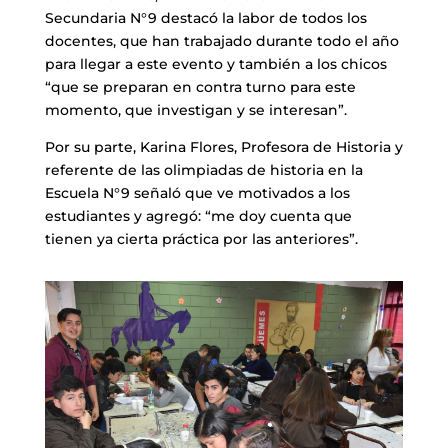
Secundaria N°9 destacó la labor de todos los
docentes, que han trabajado durante todo el año
para llegar a este evento y también a los chicos
“que se preparan en contra turno para este
momento, que investigan y se interesan”.
Por su parte, Karina Flores, Profesora de Historia y
referente de las olimpiadas de historia en la
Escuela N°9 señaló que ve motivados a los
estudiantes y agregó: “me doy cuenta que
tienen ya cierta práctica por las anteriores”.