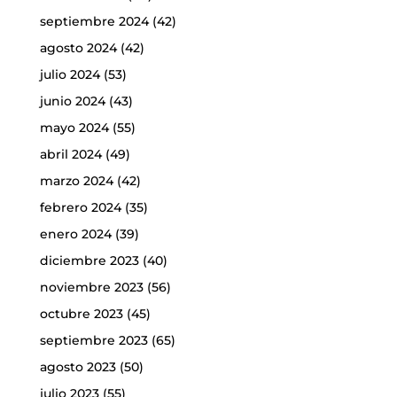
septiembre 2024
(42)
agosto 2024
(42)
julio 2024
(53)
junio 2024
(43)
mayo 2024
(55)
abril 2024
(49)
marzo 2024
(42)
febrero 2024
(35)
enero 2024
(39)
diciembre 2023
(40)
noviembre 2023
(56)
octubre 2023
(45)
septiembre 2023
(65)
agosto 2023
(50)
julio 2023
(55)