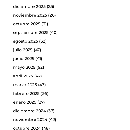
diciembre 2025
(25)
noviembre 2025
(26)
octubre 2025
(31)
septiembre 2025
(40)
agosto 2025
(32)
julio 2025
(47)
junio 2025
(41)
mayo 2025
(52)
abril 2025
(42)
marzo 2025
(43)
febrero 2025
(36)
enero 2025
(27)
diciembre 2024
(37)
noviembre 2024
(42)
octubre 2024
(46)