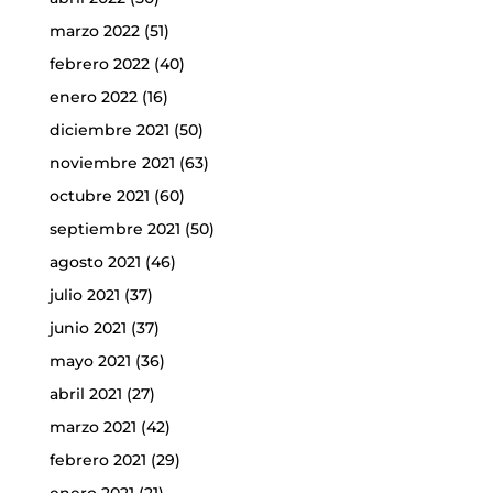
marzo 2022
(51)
febrero 2022
(40)
enero 2022
(16)
diciembre 2021
(50)
noviembre 2021
(63)
octubre 2021
(60)
septiembre 2021
(50)
agosto 2021
(46)
julio 2021
(37)
junio 2021
(37)
mayo 2021
(36)
abril 2021
(27)
marzo 2021
(42)
febrero 2021
(29)