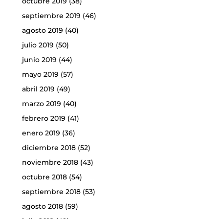
octubre 2019
(38)
septiembre 2019
(46)
agosto 2019
(40)
julio 2019
(50)
junio 2019
(44)
mayo 2019
(57)
abril 2019
(49)
marzo 2019
(40)
febrero 2019
(41)
enero 2019
(36)
diciembre 2018
(52)
noviembre 2018
(43)
octubre 2018
(54)
septiembre 2018
(53)
agosto 2018
(59)