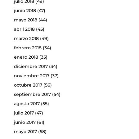
julio 2018
(49)
junio 2018
(47)
mayo 2018
(44)
abril 2018
(45)
marzo 2018
(49)
febrero 2018
(34)
enero 2018
(35)
diciembre 2017
(34)
noviembre 2017
(37)
octubre 2017
(56)
septiembre 2017
(54)
agosto 2017
(55)
julio 2017
(47)
junio 2017
(61)
mayo 2017
(58)