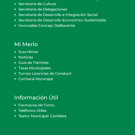
Secretaría de Cultura
Secretaría de Delegaciones
Secretaría de Desarrollo e Integración Social
Secretaría de Desarrollo Económico Sustentable
Honorable Concejo Deliberante
Mi Merlo
Suscribirse
Noticias
Guía de Trámites
Tasas Municipales
Turnos Licencias de Conducir
Cocheria Municipal
Información Útil
Farmacias de Turno
Teléfonos Útiles
Teatro Municipal: Cartelera