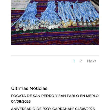
1
2
Next
Últimas Noticias
FOGATA DE SAN PEDRO Y SAN PABLO EN MERLO
04/08/2026
ANIVERSARIO DE “SOY GARRAHAN”
04/08/2026