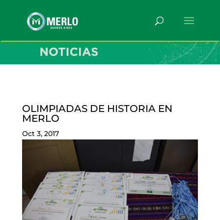
OLIMPIADAS DE HISTORIA EN
MERLO
Oct 3, 2017