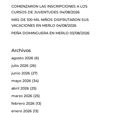
COMENZARON LAS INSCRIPCIONES A LOS
CURSOS DE JUVENTUDES
04/08/2026
MÁS DE 100 MIL NIÑOS DISFRUTARON SUS
VACACIONES EN MERLO
04/08/2026
PEÑA DOMINGUERA EN MERLO
03/08/2026
Archivos
agosto 2026
(6)
julio 2026
(26)
junio 2026
(27)
mayo 2026
(34)
abril 2026
(25)
marzo 2026
(25)
febrero 2026
(13)
enero 2026
(13)