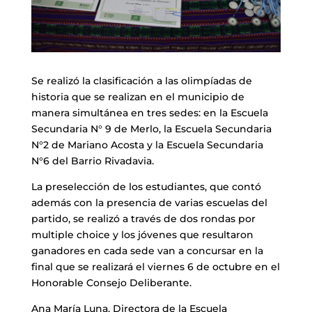
Se realizó la clasificación a las olimpíadas de
historia que se realizan en el municipio de
manera simultánea en tres sedes: en la Escuela
Secundaria N° 9 de Merlo, la Escuela Secundaria
N°2 de Mariano Acosta y la Escuela Secundaria
N°6 del Barrio Rivadavia.
La preselección de los estudiantes, que contó
además con la presencia de varias escuelas del
partido, se realizó a través de dos rondas por
multiple choice y los jóvenes que resultaron
ganadores en cada sede van a concursar en la
final que se realizará el viernes 6 de octubre en el
Honorable Consejo Deliberante.
Ana María Luna, Directora de la Escuela