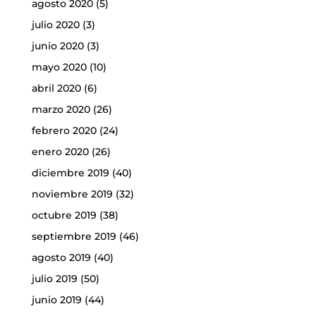
agosto 2020
(5)
julio 2020
(3)
junio 2020
(3)
mayo 2020
(10)
abril 2020
(6)
marzo 2020
(26)
febrero 2020
(24)
enero 2020
(26)
diciembre 2019
(40)
noviembre 2019
(32)
octubre 2019
(38)
septiembre 2019
(46)
agosto 2019
(40)
julio 2019
(50)
junio 2019
(44)