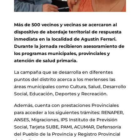
Más de 500 vecinos y vecinas se acercaron al
dispositivo de abordaje territorial de respuesta
inmediata en la localidad de Agustín Ferrari.
Durante la jornada recibieron asesoramiento de
los programas municipales, provinciales y
atención de salud primaria.
La campaña que se desarrolla en diferentes
puntos del distrito acerca a los merlenses las
áreas municipales como Cultura, Salud, Desarrollo
Social, Educación, Deportes y Recreación.
Además, cuenta con prestaciones Provinciales
para acceder a los siguientes trámites: RENAPER,
ANSES, Migraciones, IPS Instituto de Previsión
Social, Tarjeta SUBE, PAMI, ACUMAR, Defensoría
del Pueblo de la Provincia y Registro Provincial