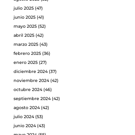
julio 2025
(47)
junio 2025
(41)
mayo 2025
(52)
abril 2025
(42)
marzo 2025
(43)
febrero 2025
(36)
enero 2025
(27)
diciembre 2024
(37)
noviembre 2024
(42)
octubre 2024
(46)
septiembre 2024
(42)
agosto 2024
(42)
julio 2024
(53)
junio 2024
(43)
mayo 2024
(55)