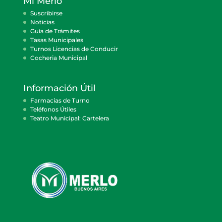
Mi Merlo
Suscribirse
Noticias
Guía de Trámites
Tasas Municipales
Turnos Licencias de Conducir
Cocheria Municipal
Información Útil
Farmacias de Turno
Teléfonos Útiles
Teatro Municipal: Cartelera