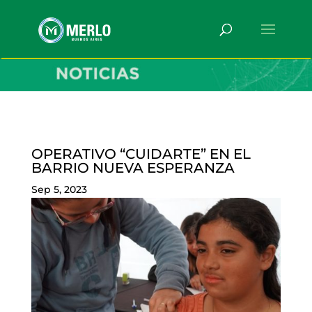
OPERATIVO “CUIDARTE” EN EL
BARRIO NUEVA ESPERANZA
Sep 5, 2023