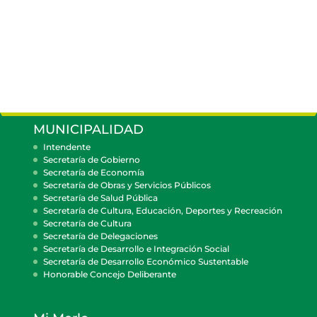
MUNICIPALIDAD
Intendente
Secretaría de Gobierno
Secretaría de Economía
Secretaría de Obras y Servicios Públicos
Secretaría de Salud Pública
Secretaría de Cultura, Educación, Deportes y Recreación
Secretaría de Cultura
Secretaría de Delegaciones
Secretaría de Desarrollo e Integración Social
Secretaría de Desarrollo Económico Sustentable
Honorable Concejo Deliberante