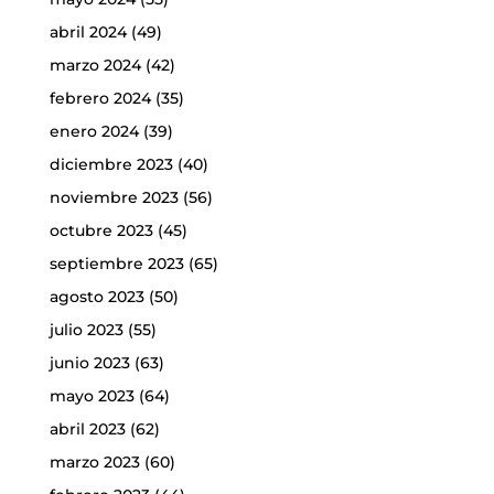
abril 2024
(49)
marzo 2024
(42)
febrero 2024
(35)
enero 2024
(39)
diciembre 2023
(40)
noviembre 2023
(56)
octubre 2023
(45)
septiembre 2023
(65)
agosto 2023
(50)
julio 2023
(55)
junio 2023
(63)
mayo 2023
(64)
abril 2023
(62)
marzo 2023
(60)