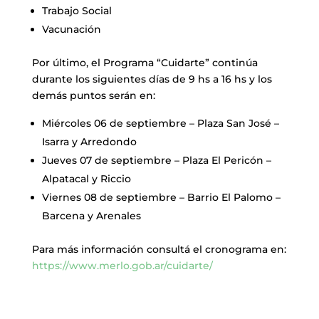
Trabajo Social
Vacunación
Por último, el Programa “Cuidarte” continúa
durante los siguientes días de 9 hs a 16 hs y los
demás puntos serán en:
Miércoles 06 de septiembre – Plaza San José –
Isarra y Arredondo
Jueves 07 de septiembre – Plaza El Pericón –
Alpatacal y Riccio
Viernes 08 de septiembre – Barrio El Palomo –
Barcena y Arenales
Para más información consultá el cronograma en:
https://www.merlo.gob.ar/cuidarte/