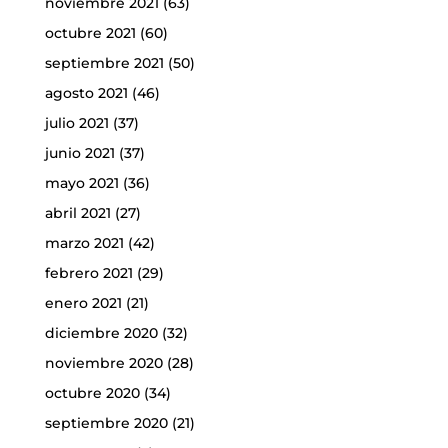
noviembre 2021
(63)
octubre 2021
(60)
septiembre 2021
(50)
agosto 2021
(46)
julio 2021
(37)
junio 2021
(37)
mayo 2021
(36)
abril 2021
(27)
marzo 2021
(42)
febrero 2021
(29)
enero 2021
(21)
diciembre 2020
(32)
noviembre 2020
(28)
octubre 2020
(34)
septiembre 2020
(21)