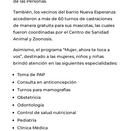
de las Personas.
También, los vecinos del barrio Nueva Esperanza
accedieron a más de 60 turnos de castraciones
de manera gratuita para sus mascotas, las cuales
fueron coordinadas por el Centro de Sanidad
Animal y Zoonosis.
Asimismo, el programa “Mujer, ahora te toca a
vos”, destinado a las mujeres, niños y niñas
brindó atención en las siguientes especialidades:
Toma de PAP
Consulta en anticoncepción
Turnos para mamografías
Obstetricia
Odontología
Control de salud nutricional
Pediatría
Clínica Médica