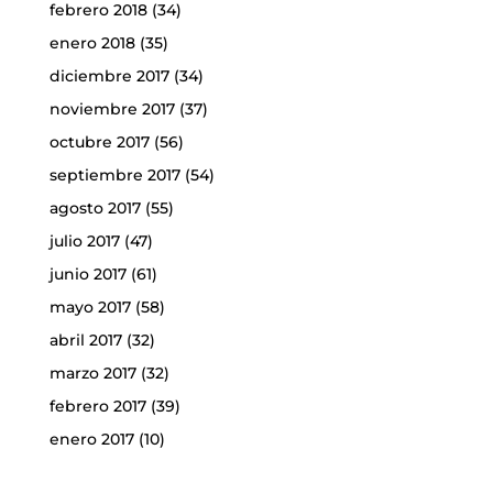
febrero 2018
(34)
enero 2018
(35)
diciembre 2017
(34)
noviembre 2017
(37)
octubre 2017
(56)
septiembre 2017
(54)
agosto 2017
(55)
julio 2017
(47)
junio 2017
(61)
mayo 2017
(58)
abril 2017
(32)
marzo 2017
(32)
febrero 2017
(39)
enero 2017
(10)