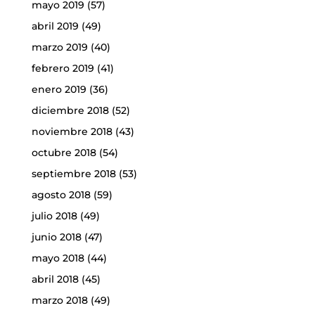
mayo 2019
(57)
abril 2019
(49)
marzo 2019
(40)
febrero 2019
(41)
enero 2019
(36)
diciembre 2018
(52)
noviembre 2018
(43)
octubre 2018
(54)
septiembre 2018
(53)
agosto 2018
(59)
julio 2018
(49)
junio 2018
(47)
mayo 2018
(44)
abril 2018
(45)
marzo 2018
(49)