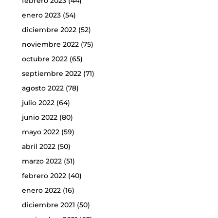
febrero 2023
(44)
enero 2023
(54)
diciembre 2022
(52)
noviembre 2022
(75)
octubre 2022
(65)
septiembre 2022
(71)
agosto 2022
(78)
julio 2022
(64)
junio 2022
(80)
mayo 2022
(59)
abril 2022
(50)
marzo 2022
(51)
febrero 2022
(40)
enero 2022
(16)
diciembre 2021
(50)