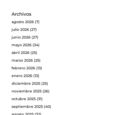
Archivos
agosto 2026
(7)
julio 2026
(27)
junio 2026
(27)
mayo 2026
(34)
abril 2026
(25)
marzo 2026
(25)
febrero 2026
(13)
enero 2026
(13)
diciembre 2025
(25)
noviembre 2025
(26)
octubre 2025
(31)
septiembre 2025
(40)
agosto 2025
(32)