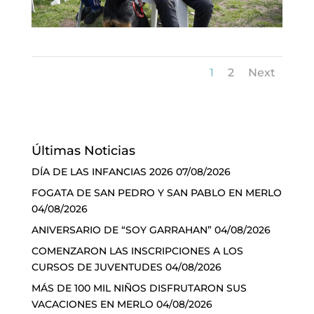
1
2
Next
Últimas Noticias
DÍA DE LAS INFANCIAS 2026
07/08/2026
FOGATA DE SAN PEDRO Y SAN PABLO EN MERLO
04/08/2026
ANIVERSARIO DE “SOY GARRAHAN”
04/08/2026
COMENZARON LAS INSCRIPCIONES A LOS
CURSOS DE JUVENTUDES
04/08/2026
MÁS DE 100 MIL NIÑOS DISFRUTARON SUS
VACACIONES EN MERLO
04/08/2026