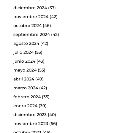
diciembre 2024
(37)
noviembre 2024
(42)
octubre 2024
(46)
septiembre 2024
(42)
agosto 2024
(42)
julio 2024
(53)
junio 2024
(43)
mayo 2024
(55)
abril 2024
(49)
marzo 2024
(42)
febrero 2024
(35)
enero 2024
(39)
diciembre 2023
(40)
noviembre 2023
(56)
octubre 2023
(45)