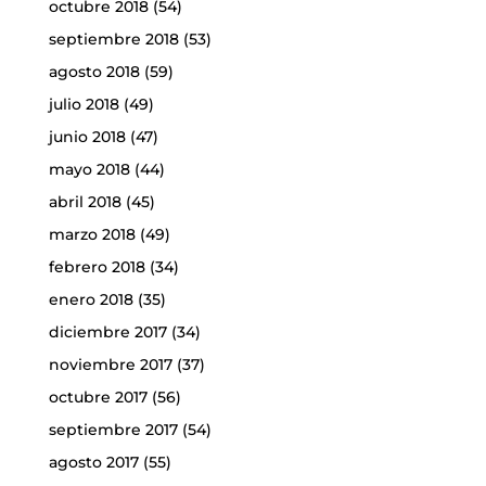
octubre 2018
(54)
septiembre 2018
(53)
agosto 2018
(59)
julio 2018
(49)
junio 2018
(47)
mayo 2018
(44)
abril 2018
(45)
marzo 2018
(49)
febrero 2018
(34)
enero 2018
(35)
diciembre 2017
(34)
noviembre 2017
(37)
octubre 2017
(56)
septiembre 2017
(54)
agosto 2017
(55)