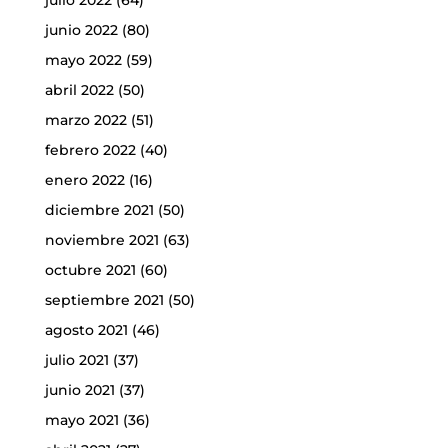
junio 2022
(80)
mayo 2022
(59)
abril 2022
(50)
marzo 2022
(51)
febrero 2022
(40)
enero 2022
(16)
diciembre 2021
(50)
noviembre 2021
(63)
octubre 2021
(60)
septiembre 2021
(50)
agosto 2021
(46)
julio 2021
(37)
junio 2021
(37)
mayo 2021
(36)