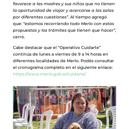
favorece a las madres y sus niños que no tienen
la oportunidad de viajar y acercarse a las salas
por diferentes cuestiones”
. Al tiempo agregó
que:
“estamos recorriendo todo Merlo con estas
propuestas y los trámites que tienen que hacer”,
cerró.
Cabe destacar que el “Operativo Cuidarte”
continúa de lunes a viernes de 9 a 14 horas en
diferentes localidades de Merlo. Podés consultar
el cronograma completo en el siguiente enlace:
https://www.merlo.gob.ar/cuidarte/