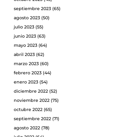
septiembre 2023
(65)
agosto 2023
(50)
julio 2023
(55)
junio 2023
(63)
mayo 2023
(64)
abril 2023
(62)
marzo 2023
(60)
febrero 2023
(44)
enero 2023
(54)
diciembre 2022
(52)
noviembre 2022
(75)
octubre 2022
(65)
septiembre 2022
(71)
agosto 2022
(78)
julio 2022
(64)