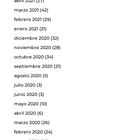
abril 2021
(27)
marzo 2021
(42)
febrero 2021
(29)
enero 2021
(21)
diciembre 2020
(32)
noviembre 2020
(28)
octubre 2020
(34)
septiembre 2020
(21)
agosto 2020
(5)
julio 2020
(3)
junio 2020
(3)
mayo 2020
(10)
abril 2020
(6)
marzo 2020
(26)
febrero 2020
(24)