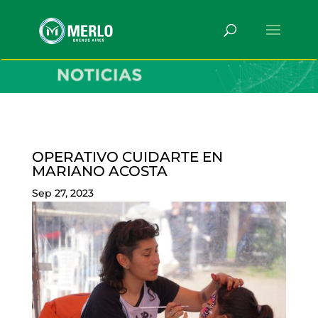
OPERATIVO CUIDARTE EN
MARIANO ACOSTA
Sep 27, 2023