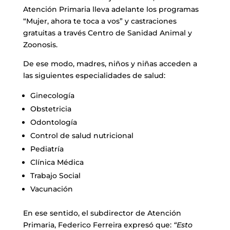
Atención Primaria lleva adelante los programas
“Mujer, ahora te toca a vos” y castraciones
gratuitas a través Centro de Sanidad Animal y
Zoonosis.
De ese modo, madres, niños y niñas acceden a
las siguientes especialidades de salud:
Ginecología
Obstetricia
Odontología
Control de salud nutricional
Pediatría
Clínica Médica
Trabajo Social
Vacunación
En ese sentido, el subdirector de Atención
Primaria, Federico Ferreira expresó que:
“Esto