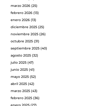
marzo 2026
(25)
febrero 2026
(13)
enero 2026
(13)
diciembre 2025
(25)
noviembre 2025
(26)
octubre 2025
(31)
septiembre 2025
(40)
agosto 2025
(32)
julio 2025
(47)
junio 2025
(41)
mayo 2025
(52)
abril 2025
(42)
marzo 2025
(43)
febrero 2025
(36)
enero 2025
(27)