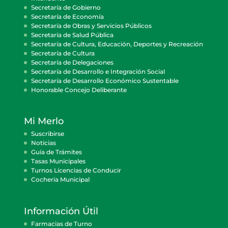
Secretaría de Gobierno
Secretaría de Economía
Secretaría de Obras y Servicios Públicos
Secretaría de Salud Pública
Secretaría de Cultura, Educación, Deportes y Recreación
Secretaría de Cultura
Secretaría de Delegaciones
Secretaría de Desarrollo e Integración Social
Secretaría de Desarrollo Económico Sustentable
Honorable Concejo Deliberante
Mi Merlo
Suscribirse
Noticias
Guía de Trámites
Tasas Municipales
Turnos Licencias de Conducir
Cocheria Municipal
Información Útil
Farmacias de Turno