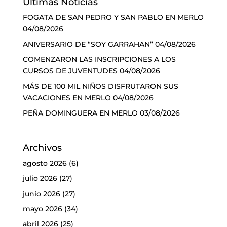
Últimas Noticias
FOGATA DE SAN PEDRO Y SAN PABLO EN MERLO
04/08/2026
ANIVERSARIO DE “SOY GARRAHAN”
04/08/2026
COMENZARON LAS INSCRIPCIONES A LOS
CURSOS DE JUVENTUDES
04/08/2026
MÁS DE 100 MIL NIÑOS DISFRUTARON SUS
VACACIONES EN MERLO
04/08/2026
PEÑA DOMINGUERA EN MERLO
03/08/2026
Archivos
agosto 2026
(6)
julio 2026
(27)
junio 2026
(27)
mayo 2026
(34)
abril 2026
(25)