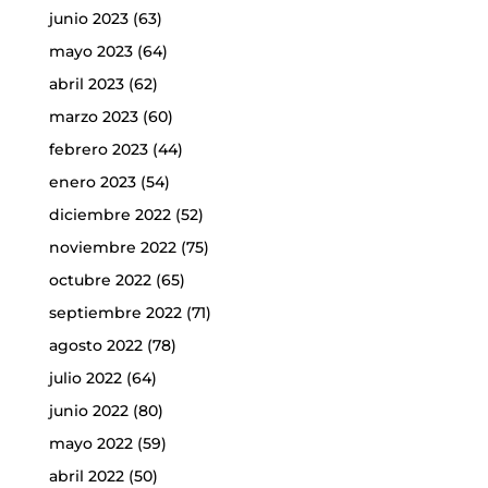
junio 2023
(63)
mayo 2023
(64)
abril 2023
(62)
marzo 2023
(60)
febrero 2023
(44)
enero 2023
(54)
diciembre 2022
(52)
noviembre 2022
(75)
octubre 2022
(65)
septiembre 2022
(71)
agosto 2022
(78)
julio 2022
(64)
junio 2022
(80)
mayo 2022
(59)
abril 2022
(50)