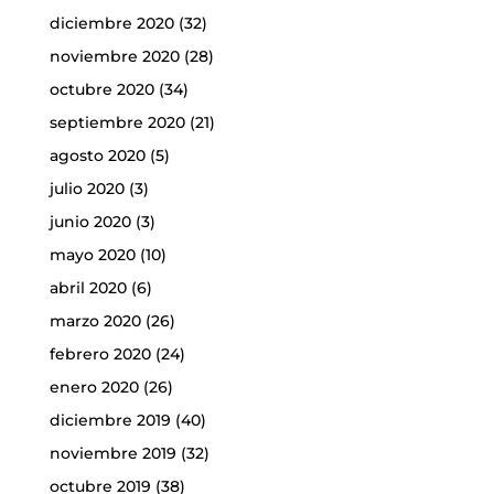
diciembre 2020
(32)
noviembre 2020
(28)
octubre 2020
(34)
septiembre 2020
(21)
agosto 2020
(5)
julio 2020
(3)
junio 2020
(3)
mayo 2020
(10)
abril 2020
(6)
marzo 2020
(26)
febrero 2020
(24)
enero 2020
(26)
diciembre 2019
(40)
noviembre 2019
(32)
octubre 2019
(38)