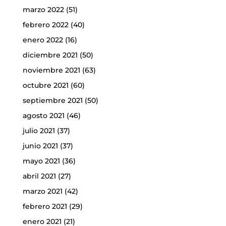
marzo 2022
(51)
febrero 2022
(40)
enero 2022
(16)
diciembre 2021
(50)
noviembre 2021
(63)
octubre 2021
(60)
septiembre 2021
(50)
agosto 2021
(46)
julio 2021
(37)
junio 2021
(37)
mayo 2021
(36)
abril 2021
(27)
marzo 2021
(42)
febrero 2021
(29)
enero 2021
(21)