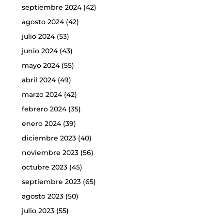
septiembre 2024
(42)
agosto 2024
(42)
julio 2024
(53)
junio 2024
(43)
mayo 2024
(55)
abril 2024
(49)
marzo 2024
(42)
febrero 2024
(35)
enero 2024
(39)
diciembre 2023
(40)
noviembre 2023
(56)
octubre 2023
(45)
septiembre 2023
(65)
agosto 2023
(50)
julio 2023
(55)