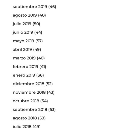
septiembre 2019
(46)
agosto 2019
(40)
julio 2019
(50)
junio 2019
(44)
mayo 2019
(57)
abril 2019
(49)
marzo 2019
(40)
febrero 2019
(41)
enero 2019
(36)
diciembre 2018
(52)
noviembre 2018
(43)
octubre 2018
(54)
septiembre 2018
(53)
agosto 2018
(59)
julio 2018
(49)