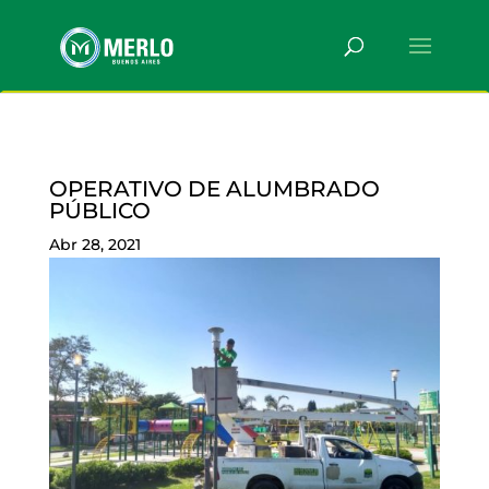
OPERATIVO DE ALUMBRADO
PÚBLICO
Abr 28, 2021