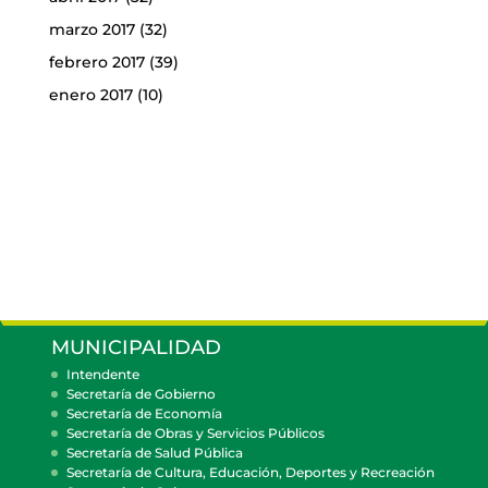
marzo 2017
(32)
febrero 2017
(39)
enero 2017
(10)
MUNICIPALIDAD
Intendente
Secretaría de Gobierno
Secretaría de Economía
Secretaría de Obras y Servicios Públicos
Secretaría de Salud Pública
Secretaría de Cultura, Educación, Deportes y Recreación