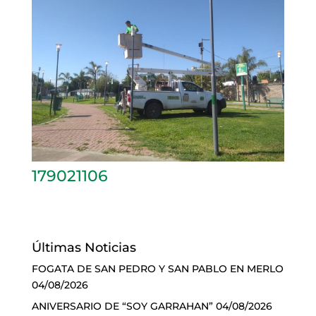
179021106
Últimas Noticias
FOGATA DE SAN PEDRO Y SAN PABLO EN MERLO
04/08/2026
ANIVERSARIO DE “SOY GARRAHAN”
04/08/2026