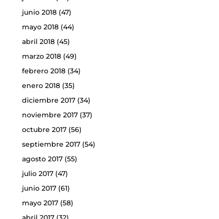
junio 2018
(47)
mayo 2018
(44)
abril 2018
(45)
marzo 2018
(49)
febrero 2018
(34)
enero 2018
(35)
diciembre 2017
(34)
noviembre 2017
(37)
octubre 2017
(56)
septiembre 2017
(54)
agosto 2017
(55)
julio 2017
(47)
junio 2017
(61)
mayo 2017
(58)
abril 2017
(32)