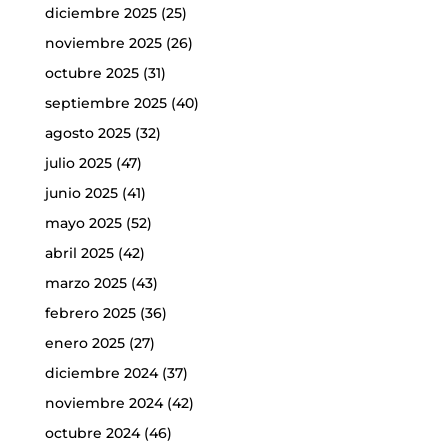
diciembre 2025
(25)
noviembre 2025
(26)
octubre 2025
(31)
septiembre 2025
(40)
agosto 2025
(32)
julio 2025
(47)
junio 2025
(41)
mayo 2025
(52)
abril 2025
(42)
marzo 2025
(43)
febrero 2025
(36)
enero 2025
(27)
diciembre 2024
(37)
noviembre 2024
(42)
octubre 2024
(46)