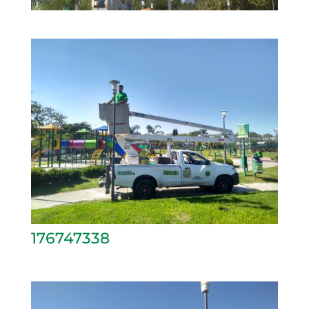
176747338