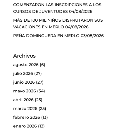
COMENZARON LAS INSCRIPCIONES A LOS
CURSOS DE JUVENTUDES
04/08/2026
MÁS DE 100 MIL NIÑOS DISFRUTARON SUS
VACACIONES EN MERLO
04/08/2026
PEÑA DOMINGUERA EN MERLO
03/08/2026
Archivos
agosto 2026
(6)
julio 2026
(27)
junio 2026
(27)
mayo 2026
(34)
abril 2026
(25)
marzo 2026
(25)
febrero 2026
(13)
enero 2026
(13)