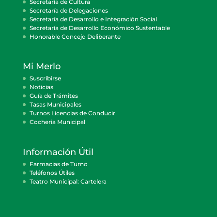
Secretaría de Cultura
Secretaría de Delegaciones
Secretaría de Desarrollo e Integración Social
Secretaría de Desarrollo Económico Sustentable
Honorable Concejo Deliberante
Mi Merlo
Suscribirse
Noticias
Guía de Trámites
Tasas Municipales
Turnos Licencias de Conducir
Cocheria Municipal
Información Útil
Farmacias de Turno
Teléfonos Útiles
Teatro Municipal: Cartelera