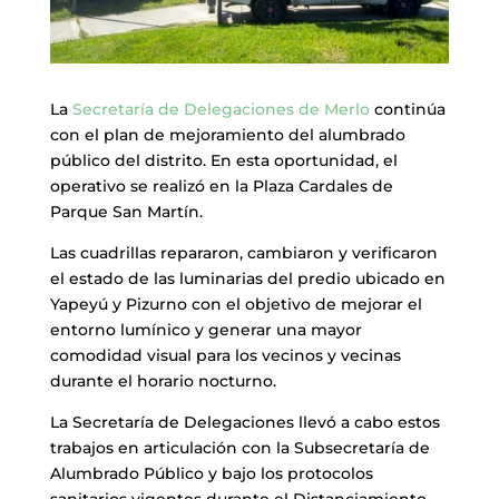
La
Secretaría de Delegaciones de Merlo
continúa
con el plan de mejoramiento del alumbrado
público del distrito. En esta oportunidad, el
operativo se realizó en la Plaza Cardales de
Parque San Martín.
Las cuadrillas repararon, cambiaron y verificaron
el estado de las luminarias del predio ubicado en
Yapeyú y Pizurno con el objetivo de mejorar el
entorno lumínico y generar una mayor
comodidad visual para los vecinos y vecinas
durante el horario nocturno.
La Secretaría de Delegaciones llevó a cabo estos
trabajos en articulación con la Subsecretaría de
Alumbrado Público y bajo los protocolos
sanitarios vigentes durante el Distanciamiento