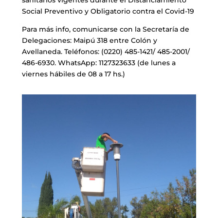
Social Preventivo y Obligatorio contra el Covid-19
Para más info, comunicarse con la Secretaría de
Delegaciones: Maipú 318 entre Colón y
Avellaneda. Teléfonos: (0220) 485-1421/ 485-2001/
486-6930. WhatsApp: 1127323633 (de lunes a
viernes hábiles de 08 a 17 hs.)