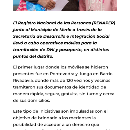
El Registro Nacional de las Personas (RENAPER)
junto al Municipio de Merlo a través de la
Secretaría de Desarrollo e Integración Social
llevó a cabo operativos móviles para la
tramitación de DNI y pasaporte, en distintos
puntos del distrito.
El primer lugar donde los móviles se hicieron
presentes fue en Pontevedra y luego en Barrio
Rivadavia, donde más de 120 vecinos y vecinas
tramitaron sus documentos de identidad de
manera rápida, segura, gratuita, sin turno y cerca
de sus domicilios.
Este tipo de iniciativas son impulsadas con el
objetivo de brindarle a los merlenses la
posibilidad de acceder a un derecho que