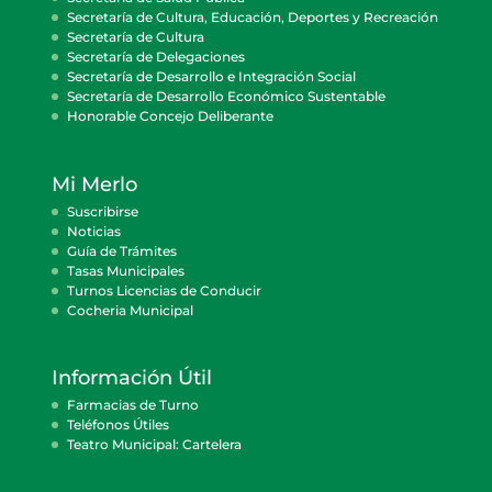
Secretaría de Cultura, Educación, Deportes y Recreación
Secretaría de Cultura
Secretaría de Delegaciones
Secretaría de Desarrollo e Integración Social
Secretaría de Desarrollo Económico Sustentable
Honorable Concejo Deliberante
Mi Merlo
Suscribirse
Noticias
Guía de Trámites
Tasas Municipales
Turnos Licencias de Conducir
Cocheria Municipal
Información Útil
Farmacias de Turno
Teléfonos Útiles
Teatro Municipal: Cartelera