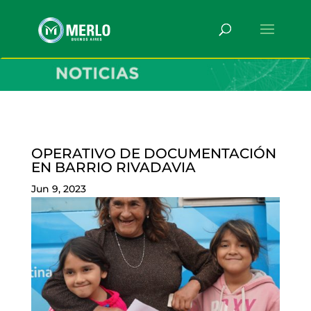
OPERATIVO DE DOCUMENTACIÓN
EN BARRIO RIVADAVIA
Jun 9, 2023