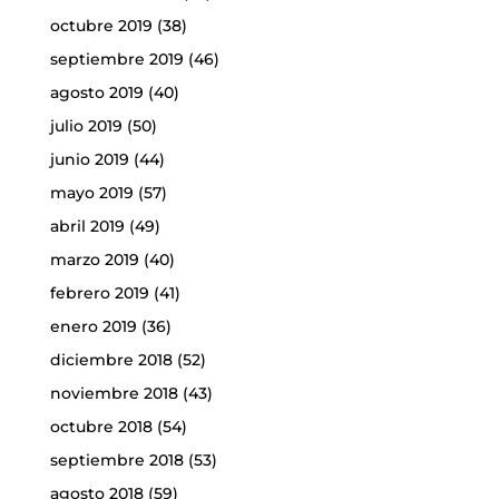
octubre 2019
(38)
septiembre 2019
(46)
agosto 2019
(40)
julio 2019
(50)
junio 2019
(44)
mayo 2019
(57)
abril 2019
(49)
marzo 2019
(40)
febrero 2019
(41)
enero 2019
(36)
diciembre 2018
(52)
noviembre 2018
(43)
octubre 2018
(54)
septiembre 2018
(53)
agosto 2018
(59)