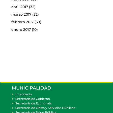
abril 2017
(32)
marzo 2017
(32)
febrero 2017
(39)
enero 2017
(10)
MUNICIPALIDAD
Intendente
Secretaría de Gobierno
Secretaría de Economía
Secretaría de Obras y Servicios Públicos
Secretaría de Salud Pública