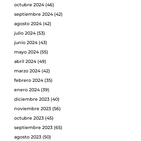
octubre 2024
(46)
septiembre 2024
(42)
agosto 2024
(42)
julio 2024
(53)
junio 2024
(43)
mayo 2024
(55)
abril 2024
(49)
marzo 2024
(42)
febrero 2024
(35)
enero 2024
(39)
diciembre 2023
(40)
noviembre 2023
(56)
octubre 2023
(45)
septiembre 2023
(65)
agosto 2023
(50)