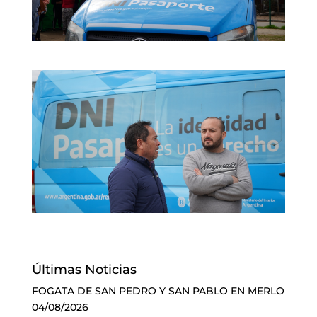
Últimas Noticias
FOGATA DE SAN PEDRO Y SAN PABLO EN MERLO
04/08/2026