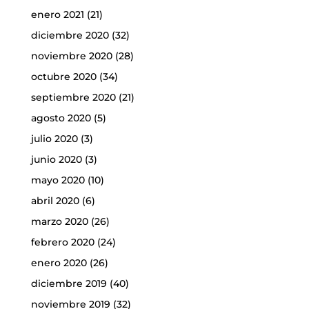
enero 2021
(21)
diciembre 2020
(32)
noviembre 2020
(28)
octubre 2020
(34)
septiembre 2020
(21)
agosto 2020
(5)
julio 2020
(3)
junio 2020
(3)
mayo 2020
(10)
abril 2020
(6)
marzo 2020
(26)
febrero 2020
(24)
enero 2020
(26)
diciembre 2019
(40)
noviembre 2019
(32)