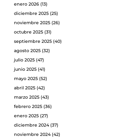
enero 2026
(13)
diciembre 2025
(25)
noviembre 2025
(26)
octubre 2025
(31)
septiembre 2025
(40)
agosto 2025
(32)
julio 2025
(47)
junio 2025
(41)
mayo 2025
(52)
abril 2025
(42)
marzo 2025
(43)
febrero 2025
(36)
enero 2025
(27)
diciembre 2024
(37)
noviembre 2024
(42)