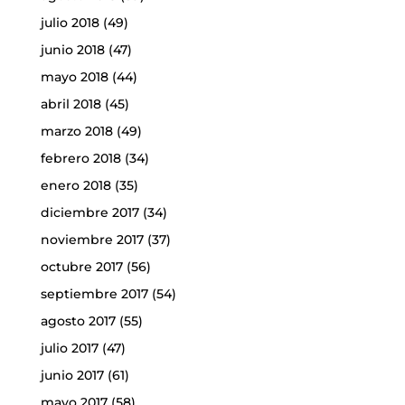
julio 2018
(49)
junio 2018
(47)
mayo 2018
(44)
abril 2018
(45)
marzo 2018
(49)
febrero 2018
(34)
enero 2018
(35)
diciembre 2017
(34)
noviembre 2017
(37)
octubre 2017
(56)
septiembre 2017
(54)
agosto 2017
(55)
julio 2017
(47)
junio 2017
(61)
mayo 2017
(58)