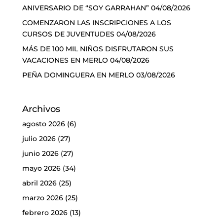
ANIVERSARIO DE “SOY GARRAHAN”
04/08/2026
COMENZARON LAS INSCRIPCIONES A LOS
CURSOS DE JUVENTUDES
04/08/2026
MÁS DE 100 MIL NIÑOS DISFRUTARON SUS
VACACIONES EN MERLO
04/08/2026
PEÑA DOMINGUERA EN MERLO
03/08/2026
Archivos
agosto 2026
(6)
julio 2026
(27)
junio 2026
(27)
mayo 2026
(34)
abril 2026
(25)
marzo 2026
(25)
febrero 2026
(13)