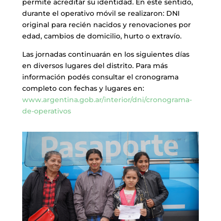
permite acreditar su identidad. En este sentido,
durante el operativo móvil se realizaron: DNI
original para recién nacidos y renovaciones por
edad, cambios de domicilio, hurto o extravío.
Las jornadas continuarán en los siguientes días
en diversos lugares del distrito. Para más
información podés consultar el cronograma
completo con fechas y lugares en:
www.argentina.gob.ar/interior/dni/cronograma-
de-operativos