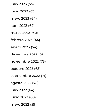
julio 2023
(55)
junio 2023
(63)
mayo 2023
(64)
abril 2023
(62)
marzo 2023
(60)
febrero 2023
(44)
enero 2023
(54)
diciembre 2022
(52)
noviembre 2022
(75)
octubre 2022
(65)
septiembre 2022
(71)
agosto 2022
(78)
julio 2022
(64)
junio 2022
(80)
mayo 2022
(59)