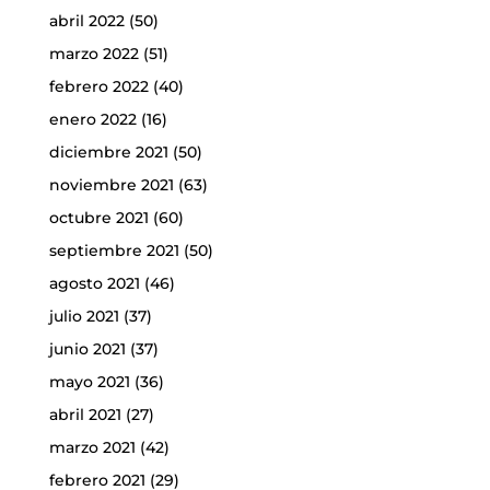
abril 2022
(50)
marzo 2022
(51)
febrero 2022
(40)
enero 2022
(16)
diciembre 2021
(50)
noviembre 2021
(63)
octubre 2021
(60)
septiembre 2021
(50)
agosto 2021
(46)
julio 2021
(37)
junio 2021
(37)
mayo 2021
(36)
abril 2021
(27)
marzo 2021
(42)
febrero 2021
(29)