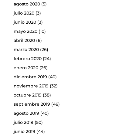
agosto 2020
(5)
julio 2020
(3)
junio 2020
(3)
mayo 2020
(10)
abril 2020
(6)
marzo 2020
(26)
febrero 2020
(24)
enero 2020
(26)
diciembre 2019
(40)
noviembre 2019
(32)
octubre 2019
(38)
septiembre 2019
(46)
agosto 2019
(40)
julio 2019
(50)
junio 2019
(44)