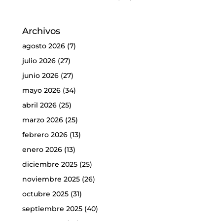
Archivos
agosto 2026
(7)
julio 2026
(27)
junio 2026
(27)
mayo 2026
(34)
abril 2026
(25)
marzo 2026
(25)
febrero 2026
(13)
enero 2026
(13)
diciembre 2025
(25)
noviembre 2025
(26)
octubre 2025
(31)
septiembre 2025
(40)