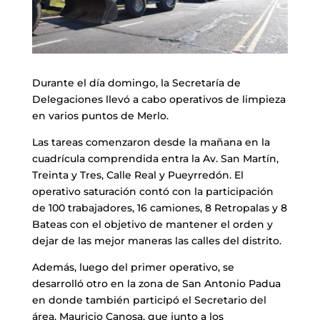
Durante el día domingo, la Secretaría de
Delegaciones llevó a cabo operativos de limpieza
en varios puntos de Merlo.
Las tareas comenzaron desde la mañana en la
cuadrícula comprendida entra la Av. San Martín,
Treinta y Tres, Calle Real y Pueyrredón. El
operativo saturación contó con la participación
de 100 trabajadores, 16 camiones, 8 Retropalas y 8
Bateas con el objetivo de mantener el orden y
dejar de las mejor maneras las calles del distrito.
Además, luego del primer operativo, se
desarrolló otro en la zona de San Antonio Padua
en donde también participó el Secretario del
área, Mauricio Canosa, que junto a los