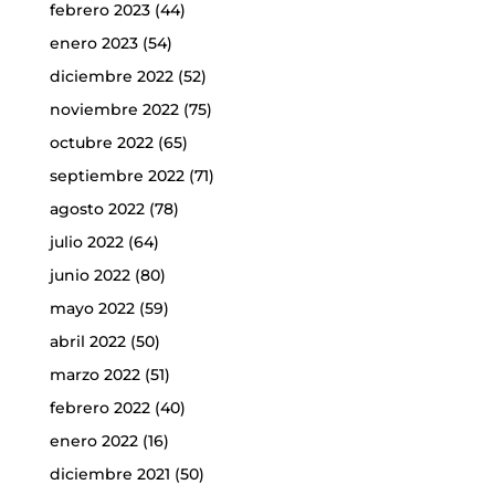
febrero 2023
(44)
enero 2023
(54)
diciembre 2022
(52)
noviembre 2022
(75)
octubre 2022
(65)
septiembre 2022
(71)
agosto 2022
(78)
julio 2022
(64)
junio 2022
(80)
mayo 2022
(59)
abril 2022
(50)
marzo 2022
(51)
febrero 2022
(40)
enero 2022
(16)
diciembre 2021
(50)