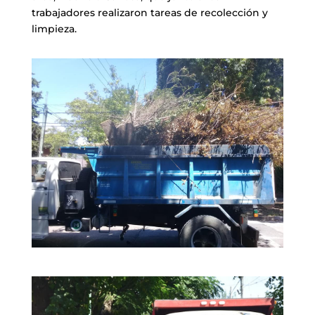
trabajadores realizaron tareas de recolección y
limpieza.