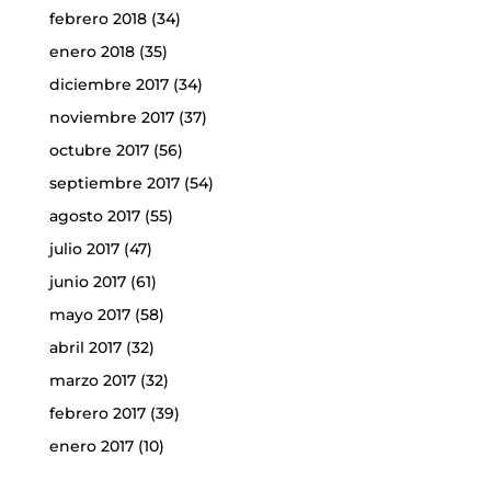
febrero 2018
(34)
enero 2018
(35)
diciembre 2017
(34)
noviembre 2017
(37)
octubre 2017
(56)
septiembre 2017
(54)
agosto 2017
(55)
julio 2017
(47)
junio 2017
(61)
mayo 2017
(58)
abril 2017
(32)
marzo 2017
(32)
febrero 2017
(39)
enero 2017
(10)