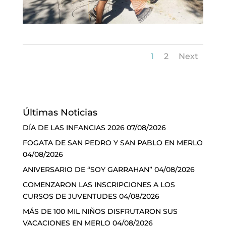
1
2
Next
Últimas Noticias
DÍA DE LAS INFANCIAS 2026
07/08/2026
FOGATA DE SAN PEDRO Y SAN PABLO EN MERLO
04/08/2026
ANIVERSARIO DE “SOY GARRAHAN”
04/08/2026
COMENZARON LAS INSCRIPCIONES A LOS
CURSOS DE JUVENTUDES
04/08/2026
MÁS DE 100 MIL NIÑOS DISFRUTARON SUS
VACACIONES EN MERLO
04/08/2026