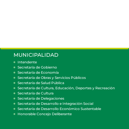
MUNICIPALIDAD
Intendente
Secretaría de Gobierno
Secretaría de Economía
Secretaría de Obras y Servicios Públicos
Secretaría de Salud Pública
Secretaría de Cultura, Educación, Deportes y Recreación
Secretaría de Cultura
Secretaría de Delegaciones
Secretaría de Desarrollo e Integración Social
Secretaría de Desarrollo Económico Sustentable
Honorable Concejo Deliberante