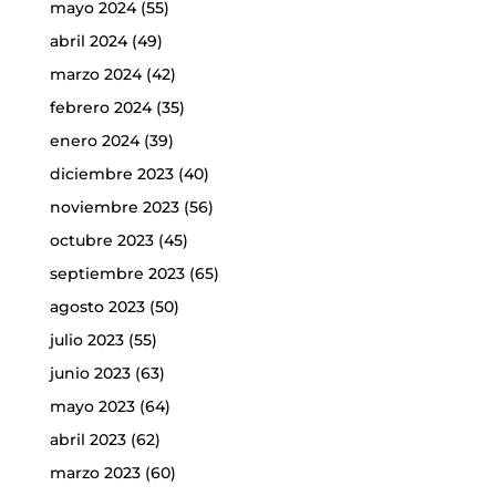
mayo 2024
(55)
abril 2024
(49)
marzo 2024
(42)
febrero 2024
(35)
enero 2024
(39)
diciembre 2023
(40)
noviembre 2023
(56)
octubre 2023
(45)
septiembre 2023
(65)
agosto 2023
(50)
julio 2023
(55)
junio 2023
(63)
mayo 2023
(64)
abril 2023
(62)
marzo 2023
(60)