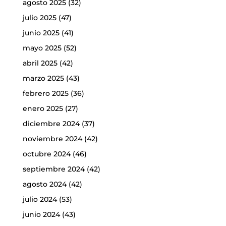
agosto 2025
(32)
julio 2025
(47)
junio 2025
(41)
mayo 2025
(52)
abril 2025
(42)
marzo 2025
(43)
febrero 2025
(36)
enero 2025
(27)
diciembre 2024
(37)
noviembre 2024
(42)
octubre 2024
(46)
septiembre 2024
(42)
agosto 2024
(42)
julio 2024
(53)
junio 2024
(43)