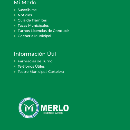
Mi Merlo
Suscribirse
Noticias
Guía de Trámites
Tasas Municipales
Turnos Licencias de Conducir
Cocheria Municipal
Información Útil
Farmacias de Turno
Teléfonos Útiles
Teatro Municipal: Cartelera