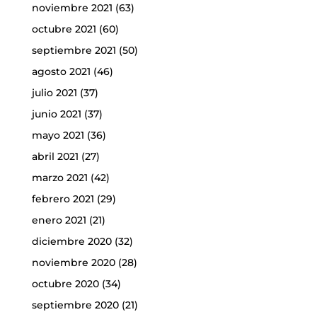
noviembre 2021
(63)
octubre 2021
(60)
septiembre 2021
(50)
agosto 2021
(46)
julio 2021
(37)
junio 2021
(37)
mayo 2021
(36)
abril 2021
(27)
marzo 2021
(42)
febrero 2021
(29)
enero 2021
(21)
diciembre 2020
(32)
noviembre 2020
(28)
octubre 2020
(34)
septiembre 2020
(21)