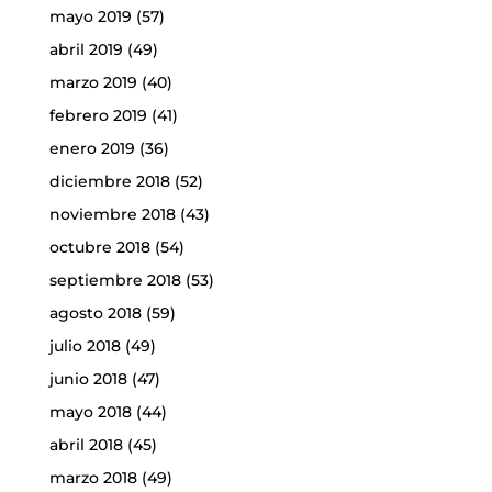
mayo 2019
(57)
abril 2019
(49)
marzo 2019
(40)
febrero 2019
(41)
enero 2019
(36)
diciembre 2018
(52)
noviembre 2018
(43)
octubre 2018
(54)
septiembre 2018
(53)
agosto 2018
(59)
julio 2018
(49)
junio 2018
(47)
mayo 2018
(44)
abril 2018
(45)
marzo 2018
(49)