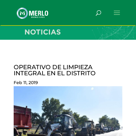
OPERATIVO DE LIMPIEZA
INTEGRAL EN EL DISTRITO
Feb 11, 2019