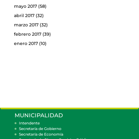
mayo 2017
(58)
abril 2017
(32)
marzo 2017
(32)
febrero 2017
(39)
enero 2017
(10)
MUNICIPALIDAD
Intendente
Secretaría de Gobierno
Secretaría de Economía