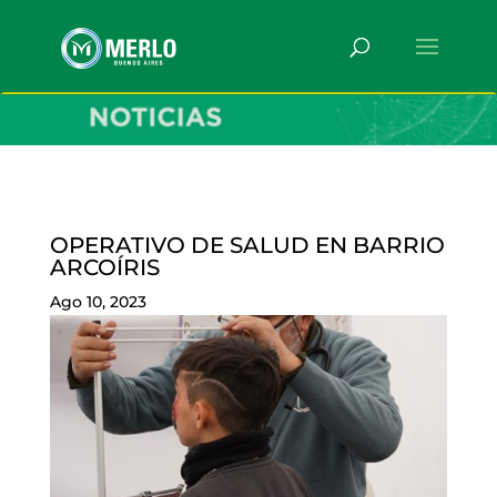
OPERATIVO DE SALUD EN BARRIO
ARCOÍRIS
Ago 10, 2023