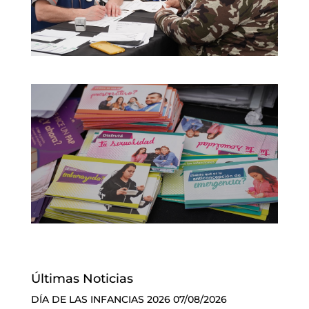
Últimas Noticias
DÍA DE LAS INFANCIAS 2026
07/08/2026