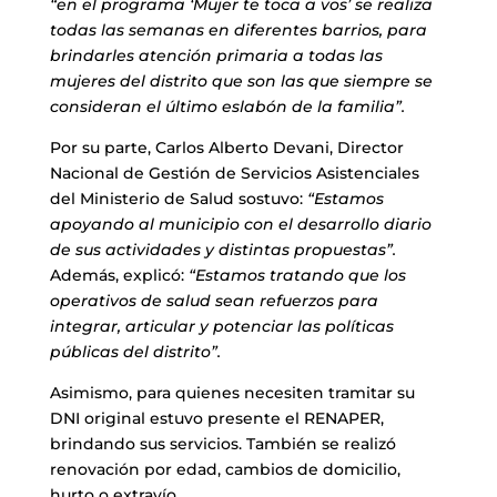
“en el programa ‘Mujer te toca a vos’ se realiza
todas las semanas en diferentes barrios, para
brindarles atención primaria a todas las
mujeres del distrito que son las que siempre se
consideran el último eslabón de la familia”.
Por su parte, Carlos Alberto Devani, Director
Nacional de Gestión de Servicios Asistenciales
del Ministerio de Salud sostuvo:
“Estamos
apoyando al municipio con el desarrollo diario
de sus actividades y distintas propuestas”.
Además, explicó:
“Estamos tratando que los
operativos de salud sean refuerzos para
integrar, articular y potenciar las políticas
públicas del distrito”.
Asimismo, para quienes necesiten tramitar su
DNI original estuvo presente el RENAPER,
brindando sus servicios. También se realizó
renovación por edad, cambios de domicilio,
hurto o extravío.