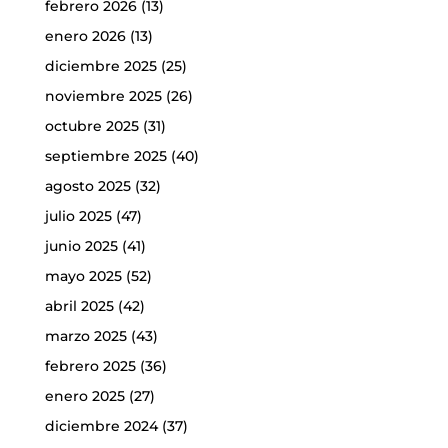
febrero 2026
(13)
enero 2026
(13)
diciembre 2025
(25)
noviembre 2025
(26)
octubre 2025
(31)
septiembre 2025
(40)
agosto 2025
(32)
julio 2025
(47)
junio 2025
(41)
mayo 2025
(52)
abril 2025
(42)
marzo 2025
(43)
febrero 2025
(36)
enero 2025
(27)
diciembre 2024
(37)