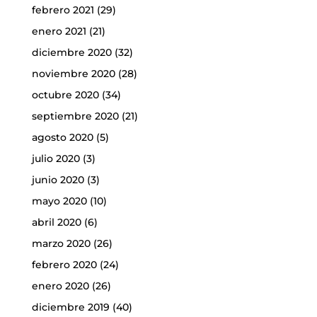
febrero 2021
(29)
enero 2021
(21)
diciembre 2020
(32)
noviembre 2020
(28)
octubre 2020
(34)
septiembre 2020
(21)
agosto 2020
(5)
julio 2020
(3)
junio 2020
(3)
mayo 2020
(10)
abril 2020
(6)
marzo 2020
(26)
febrero 2020
(24)
enero 2020
(26)
diciembre 2019
(40)