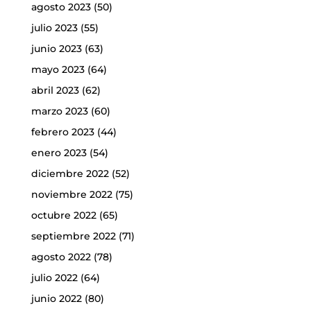
agosto 2023
(50)
julio 2023
(55)
junio 2023
(63)
mayo 2023
(64)
abril 2023
(62)
marzo 2023
(60)
febrero 2023
(44)
enero 2023
(54)
diciembre 2022
(52)
noviembre 2022
(75)
octubre 2022
(65)
septiembre 2022
(71)
agosto 2022
(78)
julio 2022
(64)
junio 2022
(80)