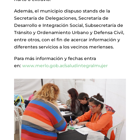
Además, el municipio dispuso stands de la
Secretaría de Delegaciones, Secretaría de
Desarrollo e Integración Social, Subsecretaría de
Tránsito y Ordenamiento Urbano y Defensa Civil,
entre otros, con el fin de acercar información y
diferentes servicios a los vecinos merlenses.
Para más información y fechas entra
en:
www.merlo.gob.ar/saludintegralmujer