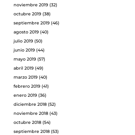
noviembre 2019
(32)
octubre 2019
(38)
septiembre 2019
(46)
agosto 2019
(40)
julio 2019
(50)
junio 2019
(44)
mayo 2019
(57)
abril 2019
(49)
marzo 2019
(40)
febrero 2019
(41)
enero 2019
(36)
diciembre 2018
(52)
noviembre 2018
(43)
octubre 2018
(54)
septiembre 2018
(53)