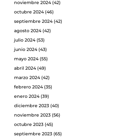
noviembre 2024
(42)
octubre 2024
(46)
septiembre 2024
(42)
agosto 2024
(42)
julio 2024
(53)
junio 2024
(43)
mayo 2024
(55)
abril 2024
(49)
marzo 2024
(42)
febrero 2024
(35)
enero 2024
(39)
diciembre 2023
(40)
noviembre 2023
(56)
octubre 2023
(45)
septiembre 2023
(65)