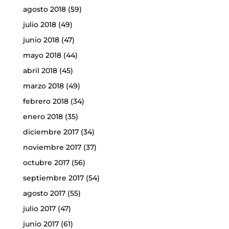
agosto 2018
(59)
julio 2018
(49)
junio 2018
(47)
mayo 2018
(44)
abril 2018
(45)
marzo 2018
(49)
febrero 2018
(34)
enero 2018
(35)
diciembre 2017
(34)
noviembre 2017
(37)
octubre 2017
(56)
septiembre 2017
(54)
agosto 2017
(55)
julio 2017
(47)
junio 2017
(61)