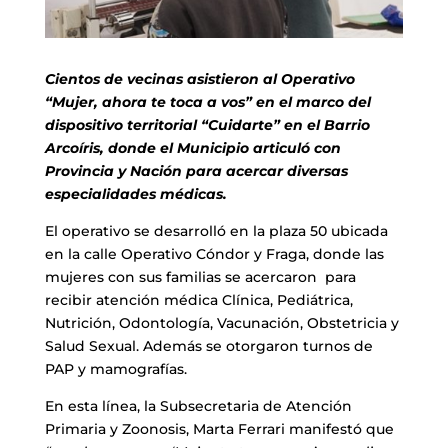
Cientos de vecinas asistieron al Operativo
“Mujer, ahora te toca a vos” en el marco del
dispositivo territorial “Cuidarte” en el Barrio
Arcoíris, donde el Municipio articuló con
Provincia y Nación para acercar diversas
especialidades médicas.
El operativo se desarrolló en la plaza 50 ubicada
en la calle Operativo Cóndor y Fraga, donde las
mujeres con sus familias se acercaron para
recibir atención médica Clínica, Pediátrica,
Nutrición, Odontología, Vacunación, Obstetricia y
Salud Sexual. Además se otorgaron turnos de
PAP y mamografías.
En esta línea, la Subsecretaria de Atención
Primaria y Zoonosis, Marta Ferrari manifestó que