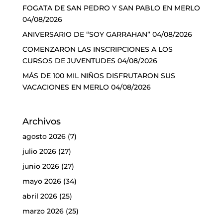
FOGATA DE SAN PEDRO Y SAN PABLO EN MERLO
04/08/2026
ANIVERSARIO DE “SOY GARRAHAN”
04/08/2026
COMENZARON LAS INSCRIPCIONES A LOS
CURSOS DE JUVENTUDES
04/08/2026
MÁS DE 100 MIL NIÑOS DISFRUTARON SUS
VACACIONES EN MERLO
04/08/2026
Archivos
agosto 2026
(7)
julio 2026
(27)
junio 2026
(27)
mayo 2026
(34)
abril 2026
(25)
marzo 2026
(25)