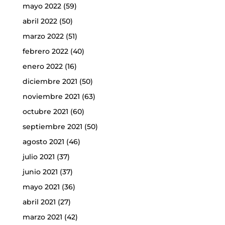
mayo 2022
(59)
abril 2022
(50)
marzo 2022
(51)
febrero 2022
(40)
enero 2022
(16)
diciembre 2021
(50)
noviembre 2021
(63)
octubre 2021
(60)
septiembre 2021
(50)
agosto 2021
(46)
julio 2021
(37)
junio 2021
(37)
mayo 2021
(36)
abril 2021
(27)
marzo 2021
(42)