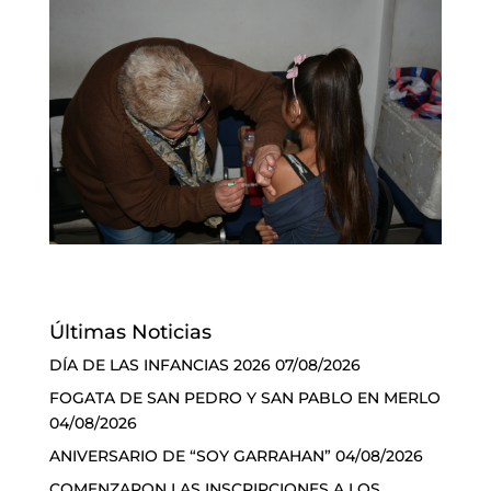
Últimas Noticias
DÍA DE LAS INFANCIAS 2026
07/08/2026
FOGATA DE SAN PEDRO Y SAN PABLO EN MERLO
04/08/2026
ANIVERSARIO DE “SOY GARRAHAN”
04/08/2026
COMENZARON LAS INSCRIPCIONES A LOS