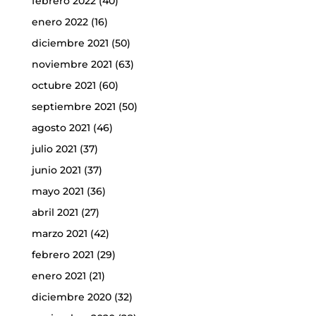
febrero 2022
(40)
enero 2022
(16)
diciembre 2021
(50)
noviembre 2021
(63)
octubre 2021
(60)
septiembre 2021
(50)
agosto 2021
(46)
julio 2021
(37)
junio 2021
(37)
mayo 2021
(36)
abril 2021
(27)
marzo 2021
(42)
febrero 2021
(29)
enero 2021
(21)
diciembre 2020
(32)