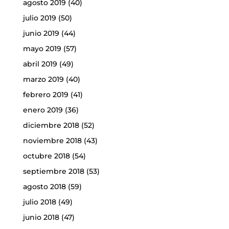
agosto 2019
(40)
julio 2019
(50)
junio 2019
(44)
mayo 2019
(57)
abril 2019
(49)
marzo 2019
(40)
febrero 2019
(41)
enero 2019
(36)
diciembre 2018
(52)
noviembre 2018
(43)
octubre 2018
(54)
septiembre 2018
(53)
agosto 2018
(59)
julio 2018
(49)
junio 2018
(47)