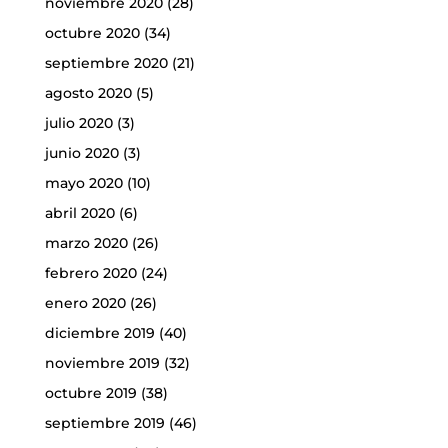
noviembre 2020
(28)
octubre 2020
(34)
septiembre 2020
(21)
agosto 2020
(5)
julio 2020
(3)
junio 2020
(3)
mayo 2020
(10)
abril 2020
(6)
marzo 2020
(26)
febrero 2020
(24)
enero 2020
(26)
diciembre 2019
(40)
noviembre 2019
(32)
octubre 2019
(38)
septiembre 2019
(46)