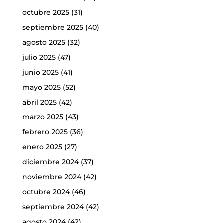
octubre 2025
(31)
septiembre 2025
(40)
agosto 2025
(32)
julio 2025
(47)
junio 2025
(41)
mayo 2025
(52)
abril 2025
(42)
marzo 2025
(43)
febrero 2025
(36)
enero 2025
(27)
diciembre 2024
(37)
noviembre 2024
(42)
octubre 2024
(46)
septiembre 2024
(42)
agosto 2024
(42)