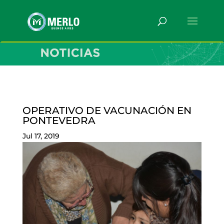
OPERATIVO DE VACUNACIÓN EN
PONTEVEDRA
Jul 17, 2019