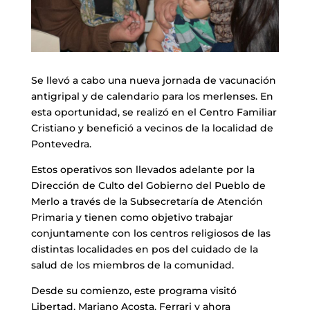
Se llevó a cabo una nueva jornada de vacunación
antigripal y de calendario para los merlenses. En
esta oportunidad, se realizó en el Centro Familiar
Cristiano y benefició a vecinos de la localidad de
Pontevedra.
Estos operativos son llevados adelante por la
Dirección de Culto del Gobierno del Pueblo de
Merlo a través de la Subsecretaría de Atención
Primaria y tienen como objetivo trabajar
conjuntamente con los centros religiosos de las
distintas localidades en pos del cuidado de la
salud de los miembros de la comunidad.
Desde su comienzo, este programa visitó
Libertad, Mariano Acosta, Ferrari y ahora