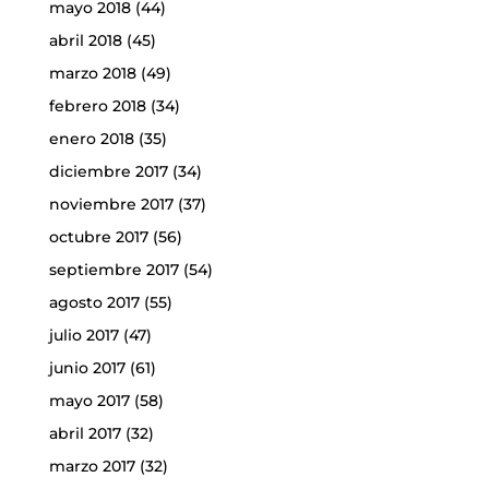
mayo 2018
(44)
abril 2018
(45)
marzo 2018
(49)
febrero 2018
(34)
enero 2018
(35)
diciembre 2017
(34)
noviembre 2017
(37)
octubre 2017
(56)
septiembre 2017
(54)
agosto 2017
(55)
julio 2017
(47)
junio 2017
(61)
mayo 2017
(58)
abril 2017
(32)
marzo 2017
(32)