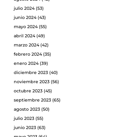
julio 2024
(53)
junio 2024
(43)
mayo 2024
(55)
abril 2024
(49)
marzo 2024
(42)
febrero 2024
(35)
enero 2024
(39)
diciembre 2023
(40)
noviembre 2023
(56)
octubre 2023
(45)
septiembre 2023
(65)
agosto 2023
(50)
julio 2023
(55)
junio 2023
(63)
mayo 2023
(64)