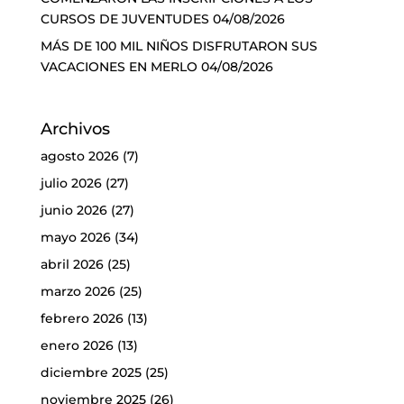
CURSOS DE JUVENTUDES
04/08/2026
MÁS DE 100 MIL NIÑOS DISFRUTARON SUS
VACACIONES EN MERLO
04/08/2026
Archivos
agosto 2026
(7)
julio 2026
(27)
junio 2026
(27)
mayo 2026
(34)
abril 2026
(25)
marzo 2026
(25)
febrero 2026
(13)
enero 2026
(13)
diciembre 2025
(25)
noviembre 2025
(26)