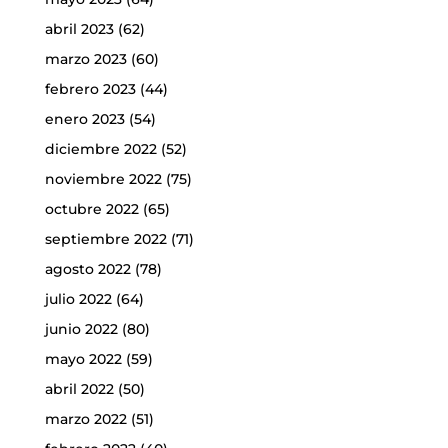
abril 2023
(62)
marzo 2023
(60)
febrero 2023
(44)
enero 2023
(54)
diciembre 2022
(52)
noviembre 2022
(75)
octubre 2022
(65)
septiembre 2022
(71)
agosto 2022
(78)
julio 2022
(64)
junio 2022
(80)
mayo 2022
(59)
abril 2022
(50)
marzo 2022
(51)