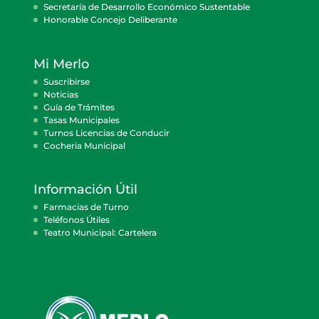
Secretaría de Desarrollo Económico Sustentable
Honorable Concejo Deliberante
Mi Merlo
Suscribirse
Noticias
Guía de Trámites
Tasas Municipales
Turnos Licencias de Conducir
Cocheria Municipal
Información Útil
Farmacias de Turno
Teléfonos Útiles
Teatro Municipal: Cartelera