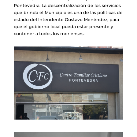
Pontevedra. La descentralización de los servicios
que brinda el Municipio es una de las políticas de
estado del Intendente Gustavo Menéndez, para
que el gobierno local pueda estar presente y
contener a todos los merlenses.