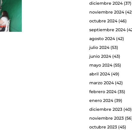
diciembre 2024
(37)
noviembre 2024
(42
octubre 2024
(46)
septiembre 2024
(4
agosto 2024
(42)
julio 2024
(53)
junio 2024
(43)
mayo 2024
(55)
abril 2024
(49)
marzo 2024
(42)
febrero 2024
(35)
enero 2024
(39)
diciembre 2023
(40)
noviembre 2023
(56
octubre 2023
(45)