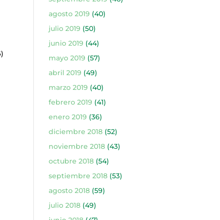
agosto 2019
(40)
)
julio 2019
(50)
junio 2019
(44)
)
mayo 2019
(57)
abril 2019
(49)
marzo 2019
(40)
febrero 2019
(41)
enero 2019
(36)
diciembre 2018
(52)
noviembre 2018
(43)
octubre 2018
(54)
septiembre 2018
(53)
agosto 2018
(59)
)
julio 2018
(49)