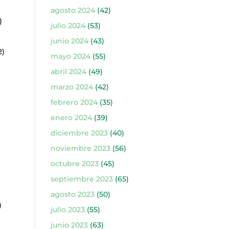
agosto 2024
(42)
)
julio 2024
(53)
junio 2024
(43)
2)
mayo 2024
(55)
abril 2024
(49)
marzo 2024
(42)
febrero 2024
(35)
enero 2024
(39)
diciembre 2023
(40)
noviembre 2023
(56)
octubre 2023
(45)
septiembre 2023
(65)
agosto 2023
(50)
)
julio 2023
(55)
junio 2023
(63)