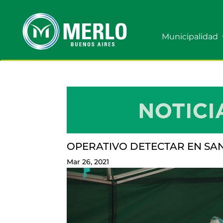
Municipalidad
OPERATIVO DETECTAR EN SA
Mar 26, 2021