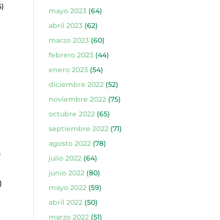
5)
mayo 2023
(64)
abril 2023
(62)
marzo 2023
(60)
febrero 2023
(44)
enero 2023
(54)
diciembre 2022
(52)
noviembre 2022
(75)
octubre 2022
(65)
septiembre 2022
(71)
agosto 2022
(78)
)
julio 2022
(64)
junio 2022
(80)
)
mayo 2022
(59)
abril 2022
(50)
marzo 2022
(51)