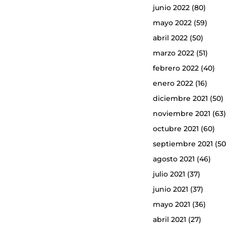
junio 2022
(80)
mayo 2022
(59)
abril 2022
(50)
marzo 2022
(51)
febrero 2022
(40)
enero 2022
(16)
diciembre 2021
(50)
noviembre 2021
(63
octubre 2021
(60)
septiembre 2021
(50
agosto 2021
(46)
julio 2021
(37)
junio 2021
(37)
mayo 2021
(36)
abril 2021
(27)