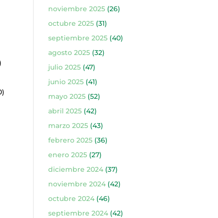
noviembre 2025
(26)
octubre 2025
(31)
septiembre 2025
(40)
agosto 2025
(32)
)
julio 2025
(47)
junio 2025
(41)
0)
mayo 2025
(52)
abril 2025
(42)
marzo 2025
(43)
febrero 2025
(36)
enero 2025
(27)
diciembre 2024
(37)
noviembre 2024
(42)
octubre 2024
(46)
septiembre 2024
(42)