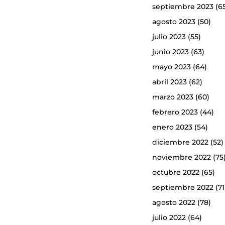
septiembre 2023
(6
agosto 2023
(50)
julio 2023
(55)
junio 2023
(63)
mayo 2023
(64)
abril 2023
(62)
marzo 2023
(60)
febrero 2023
(44)
enero 2023
(54)
diciembre 2022
(52)
noviembre 2022
(75
octubre 2022
(65)
septiembre 2022
(71
agosto 2022
(78)
julio 2022
(64)