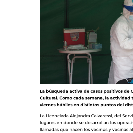
La búsqueda activa de casos positivos de C
Cultural. Como cada semana, la actividad ti
viernes hábiles en distintos puntos del dist
La Licenciada Alejandra Calvaressi, del Serv
lugares en donde se desarrollan los operati
llamadas que hacen los vecinos y vecinas al