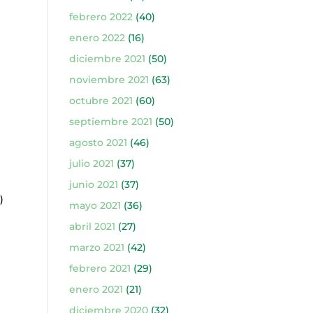
febrero 2022
(40)
enero 2022
(16)
diciembre 2021
(50)
noviembre 2021
(63)
octubre 2021
(60)
septiembre 2021
(50)
agosto 2021
(46)
)
julio 2021
(37)
junio 2021
(37)
)
mayo 2021
(36)
abril 2021
(27)
marzo 2021
(42)
febrero 2021
(29)
enero 2021
(21)
diciembre 2020
(32)