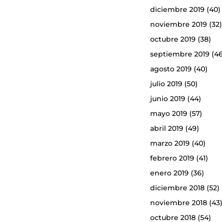
diciembre 2019
(40)
noviembre 2019
(32
octubre 2019
(38)
septiembre 2019
(46
agosto 2019
(40)
julio 2019
(50)
junio 2019
(44)
mayo 2019
(57)
abril 2019
(49)
marzo 2019
(40)
febrero 2019
(41)
enero 2019
(36)
diciembre 2018
(52)
noviembre 2018
(43
octubre 2018
(54)