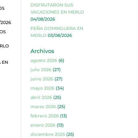
DISFRUTARON SUS
OS
VACACIONES EN MERLO
04/08/2026
/2026
PEÑA DOMINGUERA EN
ÑOS
MERLO
03/08/2026
ERLO
Archivos
agosto 2026
(6)
 EN
julio 2026
(27)
junio 2026
(27)
mayo 2026
(34)
abril 2026
(25)
marzo 2026
(25)
febrero 2026
(13)
enero 2026
(13)
diciembre 2025
(25)