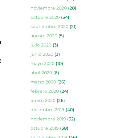
noviembre 2020
(28)
octubre 2020
(34)
septiembre 2020
(21)
agosto 2020
(5)
)
julio 2020
(3)
junio 2020
(3)
)
mayo 2020
(10)
abril 2020
(6)
marzo 2020
(26)
febrero 2020
(24)
enero 2020
(26)
diciembre 2019
(40)
noviembre 2019
(32)
octubre 2019
(38)
septiembre 2019
(46)