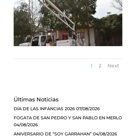
1
2
Next
Últimas Noticias
DÍA DE LAS INFANCIAS 2026
07/08/2026
FOGATA DE SAN PEDRO Y SAN PABLO EN MERLO
04/08/2026
ANIVERSARIO DE “SOY GARRAHAN”
04/08/2026