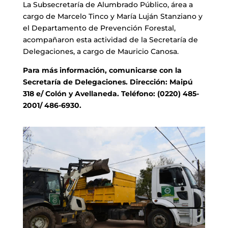
La Subsecretaría de Alumbrado Público, área a
cargo de Marcelo Tinco y María Luján Stanziano y
el Departamento de Prevención Forestal,
acompañaron esta actividad de la Secretaría de
Delegaciones, a cargo de Mauricio Canosa.
Para más información, comunicarse con la
Secretaría de Delegaciones. Dirección: Maipú
318 e/ Colón y Avellaneda. Teléfono: (0220) 485-
2001/ 486-6930.