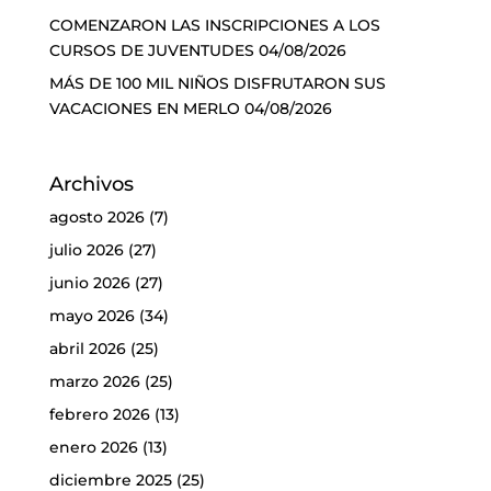
COMENZARON LAS INSCRIPCIONES A LOS
CURSOS DE JUVENTUDES
04/08/2026
MÁS DE 100 MIL NIÑOS DISFRUTARON SUS
VACACIONES EN MERLO
04/08/2026
Archivos
agosto 2026
(7)
julio 2026
(27)
junio 2026
(27)
mayo 2026
(34)
abril 2026
(25)
marzo 2026
(25)
febrero 2026
(13)
enero 2026
(13)
diciembre 2025
(25)