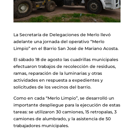
La Secretaría de Delegaciones de Merlo llevó
adelante una jornada del operativo “Merlo
Limpio” en el Barrio San José de Mariano Acosta.
El sábado 18 de agosto las cuadrillas municipales
efectuaron trabajos de recolección de residuos,
ramas, reparación de la luminarias y otras
actividades en respuesta a expedientes y
solicitudes de los vecinos del barrio.
Como en cada “Merlo Limpio”, se desarrolló un
importante despliegue para la ejecución de estas
tareas: se utilizaron 30 camiones, 15 retropalas, 3
camiones de alumbrado, y la asistencia de 50
trabajadores municipales.