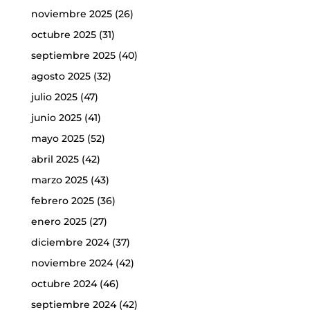
noviembre 2025
(26)
octubre 2025
(31)
septiembre 2025
(40)
agosto 2025
(32)
julio 2025
(47)
junio 2025
(41)
mayo 2025
(52)
abril 2025
(42)
marzo 2025
(43)
febrero 2025
(36)
enero 2025
(27)
diciembre 2024
(37)
noviembre 2024
(42)
octubre 2024
(46)
septiembre 2024
(42)