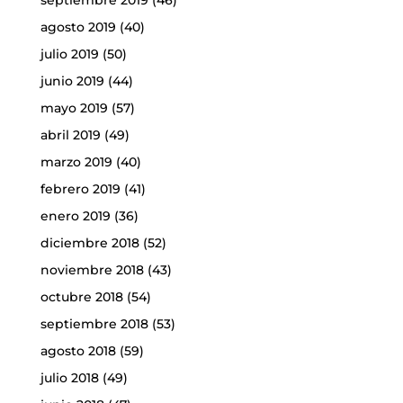
septiembre 2019
(46)
agosto 2019
(40)
julio 2019
(50)
junio 2019
(44)
mayo 2019
(57)
abril 2019
(49)
marzo 2019
(40)
febrero 2019
(41)
enero 2019
(36)
diciembre 2018
(52)
noviembre 2018
(43)
octubre 2018
(54)
septiembre 2018
(53)
agosto 2018
(59)
julio 2018
(49)