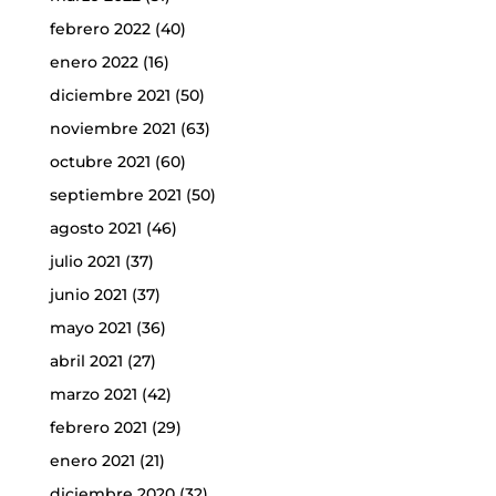
febrero 2022
(40)
enero 2022
(16)
diciembre 2021
(50)
noviembre 2021
(63)
octubre 2021
(60)
septiembre 2021
(50)
agosto 2021
(46)
julio 2021
(37)
junio 2021
(37)
mayo 2021
(36)
abril 2021
(27)
marzo 2021
(42)
febrero 2021
(29)
enero 2021
(21)
diciembre 2020
(32)