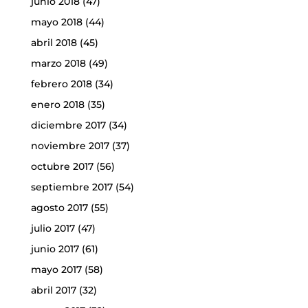
junio 2018
(47)
mayo 2018
(44)
abril 2018
(45)
marzo 2018
(49)
febrero 2018
(34)
enero 2018
(35)
diciembre 2017
(34)
noviembre 2017
(37)
octubre 2017
(56)
septiembre 2017
(54)
agosto 2017
(55)
julio 2017
(47)
junio 2017
(61)
mayo 2017
(58)
abril 2017
(32)