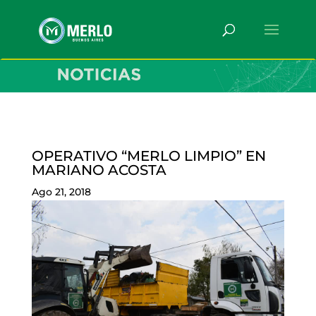
OPERATIVO “MERLO LIMPIO” EN
MARIANO ACOSTA
Ago 21, 2018