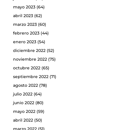
mayo 2023
(64)
abril 2023
(62)
marzo 2023
(60)
febrero 2023
(44)
enero 2023
(54)
diciembre 2022
(52)
noviembre 2022
(75)
octubre 2022
(65)
septiembre 2022
(71)
agosto 2022
(78)
julio 2022
(64)
junio 2022
(80)
mayo 2022
(59)
abril 2022
(50)
marzo 2022
(51)