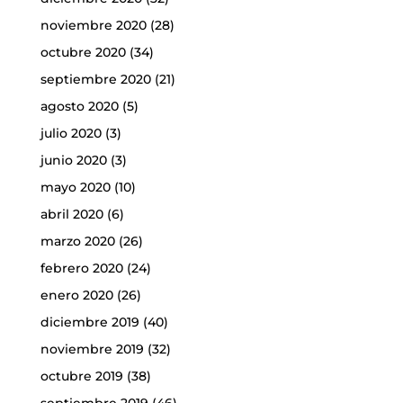
noviembre 2020
(28)
octubre 2020
(34)
septiembre 2020
(21)
agosto 2020
(5)
julio 2020
(3)
junio 2020
(3)
mayo 2020
(10)
abril 2020
(6)
marzo 2020
(26)
febrero 2020
(24)
enero 2020
(26)
diciembre 2019
(40)
noviembre 2019
(32)
octubre 2019
(38)