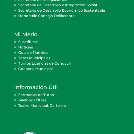
Secretaría de Desarrollo e Integración Social
Secretaría de Desarrollo Económico Sustentable
Honorable Concejo Deliberante
Mi Merlo
Suscribirse
Noticias
Guía de Trámites
Tasas Municipales
Turnos Licencias de Conducir
Cocheria Municipal
Información Útil
Farmacias de Turno
Teléfonos Útiles
Teatro Municipal: Cartelera