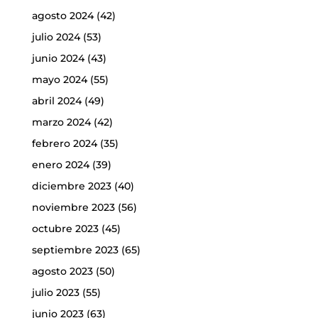
agosto 2024
(42)
julio 2024
(53)
junio 2024
(43)
mayo 2024
(55)
abril 2024
(49)
marzo 2024
(42)
febrero 2024
(35)
enero 2024
(39)
diciembre 2023
(40)
noviembre 2023
(56)
octubre 2023
(45)
septiembre 2023
(65)
agosto 2023
(50)
julio 2023
(55)
junio 2023
(63)