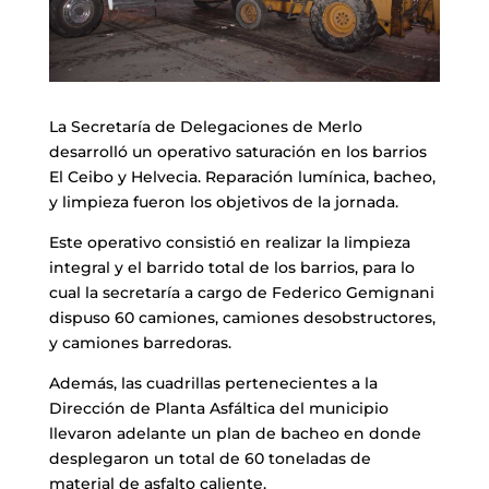
La Secretaría de Delegaciones de Merlo
desarrolló un operativo saturación en los barrios
El Ceibo y Helvecia. Reparación lumínica, bacheo,
y limpieza fueron los objetivos de la jornada.
Este operativo consistió en realizar la limpieza
integral y el barrido total de los barrios, para lo
cual la secretaría a cargo de Federico Gemignani
dispuso 60 camiones, camiones desobstructores,
y camiones barredoras.
Además, las cuadrillas pertenecientes a la
Dirección de Planta Asfáltica del municipio
llevaron adelante un plan de bacheo en donde
desplegaron un total de 60 toneladas de
material de asfalto caliente.