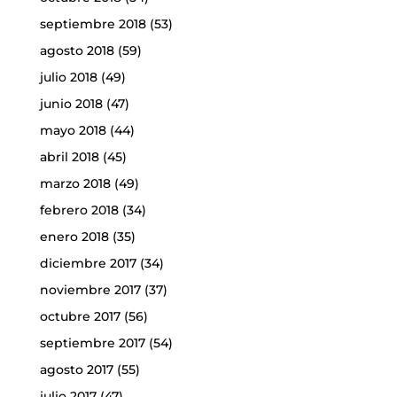
septiembre 2018
(53)
agosto 2018
(59)
julio 2018
(49)
junio 2018
(47)
mayo 2018
(44)
abril 2018
(45)
marzo 2018
(49)
febrero 2018
(34)
enero 2018
(35)
diciembre 2017
(34)
noviembre 2017
(37)
octubre 2017
(56)
septiembre 2017
(54)
agosto 2017
(55)
julio 2017
(47)