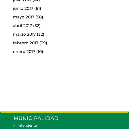
junio 2017
(61)
mayo 2017
(58)
abril 2017
(32)
marzo 2017
(32)
febrero 2017
(39)
enero 2017
(10)
MUNICIPALIDAD
Intendente