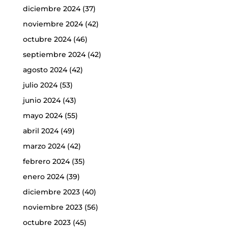
diciembre 2024
(37)
noviembre 2024
(42)
octubre 2024
(46)
septiembre 2024
(42)
agosto 2024
(42)
julio 2024
(53)
junio 2024
(43)
mayo 2024
(55)
abril 2024
(49)
marzo 2024
(42)
febrero 2024
(35)
enero 2024
(39)
diciembre 2023
(40)
noviembre 2023
(56)
octubre 2023
(45)