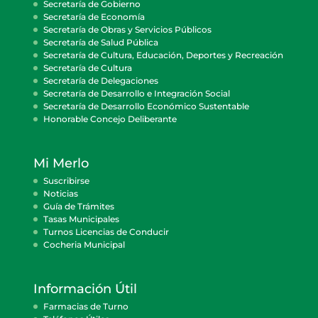
Secretaría de Gobierno
Secretaría de Economía
Secretaría de Obras y Servicios Públicos
Secretaría de Salud Pública
Secretaría de Cultura, Educación, Deportes y Recreación
Secretaría de Cultura
Secretaría de Delegaciones
Secretaría de Desarrollo e Integración Social
Secretaría de Desarrollo Económico Sustentable
Honorable Concejo Deliberante
Mi Merlo
Suscribirse
Noticias
Guía de Trámites
Tasas Municipales
Turnos Licencias de Conducir
Cocheria Municipal
Información Útil
Farmacias de Turno