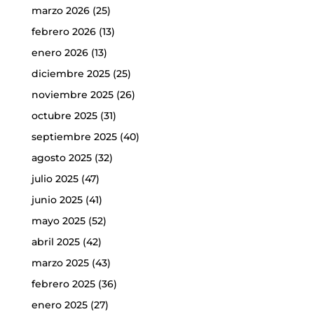
marzo 2026
(25)
febrero 2026
(13)
enero 2026
(13)
diciembre 2025
(25)
noviembre 2025
(26)
octubre 2025
(31)
septiembre 2025
(40)
agosto 2025
(32)
julio 2025
(47)
junio 2025
(41)
mayo 2025
(52)
abril 2025
(42)
marzo 2025
(43)
febrero 2025
(36)
enero 2025
(27)