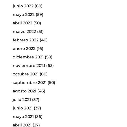
junio 2022
(80)
mayo 2022
(59)
abril 2022
(50)
marzo 2022
(51)
febrero 2022
(40)
enero 2022
(16)
diciembre 2021
(50)
noviembre 2021
(63)
octubre 2021
(60)
septiembre 2021
(50)
agosto 2021
(46)
julio 2021
(37)
junio 2021
(37)
mayo 2021
(36)
abril 2021
(27)