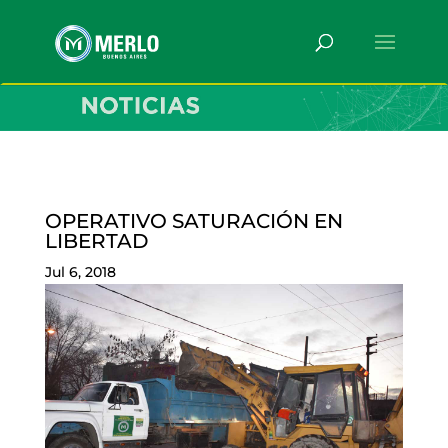
OPERATIVO SATURACIÓN EN
LIBERTAD
Jul 6, 2018