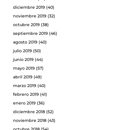
diciembre 2019
(40)
noviembre 2019
(32)
octubre 2019
(38)
septiembre 2019
(46)
agosto 2019
(40)
julio 2019
(50)
junio 2019
(44)
mayo 2019
(57)
abril 2019
(49)
marzo 2019
(40)
febrero 2019
(41)
enero 2019
(36)
diciembre 2018
(52)
noviembre 2018
(43)
octubre 2018
(54)