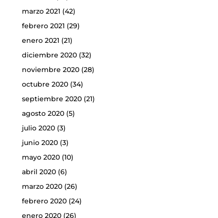
marzo 2021
(42)
febrero 2021
(29)
enero 2021
(21)
diciembre 2020
(32)
noviembre 2020
(28)
octubre 2020
(34)
septiembre 2020
(21)
agosto 2020
(5)
julio 2020
(3)
junio 2020
(3)
mayo 2020
(10)
abril 2020
(6)
marzo 2020
(26)
febrero 2020
(24)
enero 2020
(26)