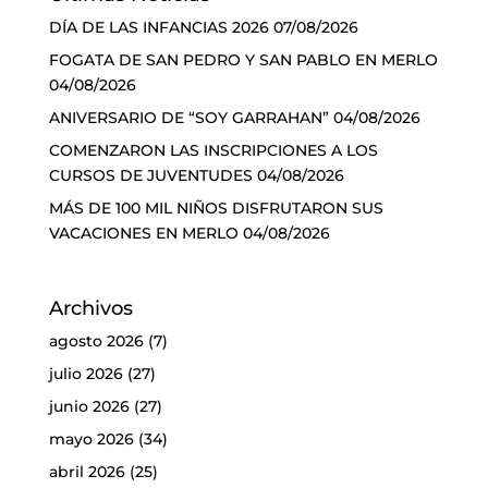
DÍA DE LAS INFANCIAS 2026
07/08/2026
FOGATA DE SAN PEDRO Y SAN PABLO EN MERLO
04/08/2026
ANIVERSARIO DE “SOY GARRAHAN”
04/08/2026
COMENZARON LAS INSCRIPCIONES A LOS
CURSOS DE JUVENTUDES
04/08/2026
MÁS DE 100 MIL NIÑOS DISFRUTARON SUS
VACACIONES EN MERLO
04/08/2026
Archivos
agosto 2026
(7)
julio 2026
(27)
junio 2026
(27)
mayo 2026
(34)
abril 2026
(25)