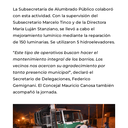
La Subsecretaría de Alumbrado Público colaboró
con esta actividad. Con la supervisión del
Subsecretario Marcelo Tinco y de la Directora
María Luján Stanziano, se llevó a cabo el
mejoramiento lumínico mediante la reparación
de 150 luminarias. Se utilizaron 5 hidroelevadores.
“
Este tipo de operativos buscan hacer el
mantenimiento integral de los barrios. Los
vecinos nos acercan su agradecimiento por
tanta presencia municipal
“, declaró el
Secretario de Delegaciones, Federico
Gemignani. El Concejal Mauricio Canosa también
acompañó la jornada.