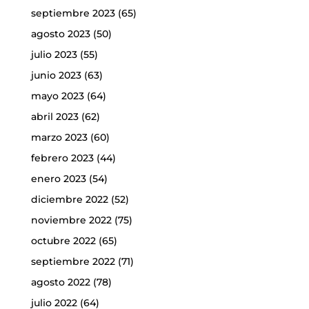
septiembre 2023
(65)
agosto 2023
(50)
julio 2023
(55)
junio 2023
(63)
mayo 2023
(64)
abril 2023
(62)
marzo 2023
(60)
febrero 2023
(44)
enero 2023
(54)
diciembre 2022
(52)
noviembre 2022
(75)
octubre 2022
(65)
septiembre 2022
(71)
agosto 2022
(78)
julio 2022
(64)