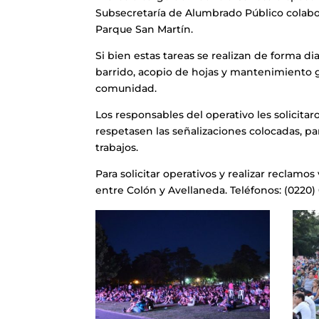
Subsecretaría de Alumbrado Público colabor
Parque San Martín.
Si bien estas tareas se realizan de forma dia
barrido, acopio de hojas y mantenimiento g
comunidad.
Los responsables del operativo les solicita
respetasen las señalizaciones colocadas, par
trabajos.
Para solicitar operativos y realizar reclamos
entre Colón y Avellaneda. Teléfonos: (0220) 