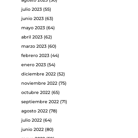
agosto 2023
(50)
julio 2023
(55)
junio 2023
(63)
mayo 2023
(64)
abril 2023
(62)
marzo 2023
(60)
febrero 2023
(44)
enero 2023
(54)
diciembre 2022
(52)
noviembre 2022
(75)
octubre 2022
(65)
septiembre 2022
(71)
agosto 2022
(78)
julio 2022
(64)
junio 2022
(80)