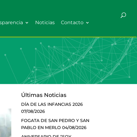
sparencia
Noticias
Contacto
Últimas Noticias
DÍA DE LAS INFANCIAS 2026
07/08/2026
FOGATA DE SAN PEDRO Y SAN
PABLO EN MERLO
04/08/2026
ANIVERSARIO DE “SOY