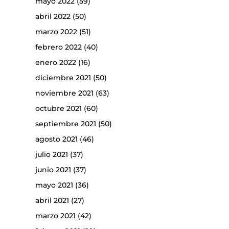
mayo 2022
(59)
abril 2022
(50)
marzo 2022
(51)
febrero 2022
(40)
enero 2022
(16)
diciembre 2021
(50)
noviembre 2021
(63)
octubre 2021
(60)
septiembre 2021
(50)
agosto 2021
(46)
julio 2021
(37)
junio 2021
(37)
mayo 2021
(36)
abril 2021
(27)
marzo 2021
(42)