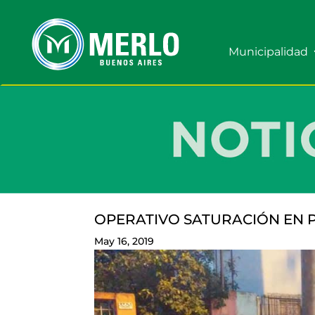
Municipalidad
OPERATIVO SATURACIÓN EN 
May 16, 2019