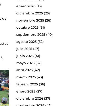
e
enero 2026
(13)
diciembre 2025
(25)
os de
noviembre 2025
(26)
octubre 2025
(31)
septiembre 2025
(40)
agosto 2025
(32)
estos
julio 2025
(47)
junio 2025
(41)
18
mayo 2025
(52)
abril 2025
(42)
marzo 2025
(43)
febrero 2025
(36)
enero 2025
(27)
diciembre 2024
(37)
noviembre 2024
(42)