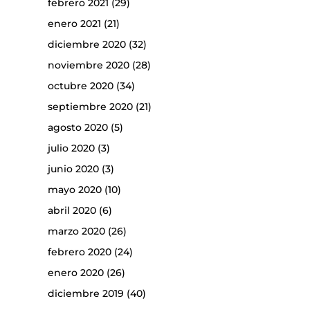
febrero 2021
(29)
enero 2021
(21)
diciembre 2020
(32)
noviembre 2020
(28)
octubre 2020
(34)
septiembre 2020
(21)
agosto 2020
(5)
julio 2020
(3)
junio 2020
(3)
mayo 2020
(10)
abril 2020
(6)
marzo 2020
(26)
febrero 2020
(24)
enero 2020
(26)
diciembre 2019
(40)