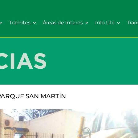
Trámites
Áreas de Interés
Info Útil
Tran
PARQUE SAN MARTÍN