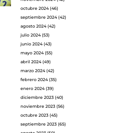
octubre 2024
(46)
septiembre 2024
(42)
agosto 2024
(42)
julio 2024
(53)
junio 2024
(43)
mayo 2024
(55)
abril 2024
(49)
marzo 2024
(42)
febrero 2024
(35)
enero 2024
(39)
diciembre 2023
(40)
noviembre 2023
(56)
octubre 2023
(45)
septiembre 2023
(65)