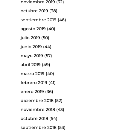
noviembre 2019
(32)
octubre 2019
(38)
septiembre 2019
(46)
agosto 2019
(40)
julio 2019
(50)
junio 2019
(44)
mayo 2019
(57)
abril 2019
(49)
marzo 2019
(40)
febrero 2019
(41)
enero 2019
(36)
diciembre 2018
(52)
noviembre 2018
(43)
octubre 2018
(54)
septiembre 2018
(53)