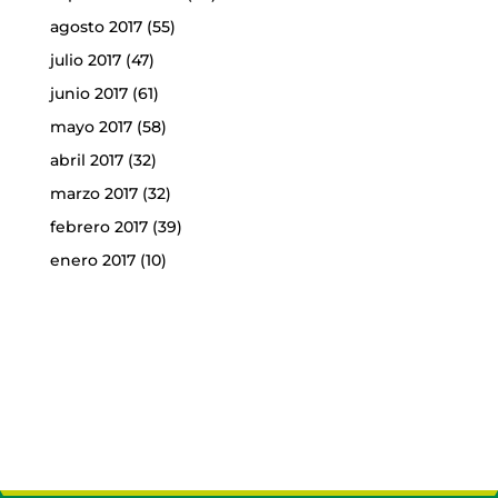
agosto 2017
(55)
julio 2017
(47)
junio 2017
(61)
mayo 2017
(58)
abril 2017
(32)
marzo 2017
(32)
febrero 2017
(39)
enero 2017
(10)