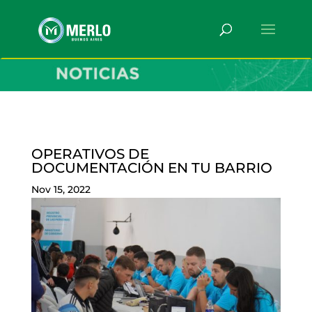
OPERATIVOS DE
DOCUMENTACIÓN EN TU BARRIO
Nov 15, 2022