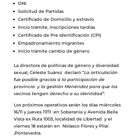
DNI
Solicitud de Partidas
Certificado de Domicilio y extravío
Inicio trámite, inscripciones tardías
Certificado de Pre Identificación (CPI)
Empadronamiento migrantes
Inicio trámite cambio de género
La directora de políticas de género y diversidad
sexual, Celeste Suárez declaró “
La articulación
fue posible gracias a la participación de
provincia y la gestión Menéndez para que los
vecinos tengan derecho a su identidad”.
Los próximos operativos serán los días miércoles
16/11 y jueves 17/11 en Soberanía y Avenida Bella
Vista ex Ruta 1003, localidad de Libertad y el
viernes 18 estarán en Nolasco Flores y Pilar
,Pontevedra.