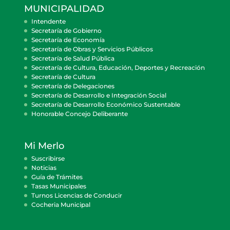
MUNICIPALIDAD
Intendente
Secretaría de Gobierno
Secretaría de Economía
Secretaría de Obras y Servicios Públicos
Secretaría de Salud Pública
Secretaría de Cultura, Educación, Deportes y Recreación
Secretaría de Cultura
Secretaría de Delegaciones
Secretaría de Desarrollo e Integración Social
Secretaría de Desarrollo Económico Sustentable
Honorable Concejo Deliberante
Mi Merlo
Suscribirse
Noticias
Guía de Trámites
Tasas Municipales
Turnos Licencias de Conducir
Cocheria Municipal