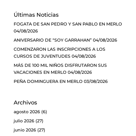
Últimas Noticias
FOGATA DE SAN PEDRO Y SAN PABLO EN MERLO
04/08/2026
ANIVERSARIO DE “SOY GARRAHAN”
04/08/2026
COMENZARON LAS INSCRIPCIONES A LOS
CURSOS DE JUVENTUDES
04/08/2026
MÁS DE 100 MIL NIÑOS DISFRUTARON SUS
VACACIONES EN MERLO
04/08/2026
PEÑA DOMINGUERA EN MERLO
03/08/2026
Archivos
agosto 2026
(6)
julio 2026
(27)
junio 2026
(27)