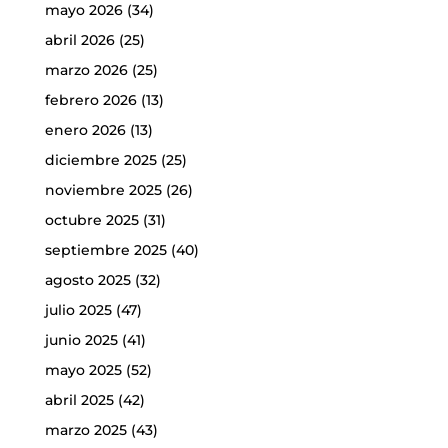
mayo 2026
(34)
abril 2026
(25)
marzo 2026
(25)
febrero 2026
(13)
enero 2026
(13)
diciembre 2025
(25)
noviembre 2025
(26)
octubre 2025
(31)
septiembre 2025
(40)
agosto 2025
(32)
julio 2025
(47)
junio 2025
(41)
mayo 2025
(52)
abril 2025
(42)
marzo 2025
(43)