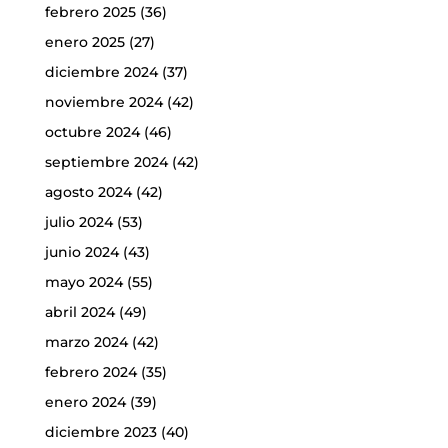
febrero 2025
(36)
enero 2025
(27)
diciembre 2024
(37)
noviembre 2024
(42)
octubre 2024
(46)
septiembre 2024
(42)
agosto 2024
(42)
julio 2024
(53)
junio 2024
(43)
mayo 2024
(55)
abril 2024
(49)
marzo 2024
(42)
febrero 2024
(35)
enero 2024
(39)
diciembre 2023
(40)