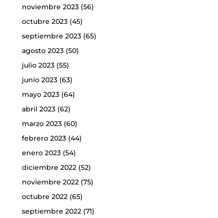
noviembre 2023
(56)
octubre 2023
(45)
septiembre 2023
(65)
agosto 2023
(50)
julio 2023
(55)
junio 2023
(63)
mayo 2023
(64)
abril 2023
(62)
marzo 2023
(60)
febrero 2023
(44)
enero 2023
(54)
diciembre 2022
(52)
noviembre 2022
(75)
octubre 2022
(65)
septiembre 2022
(71)