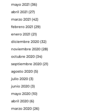
mayo 2021
(36)
abril 2021
(27)
marzo 2021
(42)
febrero 2021
(29)
enero 2021
(21)
diciembre 2020
(32)
noviembre 2020
(28)
octubre 2020
(34)
septiembre 2020
(21)
agosto 2020
(5)
julio 2020
(3)
junio 2020
(3)
mayo 2020
(10)
abril 2020
(6)
marzo 2020
(26)