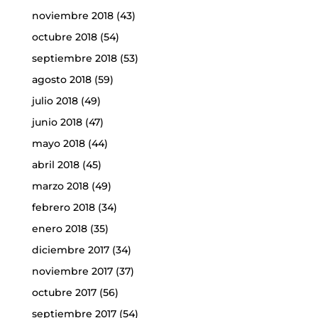
noviembre 2018
(43)
octubre 2018
(54)
septiembre 2018
(53)
agosto 2018
(59)
julio 2018
(49)
junio 2018
(47)
mayo 2018
(44)
abril 2018
(45)
marzo 2018
(49)
febrero 2018
(34)
enero 2018
(35)
diciembre 2017
(34)
noviembre 2017
(37)
octubre 2017
(56)
septiembre 2017
(54)