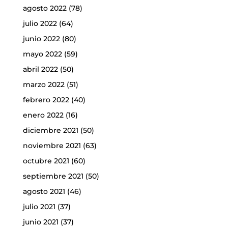
agosto 2022
(78)
julio 2022
(64)
junio 2022
(80)
mayo 2022
(59)
abril 2022
(50)
marzo 2022
(51)
febrero 2022
(40)
enero 2022
(16)
diciembre 2021
(50)
noviembre 2021
(63)
octubre 2021
(60)
septiembre 2021
(50)
agosto 2021
(46)
julio 2021
(37)
junio 2021
(37)