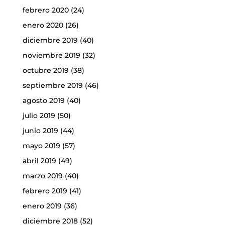
febrero 2020
(24)
enero 2020
(26)
diciembre 2019
(40)
noviembre 2019
(32)
octubre 2019
(38)
septiembre 2019
(46)
agosto 2019
(40)
julio 2019
(50)
junio 2019
(44)
mayo 2019
(57)
abril 2019
(49)
marzo 2019
(40)
febrero 2019
(41)
enero 2019
(36)
diciembre 2018
(52)