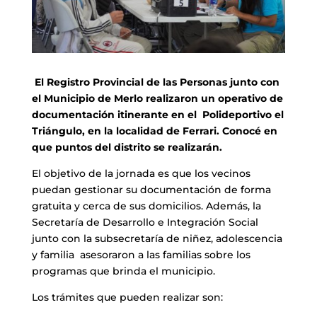
El Registro Provincial de las Personas junto con
el Municipio de Merlo realizaron un operativo de
documentación itinerante en el Polideportivo el
Triángulo, en la localidad de Ferrari. Conocé en
que puntos del distrito se realizarán.
El objetivo de la jornada es que los vecinos
puedan gestionar su documentación de forma
gratuita y cerca de sus domicilios. Además, la
Secretaría de Desarrollo e Integración Social
junto con la subsecretaría de niñez, adolescencia
y familia asesoraron a las familias sobre los
programas que brinda el municipio.
Los trámites que pueden realizar son: