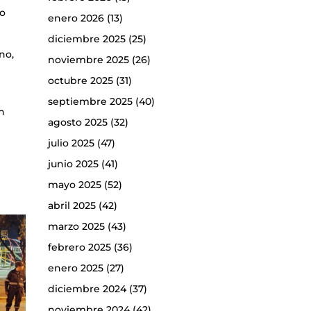
no
enero 2026
(13)
diciembre 2025
(25)
no,
noviembre 2025
(26)
octubre 2025
(31)
septiembre 2025
(40)
ón
agosto 2025
(32)
julio 2025
(47)
junio 2025
(41)
mayo 2025
(52)
abril 2025
(42)
marzo 2025
(43)
febrero 2025
(36)
enero 2025
(27)
diciembre 2024
(37)
noviembre 2024
(42)