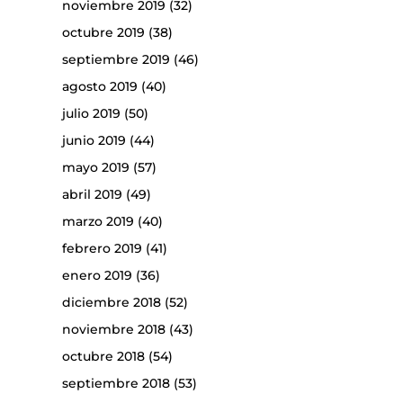
noviembre 2019
(32)
octubre 2019
(38)
septiembre 2019
(46)
agosto 2019
(40)
julio 2019
(50)
junio 2019
(44)
mayo 2019
(57)
abril 2019
(49)
marzo 2019
(40)
febrero 2019
(41)
enero 2019
(36)
diciembre 2018
(52)
noviembre 2018
(43)
octubre 2018
(54)
septiembre 2018
(53)