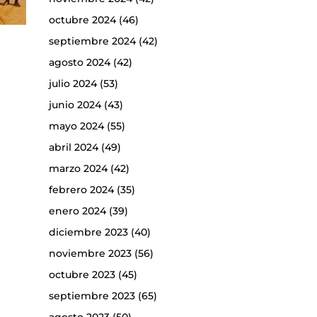
octubre 2024
(46)
septiembre 2024
(42)
agosto 2024
(42)
julio 2024
(53)
junio 2024
(43)
mayo 2024
(55)
abril 2024
(49)
marzo 2024
(42)
febrero 2024
(35)
enero 2024
(39)
diciembre 2023
(40)
noviembre 2023
(56)
octubre 2023
(45)
septiembre 2023
(65)