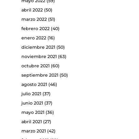
mayo 2022
(59)
abril 2022
(50)
marzo 2022
(51)
febrero 2022
(40)
enero 2022
(16)
diciembre 2021
(50)
noviembre 2021
(63)
octubre 2021
(60)
septiembre 2021
(50)
agosto 2021
(46)
julio 2021
(37)
junio 2021
(37)
mayo 2021
(36)
abril 2021
(27)
marzo 2021
(42)