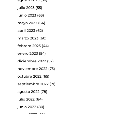
agosto 2023
(50)
julio 2023
(55)
junio 2023
(63)
mayo 2023
(64)
abril 2023
(62)
marzo 2023
(60)
febrero 2023
(44)
enero 2023
(54)
diciembre 2022
(52)
noviembre 2022
(75)
octubre 2022
(65)
septiembre 2022
(71)
agosto 2022
(78)
julio 2022
(64)
junio 2022
(80)