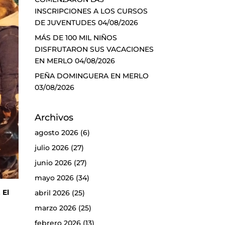
INSCRIPCIONES A LOS CURSOS
DE JUVENTUDES
04/08/2026
MÁS DE 100 MIL NIÑOS
DISFRUTARON SUS VACACIONES
EN MERLO
04/08/2026
PEÑA DOMINGUERA EN MERLO
03/08/2026
Archivos
agosto 2026
(6)
julio 2026
(27)
junio 2026
(27)
mayo 2026
(34)
 El
abril 2026
(25)
marzo 2026
(25)
febrero 2026
(13)