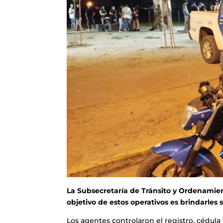
La Subsecretaría de Tránsito y Ordenamien
objetivo de estos operativos es brindarles s
Los agentes controlaron el registro, cédula