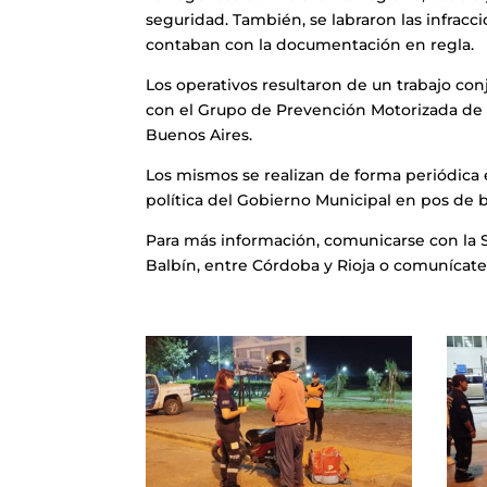
seguridad. También, se labraron las infracc
contaban con la documentación en regla.
Los operativos resultaron de un trabajo co
con el Grupo de Prevención Motorizada de la
Buenos Aires.
Los mismos se realizan de forma periódica e
política del Gobierno Municipal en pos de br
Para más información, comunicarse con la 
Balbín, entre Córdoba y Rioja o comunícate