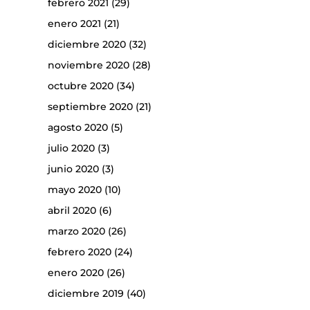
febrero 2021
(29)
enero 2021
(21)
diciembre 2020
(32)
noviembre 2020
(28)
octubre 2020
(34)
septiembre 2020
(21)
agosto 2020
(5)
julio 2020
(3)
junio 2020
(3)
mayo 2020
(10)
abril 2020
(6)
marzo 2020
(26)
febrero 2020
(24)
enero 2020
(26)
diciembre 2019
(40)