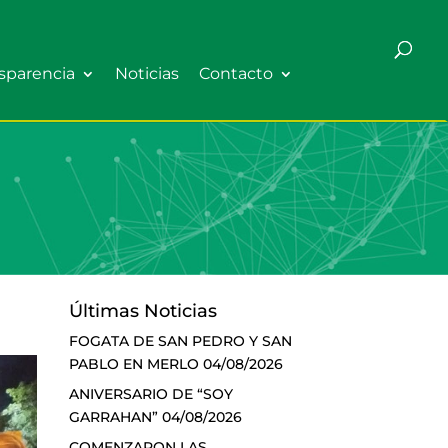
sparencia
Noticias
Contacto
Últimas Noticias
FOGATA DE SAN PEDRO Y SAN
PABLO EN MERLO
04/08/2026
ANIVERSARIO DE “SOY
GARRAHAN”
04/08/2026
COMENZARON LAS