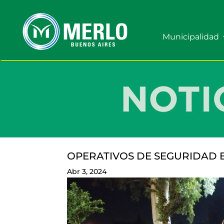
Municipalidad
OPERATIVOS DE SEGURIDAD 
Abr 3, 2024