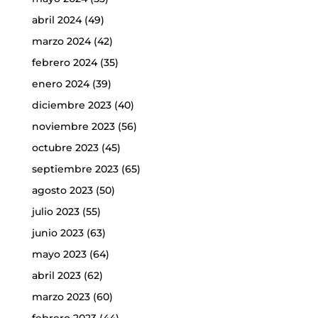
abril 2024
(49)
marzo 2024
(42)
febrero 2024
(35)
enero 2024
(39)
diciembre 2023
(40)
noviembre 2023
(56)
octubre 2023
(45)
septiembre 2023
(65)
agosto 2023
(50)
julio 2023
(55)
junio 2023
(63)
mayo 2023
(64)
abril 2023
(62)
marzo 2023
(60)