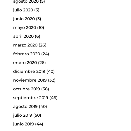
agosto 2020
(5)
julio 2020
(3)
junio 2020
(3)
mayo 2020
(10)
abril 2020
(6)
marzo 2020
(26)
febrero 2020
(24)
enero 2020
(26)
diciembre 2019
(40)
noviembre 2019
(32)
octubre 2019
(38)
septiembre 2019
(46)
agosto 2019
(40)
julio 2019
(50)
junio 2019
(44)