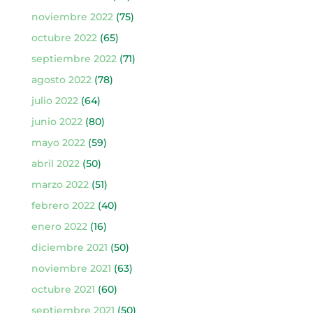
noviembre 2022
(75)
octubre 2022
(65)
septiembre 2022
(71)
agosto 2022
(78)
julio 2022
(64)
junio 2022
(80)
mayo 2022
(59)
abril 2022
(50)
marzo 2022
(51)
febrero 2022
(40)
enero 2022
(16)
diciembre 2021
(50)
noviembre 2021
(63)
octubre 2021
(60)
septiembre 2021
(50)