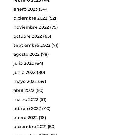
febrero 2023
(44)
enero 2023
(54)
diciembre 2022
(52)
noviembre 2022
(75)
octubre 2022
(65)
septiembre 2022
(71)
agosto 2022
(78)
julio 2022
(64)
junio 2022
(80)
mayo 2022
(59)
abril 2022
(50)
marzo 2022
(51)
febrero 2022
(40)
enero 2022
(16)
diciembre 2021
(50)