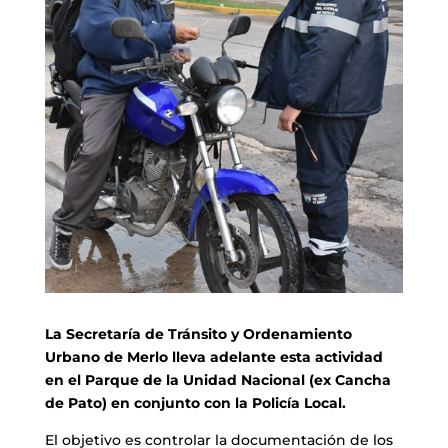
La Secretaría de Tránsito y Ordenamiento
Urbano de Merlo lleva adelante esta actividad
en el Parque de la Unidad Nacional (ex Cancha
de Pato) en conjunto con la Policía Local.
El objetivo es controlar la documentación de los