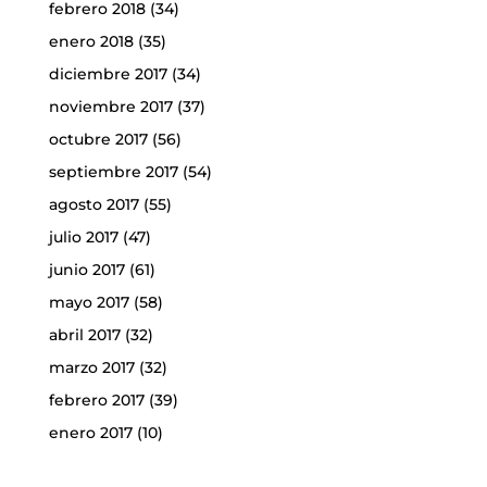
febrero 2018
(34)
enero 2018
(35)
diciembre 2017
(34)
noviembre 2017
(37)
octubre 2017
(56)
septiembre 2017
(54)
agosto 2017
(55)
julio 2017
(47)
junio 2017
(61)
mayo 2017
(58)
abril 2017
(32)
marzo 2017
(32)
febrero 2017
(39)
enero 2017
(10)