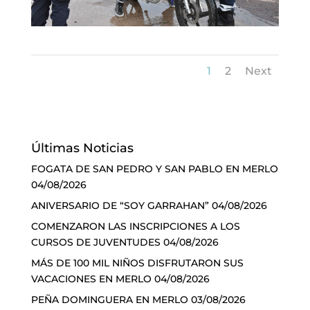
1
2
Next
Últimas Noticias
FOGATA DE SAN PEDRO Y SAN PABLO EN MERLO
04/08/2026
ANIVERSARIO DE “SOY GARRAHAN”
04/08/2026
COMENZARON LAS INSCRIPCIONES A LOS
CURSOS DE JUVENTUDES
04/08/2026
MÁS DE 100 MIL NIÑOS DISFRUTARON SUS
VACACIONES EN MERLO
04/08/2026
PEÑA DOMINGUERA EN MERLO
03/08/2026