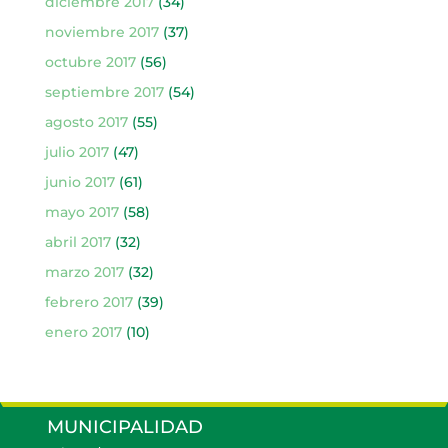
diciembre 2017
(34)
noviembre 2017
(37)
octubre 2017
(56)
septiembre 2017
(54)
agosto 2017
(55)
julio 2017
(47)
junio 2017
(61)
mayo 2017
(58)
abril 2017
(32)
marzo 2017
(32)
febrero 2017
(39)
enero 2017
(10)
MUNICIPALIDAD