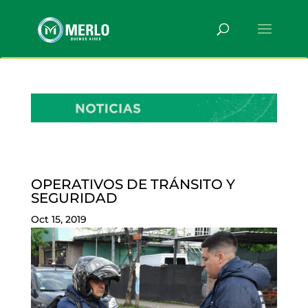
OPERATIVOS DE TRÁNSITO Y
SEGURIDAD
Oct 15, 2019