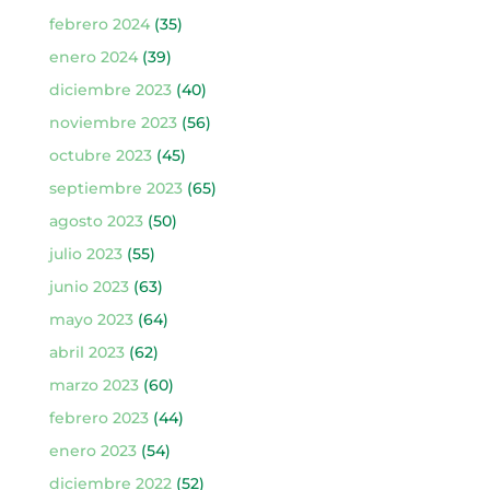
febrero 2024
(35)
enero 2024
(39)
diciembre 2023
(40)
noviembre 2023
(56)
octubre 2023
(45)
septiembre 2023
(65)
agosto 2023
(50)
julio 2023
(55)
junio 2023
(63)
mayo 2023
(64)
abril 2023
(62)
marzo 2023
(60)
febrero 2023
(44)
enero 2023
(54)
diciembre 2022
(52)