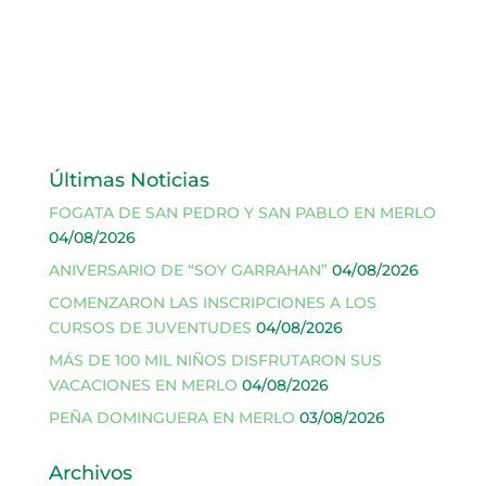
Últimas Noticias
FOGATA DE SAN PEDRO Y SAN PABLO EN MERLO
04/08/2026
ANIVERSARIO DE “SOY GARRAHAN”
04/08/2026
COMENZARON LAS INSCRIPCIONES A LOS
CURSOS DE JUVENTUDES
04/08/2026
MÁS DE 100 MIL NIÑOS DISFRUTARON SUS
VACACIONES EN MERLO
04/08/2026
PEÑA DOMINGUERA EN MERLO
03/08/2026
Archivos