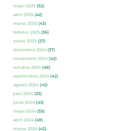
mayo 2025
(52)
abril 2025
(42)
marzo 2025
(43)
febrero 2025
(36)
enero 2025
(27)
diciembre 2024
(37)
noviembre 2024
(42)
octubre 2024
(46)
septiembre 2024
(42)
agosto 2024
(42)
julio 2024
(53)
junio 2024
(43)
mayo 2024
(55)
abril 2024
(49)
marzo 2024
(42)