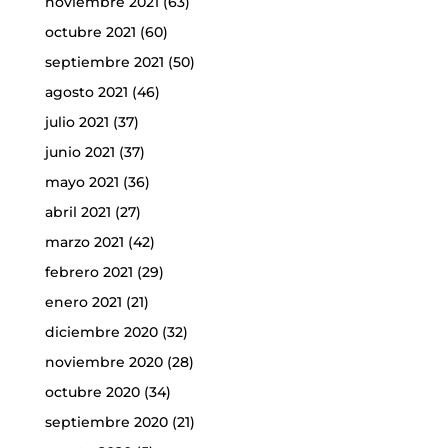
noviembre 2021
(63)
octubre 2021
(60)
septiembre 2021
(50)
agosto 2021
(46)
julio 2021
(37)
junio 2021
(37)
mayo 2021
(36)
abril 2021
(27)
marzo 2021
(42)
febrero 2021
(29)
enero 2021
(21)
diciembre 2020
(32)
noviembre 2020
(28)
octubre 2020
(34)
septiembre 2020
(21)