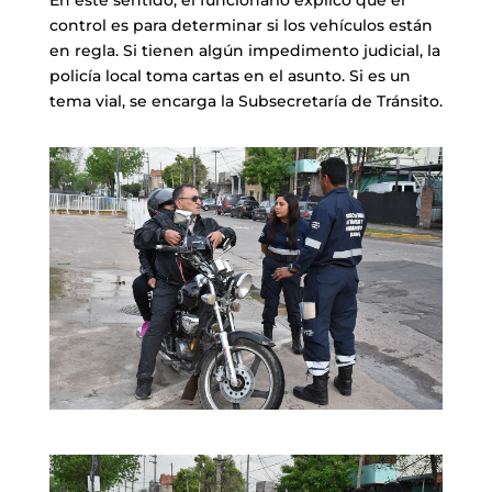
control es para determinar si los vehículos están
en regla. Si tienen algún impedimento judicial, la
policía local toma cartas en el asunto. Si es un
tema vial, se encarga la Subsecretaría de Tránsito.