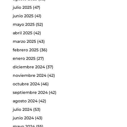
julio 2025
(47)
junio 2025
(41)
mayo 2025
(52)
abril 2025
(42)
marzo 2025
(43)
febrero 2025
(36)
enero 2025
(27)
diciembre 2024
(37)
noviembre 2024
(42)
octubre 2024
(46)
septiembre 2024
(42)
agosto 2024
(42)
julio 2024
(53)
junio 2024
(43)
mayo 2024
(55)