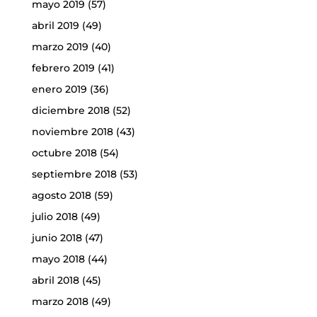
mayo 2019
(57)
abril 2019
(49)
marzo 2019
(40)
febrero 2019
(41)
enero 2019
(36)
diciembre 2018
(52)
noviembre 2018
(43)
octubre 2018
(54)
septiembre 2018
(53)
agosto 2018
(59)
julio 2018
(49)
junio 2018
(47)
mayo 2018
(44)
abril 2018
(45)
marzo 2018
(49)