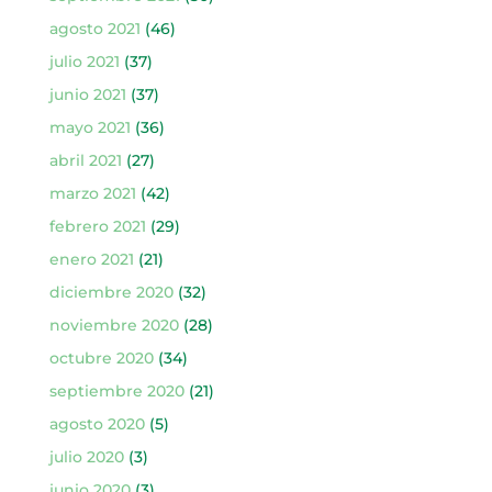
agosto 2021
(46)
julio 2021
(37)
junio 2021
(37)
mayo 2021
(36)
abril 2021
(27)
marzo 2021
(42)
febrero 2021
(29)
enero 2021
(21)
diciembre 2020
(32)
noviembre 2020
(28)
octubre 2020
(34)
septiembre 2020
(21)
agosto 2020
(5)
julio 2020
(3)
junio 2020
(3)