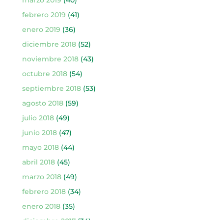
marzo 2019
(40)
febrero 2019
(41)
enero 2019
(36)
diciembre 2018
(52)
noviembre 2018
(43)
octubre 2018
(54)
septiembre 2018
(53)
agosto 2018
(59)
julio 2018
(49)
junio 2018
(47)
mayo 2018
(44)
abril 2018
(45)
marzo 2018
(49)
febrero 2018
(34)
enero 2018
(35)