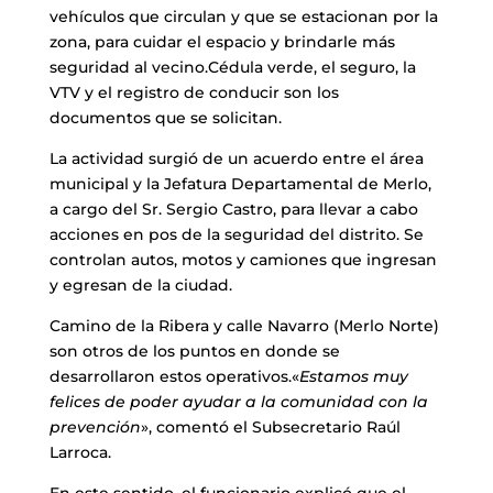
vehículos que circulan y que se estacionan por la
zona, para cuidar el espacio y brindarle más
seguridad al vecino.Cédula verde, el seguro, la
VTV y el registro de conducir son los
documentos que se solicitan.
La actividad surgió de un acuerdo entre el área
municipal y la Jefatura Departamental de Merlo,
a cargo del Sr. Sergio Castro, para llevar a cabo
acciones en pos de la seguridad del distrito. Se
controlan autos, motos y camiones que ingresan
y egresan de la ciudad.
Camino de la Ribera y calle Navarro (Merlo Norte)
son otros de los puntos en donde se
desarrollaron estos operativos.«
Estamos muy
felices de poder ayudar a la comunidad con la
prevención
», comentó el Subsecretario Raúl
Larroca.
En este sentido, el funcionario explicó que el