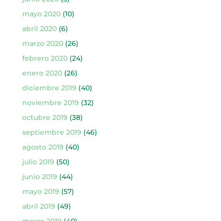
mayo 2020
(10)
abril 2020
(6)
marzo 2020
(26)
febrero 2020
(24)
enero 2020
(26)
diciembre 2019
(40)
noviembre 2019
(32)
octubre 2019
(38)
septiembre 2019
(46)
agosto 2019
(40)
julio 2019
(50)
junio 2019
(44)
mayo 2019
(57)
abril 2019
(49)