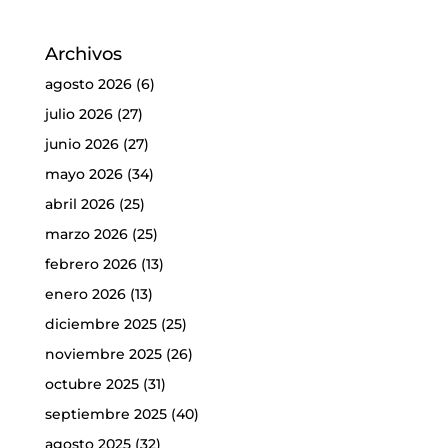
Archivos
agosto 2026
(6)
julio 2026
(27)
junio 2026
(27)
mayo 2026
(34)
abril 2026
(25)
marzo 2026
(25)
febrero 2026
(13)
enero 2026
(13)
diciembre 2025
(25)
noviembre 2025
(26)
octubre 2025
(31)
septiembre 2025
(40)
agosto 2025
(32)