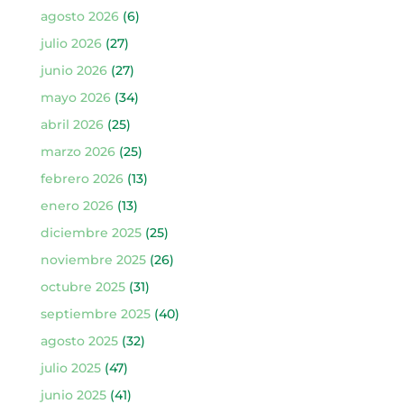
agosto 2026
(6)
julio 2026
(27)
junio 2026
(27)
mayo 2026
(34)
abril 2026
(25)
marzo 2026
(25)
febrero 2026
(13)
enero 2026
(13)
diciembre 2025
(25)
noviembre 2025
(26)
octubre 2025
(31)
septiembre 2025
(40)
agosto 2025
(32)
julio 2025
(47)
junio 2025
(41)