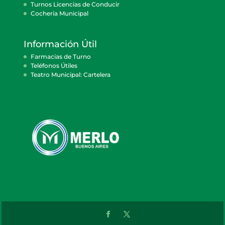
Turnos Licencias de Conducir
Cocheria Municipal
Información Útil
Farmacias de Turno
Teléfonos Útiles
Teatro Municipal: Cartelera