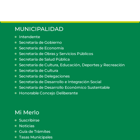
MUNICIPALIDAD
Intendente
Secretaría de Gobierno
Secretaría de Economía
Secretaría de Obras y Servicios Públicos
Secretaría de Salud Pública
Secretaría de Cultura, Educación, Deportes y Recreación
Secretaría de Cultura
Secretaría de Delegaciones
Secretaría de Desarrollo e Integración Social
Secretaría de Desarrollo Económico Sustentable
Honorable Concejo Deliberante
Mi Merlo
Suscribirse
Noticias
Guía de Trámites
Tasas Municipales