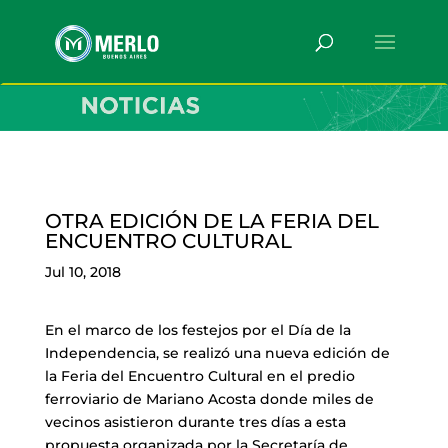
OTRA EDICIÓN DE LA FERIA DEL
ENCUENTRO CULTURAL
Jul 10, 2018
En el marco de los festejos por el Día de la
Independencia, se realizó una nueva edición de
la Feria del Encuentro Cultural en el predio
ferroviario de Mariano Acosta donde miles de
vecinos asistieron durante tres días a esta
propuesta organizada por la Secretaría de