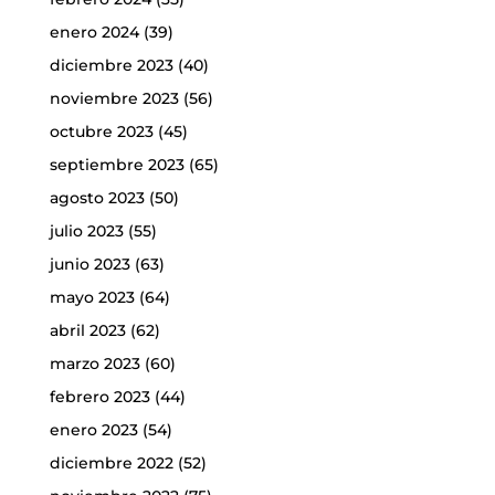
enero 2024
(39)
diciembre 2023
(40)
noviembre 2023
(56)
octubre 2023
(45)
septiembre 2023
(65)
agosto 2023
(50)
julio 2023
(55)
junio 2023
(63)
mayo 2023
(64)
abril 2023
(62)
marzo 2023
(60)
febrero 2023
(44)
enero 2023
(54)
diciembre 2022
(52)