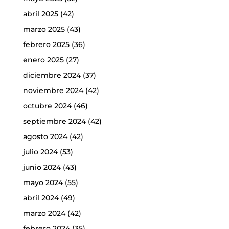
abril 2025
(42)
marzo 2025
(43)
febrero 2025
(36)
enero 2025
(27)
diciembre 2024
(37)
noviembre 2024
(42)
octubre 2024
(46)
septiembre 2024
(42)
agosto 2024
(42)
julio 2024
(53)
junio 2024
(43)
mayo 2024
(55)
abril 2024
(49)
marzo 2024
(42)
febrero 2024
(35)