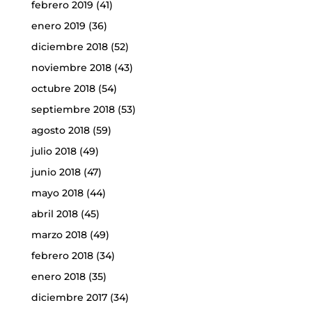
febrero 2019
(41)
enero 2019
(36)
diciembre 2018
(52)
noviembre 2018
(43)
octubre 2018
(54)
septiembre 2018
(53)
agosto 2018
(59)
julio 2018
(49)
junio 2018
(47)
mayo 2018
(44)
abril 2018
(45)
marzo 2018
(49)
febrero 2018
(34)
enero 2018
(35)
diciembre 2017
(34)