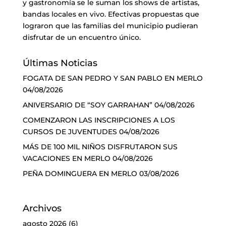
y gastronomía se le suman los shows de artistas,
bandas locales en vivo. Efectivas propuestas que
lograron que las familias del municipio pudieran
disfrutar de un encuentro único.
Últimas Noticias
FOGATA DE SAN PEDRO Y SAN PABLO EN MERLO
04/08/2026
ANIVERSARIO DE “SOY GARRAHAN”
04/08/2026
COMENZARON LAS INSCRIPCIONES A LOS
CURSOS DE JUVENTUDES
04/08/2026
MÁS DE 100 MIL NIÑOS DISFRUTARON SUS
VACACIONES EN MERLO
04/08/2026
PEÑA DOMINGUERA EN MERLO
03/08/2026
Archivos
agosto 2026
(6)