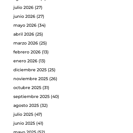
julio 2026
(27)
junio 2026
(27)
mayo 2026
(34)
abril 2026
(25)
marzo 2026
(25)
febrero 2026
(13)
enero 2026
(13)
diciembre 2025
(25)
noviembre 2025
(26)
octubre 2025
(31)
septiembre 2025
(40)
agosto 2025
(32)
julio 2025
(47)
junio 2025
(41)
mayo 2025
(52)