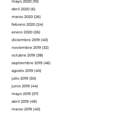
mayo 2020
(10)
abril 2020
(6)
marzo 2020
(26)
febrero 2020
(24)
enero 2020
(26)
diciembre 2019
(40)
noviembre 2019
(32)
octubre 2019
(38)
septiembre 2019
(46)
agosto 2019
(40)
julio 2019
(50)
junio 2019
(44)
mayo 2019
(57)
abril 2019
(49)
marzo 2019
(40)