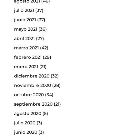
agosto 2021
(46)
julio 2021
(37)
junio 2021
(37)
mayo 2021
(36)
abril 2021
(27)
marzo 2021
(42)
febrero 2021
(29)
enero 2021
(21)
diciembre 2020
(32)
noviembre 2020
(28)
octubre 2020
(34)
septiembre 2020
(21)
agosto 2020
(5)
julio 2020
(3)
junio 2020
(3)