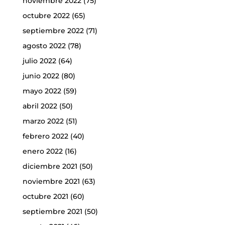
noviembre 2022
(75)
octubre 2022
(65)
septiembre 2022
(71)
agosto 2022
(78)
julio 2022
(64)
junio 2022
(80)
mayo 2022
(59)
abril 2022
(50)
marzo 2022
(51)
febrero 2022
(40)
enero 2022
(16)
diciembre 2021
(50)
noviembre 2021
(63)
octubre 2021
(60)
septiembre 2021
(50)