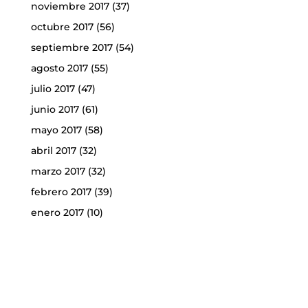
noviembre 2017
(37)
octubre 2017
(56)
septiembre 2017
(54)
agosto 2017
(55)
julio 2017
(47)
junio 2017
(61)
mayo 2017
(58)
abril 2017
(32)
marzo 2017
(32)
febrero 2017
(39)
enero 2017
(10)