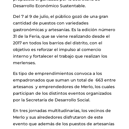
Desarrollo Económico Sustentable.
Del 7 al 9 de julio, el público gozó de una gran
cantidad de puestos con variedades
gastronómicas y artesanías. Es la edición número
31 de la Feria, que se viene realizando desde el
2017 en todos los barrios del distrito, con el
objetivo es reforzar el impulso al comercio
interno y fortalecer el trabajo que realizan los
merlenses.
Es tipo de emprendimientos convoca a los
empadronados que suman un total de 663 entre
artesanos y emprendedores de Merlo, los cuales
participan de los distintos eventos organizados
por la Secretaría de Desarrollo Social.
En tres jornadas multitudinarias, los vecinos de
Merlo y sus alrededores disfrutaron de este
evento que además de los puestos de artesanías