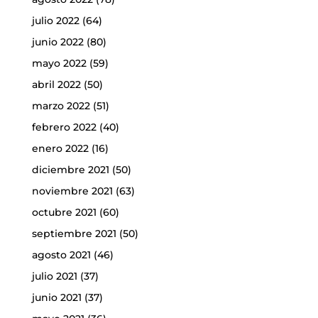
julio 2022
(64)
junio 2022
(80)
mayo 2022
(59)
abril 2022
(50)
marzo 2022
(51)
febrero 2022
(40)
enero 2022
(16)
diciembre 2021
(50)
noviembre 2021
(63)
octubre 2021
(60)
septiembre 2021
(50)
agosto 2021
(46)
julio 2021
(37)
junio 2021
(37)