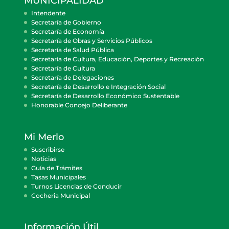
MUNICIPALIDAD
Intendente
Secretaría de Gobierno
Secretaría de Economía
Secretaría de Obras y Servicios Públicos
Secretaría de Salud Pública
Secretaría de Cultura, Educación, Deportes y Recreación
Secretaría de Cultura
Secretaría de Delegaciones
Secretaría de Desarrollo e Integración Social
Secretaría de Desarrollo Económico Sustentable
Honorable Concejo Deliberante
Mi Merlo
Suscribirse
Noticias
Guía de Trámites
Tasas Municipales
Turnos Licencias de Conducir
Cocheria Municipal
Información Útil