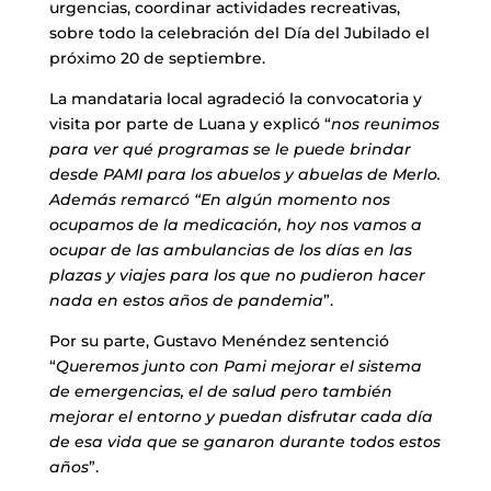
urgencias, coordinar actividades recreativas,
sobre todo la celebración del Día del Jubilado el
próximo 20 de septiembre.
La mandataria local agradeció la convocatoria y
visita por parte de Luana y explicó “
nos reunimos
para ver qué programas se le puede brindar
desde PAMI para los abuelos y abuelas de Merlo.
Además remarcó “En algún momento nos
ocupamos de la medicación, hoy nos vamos a
ocupar de las ambulancias de los días en las
plazas y viajes para los que no pudieron hacer
nada en estos años de pandemia
”.
Por su parte, Gustavo Menéndez sentenció
“
Queremos junto con Pami mejorar el sistema
de emergencias, el de salud pero también
mejorar el entorno y puedan disfrutar cada día
de esa vida que se ganaron durante todos estos
años
”.