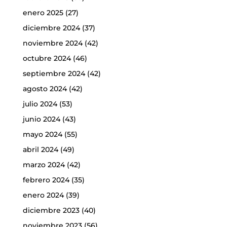
enero 2025
(27)
diciembre 2024
(37)
noviembre 2024
(42)
octubre 2024
(46)
septiembre 2024
(42)
agosto 2024
(42)
julio 2024
(53)
junio 2024
(43)
mayo 2024
(55)
abril 2024
(49)
marzo 2024
(42)
febrero 2024
(35)
enero 2024
(39)
diciembre 2023
(40)
noviembre 2023
(56)