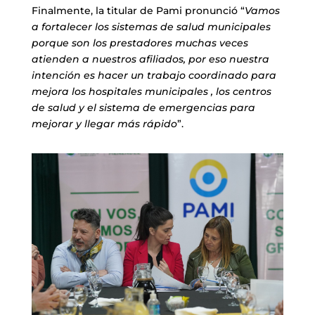
Finalmente, la titular de Pami pronunció “
Vamos
a fortalecer los sistemas de salud municipales
porque son los prestadores muchas veces
atienden a nuestros afiliados, por eso nuestra
intención es hacer un trabajo coordinado para
mejora los hospitales municipales , los centros
de salud y el sistema de emergencias para
mejorar y llegar más rápido
”.