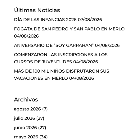
Últimas Noticias
DÍA DE LAS INFANCIAS 2026
07/08/2026
FOGATA DE SAN PEDRO Y SAN PABLO EN MERLO
04/08/2026
ANIVERSARIO DE “SOY GARRAHAN”
04/08/2026
COMENZARON LAS INSCRIPCIONES A LOS
CURSOS DE JUVENTUDES
04/08/2026
MÁS DE 100 MIL NIÑOS DISFRUTARON SUS
VACACIONES EN MERLO
04/08/2026
Archivos
agosto 2026
(7)
julio 2026
(27)
junio 2026
(27)
mayo 2026
(34)