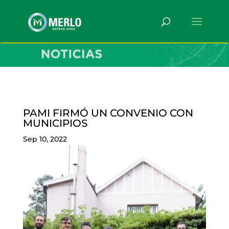
PAMI FIRMÓ UN CONVENIO CON
MUNICIPIOS
Sep 10, 2022