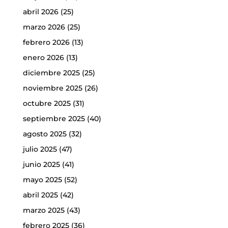
abril 2026
(25)
marzo 2026
(25)
febrero 2026
(13)
enero 2026
(13)
diciembre 2025
(25)
noviembre 2025
(26)
octubre 2025
(31)
septiembre 2025
(40)
agosto 2025
(32)
julio 2025
(47)
junio 2025
(41)
mayo 2025
(52)
abril 2025
(42)
marzo 2025
(43)
febrero 2025
(36)