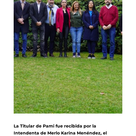
La Titular de Pami fue recibida por la
Intendenta de Merlo Karina Menéndez, el