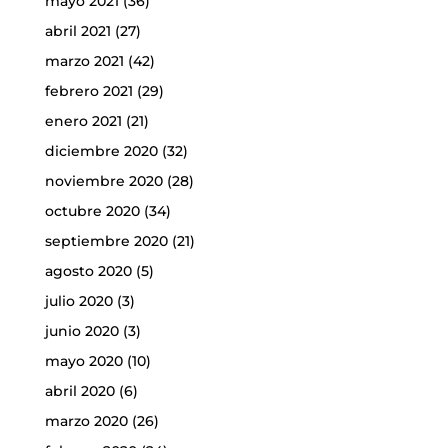
mayo 2021
(36)
abril 2021
(27)
marzo 2021
(42)
febrero 2021
(29)
enero 2021
(21)
diciembre 2020
(32)
noviembre 2020
(28)
octubre 2020
(34)
septiembre 2020
(21)
agosto 2020
(5)
julio 2020
(3)
junio 2020
(3)
mayo 2020
(10)
abril 2020
(6)
marzo 2020
(26)