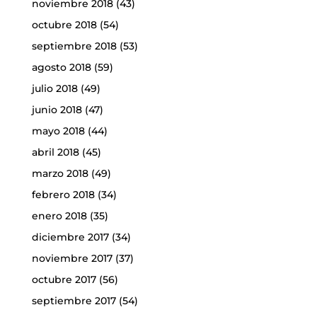
noviembre 2018
(43)
octubre 2018
(54)
septiembre 2018
(53)
agosto 2018
(59)
julio 2018
(49)
junio 2018
(47)
mayo 2018
(44)
abril 2018
(45)
marzo 2018
(49)
febrero 2018
(34)
enero 2018
(35)
diciembre 2017
(34)
noviembre 2017
(37)
octubre 2017
(56)
septiembre 2017
(54)