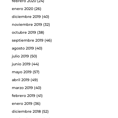
febrero 2020
(24)
enero 2020
(26)
diciembre 2019
(40)
noviembre 2019
(32)
octubre 2019
(38)
septiembre 2019
(46)
agosto 2019
(40)
julio 2019
(50)
junio 2019
(44)
mayo 2019
(57)
abril 2019
(49)
marzo 2019
(40)
febrero 2019
(41)
enero 2019
(36)
diciembre 2018
(52)