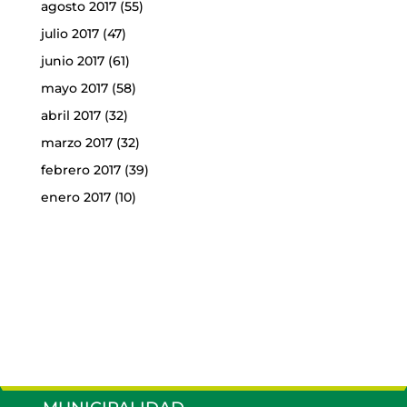
agosto 2017
(55)
julio 2017
(47)
junio 2017
(61)
mayo 2017
(58)
abril 2017
(32)
marzo 2017
(32)
febrero 2017
(39)
enero 2017
(10)