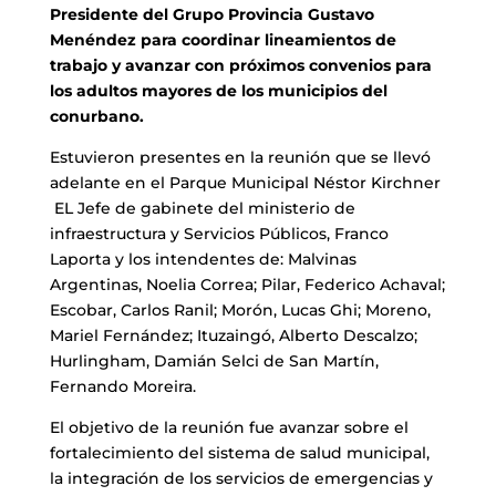
Presidente del Grupo Provincia Gustavo
Menéndez para coordinar lineamientos de
trabajo y avanzar con próximos convenios para
los adultos mayores de los municipios del
conurbano.
Estuvieron presentes en la reunión que se llevó
adelante en el Parque Municipal Néstor Kirchner
EL Jefe de gabinete del ministerio de
infraestructura y Servicios Públicos, Franco
Laporta y los intendentes de: Malvinas
Argentinas, Noelia Correa; Pilar, Federico Achaval;
Escobar, Carlos Ranil; Morón, Lucas Ghi; Moreno,
Mariel Fernández; Ituzaingó, Alberto Descalzo;
Hurlingham, Damián Selci de San Martín,
Fernando Moreira.
El objetivo de la reunión fue avanzar sobre el
fortalecimiento del sistema de salud municipal,
la integración de los servicios de emergencias y