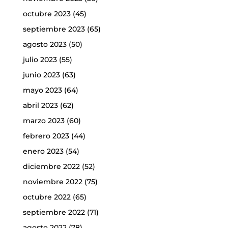
octubre 2023
(45)
septiembre 2023
(65)
agosto 2023
(50)
julio 2023
(55)
junio 2023
(63)
mayo 2023
(64)
abril 2023
(62)
marzo 2023
(60)
febrero 2023
(44)
enero 2023
(54)
diciembre 2022
(52)
noviembre 2022
(75)
octubre 2022
(65)
septiembre 2022
(71)
agosto 2022
(78)