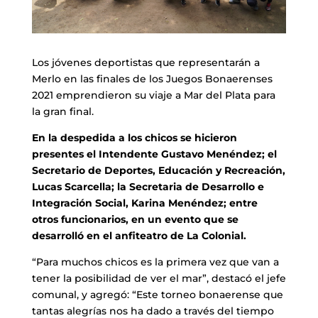
Los jóvenes deportistas que representarán a
Merlo en las finales de los Juegos Bonaerenses
2021 emprendieron su viaje a Mar del Plata para
la gran final.
En la despedida a los chicos se hicieron
presentes el Intendente Gustavo Menéndez; el
Secretario de Deportes, Educación y Recreación,
Lucas Scarcella; la Secretaria de Desarrollo e
Integración Social, Karina Menéndez; entre
otros funcionarios, en un evento que se
desarrolló en el anfiteatro de La Colonial.
“Para muchos chicos es la primera vez que van a
tener la posibilidad de ver el mar”, destacó el jefe
comunal, y agregó: “Este torneo bonaerense que
tantas alegrías nos ha dado a través del tiempo