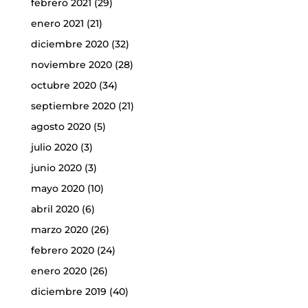
febrero 2021
(29)
enero 2021
(21)
diciembre 2020
(32)
noviembre 2020
(28)
octubre 2020
(34)
septiembre 2020
(21)
agosto 2020
(5)
julio 2020
(3)
junio 2020
(3)
mayo 2020
(10)
abril 2020
(6)
marzo 2020
(26)
febrero 2020
(24)
enero 2020
(26)
diciembre 2019
(40)