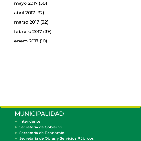
mayo 2017
(58)
abril 2017
(32)
marzo 2017
(32)
febrero 2017
(39)
enero 2017
(10)
MUNICIPALIDAD
Intendente
Secretaría de Gobierno
Secretaría de Economía
Secretaría de Obras y Servicios Públicos