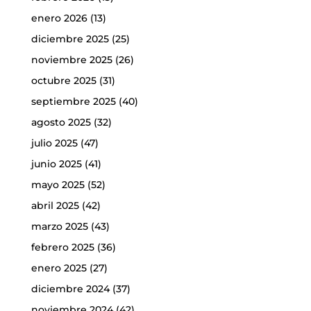
enero 2026
(13)
diciembre 2025
(25)
noviembre 2025
(26)
octubre 2025
(31)
septiembre 2025
(40)
agosto 2025
(32)
julio 2025
(47)
junio 2025
(41)
mayo 2025
(52)
abril 2025
(42)
marzo 2025
(43)
febrero 2025
(36)
enero 2025
(27)
diciembre 2024
(37)
noviembre 2024
(42)