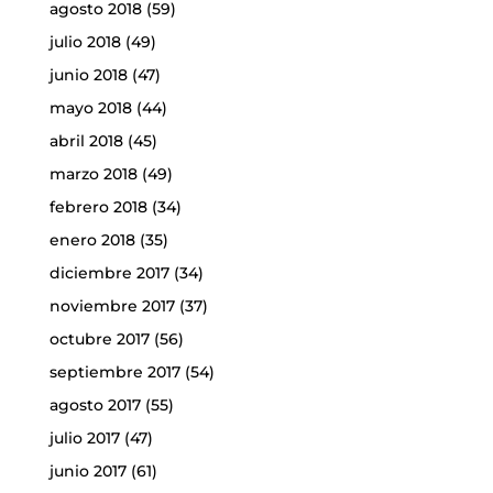
agosto 2018
(59)
julio 2018
(49)
junio 2018
(47)
mayo 2018
(44)
abril 2018
(45)
marzo 2018
(49)
febrero 2018
(34)
enero 2018
(35)
diciembre 2017
(34)
noviembre 2017
(37)
octubre 2017
(56)
septiembre 2017
(54)
agosto 2017
(55)
julio 2017
(47)
junio 2017
(61)