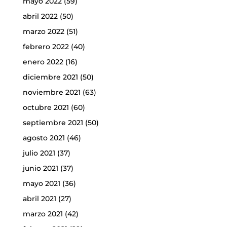
mayo 2022
(59)
abril 2022
(50)
marzo 2022
(51)
febrero 2022
(40)
enero 2022
(16)
diciembre 2021
(50)
noviembre 2021
(63)
octubre 2021
(60)
septiembre 2021
(50)
agosto 2021
(46)
julio 2021
(37)
junio 2021
(37)
mayo 2021
(36)
abril 2021
(27)
marzo 2021
(42)