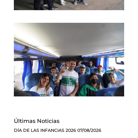
Últimas Noticias
DÍA DE LAS INFANCIAS 2026
07/08/2026