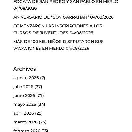
FOGATA DE SAN PEDRO Y SAN PABLO EN MERLO
04/08/2026
ANIVERSARIO DE “SOY GARRAHAN”
04/08/2026
COMENZARON LAS INSCRIPCIONES A LOS
CURSOS DE JUVENTUDES
04/08/2026
MÁS DE 100 MIL NIÑOS DISFRUTARON SUS
VACACIONES EN MERLO
04/08/2026
Archivos
agosto 2026
(7)
julio 2026
(27)
junio 2026
(27)
mayo 2026
(34)
abril 2026
(25)
marzo 2026
(25)
febrero 2026
(13)