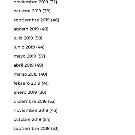
noviembre 2019
(32)
octubre 2019
(38)
septiembre 2019
(46)
agosto 2019
(40)
julio 2019
(50)
junio 2019
(44)
mayo 2019
(57)
abril 2019
(49)
marzo 2019
(40)
febrero 2019
(41)
enero 2019
(36)
diciembre 2018
(52)
noviembre 2018
(43)
octubre 2018
(54)
septiembre 2018
(53)