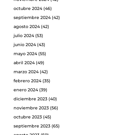
octubre 2024
(46)
septiembre 2024
(42)
agosto 2024
(42)
julio 2024
(53)
junio 2024
(43)
mayo 2024
(55)
abril 2024
(49)
marzo 2024
(42)
febrero 2024
(35)
enero 2024
(39)
diciembre 2023
(40)
noviembre 2023
(56)
octubre 2023
(45)
septiembre 2023
(65)
agosto 2023
(50)