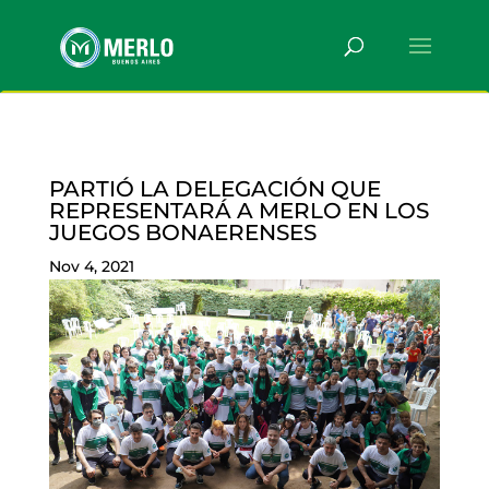
PARTIÓ LA DELEGACIÓN QUE
REPRESENTARÁ A MERLO EN LOS
JUEGOS BONAERENSES
Nov 4, 2021