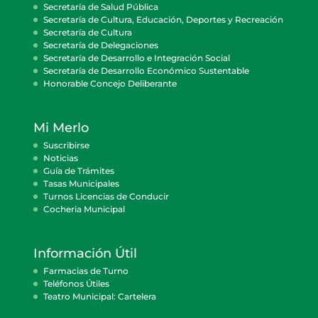
Secretaría de Salud Pública
Secretaría de Cultura, Educación, Deportes y Recreación
Secretaría de Cultura
Secretaría de Delegaciones
Secretaría de Desarrollo e Integración Social
Secretaría de Desarrollo Económico Sustentable
Honorable Concejo Deliberante
Mi Merlo
Suscribirse
Noticias
Guía de Trámites
Tasas Municipales
Turnos Licencias de Conducir
Cocheria Municipal
Información Útil
Farmacias de Turno
Teléfonos Útiles
Teatro Municipal: Cartelera