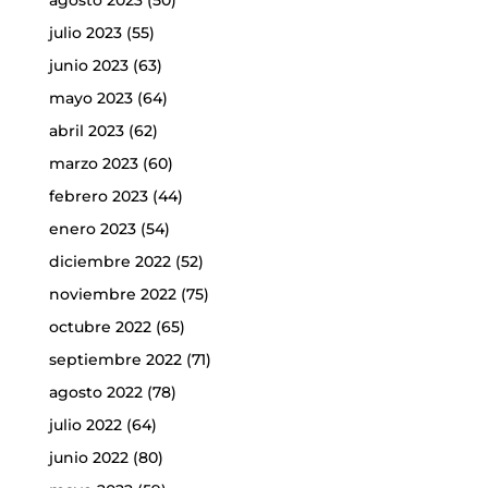
julio 2023
(55)
junio 2023
(63)
mayo 2023
(64)
abril 2023
(62)
marzo 2023
(60)
febrero 2023
(44)
enero 2023
(54)
diciembre 2022
(52)
noviembre 2022
(75)
octubre 2022
(65)
septiembre 2022
(71)
agosto 2022
(78)
julio 2022
(64)
junio 2022
(80)