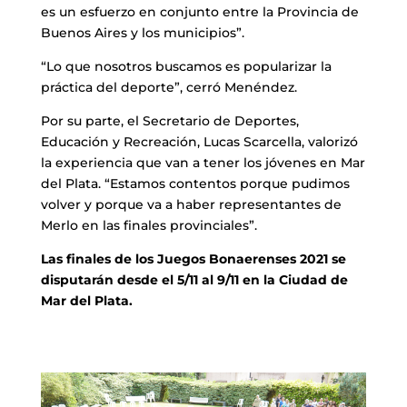
es un esfuerzo en conjunto entre la Provincia de
Buenos Aires y los municipios”.
“Lo que nosotros buscamos es popularizar la
práctica del deporte”, cerró Menéndez.
Por su parte, el Secretario de Deportes,
Educación y Recreación, Lucas Scarcella, valorizó
la experiencia que van a tener los jóvenes en Mar
del Plata. “Estamos contentos porque pudimos
volver y porque va a haber representantes de
Merlo en las finales provinciales”.
Las finales de los Juegos Bonaerenses 2021 se
disputarán desde el 5/11 al 9/11 en la Ciudad de
Mar del Plata.