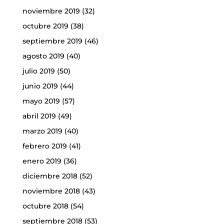
noviembre 2019
(32)
octubre 2019
(38)
septiembre 2019
(46)
agosto 2019
(40)
julio 2019
(50)
junio 2019
(44)
mayo 2019
(57)
abril 2019
(49)
marzo 2019
(40)
febrero 2019
(41)
enero 2019
(36)
diciembre 2018
(52)
noviembre 2018
(43)
octubre 2018
(54)
septiembre 2018
(53)