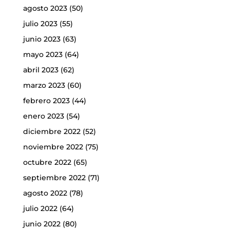
agosto 2023
(50)
julio 2023
(55)
junio 2023
(63)
mayo 2023
(64)
abril 2023
(62)
marzo 2023
(60)
febrero 2023
(44)
enero 2023
(54)
diciembre 2022
(52)
noviembre 2022
(75)
octubre 2022
(65)
septiembre 2022
(71)
agosto 2022
(78)
julio 2022
(64)
junio 2022
(80)