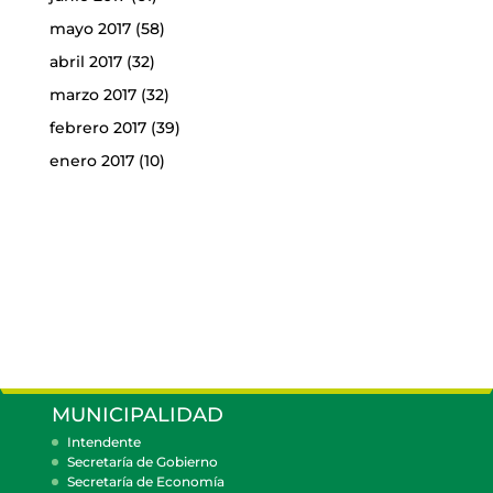
mayo 2017
(58)
abril 2017
(32)
marzo 2017
(32)
febrero 2017
(39)
enero 2017
(10)
MUNICIPALIDAD
Intendente
Secretaría de Gobierno
Secretaría de Economía