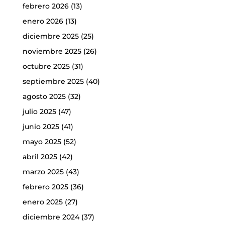
febrero 2026
(13)
enero 2026
(13)
diciembre 2025
(25)
noviembre 2025
(26)
octubre 2025
(31)
septiembre 2025
(40)
agosto 2025
(32)
julio 2025
(47)
junio 2025
(41)
mayo 2025
(52)
abril 2025
(42)
marzo 2025
(43)
febrero 2025
(36)
enero 2025
(27)
diciembre 2024
(37)