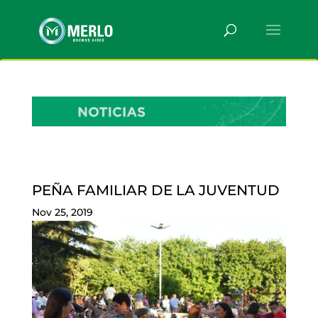
PEÑA FAMILIAR DE LA JUVENTUD
Nov 25, 2019