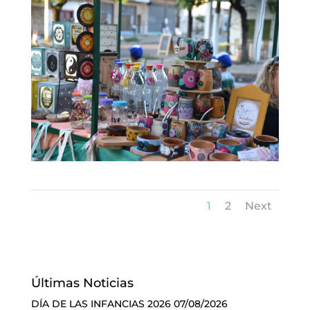
1
2
Next
Últimas Noticias
DÍA DE LAS INFANCIAS 2026
07/08/2026