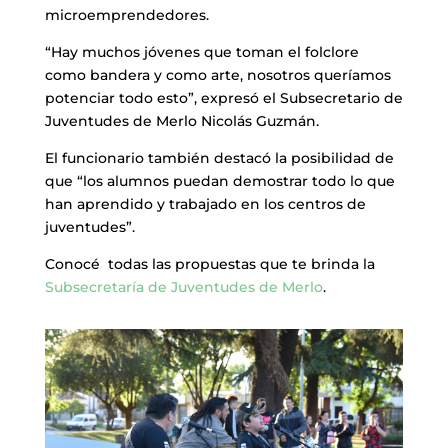
microemprendedores.
“Hay muchos jóvenes que toman el folclore
como bandera y como arte, nosotros queríamos
potenciar todo esto”, expresó el Subsecretario de
Juventudes de Merlo Nicolás Guzmán.
El funcionario también destacó la posibilidad de
que “los alumnos puedan demostrar todo lo que
han aprendido y trabajado en los centros de
juventudes”.
Conocé todas las propuestas que te brinda la
Subsecretaría de Juventudes de Merlo
.