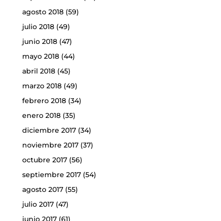
agosto 2018
(59)
julio 2018
(49)
junio 2018
(47)
mayo 2018
(44)
abril 2018
(45)
marzo 2018
(49)
febrero 2018
(34)
enero 2018
(35)
diciembre 2017
(34)
noviembre 2017
(37)
octubre 2017
(56)
septiembre 2017
(54)
agosto 2017
(55)
julio 2017
(47)
junio 2017
(61)