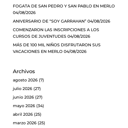
FOGATA DE SAN PEDRO Y SAN PABLO EN MERLO
04/08/2026
ANIVERSARIO DE “SOY GARRAHAN”
04/08/2026
COMENZARON LAS INSCRIPCIONES A LOS
CURSOS DE JUVENTUDES
04/08/2026
MÁS DE 100 MIL NIÑOS DISFRUTARON SUS
VACACIONES EN MERLO
04/08/2026
Archivos
agosto 2026
(7)
julio 2026
(27)
junio 2026
(27)
mayo 2026
(34)
abril 2026
(25)
marzo 2026
(25)