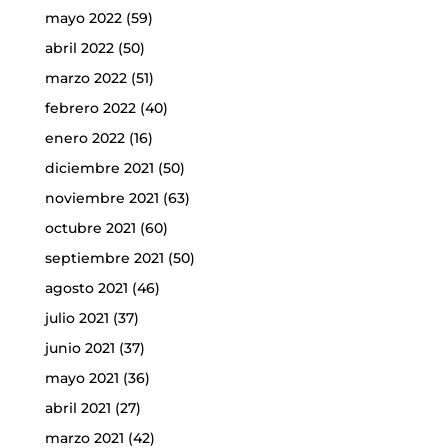
mayo 2022
(59)
abril 2022
(50)
marzo 2022
(51)
febrero 2022
(40)
enero 2022
(16)
diciembre 2021
(50)
noviembre 2021
(63)
octubre 2021
(60)
septiembre 2021
(50)
agosto 2021
(46)
julio 2021
(37)
junio 2021
(37)
mayo 2021
(36)
abril 2021
(27)
marzo 2021
(42)