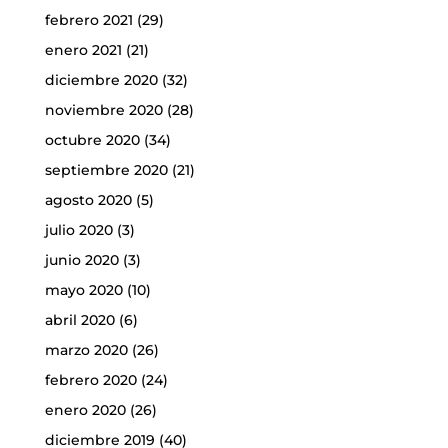
febrero 2021
(29)
enero 2021
(21)
diciembre 2020
(32)
noviembre 2020
(28)
octubre 2020
(34)
septiembre 2020
(21)
agosto 2020
(5)
julio 2020
(3)
junio 2020
(3)
mayo 2020
(10)
abril 2020
(6)
marzo 2020
(26)
febrero 2020
(24)
enero 2020
(26)
diciembre 2019
(40)