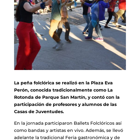
La peña folclórica se realizó en la Plaza Eva
Perón, conocida tradicionalmente como La
Rotonda de Parque San Martín, y contó con la
participación de profesores y alumnos de las
Casas de Juventudes.
En la jornada participaron Ballets Folclóricos así
como bandas y artistas en vivo. Además, se llevó
adelante la tradicional Feria gastronómica y de