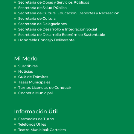
Secretaría de Obras y Servicios Públicos
Secretaría de Salud Pública
Secretaría de Cultura, Educación, Deportes y Recreación
Secretaría de Cultura
Secretaría de Delegaciones
Secretaría de Desarrollo e Integración Social
Secretaría de Desarrollo Económico Sustentable
Honorable Concejo Deliberante
Mi Merlo
Suscribirse
Noticias
Guía de Trámites
Tasas Municipales
Turnos Licencias de Conducir
Cocheria Municipal
Información Útil
Farmacias de Turno
Teléfonos Útiles
Teatro Municipal: Cartelera