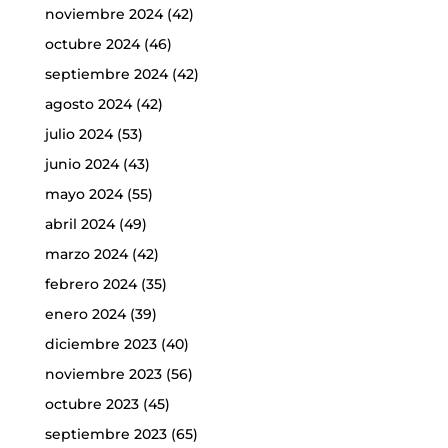
noviembre 2024
(42)
octubre 2024
(46)
septiembre 2024
(42)
agosto 2024
(42)
julio 2024
(53)
junio 2024
(43)
mayo 2024
(55)
abril 2024
(49)
marzo 2024
(42)
febrero 2024
(35)
enero 2024
(39)
diciembre 2023
(40)
noviembre 2023
(56)
octubre 2023
(45)
septiembre 2023
(65)