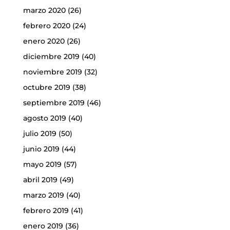
marzo 2020
(26)
febrero 2020
(24)
enero 2020
(26)
diciembre 2019
(40)
noviembre 2019
(32)
octubre 2019
(38)
septiembre 2019
(46)
agosto 2019
(40)
julio 2019
(50)
junio 2019
(44)
mayo 2019
(57)
abril 2019
(49)
marzo 2019
(40)
febrero 2019
(41)
enero 2019
(36)