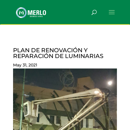
PLAN DE RENOVACIÓN Y
REPARACIÓN DE LUMINARIAS
May 31, 2021