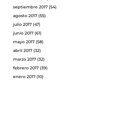
septiembre 2017
(54)
agosto 2017
(55)
julio 2017
(47)
junio 2017
(61)
mayo 2017
(58)
abril 2017
(32)
marzo 2017
(32)
febrero 2017
(39)
enero 2017
(10)