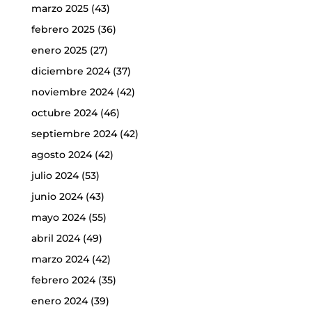
marzo 2025
(43)
febrero 2025
(36)
enero 2025
(27)
diciembre 2024
(37)
noviembre 2024
(42)
octubre 2024
(46)
septiembre 2024
(42)
agosto 2024
(42)
julio 2024
(53)
junio 2024
(43)
mayo 2024
(55)
abril 2024
(49)
marzo 2024
(42)
febrero 2024
(35)
enero 2024
(39)