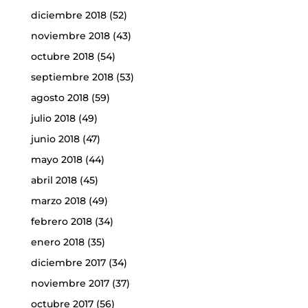
diciembre 2018
(52)
noviembre 2018
(43)
octubre 2018
(54)
septiembre 2018
(53)
agosto 2018
(59)
julio 2018
(49)
junio 2018
(47)
mayo 2018
(44)
abril 2018
(45)
marzo 2018
(49)
febrero 2018
(34)
enero 2018
(35)
diciembre 2017
(34)
noviembre 2017
(37)
octubre 2017
(56)