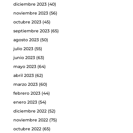
diciembre 2023
(40)
noviembre 2023
(56)
octubre 2023
(45)
septiembre 2023
(65)
agosto 2023
(50)
julio 2023
(55)
junio 2023
(63)
mayo 2023
(64)
abril 2023
(62)
marzo 2023
(60)
febrero 2023
(44)
enero 2023
(54)
diciembre 2022
(52)
noviembre 2022
(75)
octubre 2022
(65)