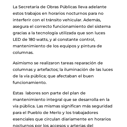
La Secretaría de Obras Públicas lleva adelante
estos trabajos en horarios nocturnos para no
interferir con el tránsito vehicular. Además,
asegura el correcto funcionamiento del sistema
gracias a la tecnología utilizada que son luces
LED de 180 watts, y al constante control,
mantenimiento de los equipos y pintura de
columnas.
Asimismo se realizaron tareas reparación de
columnas y artefactos; la iluminación de las luces
de la vía pública; que afectaban el buen
funcionamiento.
Estas labores son parte del plan de
mantenimiento integral que se desarrolla en la
vía pública. Las mismas significan más seguridad
para el Pueblo de Merlo y los trabajadores
esenciales que circulan diariamente en horarios
nocturnos por los accesos y arterias del