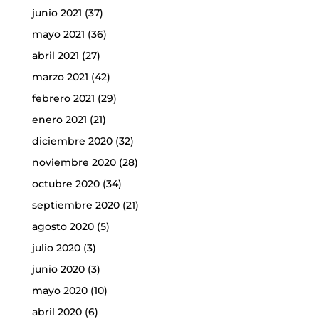
junio 2021
(37)
mayo 2021
(36)
abril 2021
(27)
marzo 2021
(42)
febrero 2021
(29)
enero 2021
(21)
diciembre 2020
(32)
noviembre 2020
(28)
octubre 2020
(34)
septiembre 2020
(21)
agosto 2020
(5)
julio 2020
(3)
junio 2020
(3)
mayo 2020
(10)
abril 2020
(6)