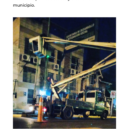
municipio.