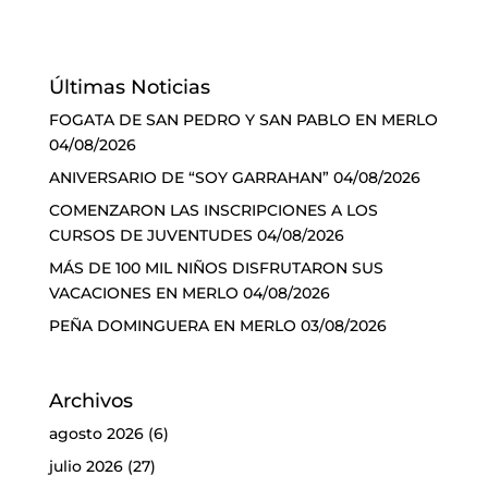
Últimas Noticias
FOGATA DE SAN PEDRO Y SAN PABLO EN MERLO
04/08/2026
ANIVERSARIO DE “SOY GARRAHAN”
04/08/2026
COMENZARON LAS INSCRIPCIONES A LOS
CURSOS DE JUVENTUDES
04/08/2026
MÁS DE 100 MIL NIÑOS DISFRUTARON SUS
VACACIONES EN MERLO
04/08/2026
PEÑA DOMINGUERA EN MERLO
03/08/2026
Archivos
agosto 2026
(6)
julio 2026
(27)