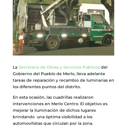
La
Secretaría de Obras y Servicios Públicos
del
Gobierno del Pueblo de Merlo, lleva adelante
tareas de reparación y recambio de luminarias en
los diferentes puntos del distrito.
En esta ocasión, las cuadrillas realizaron
intervenciones en Merlo Centro. El objetivo es
mejorar la iluminación de dichos lugares
brindando una óptima visibilidad a los
automovilistas que circulan por la zona.