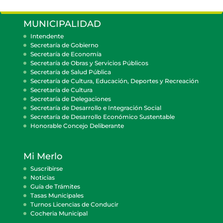
MUNICIPALIDAD
Intendente
Secretaría de Gobierno
Secretaría de Economía
Secretaría de Obras y Servicios Públicos
Secretaría de Salud Pública
Secretaría de Cultura, Educación, Deportes y Recreación
Secretaría de Cultura
Secretaría de Delegaciones
Secretaría de Desarrollo e Integración Social
Secretaría de Desarrollo Económico Sustentable
Honorable Concejo Deliberante
Mi Merlo
Suscribirse
Noticias
Guía de Trámites
Tasas Municipales
Turnos Licencias de Conducir
Cocheria Municipal