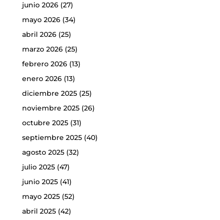
junio 2026
(27)
mayo 2026
(34)
abril 2026
(25)
marzo 2026
(25)
febrero 2026
(13)
enero 2026
(13)
diciembre 2025
(25)
noviembre 2025
(26)
octubre 2025
(31)
septiembre 2025
(40)
agosto 2025
(32)
julio 2025
(47)
junio 2025
(41)
mayo 2025
(52)
abril 2025
(42)