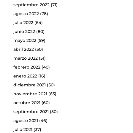
septiembre 2022
(71)
agosto 2022
(78)
julio 2022
(64)
junio 2022
(80)
mayo 2022
(59)
abril 2022
(50)
marzo 2022
(51)
febrero 2022
(40)
enero 2022
(16)
diciembre 2021
(50)
noviembre 2021
(63)
octubre 2021
(60)
septiembre 2021
(50)
agosto 2021
(46)
julio 2021
(37)