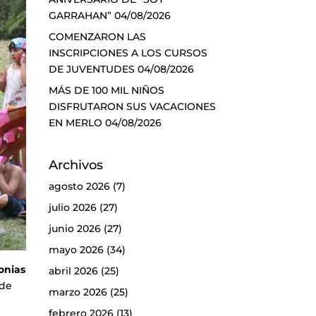
GARRAHAN”
04/08/2026
COMENZARON LAS
INSCRIPCIONES A LOS CURSOS
DE JUVENTUDES
04/08/2026
MÁS DE 100 MIL NIÑOS
DISFRUTARON SUS VACACIONES
EN MERLO
04/08/2026
Archivos
agosto 2026
(7)
julio 2026
(27)
junio 2026
(27)
mayo 2026
(34)
onias
abril 2026
(25)
 de
marzo 2026
(25)
febrero 2026
(13)