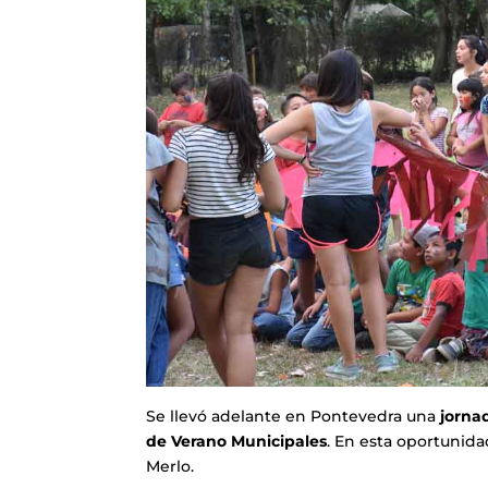
Se llevó adelante en Pontevedra una
jorna
de Verano Municipales
. En esta oportunida
Merlo.