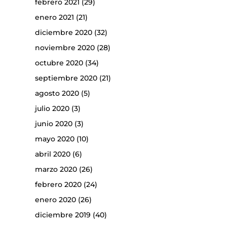
febrero 2021
(29)
enero 2021
(21)
diciembre 2020
(32)
noviembre 2020
(28)
octubre 2020
(34)
septiembre 2020
(21)
agosto 2020
(5)
julio 2020
(3)
junio 2020
(3)
mayo 2020
(10)
abril 2020
(6)
marzo 2020
(26)
febrero 2020
(24)
enero 2020
(26)
diciembre 2019
(40)