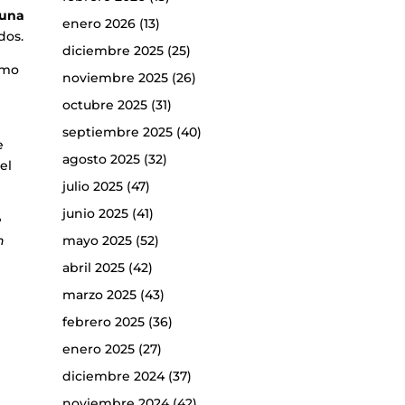
 una
enero 2026
(13)
dos.
diciembre 2025
(25)
omo
noviembre 2025
(26)
octubre 2025
(31)
septiembre 2025
(40)
e
agosto 2025
(32)
el
julio 2025
(47)
junio 2025
(41)
e
mayo 2025
(52)
n
abril 2025
(42)
marzo 2025
(43)
febrero 2025
(36)
enero 2025
(27)
diciembre 2024
(37)
noviembre 2024
(42)