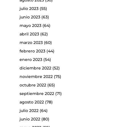
agosto 2023
(50)
julio 2023
(55)
junio 2023
(63)
mayo 2023
(64)
abril 2023
(62)
marzo 2023
(60)
febrero 2023
(44)
enero 2023
(54)
diciembre 2022
(52)
noviembre 2022
(75)
octubre 2022
(65)
septiembre 2022
(71)
agosto 2022
(78)
julio 2022
(64)
junio 2022
(80)