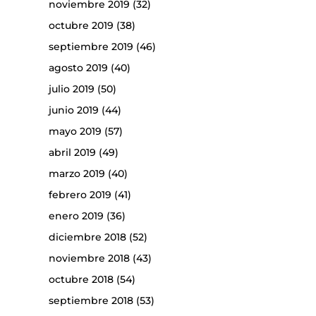
noviembre 2019
(32)
octubre 2019
(38)
septiembre 2019
(46)
agosto 2019
(40)
julio 2019
(50)
junio 2019
(44)
mayo 2019
(57)
abril 2019
(49)
marzo 2019
(40)
febrero 2019
(41)
enero 2019
(36)
diciembre 2018
(52)
noviembre 2018
(43)
octubre 2018
(54)
septiembre 2018
(53)