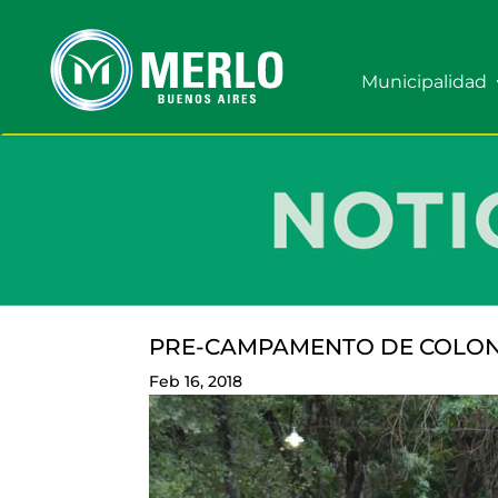
Municipalidad
PRE-CAMPAMENTO DE COLON
Feb 16, 2018