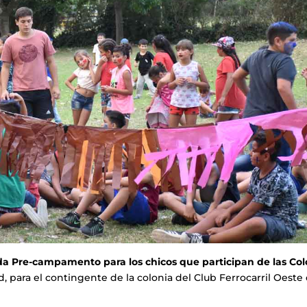
da Pre-campamento para los chicos que participan de las Col
d, para el contingente de la colonia del Club Ferrocarril Oeste