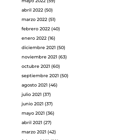
mayo 2022
(59)
abril 2022
(50)
marzo 2022
(51)
febrero 2022
(40)
enero 2022
(16)
diciembre 2021
(50)
noviembre 2021
(63)
octubre 2021
(60)
septiembre 2021
(50)
agosto 2021
(46)
julio 2021
(37)
junio 2021
(37)
mayo 2021
(36)
abril 2021
(27)
marzo 2021
(42)