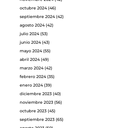
octubre 2024
(46)
septiembre 2024
(42)
agosto 2024
(42)
julio 2024
(53)
junio 2024
(43)
mayo 2024
(55)
abril 2024
(49)
marzo 2024
(42)
febrero 2024
(35)
enero 2024
(39)
diciembre 2023
(40)
noviembre 2023
(56)
octubre 2023
(45)
septiembre 2023
(65)