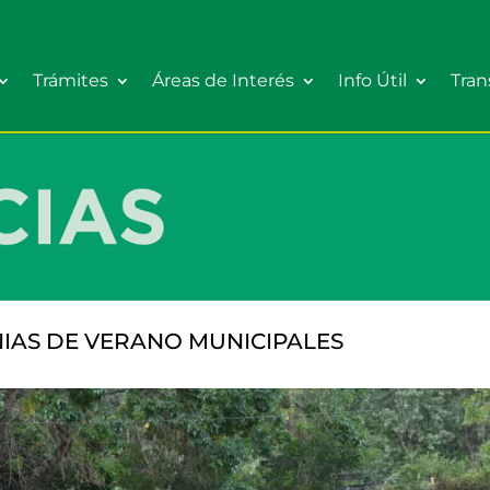
Trámites
Áreas de Interés
Info Útil
Tran
IAS DE VERANO MUNICIPALES