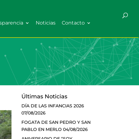
sparencia
Noticias
Contacto
Últimas Noticias
DÍA DE LAS INFANCIAS 2026
07/08/2026
FOGATA DE SAN PEDRO Y SAN
PABLO EN MERLO
04/08/2026
ANIVERSARIO DE “SOY