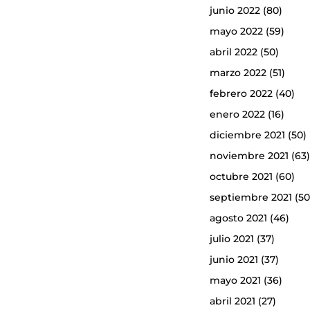
junio 2022
(80)
mayo 2022
(59)
abril 2022
(50)
marzo 2022
(51)
febrero 2022
(40)
enero 2022
(16)
diciembre 2021
(50)
noviembre 2021
(63
octubre 2021
(60)
septiembre 2021
(50
agosto 2021
(46)
julio 2021
(37)
junio 2021
(37)
mayo 2021
(36)
abril 2021
(27)