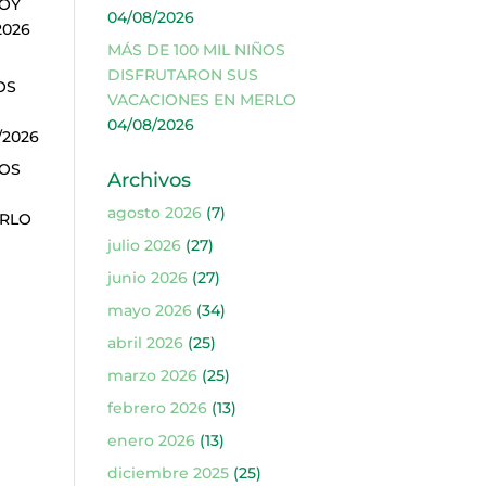
SOY
04/08/2026
2026
MÁS DE 100 MIL NIÑOS
DISFRUTARON SUS
OS
VACACIONES EN MERLO
04/08/2026
/2026
ÑOS
Archivos
agosto 2026
(7)
ERLO
julio 2026
(27)
junio 2026
(27)
mayo 2026
(34)
abril 2026
(25)
marzo 2026
(25)
febrero 2026
(13)
enero 2026
(13)
diciembre 2025
(25)