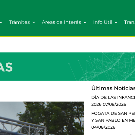
Trámites
Áreas de Interés
Info Útil
Tran
Últimas Noticia
DÍA DE LAS INFANC
2026
07/08/2026
FOGATA DE SAN P
Y SAN PABLO EN M
04/08/2026