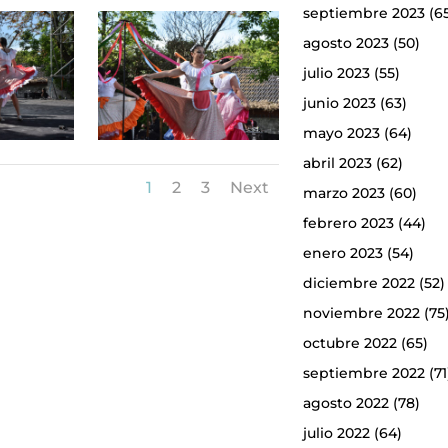
septiembre 2023
(6
agosto 2023
(50)
julio 2023
(55)
junio 2023
(63)
mayo 2023
(64)
abril 2023
(62)
1
2
3
Next
marzo 2023
(60)
febrero 2023
(44)
enero 2023
(54)
diciembre 2022
(52)
noviembre 2022
(75
octubre 2022
(65)
septiembre 2022
(71
agosto 2022
(78)
julio 2022
(64)