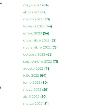
5)
mayo 2023
(64)
abril 2023
(62)
marzo 2023
(60)
febrero 2023
(44)
enero 2023
(54)
diciembre 2022
(52)
noviembre 2022
(75)
octubre 2022
(65)
septiembre 2022
(71)
agosto 2022
(78)
)
julio 2022
(64)
junio 2022
(80)
)
mayo 2022
(59)
abril 2022
(50)
marzo 2022
(51)