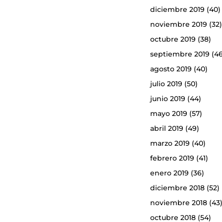
diciembre 2019
(40)
noviembre 2019
(32
octubre 2019
(38)
septiembre 2019
(46
agosto 2019
(40)
julio 2019
(50)
junio 2019
(44)
mayo 2019
(57)
abril 2019
(49)
marzo 2019
(40)
febrero 2019
(41)
enero 2019
(36)
diciembre 2018
(52)
noviembre 2018
(43
octubre 2018
(54)