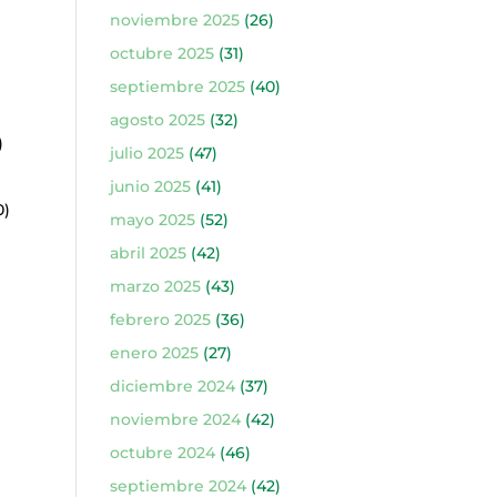
noviembre 2025
(26)
octubre 2025
(31)
septiembre 2025
(40)
agosto 2025
(32)
)
julio 2025
(47)
junio 2025
(41)
0)
mayo 2025
(52)
abril 2025
(42)
marzo 2025
(43)
febrero 2025
(36)
enero 2025
(27)
diciembre 2024
(37)
noviembre 2024
(42)
octubre 2024
(46)
septiembre 2024
(42)