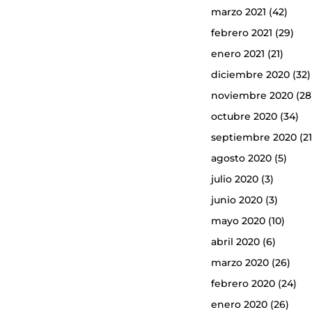
marzo 2021
(42)
febrero 2021
(29)
enero 2021
(21)
diciembre 2020
(32)
noviembre 2020
(28
octubre 2020
(34)
septiembre 2020
(21
agosto 2020
(5)
julio 2020
(3)
junio 2020
(3)
mayo 2020
(10)
abril 2020
(6)
marzo 2020
(26)
febrero 2020
(24)
enero 2020
(26)