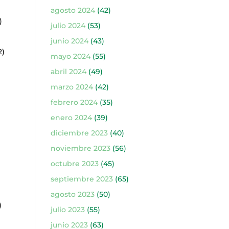
agosto 2024
(42)
)
julio 2024
(53)
junio 2024
(43)
2)
mayo 2024
(55)
abril 2024
(49)
marzo 2024
(42)
febrero 2024
(35)
enero 2024
(39)
diciembre 2023
(40)
noviembre 2023
(56)
octubre 2023
(45)
septiembre 2023
(65)
agosto 2023
(50)
)
julio 2023
(55)
junio 2023
(63)