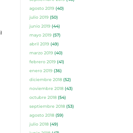
agosto 2019
(40)
)
julio 2019
(50)
junio 2019
(44)
)
mayo 2019
(57)
abril 2019
(49)
marzo 2019
(40)
febrero 2019
(41)
enero 2019
(36)
diciembre 2018
(52)
noviembre 2018
(43)
octubre 2018
(54)
septiembre 2018
(53)
agosto 2018
(59)
)
julio 2018
(49)