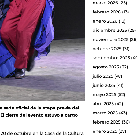
marzo 2026
(25)
febrero 2026
(13)
enero 2026
(13)
diciembre 2025
(25)
noviembre 2025
(26
octubre 2025
(31)
septiembre 2025
(4
agosto 2025
(32)
julio 2025
(47)
junio 2025
(41)
mayo 2025
(52)
abril 2025
(42)
 sede oficial de la etapa previa del
marzo 2025
(43)
 El cierre del evento estuvo a cargo
febrero 2025
(36)
enero 2025
(27)
 20 de octubre en la Casa de la Cultura.