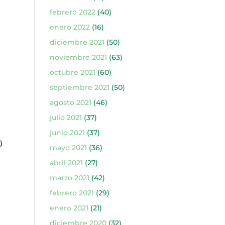
febrero 2022
(40)
enero 2022
(16)
diciembre 2021
(50)
noviembre 2021
(63)
octubre 2021
(60)
septiembre 2021
(50)
agosto 2021
(46)
)
julio 2021
(37)
junio 2021
(37)
)
mayo 2021
(36)
abril 2021
(27)
marzo 2021
(42)
febrero 2021
(29)
enero 2021
(21)
diciembre 2020
(32)