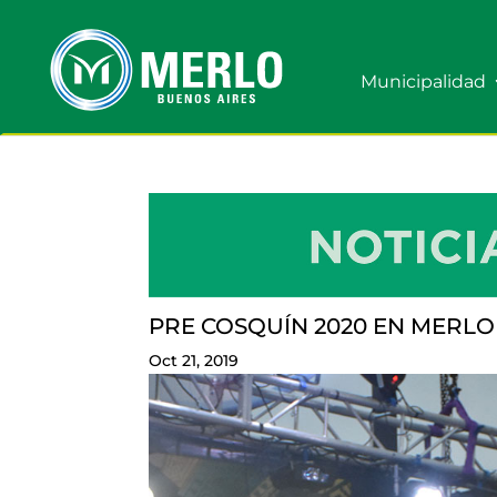
Municipalidad
PRE COSQUÍN 2020 EN MERLO
Oct 21, 2019