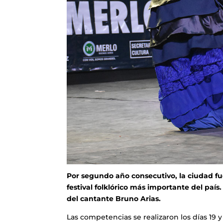
Por segundo año consecutivo, la ciudad fue
festival folklórico más importante del país.
del cantante Bruno Arias.
Las competencias se realizaron los días 19 y