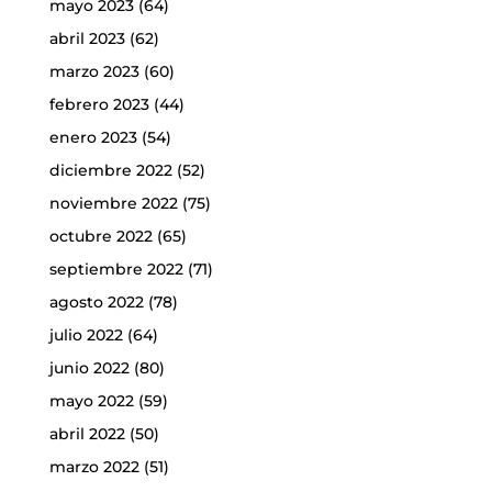
mayo 2023
(64)
abril 2023
(62)
marzo 2023
(60)
febrero 2023
(44)
enero 2023
(54)
diciembre 2022
(52)
noviembre 2022
(75)
octubre 2022
(65)
septiembre 2022
(71)
agosto 2022
(78)
julio 2022
(64)
junio 2022
(80)
mayo 2022
(59)
abril 2022
(50)
marzo 2022
(51)