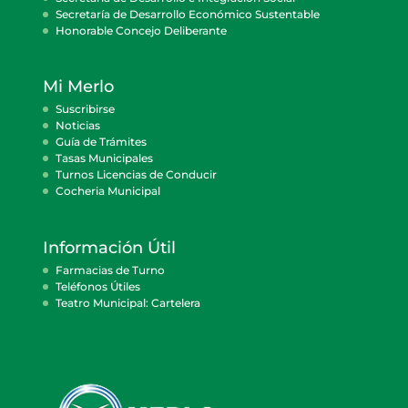
Secretaría de Desarrollo Económico Sustentable
Honorable Concejo Deliberante
Mi Merlo
Suscribirse
Noticias
Guía de Trámites
Tasas Municipales
Turnos Licencias de Conducir
Cocheria Municipal
Información Útil
Farmacias de Turno
Teléfonos Útiles
Teatro Municipal: Cartelera