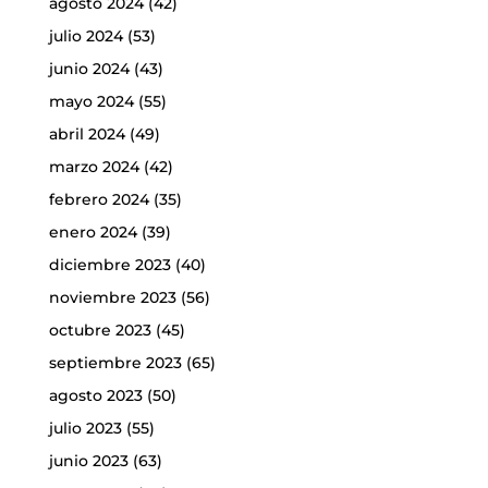
agosto 2024
(42)
julio 2024
(53)
junio 2024
(43)
mayo 2024
(55)
abril 2024
(49)
marzo 2024
(42)
febrero 2024
(35)
enero 2024
(39)
diciembre 2023
(40)
noviembre 2023
(56)
octubre 2023
(45)
septiembre 2023
(65)
agosto 2023
(50)
julio 2023
(55)
junio 2023
(63)