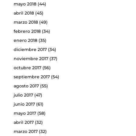
mayo 2018
(44)
abril 2018
(45)
marzo 2018
(49)
febrero 2018
(34)
enero 2018
(35)
diciembre 2017
(34)
noviembre 2017
(37)
octubre 2017
(56)
septiembre 2017
(54)
agosto 2017
(55)
julio 2017
(47)
junio 2017
(61)
mayo 2017
(58)
abril 2017
(32)
marzo 2017
(32)