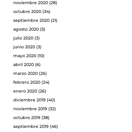
noviembre 2020
(28)
octubre 2020
(34)
septiembre 2020
(21)
agosto 2020
(5)
julio 2020
(3)
junio 2020
(3)
mayo 2020
(10)
abril 2020
(6)
marzo 2020
(26)
febrero 2020
(24)
enero 2020
(26)
diciembre 2019
(40)
noviembre 2019
(32)
octubre 2019
(38)
septiembre 2019
(46)