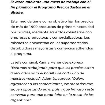
llevaron adelante una mesa de trabajo con el
fin planificar el Programa Precios Justos en el
distrito.
Esta medida tiene como objetivo fijar los precios
de más de 1.900 productos de primera necesidad
por 120 días, mediante acuerdos voluntarios con
empresas productoras y comercializadoras. Los
mismos se encuentran en los supermercados,
distribuidores mayoristas y comercios adheridos
al programa.
La jefa comunal, Karina Menéndez expresó
“
Estamos trabajando para que los precios estén
adecuados para el bolsillo de cada uno de
nuestros vecinos
”. Además, agregó: “
Quiero
agradecer a los comerciantes, empresarios que
siguen apostando en el país y que firmaron este
convenio para que nada falte en la mesa de los
argentinos
”.