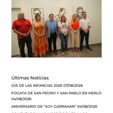
Últimas Noticias
DÍA DE LAS INFANCIAS 2026
07/08/2026
FOGATA DE SAN PEDRO Y SAN PABLO EN MERLO
04/08/2026
ANIVERSARIO DE “SOY GARRAHAN”
04/08/2026