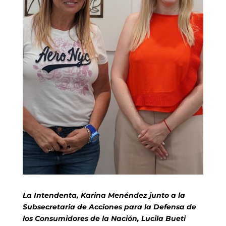
La Intendenta, Karina Menéndez junto a la
Subsecretaria de Acciones para la Defensa de
los Consumidores de la Nación,
Lucila Bueti