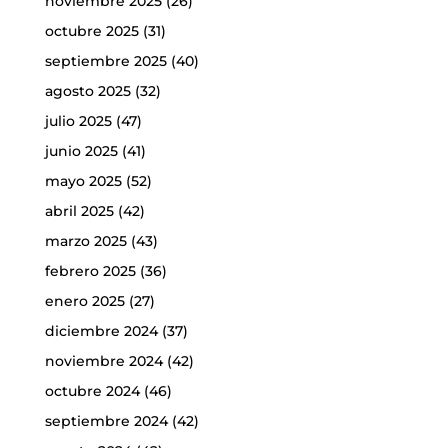
noviembre 2025
(26)
octubre 2025
(31)
septiembre 2025
(40)
agosto 2025
(32)
julio 2025
(47)
junio 2025
(41)
mayo 2025
(52)
abril 2025
(42)
marzo 2025
(43)
febrero 2025
(36)
enero 2025
(27)
diciembre 2024
(37)
noviembre 2024
(42)
octubre 2024
(46)
septiembre 2024
(42)