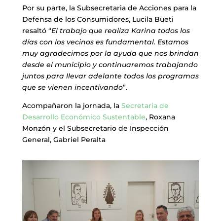
Por su parte, la Subsecretaria de Acciones para la
Defensa de los Consumidores, Lucila Bueti
resaltó “
El trabajo que realiza Karina todos los
días con los vecinos es fundamental. Estamos
muy agradecimos por la ayuda que nos brindan
desde el municipio y continuaremos trabajando
juntos para llevar adelante todos los programas
que se vienen incentivando
”.
Acompañaron la jornada, la
Secretaria de
Desarrollo Económico Sustentable
, Roxana
Monzón y el Subsecretario de Inspección
General, Gabriel Peralta