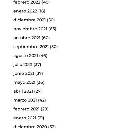
febrero 2022
(40)
enero 2022
(16)
diciembre 2021
(50)
noviembre 2021
(63)
octubre 2021
(60)
septiembre 2021
(50)
agosto 2021
(46)
julio 2021
(37)
junio 2021
(37)
mayo 2021
(36)
abril 2021
(27)
marzo 2021
(42)
febrero 2021
(29)
enero 2021
(21)
diciembre 2020
(32)