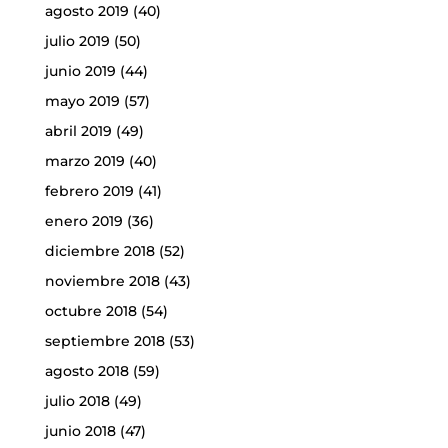
agosto 2019
(40)
julio 2019
(50)
junio 2019
(44)
mayo 2019
(57)
abril 2019
(49)
marzo 2019
(40)
febrero 2019
(41)
enero 2019
(36)
diciembre 2018
(52)
noviembre 2018
(43)
octubre 2018
(54)
septiembre 2018
(53)
agosto 2018
(59)
julio 2018
(49)
junio 2018
(47)