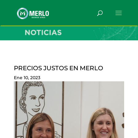
PRECIOS JUSTOS EN MERLO
Ene 10, 2023