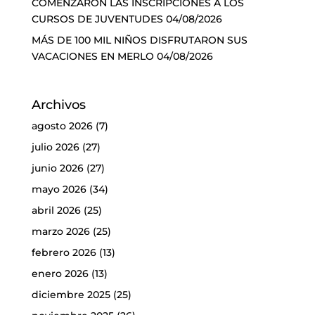
COMENZARON LAS INSCRIPCIONES A LOS
CURSOS DE JUVENTUDES
04/08/2026
MÁS DE 100 MIL NIÑOS DISFRUTARON SUS
VACACIONES EN MERLO
04/08/2026
Archivos
agosto 2026
(7)
julio 2026
(27)
junio 2026
(27)
mayo 2026
(34)
abril 2026
(25)
marzo 2026
(25)
febrero 2026
(13)
enero 2026
(13)
diciembre 2025
(25)