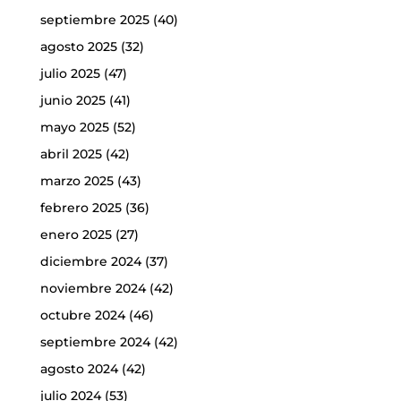
septiembre 2025
(40)
agosto 2025
(32)
julio 2025
(47)
junio 2025
(41)
mayo 2025
(52)
abril 2025
(42)
marzo 2025
(43)
febrero 2025
(36)
enero 2025
(27)
diciembre 2024
(37)
noviembre 2024
(42)
octubre 2024
(46)
septiembre 2024
(42)
agosto 2024
(42)
julio 2024
(53)