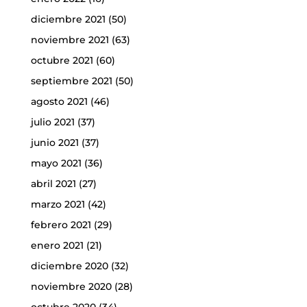
diciembre 2021
(50)
noviembre 2021
(63)
octubre 2021
(60)
septiembre 2021
(50)
agosto 2021
(46)
julio 2021
(37)
junio 2021
(37)
mayo 2021
(36)
abril 2021
(27)
marzo 2021
(42)
febrero 2021
(29)
enero 2021
(21)
diciembre 2020
(32)
noviembre 2020
(28)