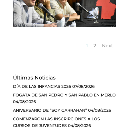
1
2
Next
Últimas Noticias
DÍA DE LAS INFANCIAS 2026
07/08/2026
FOGATA DE SAN PEDRO Y SAN PABLO EN MERLO
04/08/2026
ANIVERSARIO DE “SOY GARRAHAN”
04/08/2026
COMENZARON LAS INSCRIPCIONES A LOS
CURSOS DE JUVENTUDES
04/08/2026