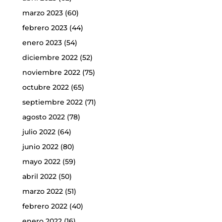
marzo 2023
(60)
febrero 2023
(44)
enero 2023
(54)
diciembre 2022
(52)
noviembre 2022
(75)
octubre 2022
(65)
septiembre 2022
(71)
agosto 2022
(78)
julio 2022
(64)
junio 2022
(80)
mayo 2022
(59)
abril 2022
(50)
marzo 2022
(51)
febrero 2022
(40)
enero 2022
(16)