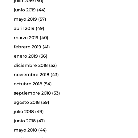
julio 2019
(50)
junio 2019
(44)
mayo 2019
(57)
abril 2019
(49)
marzo 2019
(40)
febrero 2019
(41)
enero 2019
(36)
diciembre 2018
(52)
noviembre 2018
(43)
octubre 2018
(54)
septiembre 2018
(53)
agosto 2018
(59)
julio 2018
(49)
junio 2018
(47)
mayo 2018
(44)