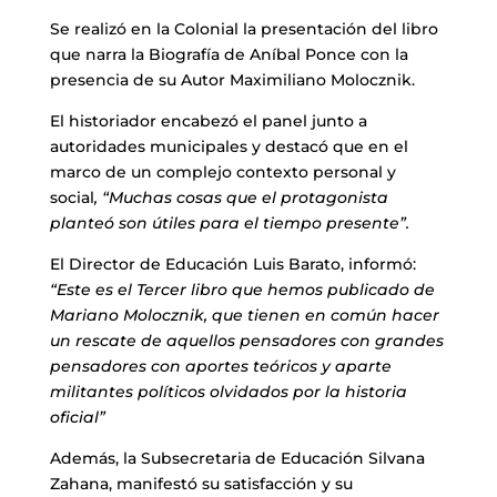
Se realizó en la Colonial la presentación del libro
que narra la Biografía de Aníbal Ponce con la
presencia de su Autor Maximiliano Molocznik.
El historiador encabezó el panel junto a
autoridades municipales y destacó que en el
marco de un complejo contexto personal y
social
, “Muchas cosas que el protagonista
planteó son útiles para el tiempo presente”.
El Director de Educación Luis Barato, informó:
“Este es el Tercer libro que hemos publicado de
Mariano Molocznik, que tienen en común hacer
un rescate de aquellos pensadores con grandes
pensadores con aportes teóricos y aparte
militantes políticos olvidados por la historia
oficial”
Además, la Subsecretaria de Educación Silvana
Zahana, manifestó su satisfacción y su