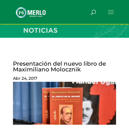
Presentación del nuevo libro de
Maximiliano Molocznik
Abr 24, 2017