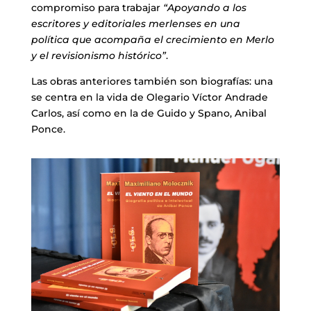
compromiso para trabajar
“Apoyando a los
escritores y editoriales merlenses en una
política que acompaña el crecimiento en Merlo
y el revisionismo histórico”
.
Las obras anteriores también son biografías: una
se centra en la vida de Olegario Víctor Andrade
Carlos, así como en la de Guido y Spano, Anibal
Ponce.