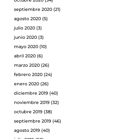
octubre 2020
(34)
septiembre 2020
(21)
agosto 2020
(5)
julio 2020
(3)
junio 2020
(3)
mayo 2020
(10)
abril 2020
(6)
marzo 2020
(26)
febrero 2020
(24)
enero 2020
(26)
diciembre 2019
(40)
noviembre 2019
(32)
octubre 2019
(38)
septiembre 2019
(46)
agosto 2019
(40)