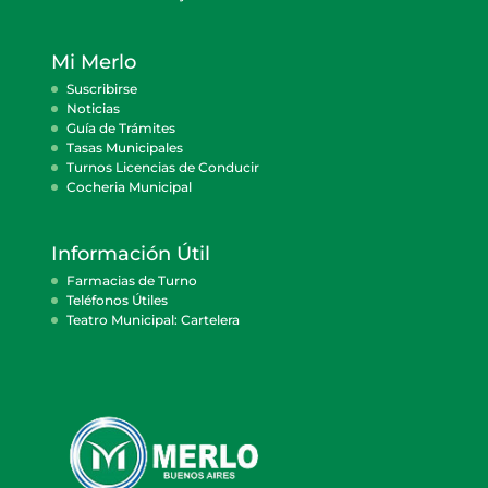
Mi Merlo
Suscribirse
Noticias
Guía de Trámites
Tasas Municipales
Turnos Licencias de Conducir
Cocheria Municipal
Información Útil
Farmacias de Turno
Teléfonos Útiles
Teatro Municipal: Cartelera