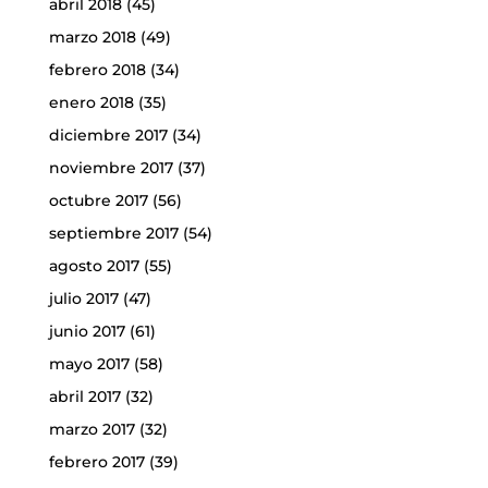
abril 2018
(45)
marzo 2018
(49)
febrero 2018
(34)
enero 2018
(35)
diciembre 2017
(34)
noviembre 2017
(37)
octubre 2017
(56)
septiembre 2017
(54)
agosto 2017
(55)
julio 2017
(47)
junio 2017
(61)
mayo 2017
(58)
abril 2017
(32)
marzo 2017
(32)
febrero 2017
(39)