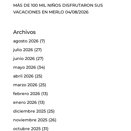
MÁS DE 100 MIL NIÑOS DISFRUTARON SUS
VACACIONES EN MERLO
04/08/2026
Archivos
agosto 2026
(7)
julio 2026
(27)
junio 2026
(27)
mayo 2026
(34)
abril 2026
(25)
marzo 2026
(25)
febrero 2026
(13)
enero 2026
(13)
diciembre 2025
(25)
noviembre 2025
(26)
octubre 2025
(31)