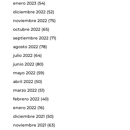
enero 2023
(54)
diciembre 2022
(52)
noviembre 2022
(75)
octubre 2022
(65)
septiembre 2022
(71)
agosto 2022
(78)
julio 2022
(64)
junio 2022
(80)
mayo 2022
(59)
abril 2022
(50)
marzo 2022
(51)
febrero 2022
(40)
enero 2022
(16)
diciembre 2021
(50)
noviembre 2021
(63)