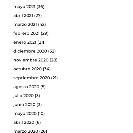
mayo 2021
(36)
abril 2021
(27)
marzo 2021
(42)
febrero 2021
(29)
enero 2021
(21)
diciembre 2020
(32)
noviembre 2020
(28)
octubre 2020
(34)
septiembre 2020
(21)
agosto 2020
(5)
julio 2020
(3)
junio 2020
(3)
mayo 2020
(10)
abril 2020
(6)
marzo 2020
(26)