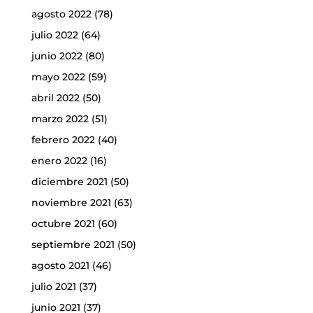
agosto 2022
(78)
julio 2022
(64)
junio 2022
(80)
mayo 2022
(59)
abril 2022
(50)
marzo 2022
(51)
febrero 2022
(40)
enero 2022
(16)
diciembre 2021
(50)
noviembre 2021
(63)
octubre 2021
(60)
septiembre 2021
(50)
agosto 2021
(46)
julio 2021
(37)
junio 2021
(37)