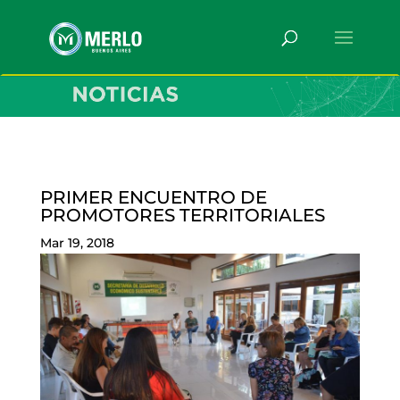
PRIMER ENCUENTRO DE
PROMOTORES TERRITORIALES
Mar 19, 2018