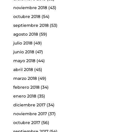
noviembre 2018
(43)
octubre 2018
(54)
septiembre 2018
(53)
agosto 2018
(59)
julio 2018
(49)
junio 2018
(47)
mayo 2018
(44)
abril 2018
(45)
marzo 2018
(49)
febrero 2018
(34)
enero 2018
(35)
diciembre 2017
(34)
noviembre 2017
(37)
octubre 2017
(56)
septiembre 2017
(54)