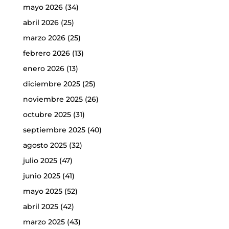
mayo 2026
(34)
abril 2026
(25)
marzo 2026
(25)
febrero 2026
(13)
enero 2026
(13)
diciembre 2025
(25)
noviembre 2025
(26)
octubre 2025
(31)
septiembre 2025
(40)
agosto 2025
(32)
julio 2025
(47)
junio 2025
(41)
mayo 2025
(52)
abril 2025
(42)
marzo 2025
(43)