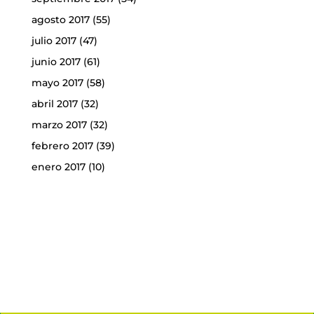
agosto 2017
(55)
julio 2017
(47)
junio 2017
(61)
mayo 2017
(58)
abril 2017
(32)
marzo 2017
(32)
febrero 2017
(39)
enero 2017
(10)