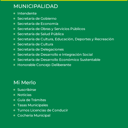
MUNICIPALIDAD
Intendente
Secretaría de Gobierno
Secretaría de Economía
Secretaría de Obras y Servicios Públicos
Secretaría de Salud Pública
Secretaría de Cultura, Educación, Deportes y Recreación
Secretaría de Cultura
Secretaría de Delegaciones
Secretaría de Desarrollo e Integración Social
Secretaría de Desarrollo Económico Sustentable
Honorable Concejo Deliberante
Mi Merlo
Suscribirse
Noticias
Guía de Trámites
Tasas Municipales
Turnos Licencias de Conducir
Cocheria Municipal