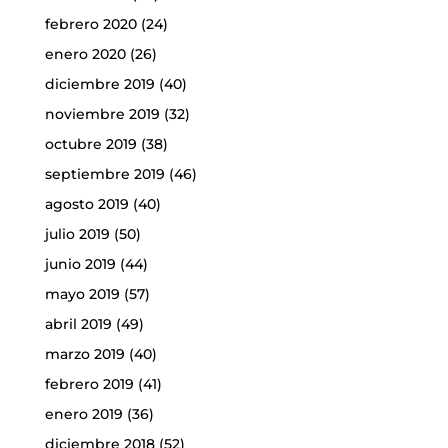
febrero 2020
(24)
enero 2020
(26)
diciembre 2019
(40)
noviembre 2019
(32)
octubre 2019
(38)
septiembre 2019
(46)
agosto 2019
(40)
julio 2019
(50)
junio 2019
(44)
mayo 2019
(57)
abril 2019
(49)
marzo 2019
(40)
febrero 2019
(41)
enero 2019
(36)
diciembre 2018
(52)