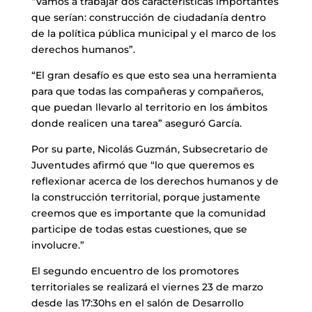
“Vamos a trabajar dos características importantes
que serían: construcción de ciudadanía dentro
de la política pública municipal y el marco de los
derechos humanos”.
“El gran desafío es que esto sea una herramienta
para que todas las compañeras y compañeros,
que puedan llevarlo al territorio en los ámbitos
donde realicen una tarea” aseguró García.
Por su parte, Nicolás Guzmán, Subsecretario de
Juventudes afirmó que “lo que queremos es
reflexionar acerca de los derechos humanos y de
la construcción territorial, porque justamente
creemos que es importante que la comunidad
participe de todas estas cuestiones, que se
involucre.”
El segundo encuentro de los promotores
territoriales se realizará el viernes 23 de marzo
desde las 17:30hs en el salón de Desarrollo