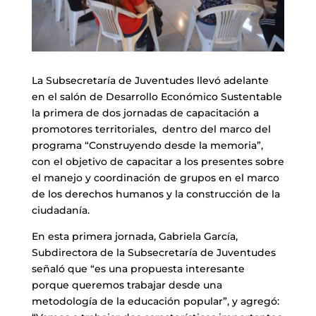
La Subsecretaría de Juventudes llevó adelante
en el salón de Desarrollo Económico Sustentable
la primera de dos jornadas de capacitación a
promotores territoriales, dentro del marco del
programa “Construyendo desde la memoria”,
con el objetivo de capacitar a los presentes sobre
el manejo y coordinación de grupos en el marco
de los derechos humanos y la construcción de la
ciudadanía.
En esta primera jornada, Gabriela García,
Subdirectora de la Subsecretaría de Juventudes
señaló que “es una propuesta interesante
porque queremos trabajar desde una
metodología de la educación popular”, y agregó: