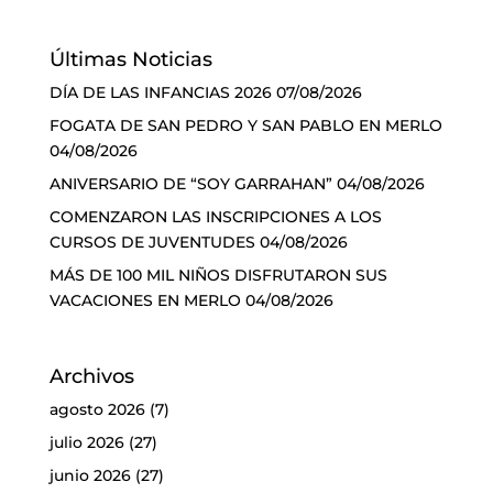
Últimas Noticias
DÍA DE LAS INFANCIAS 2026
07/08/2026
FOGATA DE SAN PEDRO Y SAN PABLO EN MERLO
04/08/2026
ANIVERSARIO DE “SOY GARRAHAN”
04/08/2026
COMENZARON LAS INSCRIPCIONES A LOS
CURSOS DE JUVENTUDES
04/08/2026
MÁS DE 100 MIL NIÑOS DISFRUTARON SUS
VACACIONES EN MERLO
04/08/2026
Archivos
agosto 2026
(7)
julio 2026
(27)
junio 2026
(27)