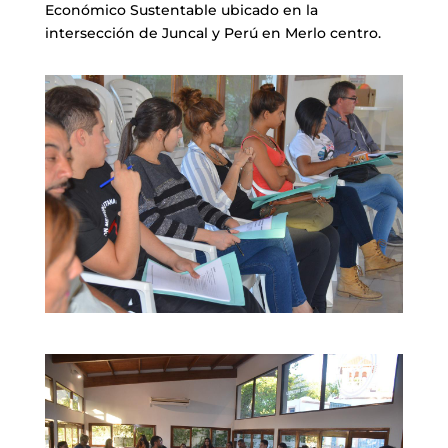
Económico Sustentable ubicado en la
intersección de Juncal y Perú en Merlo centro.