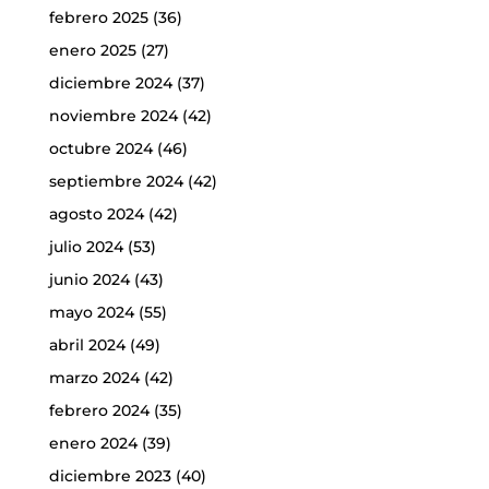
febrero 2025
(36)
enero 2025
(27)
diciembre 2024
(37)
noviembre 2024
(42)
octubre 2024
(46)
septiembre 2024
(42)
agosto 2024
(42)
julio 2024
(53)
junio 2024
(43)
mayo 2024
(55)
abril 2024
(49)
marzo 2024
(42)
febrero 2024
(35)
enero 2024
(39)
diciembre 2023
(40)