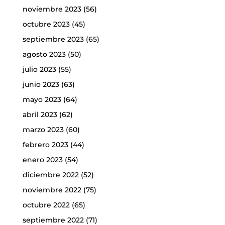
noviembre 2023
(56)
octubre 2023
(45)
septiembre 2023
(65)
agosto 2023
(50)
julio 2023
(55)
junio 2023
(63)
mayo 2023
(64)
abril 2023
(62)
marzo 2023
(60)
febrero 2023
(44)
enero 2023
(54)
diciembre 2022
(52)
noviembre 2022
(75)
octubre 2022
(65)
septiembre 2022
(71)