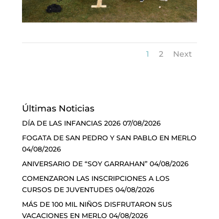
1
2
Next
Últimas Noticias
DÍA DE LAS INFANCIAS 2026
07/08/2026
FOGATA DE SAN PEDRO Y SAN PABLO EN MERLO
04/08/2026
ANIVERSARIO DE “SOY GARRAHAN”
04/08/2026
COMENZARON LAS INSCRIPCIONES A LOS
CURSOS DE JUVENTUDES
04/08/2026
MÁS DE 100 MIL NIÑOS DISFRUTARON SUS
VACACIONES EN MERLO
04/08/2026