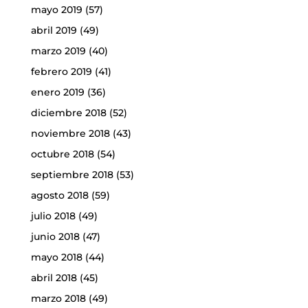
mayo 2019
(57)
abril 2019
(49)
marzo 2019
(40)
febrero 2019
(41)
enero 2019
(36)
diciembre 2018
(52)
noviembre 2018
(43)
octubre 2018
(54)
septiembre 2018
(53)
agosto 2018
(59)
julio 2018
(49)
junio 2018
(47)
mayo 2018
(44)
abril 2018
(45)
marzo 2018
(49)