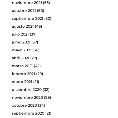
noviembre 2021
(63)
octubre 2021
(60)
septiembre 2021
(50)
agosto 2021
(46)
julio 2021
(37)
junio 2021
(37)
mayo 2021
(36)
abril 2021
(27)
marzo 2021
(42)
febrero 2021
(29)
enero 2021
(21)
diciembre 2020
(32)
noviembre 2020
(28)
octubre 2020
(34)
septiembre 2020
(21)