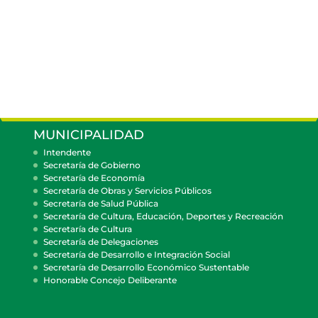
MUNICIPALIDAD
Intendente
Secretaría de Gobierno
Secretaría de Economía
Secretaría de Obras y Servicios Públicos
Secretaría de Salud Pública
Secretaría de Cultura, Educación, Deportes y Recreación
Secretaría de Cultura
Secretaría de Delegaciones
Secretaría de Desarrollo e Integración Social
Secretaría de Desarrollo Económico Sustentable
Honorable Concejo Deliberante