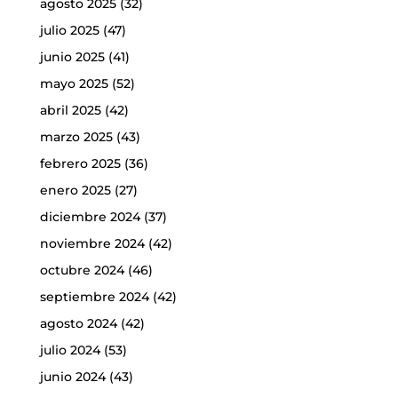
agosto 2025
(32)
julio 2025
(47)
junio 2025
(41)
mayo 2025
(52)
abril 2025
(42)
marzo 2025
(43)
febrero 2025
(36)
enero 2025
(27)
diciembre 2024
(37)
noviembre 2024
(42)
octubre 2024
(46)
septiembre 2024
(42)
agosto 2024
(42)
julio 2024
(53)
junio 2024
(43)