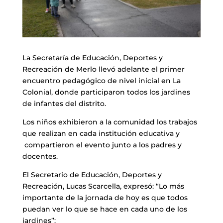
La Secretaría de Educación, Deportes y
Recreación de Merlo llevó adelante el primer
encuentro pedagógico de nivel inicial en La
Colonial, donde participaron todos los jardines
de infantes del distrito.
Los niños exhibieron a la comunidad los trabajos
que realizan en cada institución educativa y
compartieron el evento junto a los padres y
docentes.
El Secretario de Educación, Deportes y
Recreación, Lucas Scarcella, expresó: “Lo más
importante de la jornada de hoy es que todos
puedan ver lo que se hace en cada uno de los
jardines”: