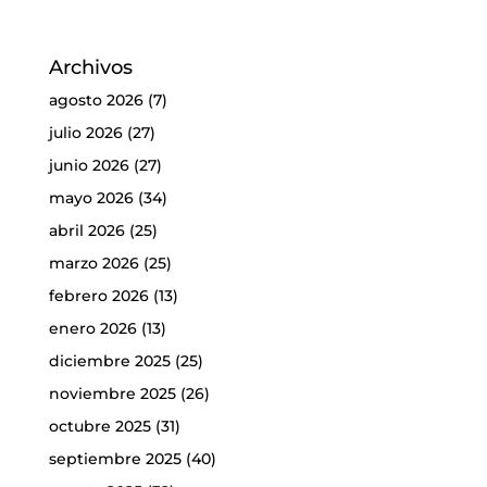
Archivos
agosto 2026
(7)
julio 2026
(27)
junio 2026
(27)
mayo 2026
(34)
abril 2026
(25)
marzo 2026
(25)
febrero 2026
(13)
enero 2026
(13)
diciembre 2025
(25)
noviembre 2025
(26)
octubre 2025
(31)
septiembre 2025
(40)