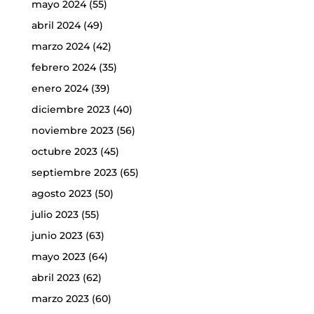
mayo 2024
(55)
abril 2024
(49)
marzo 2024
(42)
febrero 2024
(35)
enero 2024
(39)
diciembre 2023
(40)
noviembre 2023
(56)
octubre 2023
(45)
septiembre 2023
(65)
agosto 2023
(50)
julio 2023
(55)
junio 2023
(63)
mayo 2023
(64)
abril 2023
(62)
marzo 2023
(60)