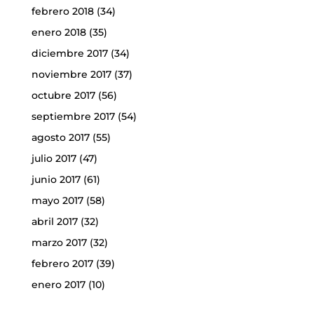
febrero 2018
(34)
enero 2018
(35)
diciembre 2017
(34)
noviembre 2017
(37)
octubre 2017
(56)
septiembre 2017
(54)
agosto 2017
(55)
julio 2017
(47)
junio 2017
(61)
mayo 2017
(58)
abril 2017
(32)
marzo 2017
(32)
febrero 2017
(39)
enero 2017
(10)