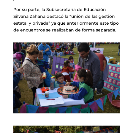
Por su parte, la Subsecretaria de Educación
Silvana Zahana destacó la “unión de las gestión
estatal y privada” ya que anteriormente este tipo
de encuentros se realizaban de forma separada.