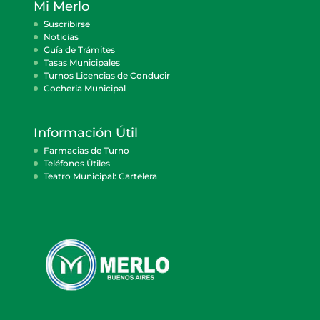
Mi Merlo
Suscribirse
Noticias
Guía de Trámites
Tasas Municipales
Turnos Licencias de Conducir
Cocheria Municipal
Información Útil
Farmacias de Turno
Teléfonos Útiles
Teatro Municipal: Cartelera