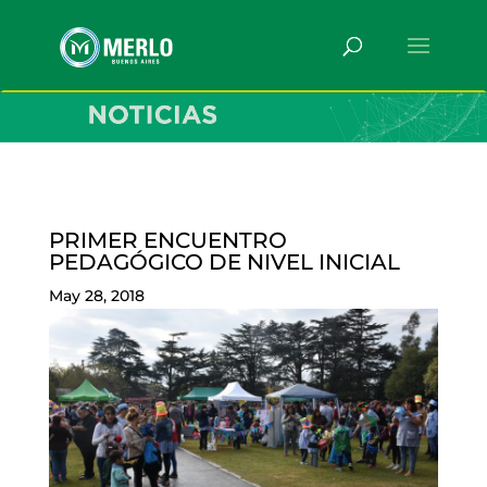
PRIMER ENCUENTRO
PEDAGÓGICO DE NIVEL INICIAL
May 28, 2018