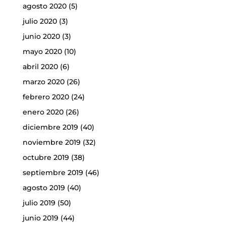
agosto 2020
(5)
julio 2020
(3)
junio 2020
(3)
mayo 2020
(10)
abril 2020
(6)
marzo 2020
(26)
febrero 2020
(24)
enero 2020
(26)
diciembre 2019
(40)
noviembre 2019
(32)
octubre 2019
(38)
septiembre 2019
(46)
agosto 2019
(40)
julio 2019
(50)
junio 2019
(44)