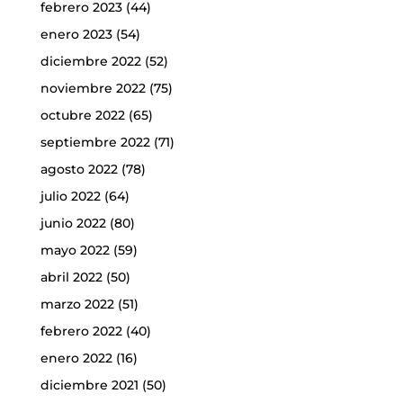
febrero 2023
(44)
enero 2023
(54)
diciembre 2022
(52)
noviembre 2022
(75)
octubre 2022
(65)
septiembre 2022
(71)
agosto 2022
(78)
julio 2022
(64)
junio 2022
(80)
mayo 2022
(59)
abril 2022
(50)
marzo 2022
(51)
febrero 2022
(40)
enero 2022
(16)
diciembre 2021
(50)