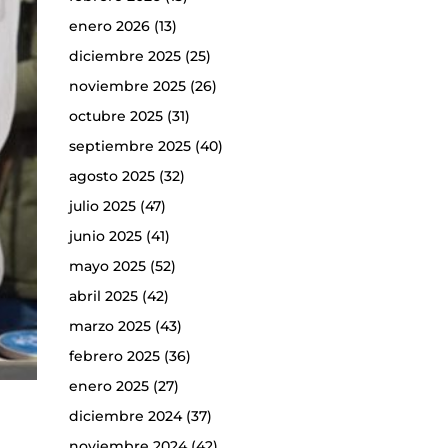
enero 2026
(13)
diciembre 2025
(25)
noviembre 2025
(26)
octubre 2025
(31)
septiembre 2025
(40)
agosto 2025
(32)
julio 2025
(47)
junio 2025
(41)
mayo 2025
(52)
abril 2025
(42)
marzo 2025
(43)
febrero 2025
(36)
enero 2025
(27)
diciembre 2024
(37)
noviembre 2024
(42)