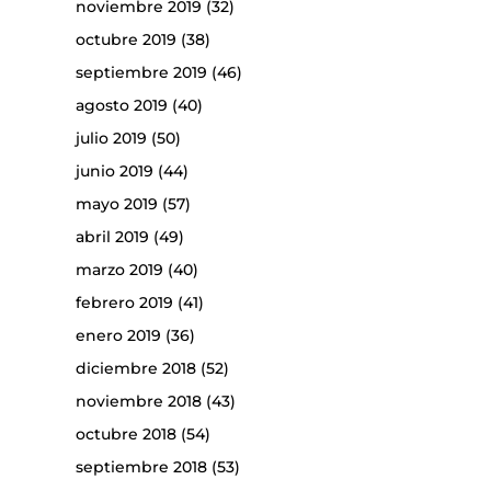
noviembre 2019
(32)
octubre 2019
(38)
septiembre 2019
(46)
agosto 2019
(40)
julio 2019
(50)
junio 2019
(44)
mayo 2019
(57)
abril 2019
(49)
marzo 2019
(40)
febrero 2019
(41)
enero 2019
(36)
diciembre 2018
(52)
noviembre 2018
(43)
octubre 2018
(54)
septiembre 2018
(53)