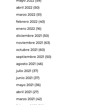
mayo 2022
(59)
abril 2022
(50)
marzo 2022
(51)
febrero 2022
(40)
enero 2022
(16)
diciembre 2021
(50)
noviembre 2021
(63)
octubre 2021
(60)
septiembre 2021
(50)
agosto 2021
(46)
julio 2021
(37)
junio 2021
(37)
mayo 2021
(36)
abril 2021
(27)
marzo 2021
(42)