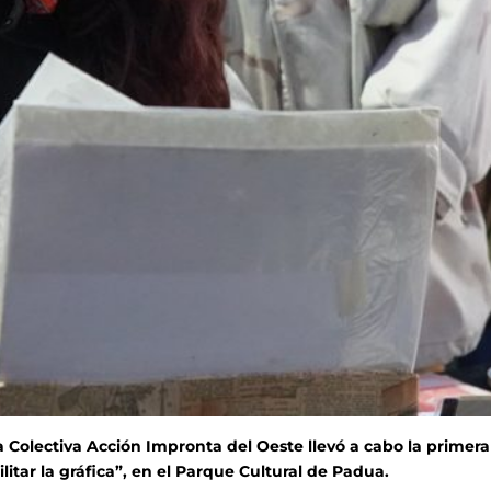
a Colectiva Acción Impronta del Oeste llevó a cabo la primera
itar la gráfica”, en el Parque Cultural de Padua.