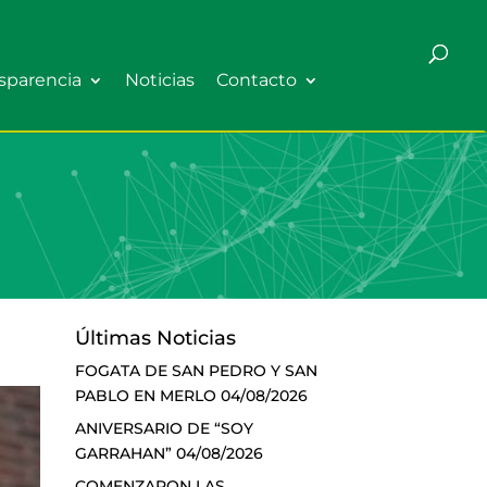
sparencia
Noticias
Contacto
Últimas Noticias
FOGATA DE SAN PEDRO Y SAN
PABLO EN MERLO
04/08/2026
ANIVERSARIO DE “SOY
GARRAHAN”
04/08/2026
COMENZARON LAS