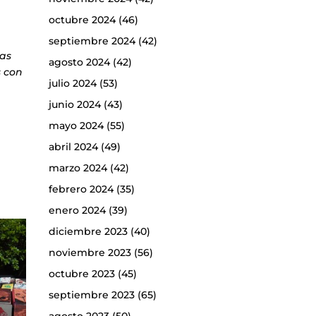
octubre 2024
(46)
septiembre 2024
(42)
tas
agosto 2024
(42)
 con
julio 2024
(53)
junio 2024
(43)
mayo 2024
(55)
abril 2024
(49)
marzo 2024
(42)
febrero 2024
(35)
enero 2024
(39)
diciembre 2023
(40)
noviembre 2023
(56)
octubre 2023
(45)
septiembre 2023
(65)