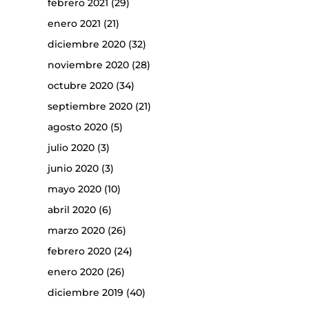
febrero 2021
(29)
enero 2021
(21)
diciembre 2020
(32)
noviembre 2020
(28)
octubre 2020
(34)
septiembre 2020
(21)
agosto 2020
(5)
julio 2020
(3)
junio 2020
(3)
mayo 2020
(10)
abril 2020
(6)
marzo 2020
(26)
febrero 2020
(24)
enero 2020
(26)
diciembre 2019
(40)