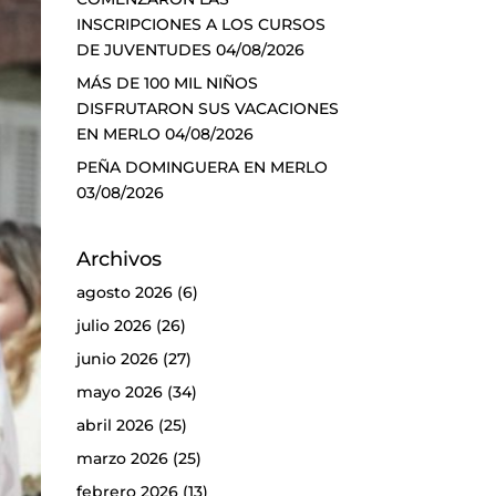
INSCRIPCIONES A LOS CURSOS
DE JUVENTUDES
04/08/2026
MÁS DE 100 MIL NIÑOS
DISFRUTARON SUS VACACIONES
EN MERLO
04/08/2026
PEÑA DOMINGUERA EN MERLO
03/08/2026
Archivos
agosto 2026
(6)
julio 2026
(26)
junio 2026
(27)
mayo 2026
(34)
abril 2026
(25)
marzo 2026
(25)
febrero 2026
(13)