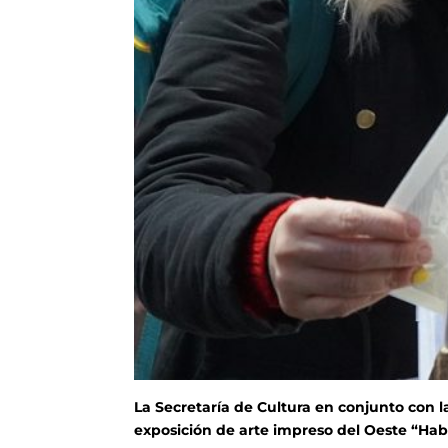
La Secretaría de Cultura en conjunto con l
exposición de arte impreso del Oeste “Habil