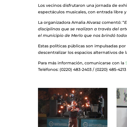
Los vecinos disfrutaron una jornada de exhi
espectáculos musicales, con entrada libre y 
La organizadora Amalia Alvaraz comentó: “
E
disciplinas que se realizan a través del ar
el municipio de Merlo que nos brindó todos
Estas políticas públicas son impulsadas po
descentralizar los espacios alternativos de l
Para más información, comunicarse con la
Teléfonos: (0220) 483-2403 / (0220) 485-4213 