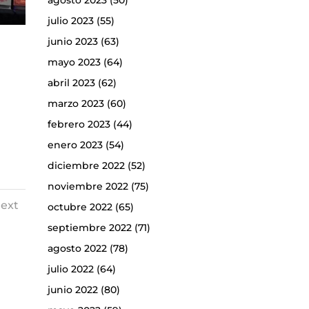
agosto 2023
(50)
julio 2023
(55)
junio 2023
(63)
mayo 2023
(64)
abril 2023
(62)
marzo 2023
(60)
febrero 2023
(44)
enero 2023
(54)
diciembre 2022
(52)
noviembre 2022
(75)
ext
octubre 2022
(65)
septiembre 2022
(71)
agosto 2022
(78)
julio 2022
(64)
junio 2022
(80)