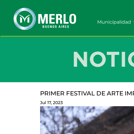
Municipalidad
PRIMER FESTIVAL DE ARTE I
Jul 17, 2023