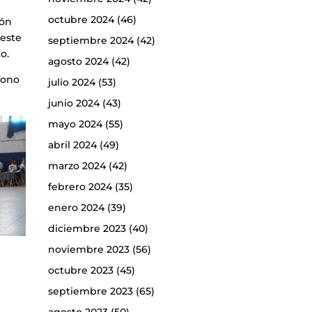
octubre 2024
(46)
ión
 este
septiembre 2024
(42)
o.
agosto 2024
(42)
éfono
julio 2024
(53)
junio 2024
(43)
mayo 2024
(55)
abril 2024
(49)
marzo 2024
(42)
febrero 2024
(35)
enero 2024
(39)
diciembre 2023
(40)
noviembre 2023
(56)
octubre 2023
(45)
septiembre 2023
(65)