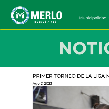
Municipalidad
PRIMER TORNEO DE LA LIGA M
Ago 7, 2023