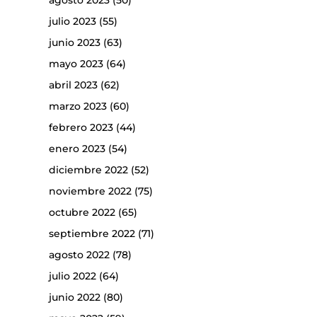
agosto 2023
(50)
julio 2023
(55)
junio 2023
(63)
mayo 2023
(64)
abril 2023
(62)
marzo 2023
(60)
febrero 2023
(44)
enero 2023
(54)
diciembre 2022
(52)
noviembre 2022
(75)
octubre 2022
(65)
septiembre 2022
(71)
agosto 2022
(78)
julio 2022
(64)
junio 2022
(80)