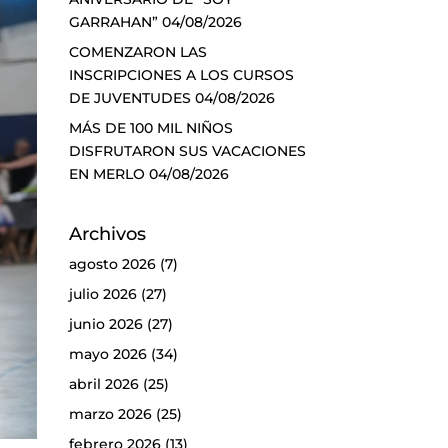
GARRAHAN”
04/08/2026
COMENZARON LAS
INSCRIPCIONES A LOS CURSOS
DE JUVENTUDES
04/08/2026
MÁS DE 100 MIL NIÑOS
DISFRUTARON SUS VACACIONES
EN MERLO
04/08/2026
Archivos
agosto 2026
(7)
julio 2026
(27)
junio 2026
(27)
mayo 2026
(34)
abril 2026
(25)
marzo 2026
(25)
febrero 2026
(13)