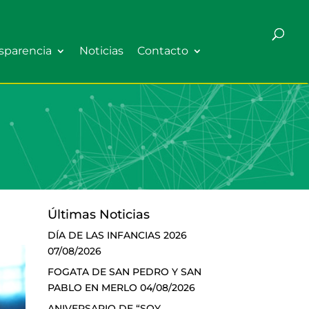
sparencia
Noticias
Contacto
Últimas Noticias
DÍA DE LAS INFANCIAS 2026
07/08/2026
FOGATA DE SAN PEDRO Y SAN
PABLO EN MERLO
04/08/2026
ANIVERSARIO DE “SOY