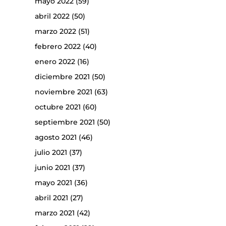
mayo 2022
(59)
abril 2022
(50)
marzo 2022
(51)
febrero 2022
(40)
enero 2022
(16)
diciembre 2021
(50)
noviembre 2021
(63)
octubre 2021
(60)
septiembre 2021
(50)
agosto 2021
(46)
julio 2021
(37)
junio 2021
(37)
mayo 2021
(36)
abril 2021
(27)
marzo 2021
(42)