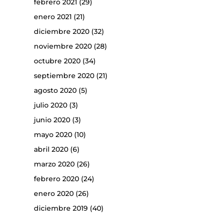
febrero 2021
(29)
enero 2021
(21)
diciembre 2020
(32)
noviembre 2020
(28)
octubre 2020
(34)
septiembre 2020
(21)
agosto 2020
(5)
julio 2020
(3)
junio 2020
(3)
mayo 2020
(10)
abril 2020
(6)
marzo 2020
(26)
febrero 2020
(24)
enero 2020
(26)
diciembre 2019
(40)