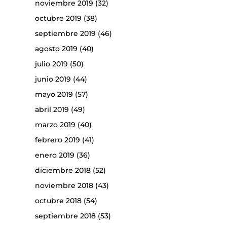
noviembre 2019
(32)
octubre 2019
(38)
septiembre 2019
(46)
agosto 2019
(40)
julio 2019
(50)
junio 2019
(44)
mayo 2019
(57)
abril 2019
(49)
marzo 2019
(40)
febrero 2019
(41)
enero 2019
(36)
diciembre 2018
(52)
noviembre 2018
(43)
octubre 2018
(54)
septiembre 2018
(53)