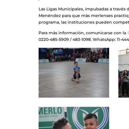
Las Ligas Municipales, impulsadas a través 
Menéndez para que más merlenses practiquen
programa, las instituciones pueden competi
Para más información, comunicarse con la
0220-485-5909 / 483-1098. WhatsApp: 11-444