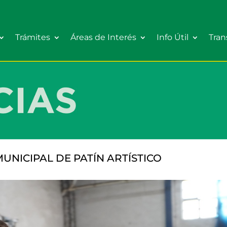
Trámites
Áreas de Interés
Info Útil
Tran
UNICIPAL DE PATÍN ARTÍSTICO