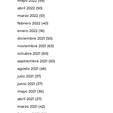
mayo 2022
(59)
abril 2022
(50)
marzo 2022
(51)
febrero 2022
(40)
enero 2022
(16)
diciembre 2021
(50)
noviembre 2021
(63)
octubre 2021
(60)
septiembre 2021
(50)
agosto 2021
(46)
julio 2021
(37)
junio 2021
(37)
mayo 2021
(36)
abril 2021
(27)
marzo 2021
(42)