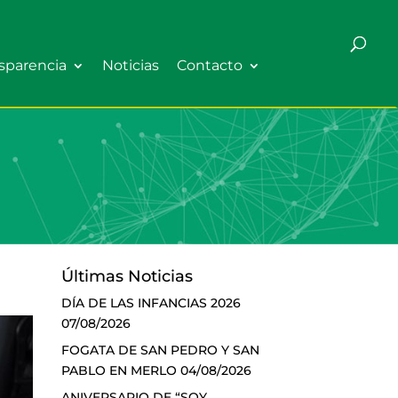
sparencia
Noticias
Contacto
Últimas Noticias
DÍA DE LAS INFANCIAS 2026
07/08/2026
FOGATA DE SAN PEDRO Y SAN
PABLO EN MERLO
04/08/2026
ANIVERSARIO DE “SOY