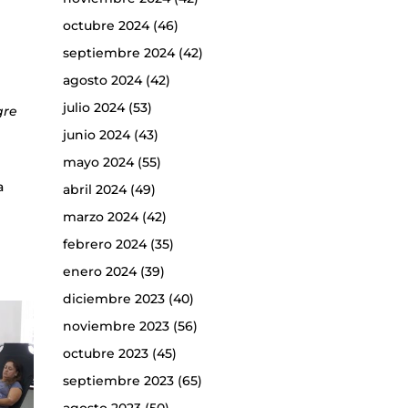
octubre 2024
(46)
septiembre 2024
(42)
agosto 2024
(42)
julio 2024
(53)
gre
junio 2024
(43)
mayo 2024
(55)
a
abril 2024
(49)
marzo 2024
(42)
febrero 2024
(35)
enero 2024
(39)
diciembre 2023
(40)
noviembre 2023
(56)
octubre 2023
(45)
septiembre 2023
(65)