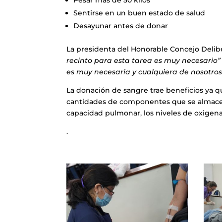
Sentirse en un buen estado de salud
Desayunar antes de donar
La presidenta del Honorable Concejo Delib
recinto para esta tarea es muy necesario
es muy necesaria y cualquiera de nosotro
La donación de sangre trae beneficios ya 
cantidades de componentes que se almacena
capacidad pulmonar, los niveles de oxigenac
.