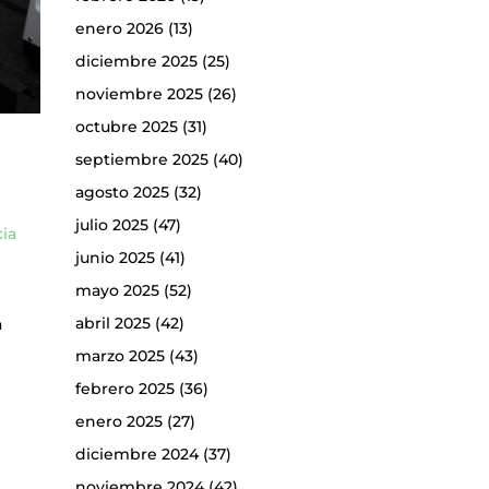
enero 2026
(13)
diciembre 2025
(25)
noviembre 2025
(26)
octubre 2025
(31)
septiembre 2025
(40)
agosto 2025
(32)
julio 2025
(47)
cia
junio 2025
(41)
mayo 2025
(52)
abril 2025
(42)
a
marzo 2025
(43)
febrero 2025
(36)
enero 2025
(27)
diciembre 2024
(37)
noviembre 2024
(42)