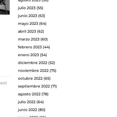
agosto 2023
(50)
julio 2023
(55)
junio 2023
(63)
mayo 2023
(64)
abril 2023
(62)
marzo 2023
(60)
febrero 2023
(44)
enero 2023
(54)
diciembre 2022
(52)
noviembre 2022
(75)
octubre 2022
(65)
ext
septiembre 2022
(71)
agosto 2022
(78)
julio 2022
(64)
junio 2022
(80)