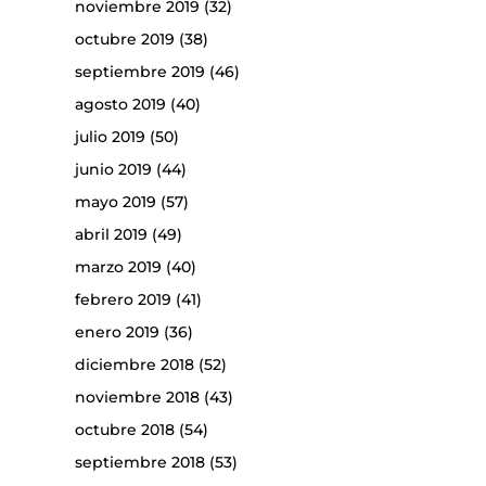
noviembre 2019
(32)
octubre 2019
(38)
septiembre 2019
(46)
agosto 2019
(40)
julio 2019
(50)
junio 2019
(44)
mayo 2019
(57)
abril 2019
(49)
marzo 2019
(40)
febrero 2019
(41)
enero 2019
(36)
diciembre 2018
(52)
noviembre 2018
(43)
octubre 2018
(54)
septiembre 2018
(53)