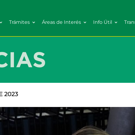
Trámites
Áreas de Interés
Info Útil
Tran
 2023