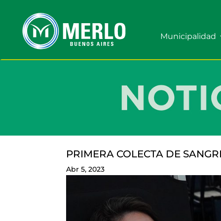
Municipalidad
PRIMERA COLECTA DE SANGRE
Abr 5, 2023