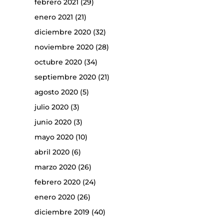
febrero 2021
(29)
enero 2021
(21)
diciembre 2020
(32)
noviembre 2020
(28)
octubre 2020
(34)
septiembre 2020
(21)
agosto 2020
(5)
julio 2020
(3)
junio 2020
(3)
mayo 2020
(10)
abril 2020
(6)
marzo 2020
(26)
febrero 2020
(24)
enero 2020
(26)
diciembre 2019
(40)