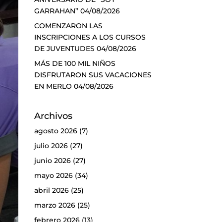
GARRAHAN”
04/08/2026
COMENZARON LAS
INSCRIPCIONES A LOS CURSOS
DE JUVENTUDES
04/08/2026
MÁS DE 100 MIL NIÑOS
DISFRUTARON SUS VACACIONES
EN MERLO
04/08/2026
Archivos
agosto 2026
(7)
julio 2026
(27)
junio 2026
(27)
mayo 2026
(34)
abril 2026
(25)
marzo 2026
(25)
febrero 2026
(13)