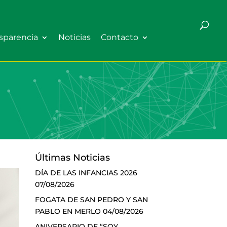
sparencia
Noticias
Contacto
Últimas Noticias
DÍA DE LAS INFANCIAS 2026
07/08/2026
FOGATA DE SAN PEDRO Y SAN
PABLO EN MERLO
04/08/2026
ANIVERSARIO DE “SOY