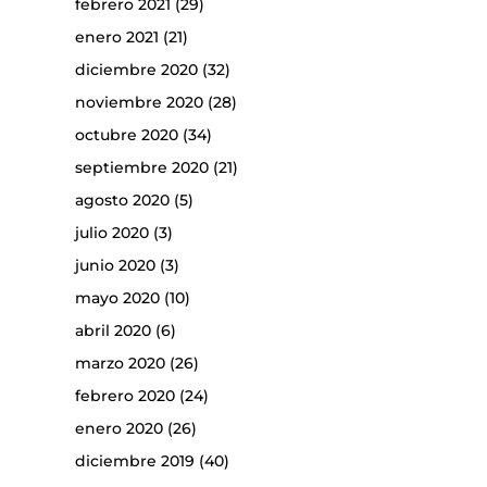
febrero 2021
(29)
enero 2021
(21)
diciembre 2020
(32)
noviembre 2020
(28)
octubre 2020
(34)
septiembre 2020
(21)
agosto 2020
(5)
julio 2020
(3)
junio 2020
(3)
mayo 2020
(10)
abril 2020
(6)
marzo 2020
(26)
febrero 2020
(24)
enero 2020
(26)
diciembre 2019
(40)