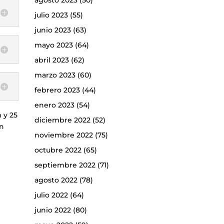
agosto 2023
(50)
julio 2023
(55)
junio 2023
(63)
mayo 2023
(64)
abril 2023
(62)
marzo 2023
(60)
febrero 2023
(44)
enero 2023
(54)
 y 25
diciembre 2022
(52)
ín
noviembre 2022
(75)
octubre 2022
(65)
septiembre 2022
(71)
agosto 2022
(78)
julio 2022
(64)
junio 2022
(80)