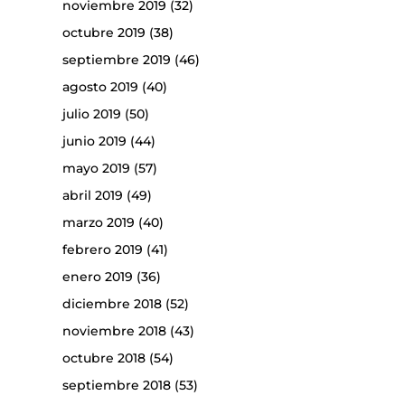
noviembre 2019
(32)
octubre 2019
(38)
septiembre 2019
(46)
agosto 2019
(40)
julio 2019
(50)
junio 2019
(44)
mayo 2019
(57)
abril 2019
(49)
marzo 2019
(40)
febrero 2019
(41)
enero 2019
(36)
diciembre 2018
(52)
noviembre 2018
(43)
octubre 2018
(54)
septiembre 2018
(53)