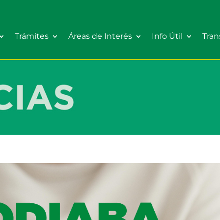
Trámites
Áreas de Interés
Info Útil
Tran