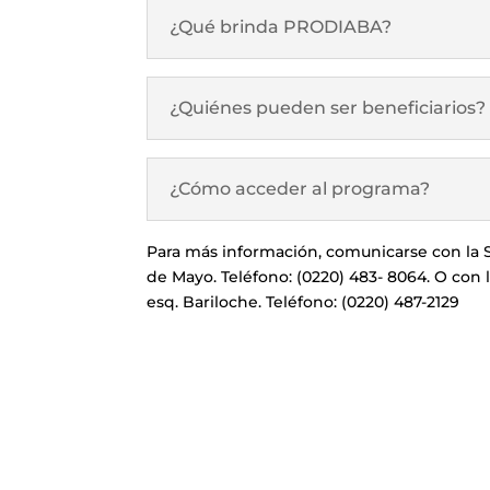
¿Qué brinda PRODIABA?
¿Quiénes pueden ser beneficiarios?
¿Cómo acceder al programa?
Para más información, comunicarse con la S
de Mayo. Teléfono: (0220) 483- 8064. O con 
esq. Bariloche. Teléfono: (0220) 487-2129