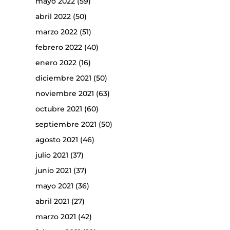
mayo 2022
(59)
abril 2022
(50)
marzo 2022
(51)
febrero 2022
(40)
enero 2022
(16)
diciembre 2021
(50)
noviembre 2021
(63)
octubre 2021
(60)
septiembre 2021
(50)
agosto 2021
(46)
julio 2021
(37)
junio 2021
(37)
mayo 2021
(36)
abril 2021
(27)
marzo 2021
(42)