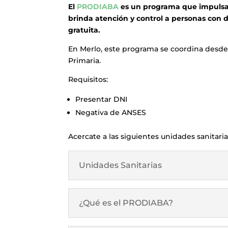
El
PRODIABA
es un programa que impulsa
brinda atención y control a personas con
gratuita.
En Merlo, este programa se coordina desde
Primaria.
Requisitos:
Presentar DNI
Negativa de ANSES
Acercate a las siguientes unidades sanitaria
Unidades Sanitarias
¿Qué es el PRODIABA?