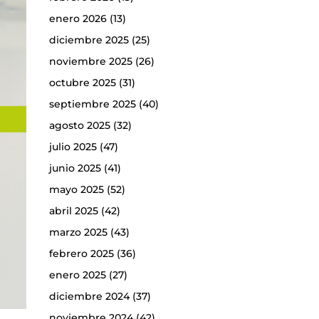
enero 2026
(13)
diciembre 2025
(25)
noviembre 2025
(26)
octubre 2025
(31)
septiembre 2025
(40)
agosto 2025
(32)
julio 2025
(47)
junio 2025
(41)
mayo 2025
(52)
abril 2025
(42)
marzo 2025
(43)
febrero 2025
(36)
enero 2025
(27)
diciembre 2024
(37)
noviembre 2024
(42)