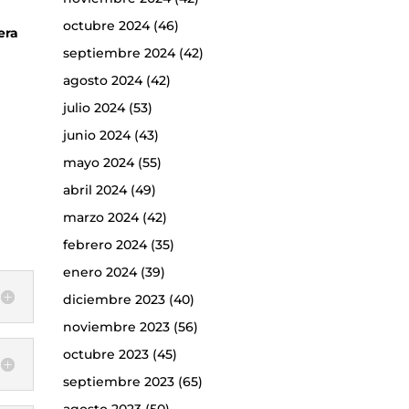
octubre 2024
(46)
era
septiembre 2024
(42)
agosto 2024
(42)
julio 2024
(53)
junio 2024
(43)
mayo 2024
(55)
abril 2024
(49)
marzo 2024
(42)
febrero 2024
(35)
enero 2024
(39)
diciembre 2023
(40)
noviembre 2023
(56)
octubre 2023
(45)
septiembre 2023
(65)