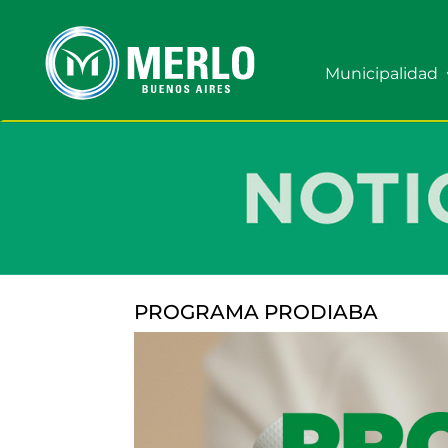
Municipalidad
PROGRAMA PRODIABA