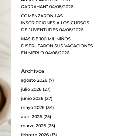
GARRAHAN”
04/08/2026
COMENZARON LAS
INSCRIPCIONES A LOS CURSOS
DE JUVENTUDES
04/08/2026
MÁS DE 100 MIL NIÑOS
DISFRUTARON SUS VACACIONES
EN MERLO
04/08/2026
Archivos
agosto 2026
(7)
julio 2026
(27)
junio 2026
(27)
mayo 2026
(34)
abril 2026
(25)
marzo 2026
(25)
febrero 2026
(13)