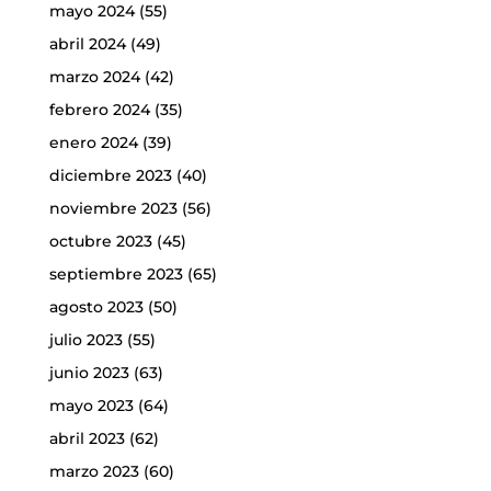
mayo 2024
(55)
abril 2024
(49)
marzo 2024
(42)
febrero 2024
(35)
enero 2024
(39)
diciembre 2023
(40)
noviembre 2023
(56)
octubre 2023
(45)
septiembre 2023
(65)
agosto 2023
(50)
julio 2023
(55)
junio 2023
(63)
mayo 2023
(64)
abril 2023
(62)
marzo 2023
(60)