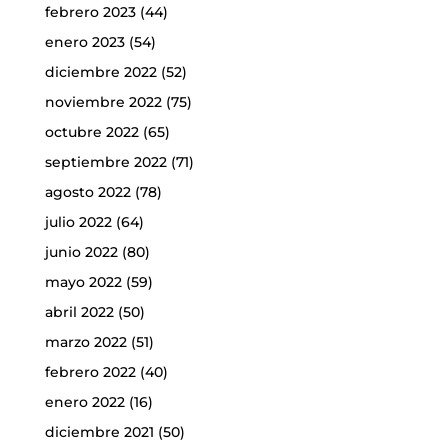
febrero 2023
(44)
enero 2023
(54)
diciembre 2022
(52)
noviembre 2022
(75)
octubre 2022
(65)
septiembre 2022
(71)
agosto 2022
(78)
julio 2022
(64)
junio 2022
(80)
mayo 2022
(59)
abril 2022
(50)
marzo 2022
(51)
febrero 2022
(40)
enero 2022
(16)
diciembre 2021
(50)