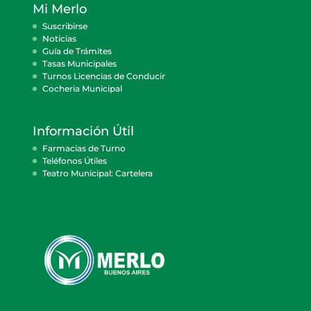
Mi Merlo
Suscribirse
Noticias
Guía de Trámites
Tasas Municipales
Turnos Licencias de Conducir
Cocheria Municipal
Información Útil
Farmacias de Turno
Teléfonos Útiles
Teatro Municipal: Cartelera