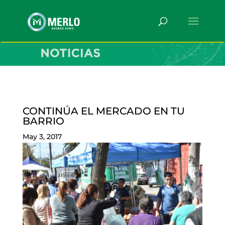
CONTINÚA EL MERCADO EN TU
BARRIO
May 3, 2017