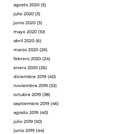
agosto 2020
(5)
julio 2020
(3)
junio 2020
(3)
mayo 2020
(10)
abril 2020
(6)
marzo 2020
(26)
febrero 2020
(24)
enero 2020
(26)
diciembre 2019
(40)
noviembre 2019
(32)
octubre 2019
(38)
septiembre 2019
(46)
agosto 2019
(40)
julio 2019
(50)
junio 2019
(44)