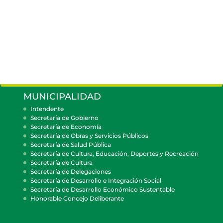
MUNICIPALIDAD
Intendente
Secretaría de Gobierno
Secretaría de Economía
Secretaría de Obras y Servicios Públicos
Secretaría de Salud Pública
Secretaría de Cultura, Educación, Deportes y Recreación
Secretaría de Cultura
Secretaría de Delegaciones
Secretaría de Desarrollo e Integración Social
Secretaría de Desarrollo Económico Sustentable
Honorable Concejo Deliberante