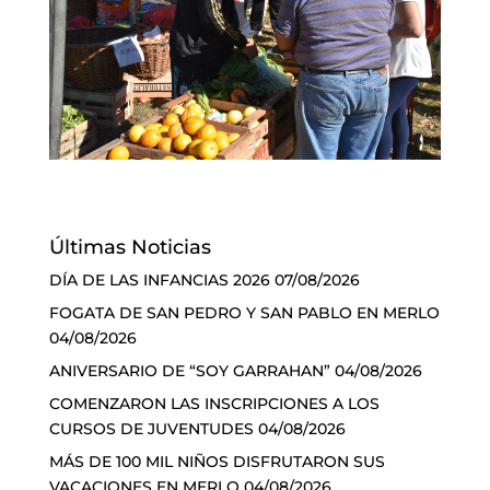
Últimas Noticias
DÍA DE LAS INFANCIAS 2026
07/08/2026
FOGATA DE SAN PEDRO Y SAN PABLO EN MERLO
04/08/2026
ANIVERSARIO DE “SOY GARRAHAN”
04/08/2026
COMENZARON LAS INSCRIPCIONES A LOS
CURSOS DE JUVENTUDES
04/08/2026
MÁS DE 100 MIL NIÑOS DISFRUTARON SUS
VACACIONES EN MERLO
04/08/2026