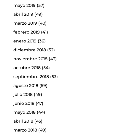
mayo 2019
(57)
abril 2019
(49)
marzo 2019
(40)
febrero 2019
(41)
enero 2019
(36)
diciembre 2018
(52)
noviembre 2018
(43)
octubre 2018
(54)
septiembre 2018
(53)
agosto 2018
(59)
julio 2018
(49)
junio 2018
(47)
mayo 2018
(44)
abril 2018
(45)
marzo 2018
(49)