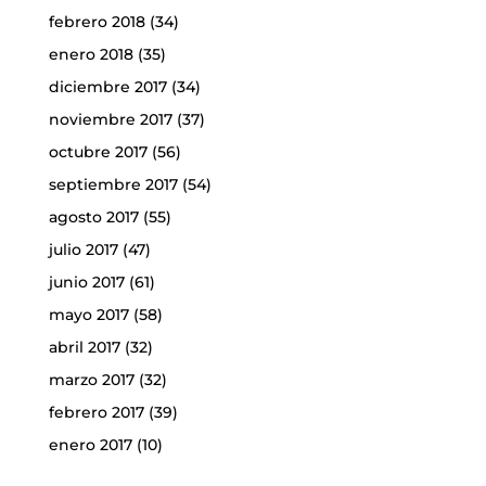
febrero 2018
(34)
enero 2018
(35)
diciembre 2017
(34)
noviembre 2017
(37)
octubre 2017
(56)
septiembre 2017
(54)
agosto 2017
(55)
julio 2017
(47)
junio 2017
(61)
mayo 2017
(58)
abril 2017
(32)
marzo 2017
(32)
febrero 2017
(39)
enero 2017
(10)