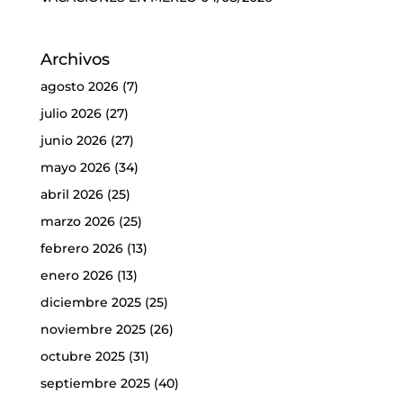
Archivos
agosto 2026
(7)
julio 2026
(27)
junio 2026
(27)
mayo 2026
(34)
abril 2026
(25)
marzo 2026
(25)
febrero 2026
(13)
enero 2026
(13)
diciembre 2025
(25)
noviembre 2025
(26)
octubre 2025
(31)
septiembre 2025
(40)