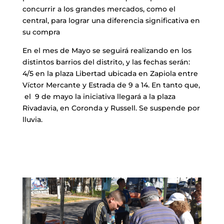
concurrir a los grandes mercados, como el
central, para lograr una diferencia significativa en
su compra
En el mes de Mayo se seguirá realizando en los
distintos barrios del distrito, y las fechas serán:
4/5 en la plaza Libertad ubicada en Zapiola entre
Víctor Mercante y Estrada de 9 a 14. En tanto que,
el 9 de mayo la iniciativa llegará a la plaza
Rivadavia, en Coronda y Russell. Se suspende por
lluvia.