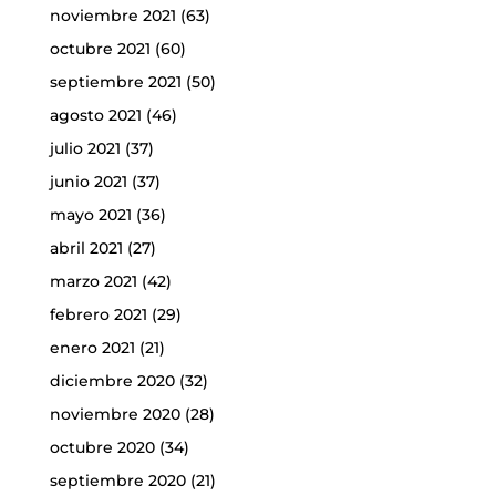
noviembre 2021
(63)
octubre 2021
(60)
septiembre 2021
(50)
agosto 2021
(46)
julio 2021
(37)
junio 2021
(37)
mayo 2021
(36)
abril 2021
(27)
marzo 2021
(42)
febrero 2021
(29)
enero 2021
(21)
diciembre 2020
(32)
noviembre 2020
(28)
octubre 2020
(34)
septiembre 2020
(21)