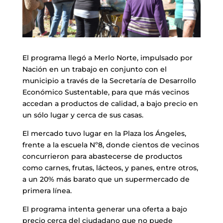
El programa llegó a Merlo Norte, impulsado por
Nación en un trabajo en conjunto con el
municipio a través de la Secretaría de Desarrollo
Económico Sustentable, para que más vecinos
accedan a productos de calidad, a bajo precio en
un sólo lugar y cerca de sus casas.
El mercado tuvo lugar en la Plaza los Ángeles,
frente a la escuela Nº8, donde cientos de vecinos
concurrieron para abastecerse de productos
como carnes, frutas, lácteos, y panes, entre otros,
a un 20% más barato que un supermercado de
primera línea.
El programa intenta generar una oferta a bajo
precio cerca del ciudadano que no puede