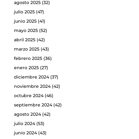
agosto 2025
(32)
julio 2025
(47)
junio 2025
(41)
mayo 2025
(52)
abril 2025
(42)
marzo 2025
(43)
febrero 2025
(36)
enero 2025
(27)
diciembre 2024
(37)
noviembre 2024
(42)
octubre 2024
(46)
septiembre 2024
(42)
agosto 2024
(42)
julio 2024
(53)
junio 2024
(43)