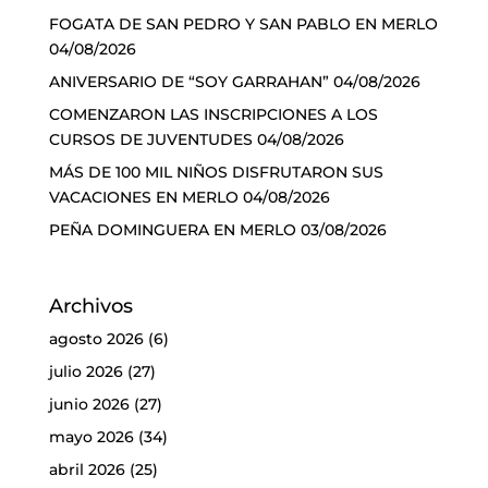
FOGATA DE SAN PEDRO Y SAN PABLO EN MERLO
04/08/2026
ANIVERSARIO DE “SOY GARRAHAN”
04/08/2026
COMENZARON LAS INSCRIPCIONES A LOS
CURSOS DE JUVENTUDES
04/08/2026
MÁS DE 100 MIL NIÑOS DISFRUTARON SUS
VACACIONES EN MERLO
04/08/2026
PEÑA DOMINGUERA EN MERLO
03/08/2026
Archivos
agosto 2026
(6)
julio 2026
(27)
junio 2026
(27)
mayo 2026
(34)
abril 2026
(25)