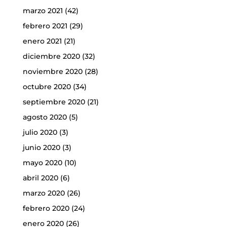
marzo 2021
(42)
febrero 2021
(29)
enero 2021
(21)
diciembre 2020
(32)
noviembre 2020
(28)
octubre 2020
(34)
septiembre 2020
(21)
agosto 2020
(5)
julio 2020
(3)
junio 2020
(3)
mayo 2020
(10)
abril 2020
(6)
marzo 2020
(26)
febrero 2020
(24)
enero 2020
(26)