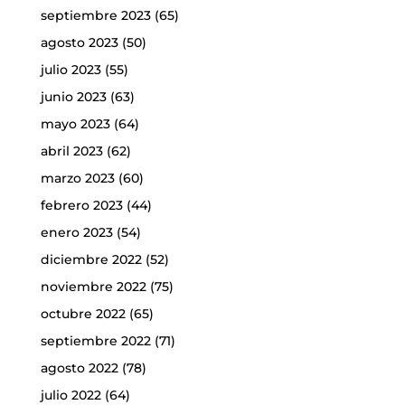
septiembre 2023
(65)
agosto 2023
(50)
julio 2023
(55)
junio 2023
(63)
mayo 2023
(64)
abril 2023
(62)
marzo 2023
(60)
febrero 2023
(44)
enero 2023
(54)
diciembre 2022
(52)
noviembre 2022
(75)
octubre 2022
(65)
septiembre 2022
(71)
agosto 2022
(78)
julio 2022
(64)