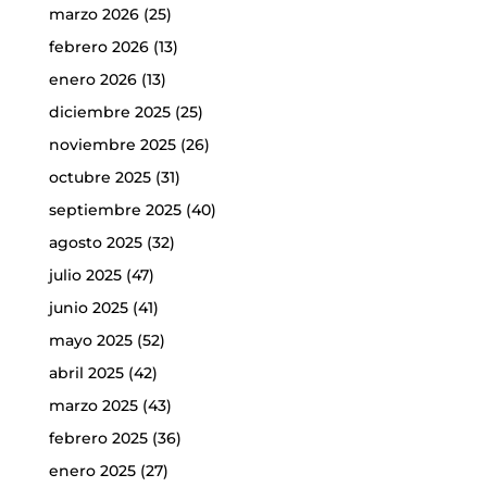
marzo 2026
(25)
febrero 2026
(13)
enero 2026
(13)
diciembre 2025
(25)
noviembre 2025
(26)
octubre 2025
(31)
septiembre 2025
(40)
agosto 2025
(32)
julio 2025
(47)
junio 2025
(41)
mayo 2025
(52)
abril 2025
(42)
marzo 2025
(43)
febrero 2025
(36)
enero 2025
(27)