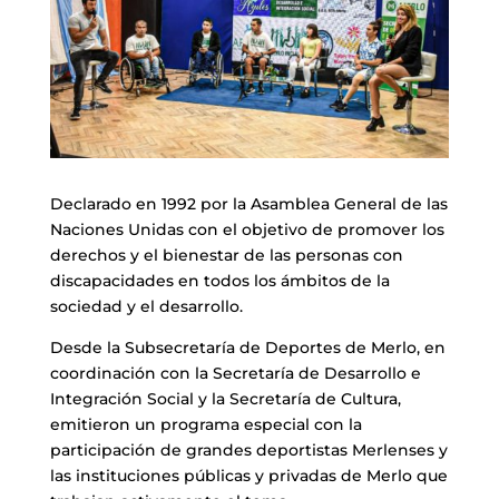
Declarado en 1992 por la Asamblea General de las
Naciones Unidas con el objetivo de promover los
derechos y el bienestar de las personas con
discapacidades en todos los ámbitos de la
sociedad y el desarrollo.
Desde la Subsecretaría de Deportes de Merlo, en
coordinación con la Secretaría de Desarrollo e
Integración Social y la Secretaría de Cultura,
emitieron un programa especial con la
participación de grandes deportistas Merlenses y
las instituciones públicas y privadas de Merlo que