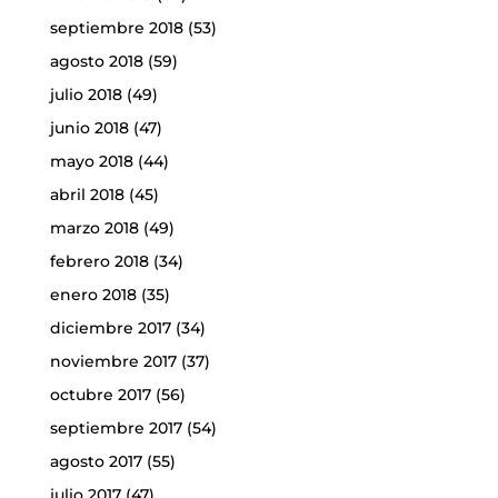
septiembre 2018
(53)
agosto 2018
(59)
julio 2018
(49)
junio 2018
(47)
mayo 2018
(44)
abril 2018
(45)
marzo 2018
(49)
febrero 2018
(34)
enero 2018
(35)
diciembre 2017
(34)
noviembre 2017
(37)
octubre 2017
(56)
septiembre 2017
(54)
agosto 2017
(55)
julio 2017
(47)