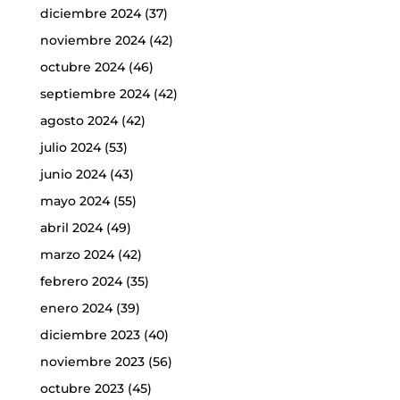
diciembre 2024
(37)
noviembre 2024
(42)
octubre 2024
(46)
septiembre 2024
(42)
agosto 2024
(42)
julio 2024
(53)
junio 2024
(43)
mayo 2024
(55)
abril 2024
(49)
marzo 2024
(42)
febrero 2024
(35)
enero 2024
(39)
diciembre 2023
(40)
noviembre 2023
(56)
octubre 2023
(45)