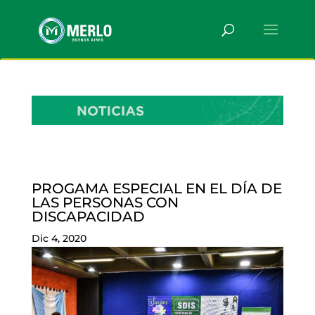
PROGAMA ESPECIAL EN EL DÍA DE
LAS PERSONAS CON
DISCAPACIDAD
Dic 4, 2020