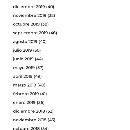
diciembre 2019
(40)
noviembre 2019
(32)
octubre 2019
(38)
septiembre 2019
(46)
agosto 2019
(40)
julio 2019
(50)
junio 2019
(44)
mayo 2019
(57)
abril 2019
(49)
marzo 2019
(40)
febrero 2019
(41)
enero 2019
(36)
diciembre 2018
(52)
noviembre 2018
(43)
octubre 2018
(54)