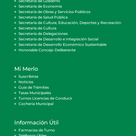
Secretaría de Gobierno
Secretaría de Economía
Secretaría de Obras y Servicios Públicos
Secretaría de Salud Pública
Secretaría de Cultura, Educación, Deportes y Recreación
Secretaría de Cultura
Secretaría de Delegaciones
Secretaría de Desarrollo e Integración Social
Secretaría de Desarrollo Económico Sustentable
Honorable Concejo Deliberante
Mi Merlo
Suscribirse
Noticias
Guía de Trámites
Tasas Municipales
Turnos Licencias de Conducir
Cocheria Municipal
Información Útil
Farmacias de Turno
Teléfonos Útiles