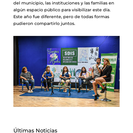
del municipio, las instituciones y las familias en
algún espacio público para visibilizar este día.
Este año fue diferente, pero de todas formas
pudieron compartirlo juntos.
Últimas Noticias