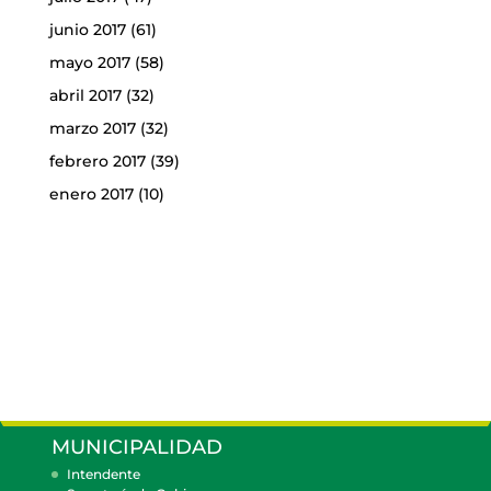
junio 2017
(61)
mayo 2017
(58)
abril 2017
(32)
marzo 2017
(32)
febrero 2017
(39)
enero 2017
(10)
MUNICIPALIDAD
Intendente