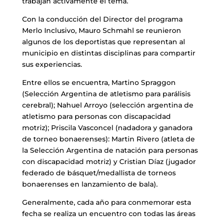
trabajan activamente el tema.
Con la conducción del Director del programa
Merlo Inclusivo, Mauro Schmahl se reunieron
algunos de los deportistas que representan al
municipio en distintas disciplinas para compartir
sus experiencias.
Entre ellos se encuentra, Martino Spraggon
(Selección Argentina de atletismo para parálisis
cerebral); Nahuel Arroyo (selección argentina de
atletismo para personas con discapacidad
motriz); Priscila Vasconcel (nadadora y ganadora
de torneo bonaerenses): Martin Rivero (atleta de
la Selección Argentina de natación para personas
con discapacidad motriz) y Cristian Díaz (jugador
federado de básquet/medallista de torneos
bonaerenses en lanzamiento de bala).
Generalmente, cada año para conmemorar esta
fecha se realiza un encuentro con todas las áreas