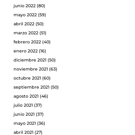
junio 2022
(80)
mayo 2022
(59)
abril 2022
(50)
marzo 2022
(51)
febrero 2022
(40)
enero 2022
(16)
diciembre 2021
(50)
noviembre 2021
(63)
octubre 2021
(60)
septiembre 2021
(50)
agosto 2021
(46)
julio 2021
(37)
junio 2021
(37)
mayo 2021
(36)
abril 2021
(27)