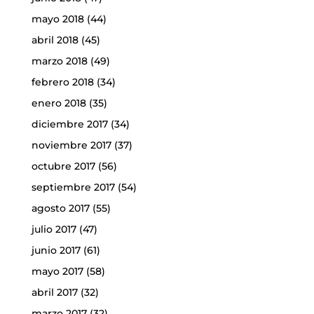
mayo 2018
(44)
abril 2018
(45)
marzo 2018
(49)
febrero 2018
(34)
enero 2018
(35)
diciembre 2017
(34)
noviembre 2017
(37)
octubre 2017
(56)
septiembre 2017
(54)
agosto 2017
(55)
julio 2017
(47)
junio 2017
(61)
mayo 2017
(58)
abril 2017
(32)
marzo 2017
(32)