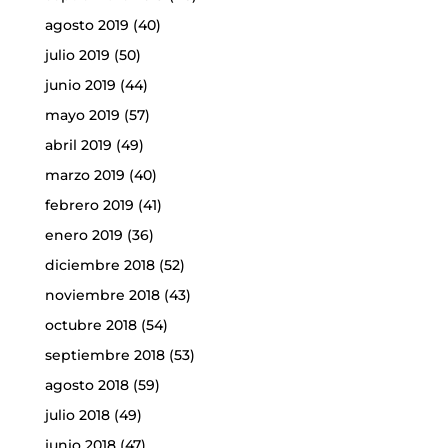
agosto 2019
(40)
julio 2019
(50)
junio 2019
(44)
mayo 2019
(57)
abril 2019
(49)
marzo 2019
(40)
febrero 2019
(41)
enero 2019
(36)
diciembre 2018
(52)
noviembre 2018
(43)
octubre 2018
(54)
septiembre 2018
(53)
agosto 2018
(59)
julio 2018
(49)
junio 2018
(47)