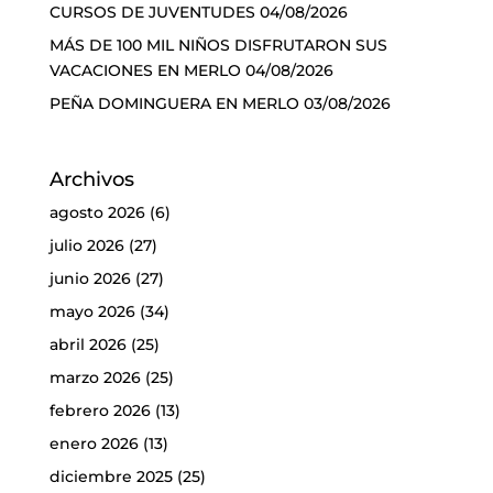
CURSOS DE JUVENTUDES
04/08/2026
MÁS DE 100 MIL NIÑOS DISFRUTARON SUS
VACACIONES EN MERLO
04/08/2026
PEÑA DOMINGUERA EN MERLO
03/08/2026
Archivos
agosto 2026
(6)
julio 2026
(27)
junio 2026
(27)
mayo 2026
(34)
abril 2026
(25)
marzo 2026
(25)
febrero 2026
(13)
enero 2026
(13)
diciembre 2025
(25)