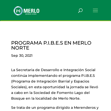
PROGRAMA P.I.B.E.S EN MERLO
NORTE
Sep 30, 2021
La Secretaria de Desarrollo e Integración Social
continúa implementando el programa P.I.B.E.S
(Programa de Integración Barrial y Espacios
Sociales), en esta oportunidad la jornada se llevó
a cabo en la Sociedad de Fomento Lago del
Bosque en la localidad de Merlo Norte.
Se trata de un programa dirigido a Merenderos y