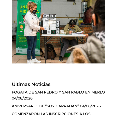
Últimas Noticias
FOGATA DE SAN PEDRO Y SAN PABLO EN MERLO
04/08/2026
ANIVERSARIO DE “SOY GARRAHAN”
04/08/2026
COMENZARON LAS INSCRIPCIONES A LOS