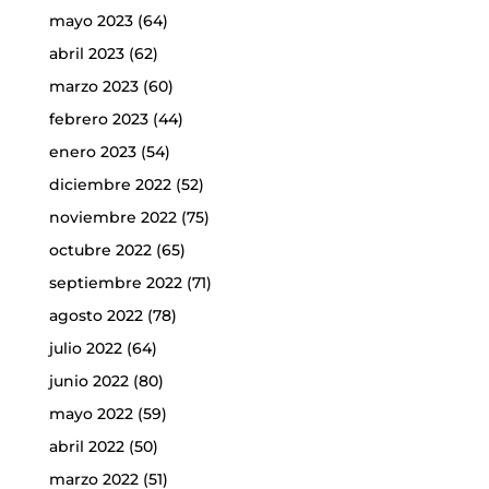
mayo 2023
(64)
abril 2023
(62)
marzo 2023
(60)
febrero 2023
(44)
enero 2023
(54)
diciembre 2022
(52)
noviembre 2022
(75)
octubre 2022
(65)
septiembre 2022
(71)
agosto 2022
(78)
julio 2022
(64)
junio 2022
(80)
mayo 2022
(59)
abril 2022
(50)
marzo 2022
(51)