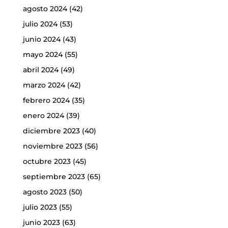
agosto 2024
(42)
julio 2024
(53)
junio 2024
(43)
mayo 2024
(55)
abril 2024
(49)
marzo 2024
(42)
febrero 2024
(35)
enero 2024
(39)
diciembre 2023
(40)
noviembre 2023
(56)
octubre 2023
(45)
septiembre 2023
(65)
agosto 2023
(50)
julio 2023
(55)
junio 2023
(63)