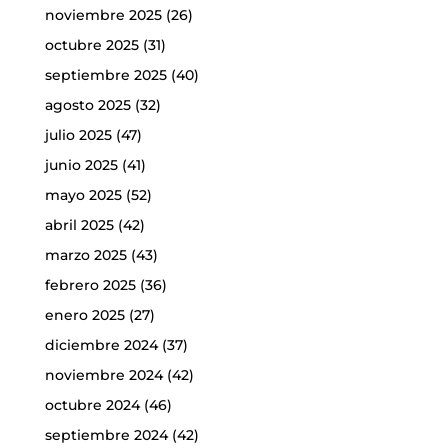
noviembre 2025
(26)
octubre 2025
(31)
septiembre 2025
(40)
agosto 2025
(32)
julio 2025
(47)
junio 2025
(41)
mayo 2025
(52)
abril 2025
(42)
marzo 2025
(43)
febrero 2025
(36)
enero 2025
(27)
diciembre 2024
(37)
noviembre 2024
(42)
octubre 2024
(46)
septiembre 2024
(42)