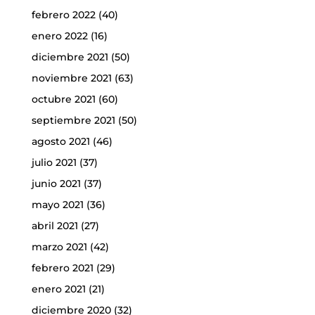
febrero 2022
(40)
enero 2022
(16)
diciembre 2021
(50)
noviembre 2021
(63)
octubre 2021
(60)
septiembre 2021
(50)
agosto 2021
(46)
julio 2021
(37)
junio 2021
(37)
mayo 2021
(36)
abril 2021
(27)
marzo 2021
(42)
febrero 2021
(29)
enero 2021
(21)
diciembre 2020
(32)