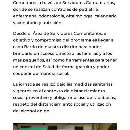
Comedores a través de Servidores Comunitarios,
donde se realizan controles de pediatría,
enfermería, odontología, oftalmología, calendario
vacunatorio y nutrición.
Desde el Área de Servidores Comunitarios, el
objetivo y compromiso del programa es llegar a
cada Barrio de nuestro distrito para poder
brindarle un acceso directo a las familias y a los
más pequeños, así como herramientas para tener
un control de Salud de forma gratuita y poder
cooperar de manera social.
La jornada se realizó bajo las medidas sanitarias
vigentes en el contexto de distanciamiento
social preventivo y obligatorio: uso de tapabocas,
respeto del distanciamiento social y utilización
del alcohol en gel.