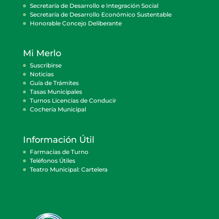
Secretaría de Desarrollo e Integración Social
Secretaría de Desarrollo Económico Sustentable
Honorable Concejo Deliberante
Mi Merlo
Suscribirse
Noticias
Guía de Trámites
Tasas Municipales
Turnos Licencias de Conducir
Cocheria Municipal
Información Útil
Farmacias de Turno
Teléfonos Útiles
Teatro Municipal: Cartelera