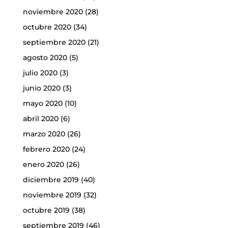
noviembre 2020
(28)
octubre 2020
(34)
septiembre 2020
(21)
agosto 2020
(5)
julio 2020
(3)
junio 2020
(3)
mayo 2020
(10)
abril 2020
(6)
marzo 2020
(26)
febrero 2020
(24)
enero 2020
(26)
diciembre 2019
(40)
noviembre 2019
(32)
octubre 2019
(38)
septiembre 2019
(46)