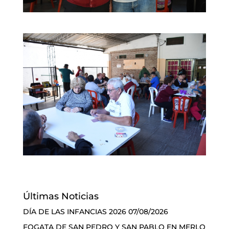
Últimas Noticias
DÍA DE LAS INFANCIAS 2026
07/08/2026
FOGATA DE SAN PEDRO Y SAN PABLO EN MERLO