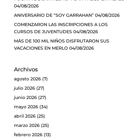
04/08/2026
ANIVERSARIO DE “SOY GARRAHAN”
04/08/2026
COMENZARON LAS INSCRIPCIONES A LOS
CURSOS DE JUVENTUDES
04/08/2026
MÁS DE 100 MIL NIÑOS DISFRUTARON SUS
VACACIONES EN MERLO
04/08/2026
Archivos
agosto 2026
(7)
julio 2026
(27)
junio 2026
(27)
mayo 2026
(34)
abril 2026
(25)
marzo 2026
(25)
febrero 2026
(13)