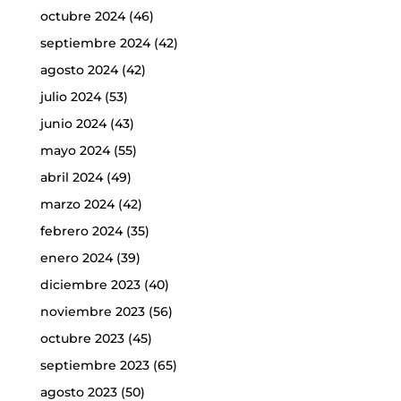
octubre 2024
(46)
septiembre 2024
(42)
agosto 2024
(42)
julio 2024
(53)
junio 2024
(43)
mayo 2024
(55)
abril 2024
(49)
marzo 2024
(42)
febrero 2024
(35)
enero 2024
(39)
diciembre 2023
(40)
noviembre 2023
(56)
octubre 2023
(45)
septiembre 2023
(65)
agosto 2023
(50)