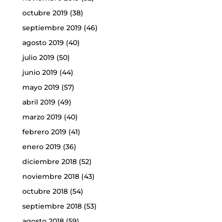
octubre 2019
(38)
septiembre 2019
(46)
agosto 2019
(40)
julio 2019
(50)
junio 2019
(44)
mayo 2019
(57)
abril 2019
(49)
marzo 2019
(40)
febrero 2019
(41)
enero 2019
(36)
diciembre 2018
(52)
noviembre 2018
(43)
octubre 2018
(54)
septiembre 2018
(53)
agosto 2018
(59)