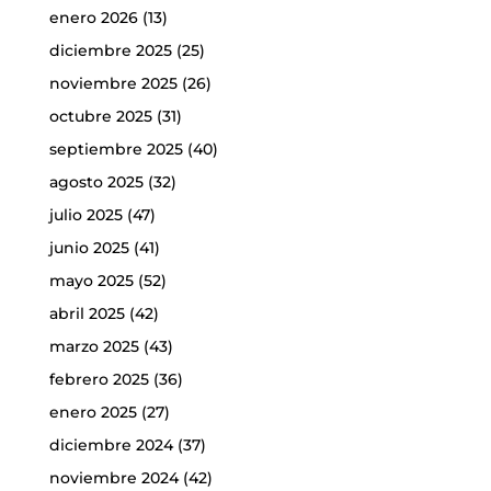
enero 2026
(13)
diciembre 2025
(25)
noviembre 2025
(26)
octubre 2025
(31)
septiembre 2025
(40)
agosto 2025
(32)
julio 2025
(47)
junio 2025
(41)
mayo 2025
(52)
abril 2025
(42)
marzo 2025
(43)
febrero 2025
(36)
enero 2025
(27)
diciembre 2024
(37)
noviembre 2024
(42)