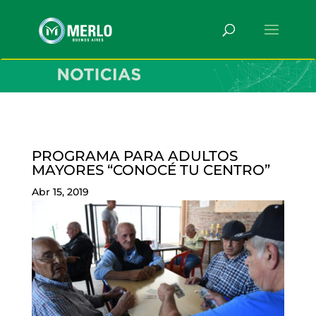
PROGRAMA PARA ADULTOS
MAYORES “CONOCÉ TU CENTRO”
Abr 15, 2019