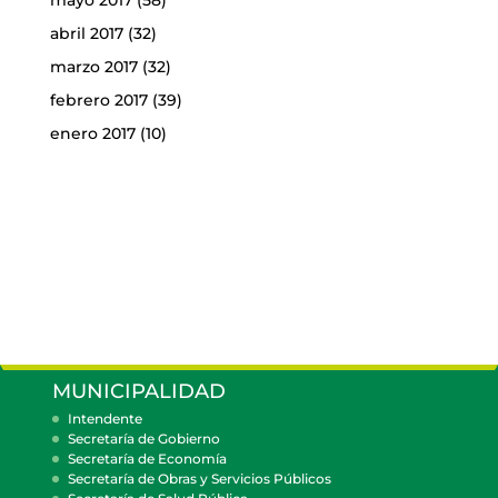
mayo 2017
(58)
abril 2017
(32)
marzo 2017
(32)
febrero 2017
(39)
enero 2017
(10)
MUNICIPALIDAD
Intendente
Secretaría de Gobierno
Secretaría de Economía
Secretaría de Obras y Servicios Públicos