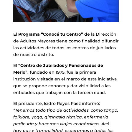
El
Programa “Conocé tu Centro”
de la Dirección
de Adultos Mayores tiene como finalidad difundir
las actividades de todos los centros de jubilados
de nuestro distrito.
El
“Centro de Jubilados y Pensionados de
Merlo”,
fundado en 1975, fue la primera
institución visitada en el marco de esta iniciativa
que se propone conocer y dar visibilidad a las
entidades que trabajan con la tercera edad.
El presidente, Isidro Reyes Paez informó:
“Tenemos todo tipo de actividades, como tango,
folklore, yoga, gimnasia rítmica, enfermería
pedicuría y hacemos viajes económicos. Acá
hay paz y tranquilidad, esperamos a todos los