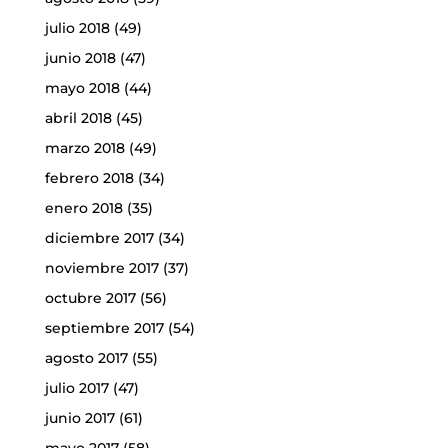
julio 2018
(49)
junio 2018
(47)
mayo 2018
(44)
abril 2018
(45)
marzo 2018
(49)
febrero 2018
(34)
enero 2018
(35)
diciembre 2017
(34)
noviembre 2017
(37)
octubre 2017
(56)
septiembre 2017
(54)
agosto 2017
(55)
julio 2017
(47)
junio 2017
(61)