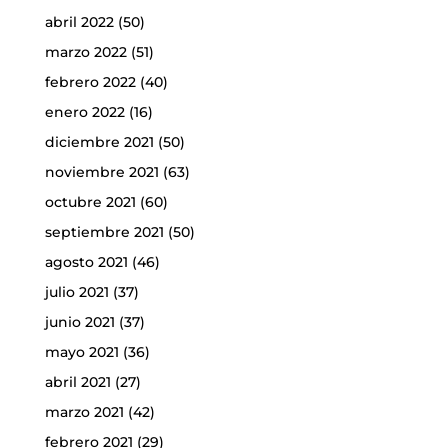
abril 2022
(50)
marzo 2022
(51)
febrero 2022
(40)
enero 2022
(16)
diciembre 2021
(50)
noviembre 2021
(63)
octubre 2021
(60)
septiembre 2021
(50)
agosto 2021
(46)
julio 2021
(37)
junio 2021
(37)
mayo 2021
(36)
abril 2021
(27)
marzo 2021
(42)
febrero 2021
(29)