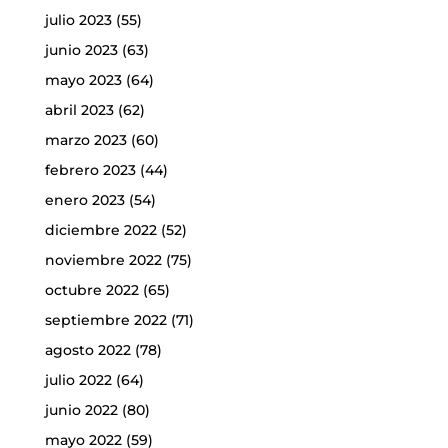
julio 2023
(55)
junio 2023
(63)
mayo 2023
(64)
abril 2023
(62)
marzo 2023
(60)
febrero 2023
(44)
enero 2023
(54)
diciembre 2022
(52)
noviembre 2022
(75)
octubre 2022
(65)
septiembre 2022
(71)
agosto 2022
(78)
julio 2022
(64)
junio 2022
(80)
mayo 2022
(59)