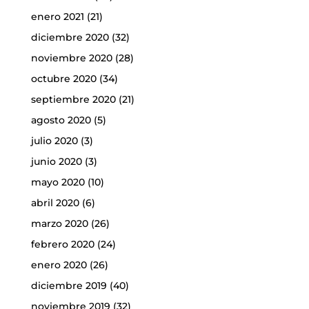
enero 2021
(21)
diciembre 2020
(32)
noviembre 2020
(28)
octubre 2020
(34)
septiembre 2020
(21)
agosto 2020
(5)
julio 2020
(3)
junio 2020
(3)
mayo 2020
(10)
abril 2020
(6)
marzo 2020
(26)
febrero 2020
(24)
enero 2020
(26)
diciembre 2019
(40)
noviembre 2019
(32)