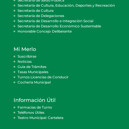
Secretaría de Salud Pública
Secretaría de Cultura, Educación, Deportes y Recreación
Secretaría de Cultura
Secretaría de Delegaciones
Secretaría de Desarrollo e Integración Social
Secretaría de Desarrollo Económico Sustentable
Honorable Concejo Deliberante
Mi Merlo
Suscribirse
Noticias
Guía de Trámites
Tasas Municipales
Turnos Licencias de Conducir
Cocheria Municipal
Información Útil
Farmacias de Turno
Teléfonos Útiles
Teatro Municipal: Cartelera