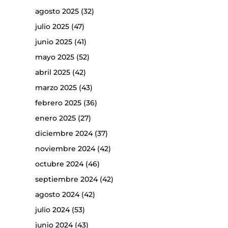
agosto 2025
(32)
julio 2025
(47)
junio 2025
(41)
mayo 2025
(52)
abril 2025
(42)
marzo 2025
(43)
febrero 2025
(36)
enero 2025
(27)
diciembre 2024
(37)
noviembre 2024
(42)
octubre 2024
(46)
septiembre 2024
(42)
agosto 2024
(42)
julio 2024
(53)
junio 2024
(43)