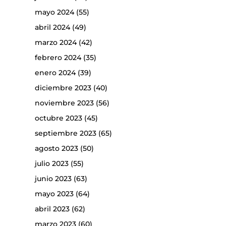
mayo 2024
(55)
abril 2024
(49)
marzo 2024
(42)
febrero 2024
(35)
enero 2024
(39)
diciembre 2023
(40)
noviembre 2023
(56)
octubre 2023
(45)
septiembre 2023
(65)
agosto 2023
(50)
julio 2023
(55)
junio 2023
(63)
mayo 2023
(64)
abril 2023
(62)
marzo 2023
(60)