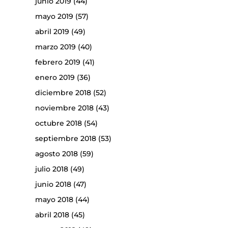
junio 2019
(44)
mayo 2019
(57)
abril 2019
(49)
marzo 2019
(40)
febrero 2019
(41)
enero 2019
(36)
diciembre 2018
(52)
noviembre 2018
(43)
octubre 2018
(54)
septiembre 2018
(53)
agosto 2018
(59)
julio 2018
(49)
junio 2018
(47)
mayo 2018
(44)
abril 2018
(45)