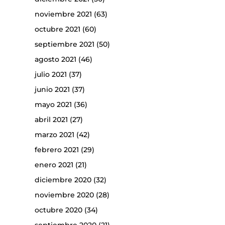
noviembre 2021
(63)
octubre 2021
(60)
septiembre 2021
(50)
agosto 2021
(46)
julio 2021
(37)
junio 2021
(37)
mayo 2021
(36)
abril 2021
(27)
marzo 2021
(42)
febrero 2021
(29)
enero 2021
(21)
diciembre 2020
(32)
noviembre 2020
(28)
octubre 2020
(34)