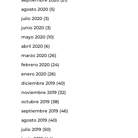
septiembre 2020
(21)
agosto 2020
(5)
julio 2020
(3)
junio 2020
(3)
mayo 2020
(10)
abril 2020
(6)
marzo 2020
(26)
febrero 2020
(24)
enero 2020
(26)
diciembre 2019
(40)
noviembre 2019
(32)
octubre 2019
(38)
septiembre 2019
(46)
agosto 2019
(40)
julio 2019
(50)