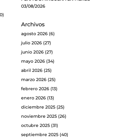
03/08/2026
0)
Archivos
agosto 2026
(6)
julio 2026
(27)
junio 2026
(27)
mayo 2026
(34)
abril 2026
(25)
marzo 2026
(25)
febrero 2026
(13)
enero 2026
(13)
diciembre 2025
(25)
noviembre 2025
(26)
octubre 2025
(31)
septiembre 2025
(40)