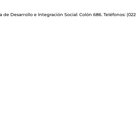
 de Desarrollo e Integración Social: Colón 686. Teléfonos: (022