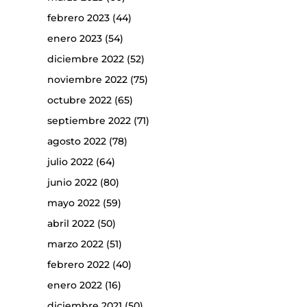
febrero 2023
(44)
enero 2023
(54)
diciembre 2022
(52)
noviembre 2022
(75)
octubre 2022
(65)
septiembre 2022
(71)
agosto 2022
(78)
julio 2022
(64)
junio 2022
(80)
mayo 2022
(59)
abril 2022
(50)
marzo 2022
(51)
febrero 2022
(40)
enero 2022
(16)
diciembre 2021
(50)